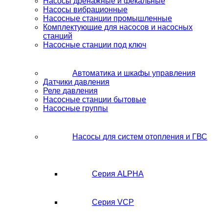
Насосы дренажные и фекальные
Насосы вибрационные
Насосные станции промышленные
Комплектующие для насосов и насосных
станций
Насосные станции под ключ
Автоматика и шкафы управления
Датчики давления
Реле давления
Насосные станции бытовые
Насосные группы
Насосы для систем отопления и ГВС
Серия ALPHA
Серия VCP