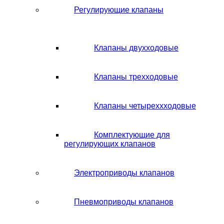
Регулирующие клапаны
Клапаны двухходовые
Клапаны трехходовые
Клапаны четыреххходовые
Комплектующие для
регулирующих клапанов
Электроприводы клапанов
Пневмоприводы клапанов