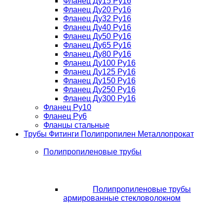
Фланец Ду15 Ру16
Фланец Ду20 Ру16
Фланец Ду32 Ру16
Фланец Ду40 Ру16
Фланец Ду50 Ру16
Фланец Ду65 Ру16
Фланец Ду80 Ру16
Фланец Ду100 Ру16
Фланец Ду125 Ру16
Фланец Ду150 Ру16
Фланец Ду250 Ру16
Фланец Ду300 Ру16
Фланец Ру10
Фланец Ру6
Фланцы стальные
Трубы Фитинги Полипропилен Металлопрокат
Полипропиленовые трубы
Полипропиленовые трубы
армированные стекловолокном