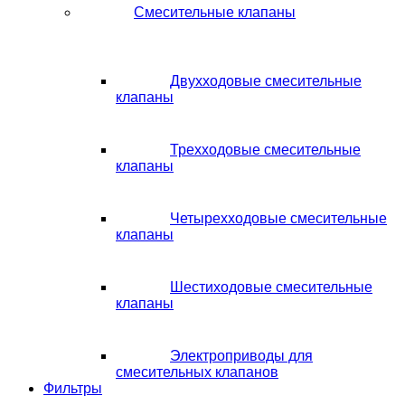
Смесительные клапаны
Двухходовые смесительные
клапаны
Трехходовые смесительные
клапаны
Четырехходовые смесительные
клапаны
Шестиходовые смесительные
клапаны
Электроприводы для
смесительных клапанов
Фильтры