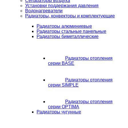
Сепараторы воздуха
Установки поддержания давления
Водонагреватели
Радиаторы, конвекторы и комплектующие
Радиаторы алюминиевые
Радиаторы стальные панельные
Радиаторы биметаллические
Радиаторы отопления
серии BASE
Радиаторы отопления
серии SIMPLE
Радиаторы отопления
серии OPTIMA
Радиаторы чугунные