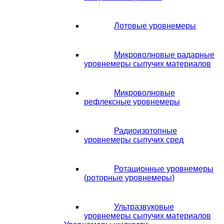
Лотовые уровнемеры
Микроволновые радарные
уровнемеры сыпучих материалов
Микроволновые
рефлексные уровнемеры
Радиоизотопные
уровнемеры сыпучих сред
Ротационные уровнемеры
(роторные уровнемеры)
Ультразвуковые
уровнемеры сыпучих материалов