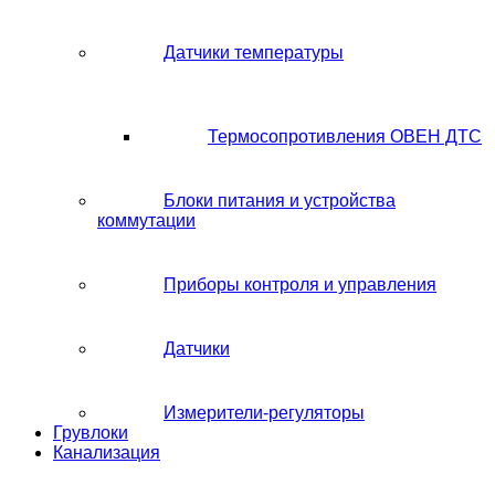
Датчики температуры
Термосопротивления ОВЕН ДТС
Блоки питания и устройства
коммутации
Приборы контроля и управления
Датчики
Измерители-регуляторы
Грувлоки
Канализация