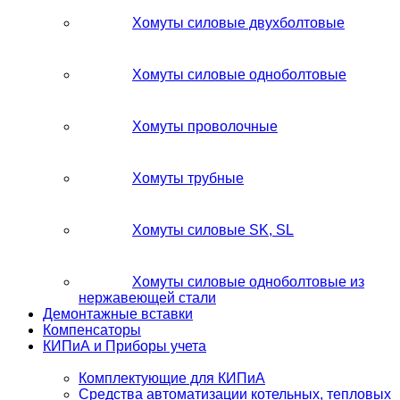
Хомуты силовые двухболтовые
Хомуты силовые одноболтовые
Хомуты проволочные
Хомуты трубные
Хомуты силовые SK, SL
Хомуты силовые одноболтовые из
нержавеющей стали
Демонтажные вставки
Компенсаторы
КИПиА и Приборы учета
Комплектующие для КИПиА
Средства автоматизации котельных, тепловых