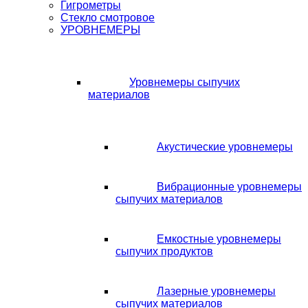
Гигрометры
Стекло смотровое
УРОВНЕМЕРЫ
Уровнемеры сыпучих
материалов
Акустические уровнемеры
Вибрационные уровнемеры
сыпучих материалов
Емкостные уровнемеры
сыпучих продуктов
Лазерные уровнемеры
сыпучих материалов