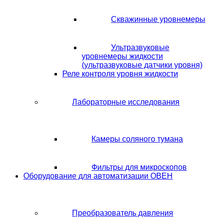
Скважинные уровнемеры
Ультразвуковые
уровнемеры жидкости
(ультразвуковые датчики уровня)
Реле контроля уровня жидкости
Лабораторные исследования
Камеры соляного тумана
Фильтры для микроскопов
Оборудование для автоматизации ОВЕН
Преобразователь давления