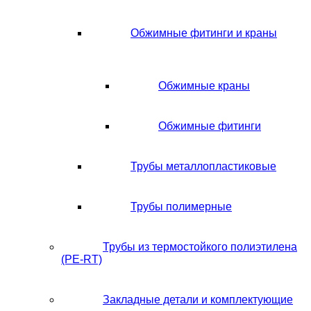
Обжимные фитинги и краны
Обжимные краны
Обжимные фитинги
Трубы металлопластиковые
Трубы полимерные
Трубы из термостойкого полиэтилена
(PE-RT)
Закладные детали и комплектующие