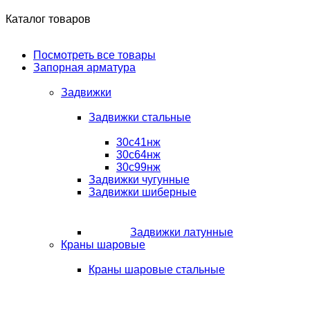
Каталог товаров
Посмотреть все товары
Запорная арматура
Задвижки
Задвижки стальные
30с41нж
30с64нж
30с99нж
Задвижки чугунные
Задвижки шиберные
Задвижки латунные
Краны шаровые
Краны шаровые стальные