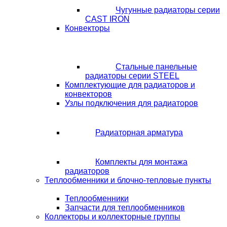
Чугунные радиаторы серии
CAST IRON
Конвекторы
Стальные панельные
радиаторы серии STEEL
Комплектующие для радиаторов и
конвекторов
Узлы подключения для радиаторов
Радиаторная арматура
Комплекты для монтажа
радиаторов
Теплообменники и блочно-тепловые пункты
Теплообменники
Запчасти для теплообменников
Коллекторы и коллекторные группы