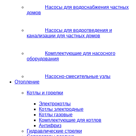
Насосы для водоснабжения частных
домов
Насосы для водоотведения и
канализации для частных домов
Комплектующие для насосного
оборудования
Насосно-смесительные узлы
Отопление
Котлы и горелки
Электрокотлы
Котлы электродные
Котлы газовые
Комплектующие для котлов
Антифриз
Гидравлические стрелки