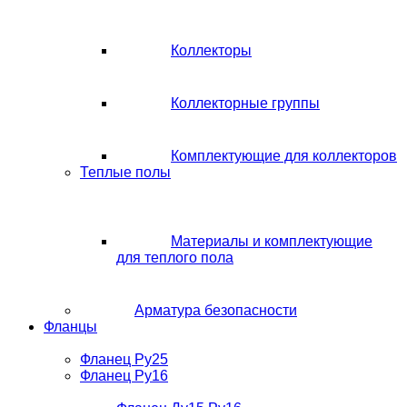
Коллекторы
Коллекторные группы
Комплектующие для коллекторов
Теплые полы
Материалы и комплектующие
для теплого пола
Арматура безопасности
Фланцы
Фланец Ру25
Фланец Ру16