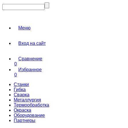
Меню
Вход на сайт
Сравнение
0
Избранное
0
Станки
Гибка
Сварка
Металлургия
Термообработка
Окраска
Оборудование
Партнеры