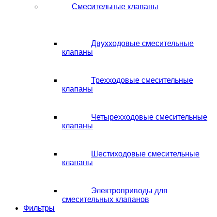
Смесительные клапаны
Двухходовые смесительные
клапаны
Трехходовые смесительные
клапаны
Четырехходовые смесительные
клапаны
Шестиходовые смесительные
клапаны
Электроприводы для
смесительных клапанов
Фильтры