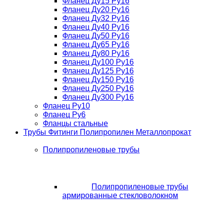
Фланец Ду15 Ру16
Фланец Ду20 Ру16
Фланец Ду32 Ру16
Фланец Ду40 Ру16
Фланец Ду50 Ру16
Фланец Ду65 Ру16
Фланец Ду80 Ру16
Фланец Ду100 Ру16
Фланец Ду125 Ру16
Фланец Ду150 Ру16
Фланец Ду250 Ру16
Фланец Ду300 Ру16
Фланец Ру10
Фланец Ру6
Фланцы стальные
Трубы Фитинги Полипропилен Металлопрокат
Полипропиленовые трубы
Полипропиленовые трубы
армированные стекловолокном