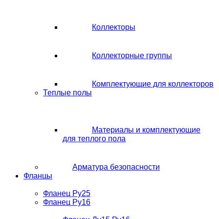
Коллекторы
Коллекторные группы
Комплектующие для коллекторов
Теплые полы
Материалы и комплектующие
для теплого пола
Арматура безопасности
Фланцы
Фланец Ру25
Фланец Ру16