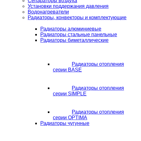
Сепараторы воздуха
Установки поддержания давления
Водонагреватели
Радиаторы, конвекторы и комплектующие
Радиаторы алюминиевые
Радиаторы стальные панельные
Радиаторы биметаллические
Радиаторы отопления
серии BASE
Радиаторы отопления
серии SIMPLE
Радиаторы отопления
серии OPTIMA
Радиаторы чугунные