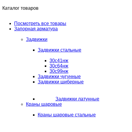
Каталог товаров
Посмотреть все товары
Запорная арматура
Задвижки
Задвижки стальные
30с41нж
30с64нж
30с99нж
Задвижки чугунные
Задвижки шиберные
Задвижки латунные
Краны шаровые
Краны шаровые стальные