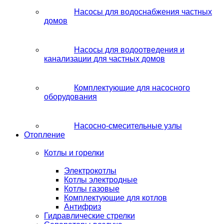
Насосы для водоснабжения частных
домов
Насосы для водоотведения и
канализации для частных домов
Комплектующие для насосного
оборудования
Насосно-смесительные узлы
Отопление
Котлы и горелки
Электрокотлы
Котлы электродные
Котлы газовые
Комплектующие для котлов
Антифриз
Гидравлические стрелки