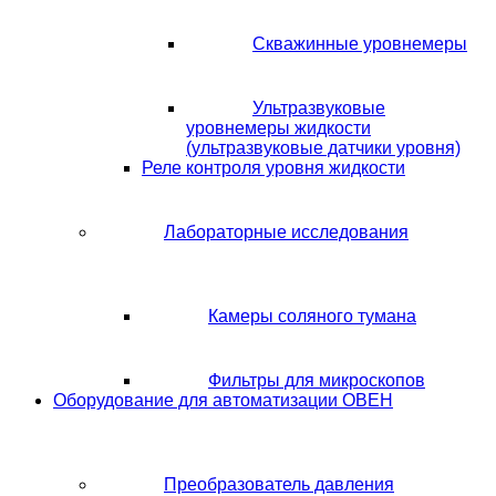
Скважинные уровнемеры
Ультразвуковые
уровнемеры жидкости
(ультразвуковые датчики уровня)
Реле контроля уровня жидкости
Лабораторные исследования
Камеры соляного тумана
Фильтры для микроскопов
Оборудование для автоматизации ОВЕН
Преобразователь давления