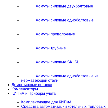
Хомуты силовые двухболтовые
Хомуты силовые одноболтовые
Хомуты проволочные
Хомуты трубные
Хомуты силовые SK, SL
Хомуты силовые одноболтовые из
нержавеющей стали
Демонтажные вставки
Компенсаторы
КИПиА и Приборы учета
Комплектующие для КИПиА
Средства автоматизации котельных, тепловых