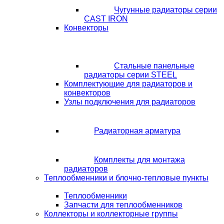
Чугунные радиаторы серии
CAST IRON
Конвекторы
Стальные панельные
радиаторы серии STEEL
Комплектующие для радиаторов и
конвекторов
Узлы подключения для радиаторов
Радиаторная арматура
Комплекты для монтажа
радиаторов
Теплообменники и блочно-тепловые пункты
Теплообменники
Запчасти для теплообменников
Коллекторы и коллекторные группы