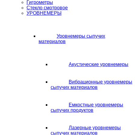
Гигрометры
Стекло смотровое
УРОВНЕМЕРЫ
Уровнемеры сыпучих
материалов
Акустические уровнемеры
Вибрационные уровнемеры
сыпучих материалов
Емкостные уровнемеры
сыпучих продуктов
Лазерные уровнемеры
сыпучих материалов