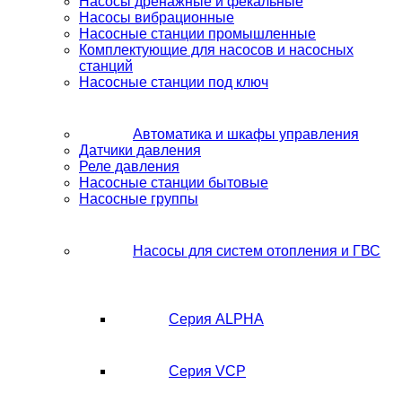
Насосы дренажные и фекальные
Насосы вибрационные
Насосные станции промышленные
Комплектующие для насосов и насосных
станций
Насосные станции под ключ
Автоматика и шкафы управления
Датчики давления
Реле давления
Насосные станции бытовые
Насосные группы
Насосы для систем отопления и ГВС
Серия ALPHA
Серия VCP