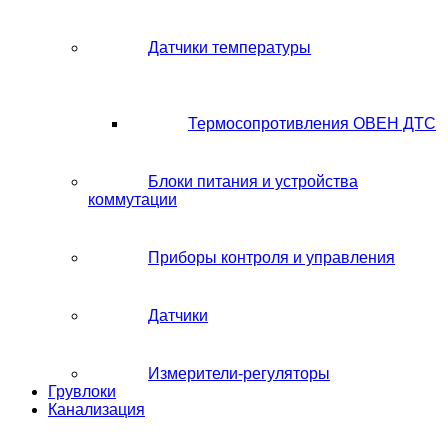
Датчики температуры
Термосопротивления ОВЕН ДТС
Блоки питания и устройства
коммутации
Приборы контроля и управления
Датчики
Измерители-регуляторы
Грувлоки
Канализация