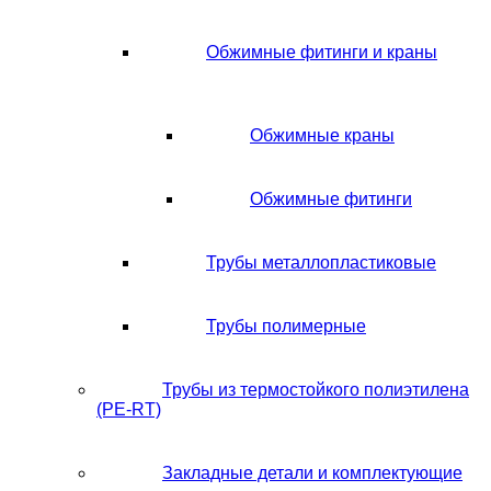
Обжимные фитинги и краны
Обжимные краны
Обжимные фитинги
Трубы металлопластиковые
Трубы полимерные
Трубы из термостойкого полиэтилена
(PE-RT)
Закладные детали и комплектующие