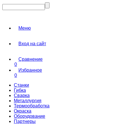
Меню
Вход на сайт
Сравнение
0
Избранное
0
Станки
Гибка
Сварка
Металлургия
Термообработка
Окраска
Оборудование
Партнеры