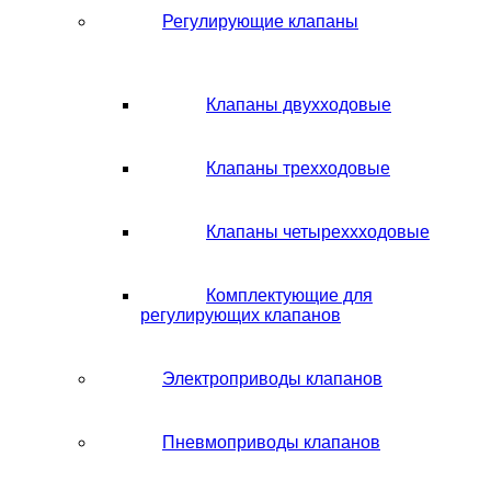
Регулирующие клапаны
Клапаны двухходовые
Клапаны трехходовые
Клапаны четыреххходовые
Комплектующие для
регулирующих клапанов
Электроприводы клапанов
Пневмоприводы клапанов