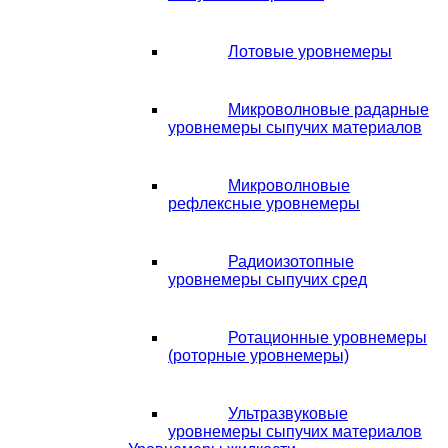
Лотовые уровнемеры
Микроволновые радарные
уровнемеры сыпучих материалов
Микроволновые
рефлексные уровнемеры
Радиоизотопные
уровнемеры сыпучих сред
Ротационные уровнемеры
(роторные уровнемеры)
Ультразвуковые
уровнемеры сыпучих материалов