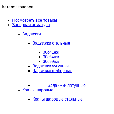
Каталог товаров
Посмотреть все товары
Запорная арматура
Задвижки
Задвижки стальные
30с41нж
30с64нж
30с99нж
Задвижки чугунные
Задвижки шиберные
Задвижки латунные
Краны шаровые
Краны шаровые стальные