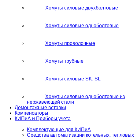
Хомуты силовые двухболтовые
Хомуты силовые одноболтовые
Хомуты проволочные
Хомуты трубные
Хомуты силовые SK, SL
Хомуты силовые одноболтовые из
нержавеющей стали
Демонтажные вставки
Компенсаторы
КИПиА и Приборы учета
Комплектующие для КИПиА
Средства автоматизации котельных, тепловых