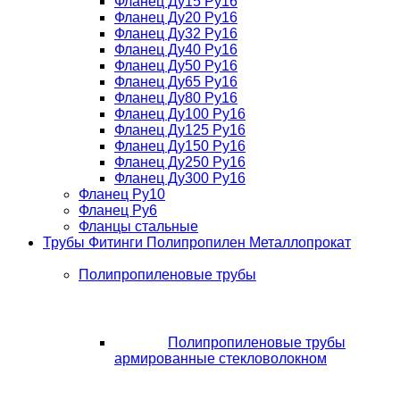
Фланец Ду15 Ру16
Фланец Ду20 Ру16
Фланец Ду32 Ру16
Фланец Ду40 Ру16
Фланец Ду50 Ру16
Фланец Ду65 Ру16
Фланец Ду80 Ру16
Фланец Ду100 Ру16
Фланец Ду125 Ру16
Фланец Ду150 Ру16
Фланец Ду250 Ру16
Фланец Ду300 Ру16
Фланец Ру10
Фланец Ру6
Фланцы стальные
Трубы Фитинги Полипропилен Металлопрокат
Полипропиленовые трубы
Полипропиленовые трубы
армированные стекловолокном