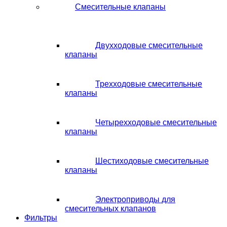
Смесительные клапаны
Двухходовые смесительные
клапаны
Трехходовые смесительные
клапаны
Четырехходовые смесительные
клапаны
Шестиходовые смесительные
клапаны
Электроприводы для
смесительных клапанов
Фильтры