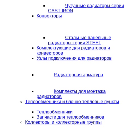
Чугунные радиаторы серии
CAST IRON
Конвекторы
Стальные панельные
радиаторы серии STEEL
Комплектующие для радиаторов и
конвекторов
Узлы подключения для радиаторов
Радиаторная арматура
Комплекты для монтажа
радиаторов
Теплообменники и блочно-тепловые пункты
Теплообменники
Запчасти для теплообменников
Коллекторы и коллекторные группы