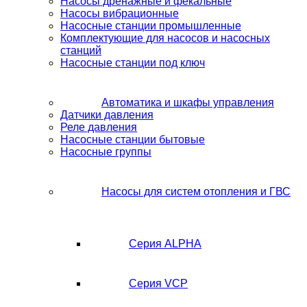
Насосы дренажные и фекальные
Насосы вибрационные
Насосные станции промышленные
Комплектующие для насосов и насосных
станций
Насосные станции под ключ
Автоматика и шкафы управления
Датчики давления
Реле давления
Насосные станции бытовые
Насосные группы
Насосы для систем отопления и ГВС
Серия ALPHA
Серия VCP