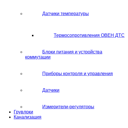
Датчики температуры
Термосопротивления ОВЕН ДТС
Блоки питания и устройства
коммутации
Приборы контроля и управления
Датчики
Измерители-регуляторы
Грувлоки
Канализация