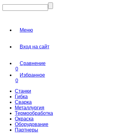
Меню
Вход на сайт
Сравнение
0
Избранное
0
Станки
Гибка
Сварка
Металлургия
Термообработка
Окраска
Оборудование
Партнеры