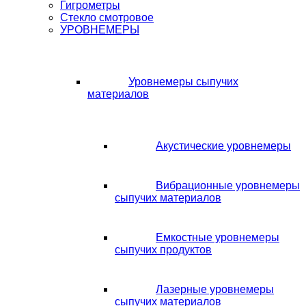
Гигрометры
Стекло смотровое
УРОВНЕМЕРЫ
Уровнемеры сыпучих
материалов
Акустические уровнемеры
Вибрационные уровнемеры
сыпучих материалов
Емкостные уровнемеры
сыпучих продуктов
Лазерные уровнемеры
сыпучих материалов