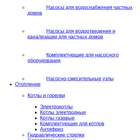
Насосы для водоснабжения частных
домов
Насосы для водоотведения и
канализации для частных домов
Комплектующие для насосного
оборудования
Насосно-смесительные узлы
Отопление
Котлы и горелки
Электрокотлы
Котлы электродные
Котлы газовые
Комплектующие для котлов
Антифриз
Гидравлические стрелки