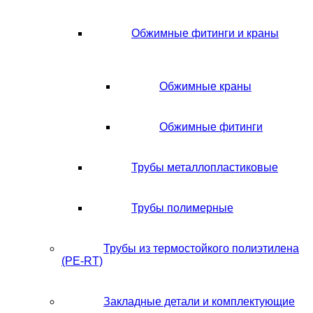
Обжимные фитинги и краны
Обжимные краны
Обжимные фитинги
Трубы металлопластиковые
Трубы полимерные
Трубы из термостойкого полиэтилена
(PE-RT)
Закладные детали и комплектующие