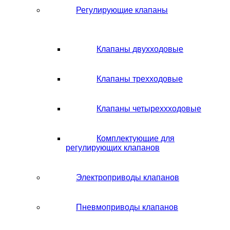
Регулирующие клапаны
Клапаны двухходовые
Клапаны трехходовые
Клапаны четыреххходовые
Комплектующие для
регулирующих клапанов
Электроприводы клапанов
Пневмоприводы клапанов