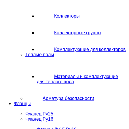
Коллекторы
Коллекторные группы
Комплектующие для коллекторов
Теплые полы
Материалы и комплектующие
для теплого пола
Арматура безопасности
Фланцы
Фланец Ру25
Фланец Ру16