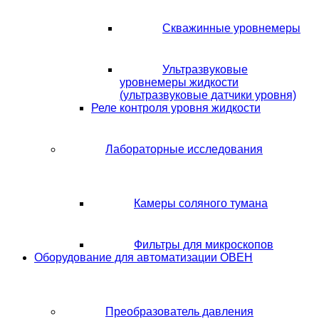
Скважинные уровнемеры
Ультразвуковые
уровнемеры жидкости
(ультразвуковые датчики уровня)
Реле контроля уровня жидкости
Лабораторные исследования
Камеры соляного тумана
Фильтры для микроскопов
Оборудование для автоматизации ОВЕН
Преобразователь давления