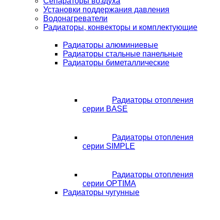
Сепараторы воздуха
Установки поддержания давления
Водонагреватели
Радиаторы, конвекторы и комплектующие
Радиаторы алюминиевые
Радиаторы стальные панельные
Радиаторы биметаллические
Радиаторы отопления
серии BASE
Радиаторы отопления
серии SIMPLE
Радиаторы отопления
серии OPTIMA
Радиаторы чугунные