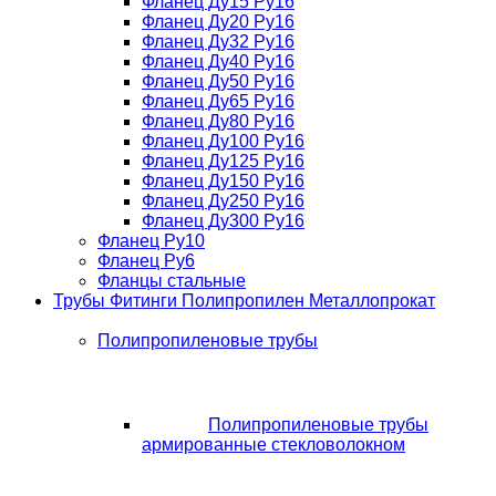
Фланец Ду15 Ру16
Фланец Ду20 Ру16
Фланец Ду32 Ру16
Фланец Ду40 Ру16
Фланец Ду50 Ру16
Фланец Ду65 Ру16
Фланец Ду80 Ру16
Фланец Ду100 Ру16
Фланец Ду125 Ру16
Фланец Ду150 Ру16
Фланец Ду250 Ру16
Фланец Ду300 Ру16
Фланец Ру10
Фланец Ру6
Фланцы стальные
Трубы Фитинги Полипропилен Металлопрокат
Полипропиленовые трубы
Полипропиленовые трубы
армированные стекловолокном