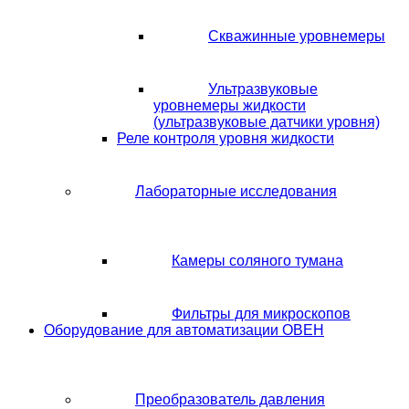
Скважинные уровнемеры
Ультразвуковые
уровнемеры жидкости
(ультразвуковые датчики уровня)
Реле контроля уровня жидкости
Лабораторные исследования
Камеры соляного тумана
Фильтры для микроскопов
Оборудование для автоматизации ОВЕН
Преобразователь давления