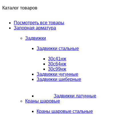
Каталог товаров
Посмотреть все товары
Запорная арматура
Задвижки
Задвижки стальные
30с41нж
30с64нж
30с99нж
Задвижки чугунные
Задвижки шиберные
Задвижки латунные
Краны шаровые
Краны шаровые стальные