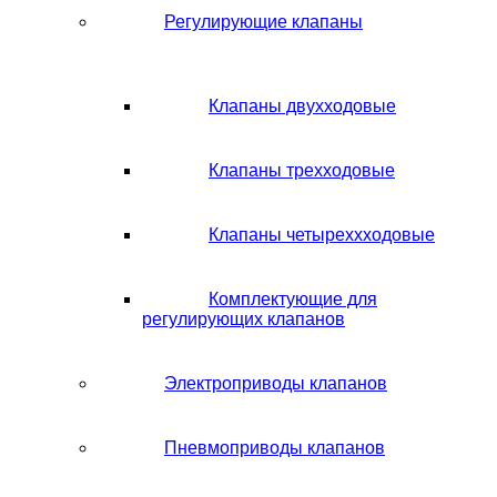
Регулирующие клапаны
Клапаны двухходовые
Клапаны трехходовые
Клапаны четыреххходовые
Комплектующие для
регулирующих клапанов
Электроприводы клапанов
Пневмоприводы клапанов