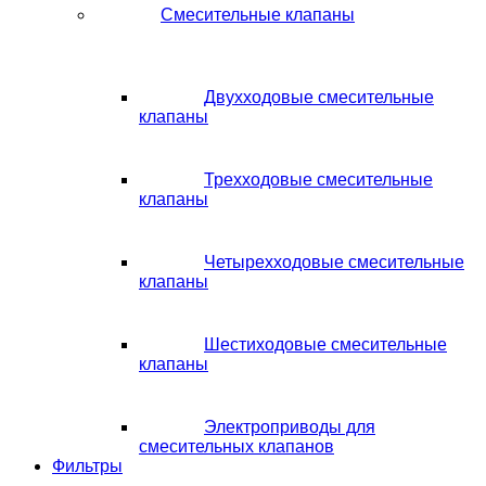
Смесительные клапаны
Двухходовые смесительные
клапаны
Трехходовые смесительные
клапаны
Четырехходовые смесительные
клапаны
Шестиходовые смесительные
клапаны
Электроприводы для
смесительных клапанов
Фильтры