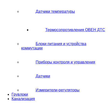
Датчики температуры
Термосопротивления ОВЕН ДТС
Блоки питания и устройства
коммутации
Приборы контроля и управления
Датчики
Измерители-регуляторы
Грувлоки
Канализация