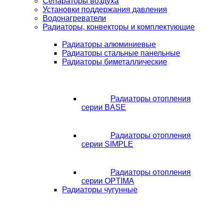
Сепараторы воздуха
Установки поддержания давления
Водонагреватели
Радиаторы, конвекторы и комплектующие
Радиаторы алюминиевые
Радиаторы стальные панельные
Радиаторы биметаллические
Радиаторы отопления
серии BASE
Радиаторы отопления
серии SIMPLE
Радиаторы отопления
серии OPTIMA
Радиаторы чугунные