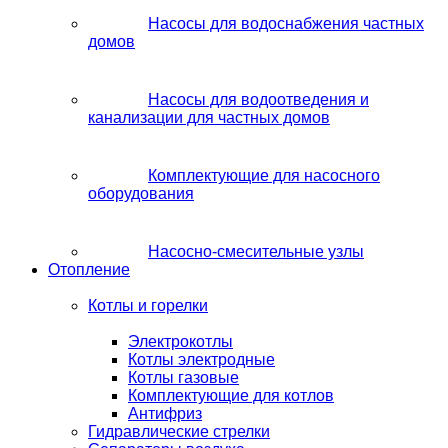
Насосы для водоснабжения частных
домов
Насосы для водоотведения и
канализации для частных домов
Комплектующие для насосного
оборудования
Насосно-смесительные узлы
Отопление
Котлы и горелки
Электрокотлы
Котлы электродные
Котлы газовые
Комплектующие для котлов
Антифриз
Гидравлические стрелки