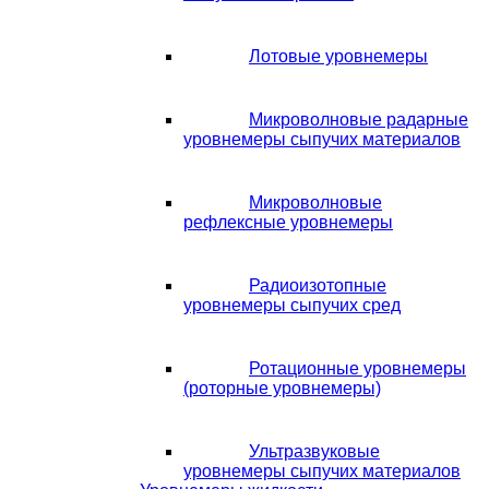
Лотовые уровнемеры
Микроволновые радарные
уровнемеры сыпучих материалов
Микроволновые
рефлексные уровнемеры
Радиоизотопные
уровнемеры сыпучих сред
Ротационные уровнемеры
(роторные уровнемеры)
Ультразвуковые
уровнемеры сыпучих материалов