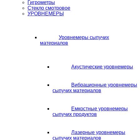
Гигрометры
Стекло смотровое
УРОВНЕМЕРЫ
Уровнемеры сыпучих
материалов
Акустические уровнемеры
Вибрационные уровнемеры
сыпучих материалов
Емкостные уровнемеры
сыпучих продуктов
Лазерные уровнемеры
сыпучих материалов