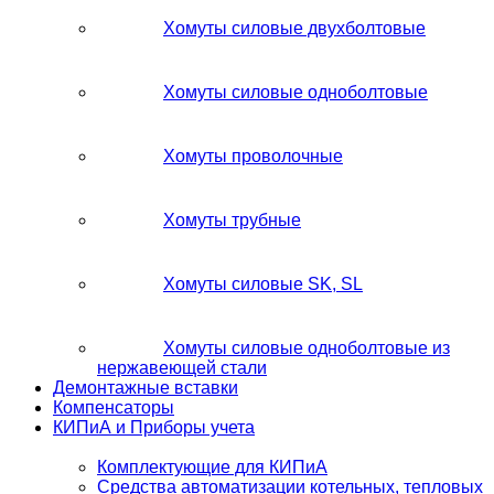
Хомуты силовые двухболтовые
Хомуты силовые одноболтовые
Хомуты проволочные
Хомуты трубные
Хомуты силовые SK, SL
Хомуты силовые одноболтовые из
нержавеющей стали
Демонтажные вставки
Компенсаторы
КИПиА и Приборы учета
Комплектующие для КИПиА
Средства автоматизации котельных, тепловых