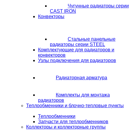
Чугунные радиаторы серии
CAST IRON
Конвекторы
Стальные панельные
радиаторы серии STEEL
Комплектующие для радиаторов и
конвекторов
Узлы подключения для радиаторов
Радиаторная арматура
Комплекты для монтажа
радиаторов
Теплообменники и блочно-тепловые пункты
Теплообменники
Запчасти для теплообменников
Коллекторы и коллекторные группы