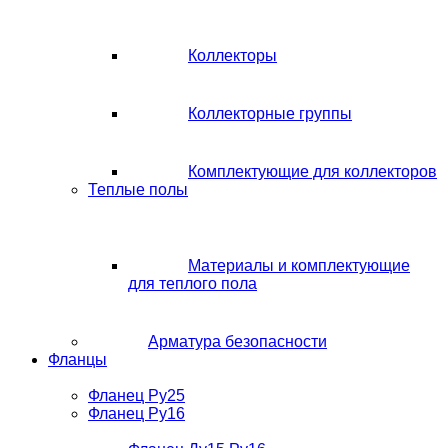
Коллекторы
Коллекторные группы
Комплектующие для коллекторов
Теплые полы
Материалы и комплектующие
для теплого пола
Арматура безопасности
Фланцы
Фланец Ру25
Фланец Ру16