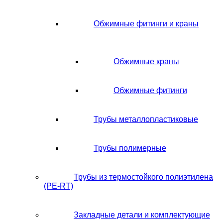
Обжимные фитинги и краны
Обжимные краны
Обжимные фитинги
Трубы металлопластиковые
Трубы полимерные
Трубы из термостойкого полиэтилена
(PE-RT)
Закладные детали и комплектующие