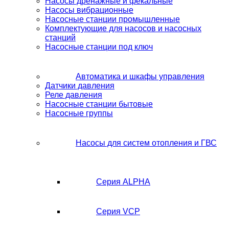
Насосы дренажные и фекальные
Насосы вибрационные
Насосные станции промышленные
Комплектующие для насосов и насосных
станций
Насосные станции под ключ
Автоматика и шкафы управления
Датчики давления
Реле давления
Насосные станции бытовые
Насосные группы
Насосы для систем отопления и ГВС
Серия ALPHA
Серия VCP