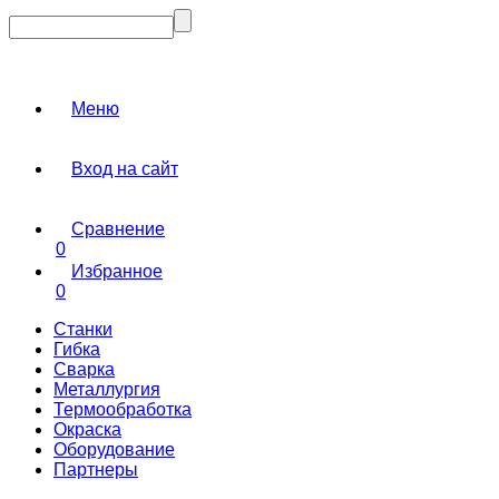
Меню
Вход на сайт
Сравнение
0
Избранное
0
Станки
Гибка
Сварка
Металлургия
Термообработка
Окраска
Оборудование
Партнеры