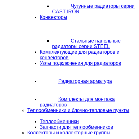
Чугунные радиаторы серии
CAST IRON
Конвекторы
Стальные панельные
радиаторы серии STEEL
Комплектующие для радиаторов и
конвекторов
Узлы подключения для радиаторов
Радиаторная арматура
Комплекты для монтажа
радиаторов
Теплообменники и блочно-тепловые пункты
Теплообменники
Запчасти для теплообменников
Коллекторы и коллекторные группы