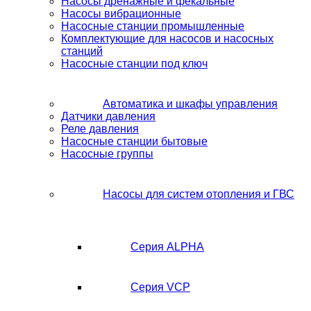
Насосы дренажные и фекальные
Насосы вибрационные
Насосные станции промышленные
Комплектующие для насосов и насосных
станций
Насосные станции под ключ
Автоматика и шкафы управления
Датчики давления
Реле давления
Насосные станции бытовые
Насосные группы
Насосы для систем отопления и ГВС
Серия ALPHA
Серия VCP