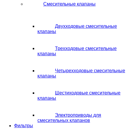
Смесительные клапаны
Двухходовые смесительные
клапаны
Трехходовые смесительные
клапаны
Четырехходовые смесительные
клапаны
Шестиходовые смесительные
клапаны
Электроприводы для
смесительных клапанов
Фильтры