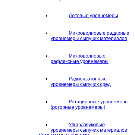
Лотовые уровнемеры
Микроволновые радарные
уровнемеры сыпучих материалов
Микроволновые
рефлексные уровнемеры
Радиоизотопные
уровнемеры сыпучих сред
Ротационные уровнемеры
(роторные уровнемеры)
Ультразвуковые
уровнемеры сыпучих материалов