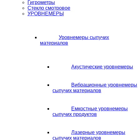
Гигрометры
Стекло смотровое
УРОВНЕМЕРЫ
Уровнемеры сыпучих
материалов
Акустические уровнемеры
Вибрационные уровнемеры
сыпучих материалов
Емкостные уровнемеры
сыпучих продуктов
Лазерные уровнемеры
сыпучих материалов