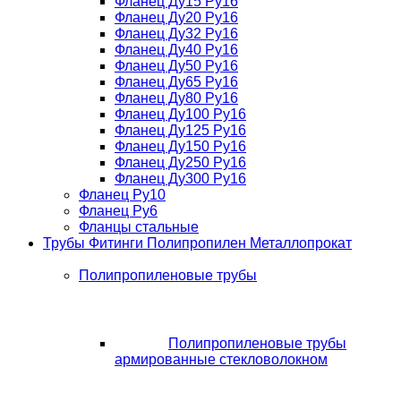
Фланец Ду15 Ру16
Фланец Ду20 Ру16
Фланец Ду32 Ру16
Фланец Ду40 Ру16
Фланец Ду50 Ру16
Фланец Ду65 Ру16
Фланец Ду80 Ру16
Фланец Ду100 Ру16
Фланец Ду125 Ру16
Фланец Ду150 Ру16
Фланец Ду250 Ру16
Фланец Ду300 Ру16
Фланец Ру10
Фланец Ру6
Фланцы стальные
Трубы Фитинги Полипропилен Металлопрокат
Полипропиленовые трубы
Полипропиленовые трубы
армированные стекловолокном