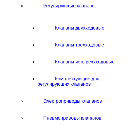
Регулирующие клапаны
Клапаны двухходовые
Клапаны трехходовые
Клапаны четыреххходовые
Комплектующие для
регулирующих клапанов
Электроприводы клапанов
Пневмоприводы клапанов