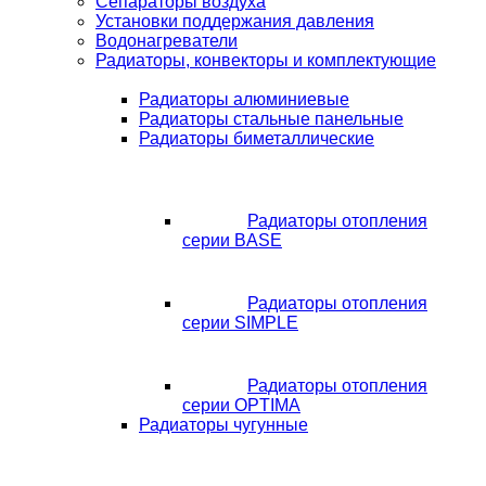
Сепараторы воздуха
Установки поддержания давления
Водонагреватели
Радиаторы, конвекторы и комплектующие
Радиаторы алюминиевые
Радиаторы стальные панельные
Радиаторы биметаллические
Радиаторы отопления
серии BASE
Радиаторы отопления
серии SIMPLE
Радиаторы отопления
серии OPTIMA
Радиаторы чугунные