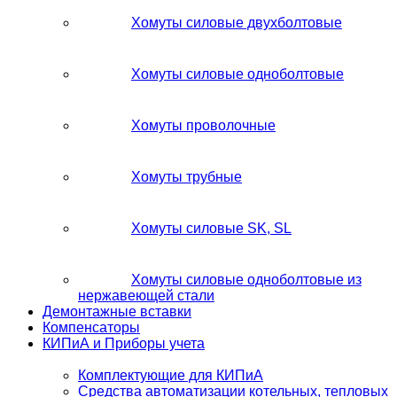
Хомуты силовые двухболтовые
Хомуты силовые одноболтовые
Хомуты проволочные
Хомуты трубные
Хомуты силовые SK, SL
Хомуты силовые одноболтовые из
нержавеющей стали
Демонтажные вставки
Компенсаторы
КИПиА и Приборы учета
Комплектующие для КИПиА
Средства автоматизации котельных, тепловых