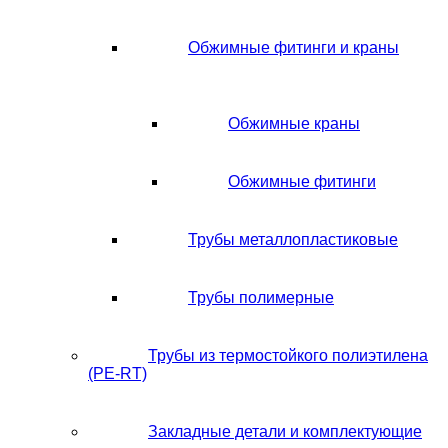
Обжимные фитинги и краны
Обжимные краны
Обжимные фитинги
Трубы металлопластиковые
Трубы полимерные
Трубы из термостойкого полиэтилена
(PE-RT)
Закладные детали и комплектующие