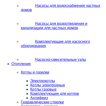
Насосы для водоснабжения частных
домов
Насосы для водоотведения и
канализации для частных домов
Комплектующие для насосного
оборудования
Насосно-смесительные узлы
Отопление
Котлы и горелки
Электрокотлы
Котлы электродные
Котлы газовые
Комплектующие для котлов
Антифриз
Гидравлические стрелки