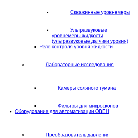
Скважинные уровнемеры
Ультразвуковые
уровнемеры жидкости
(ультразвуковые датчики уровня)
Реле контроля уровня жидкости
Лабораторные исследования
Камеры соляного тумана
Фильтры для микроскопов
Оборудование для автоматизации ОВЕН
Преобразователь давления