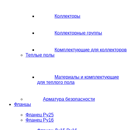
Коллекторы
Коллекторные группы
Комплектующие для коллекторов
Теплые полы
Материалы и комплектующие
для теплого пола
Арматура безопасности
Фланцы
Фланец Ру25
Фланец Ру16