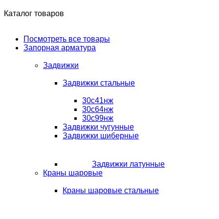
Каталог товаров
Посмотреть все товары
Запорная арматура
Задвижки
Задвижки стальные
30с41нж
30с64нж
30с99нж
Задвижки чугунные
Задвижки шиберные
Задвижки латунные
Краны шаровые
Краны шаровые стальные