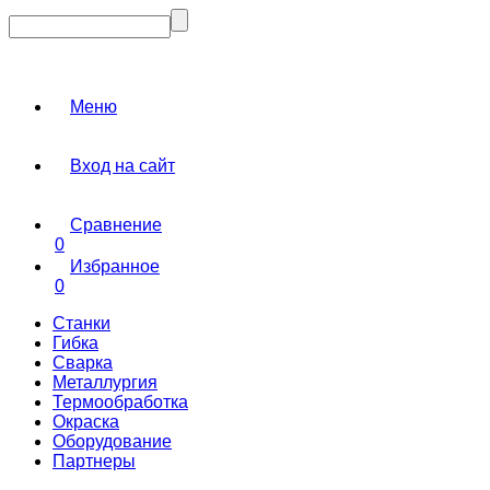
Меню
Вход на сайт
Сравнение
0
Избранное
0
Станки
Гибка
Сварка
Металлургия
Термообработка
Окраска
Оборудование
Партнеры