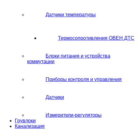
Датчики температуры
Термосопротивления ОВЕН ДТС
Блоки питания и устройства
коммутации
Приборы контроля и управления
Датчики
Измерители-регуляторы
Грувлоки
Канализация