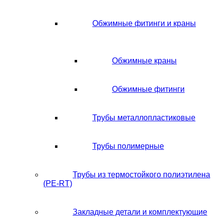
Обжимные фитинги и краны
Обжимные краны
Обжимные фитинги
Трубы металлопластиковые
Трубы полимерные
Трубы из термостойкого полиэтилена
(PE-RT)
Закладные детали и комплектующие