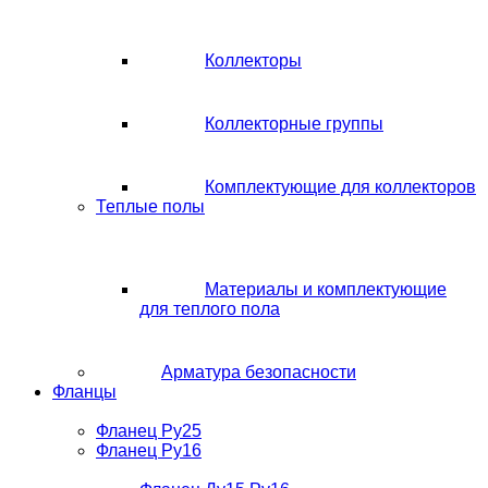
Коллекторы
Коллекторные группы
Комплектующие для коллекторов
Теплые полы
Материалы и комплектующие
для теплого пола
Арматура безопасности
Фланцы
Фланец Ру25
Фланец Ру16