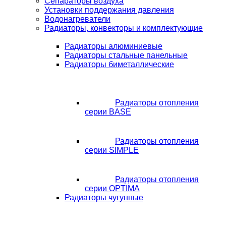
Сепараторы воздуха
Установки поддержания давления
Водонагреватели
Радиаторы, конвекторы и комплектующие
Радиаторы алюминиевые
Радиаторы стальные панельные
Радиаторы биметаллические
Радиаторы отопления
серии BASE
Радиаторы отопления
серии SIMPLE
Радиаторы отопления
серии OPTIMA
Радиаторы чугунные