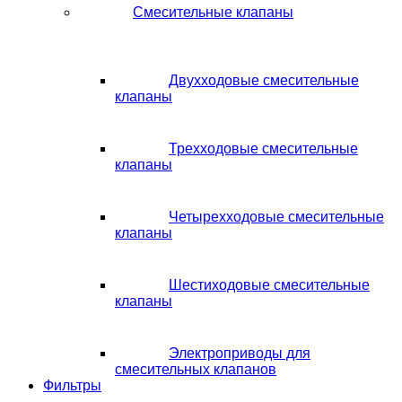
Смесительные клапаны
Двухходовые смесительные
клапаны
Трехходовые смесительные
клапаны
Четырехходовые смесительные
клапаны
Шестиходовые смесительные
клапаны
Электроприводы для
смесительных клапанов
Фильтры