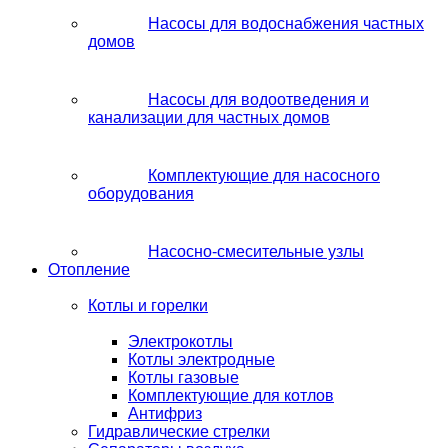
Насосы для водоснабжения частных
домов
Насосы для водоотведения и
канализации для частных домов
Комплектующие для насосного
оборудования
Насосно-смесительные узлы
Отопление
Котлы и горелки
Электрокотлы
Котлы электродные
Котлы газовые
Комплектующие для котлов
Антифриз
Гидравлические стрелки