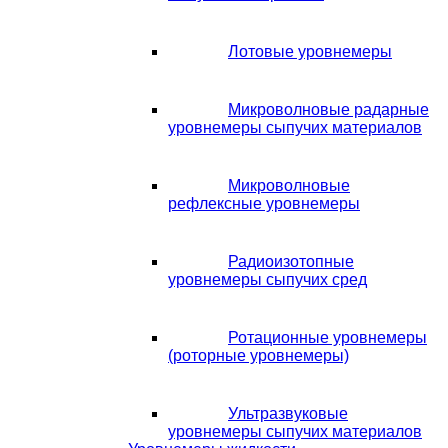
Лотовые уровнемеры
Микроволновые радарные
уровнемеры сыпучих материалов
Микроволновые
рефлексные уровнемеры
Радиоизотопные
уровнемеры сыпучих сред
Ротационные уровнемеры
(роторные уровнемеры)
Ультразвуковые
уровнемеры сыпучих материалов