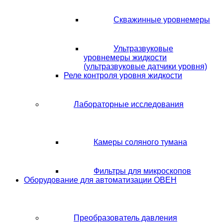
Скважинные уровнемеры
Ультразвуковые
уровнемеры жидкости
(ультразвуковые датчики уровня)
Реле контроля уровня жидкости
Лабораторные исследования
Камеры соляного тумана
Фильтры для микроскопов
Оборудование для автоматизации ОВЕН
Преобразователь давления