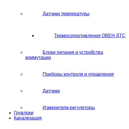
Датчики температуры
Термосопротивления ОВЕН ДТС
Блоки питания и устройства
коммутации
Приборы контроля и управления
Датчики
Измерители-регуляторы
Грувлоки
Канализация