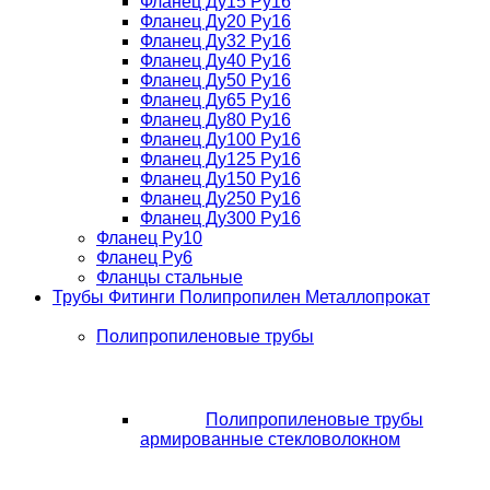
Фланец Ду15 Ру16
Фланец Ду20 Ру16
Фланец Ду32 Ру16
Фланец Ду40 Ру16
Фланец Ду50 Ру16
Фланец Ду65 Ру16
Фланец Ду80 Ру16
Фланец Ду100 Ру16
Фланец Ду125 Ру16
Фланец Ду150 Ру16
Фланец Ду250 Ру16
Фланец Ду300 Ру16
Фланец Ру10
Фланец Ру6
Фланцы стальные
Трубы Фитинги Полипропилен Металлопрокат
Полипропиленовые трубы
Полипропиленовые трубы
армированные стекловолокном