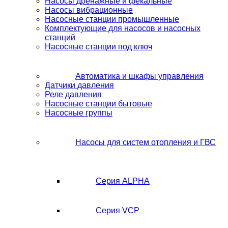
Насосы дренажные и фекальные
Насосы вибрационные
Насосные станции промышленные
Комплектующие для насосов и насосных
станций
Насосные станции под ключ
Автоматика и шкафы управления
Датчики давления
Реле давления
Насосные станции бытовые
Насосные группы
Насосы для систем отопления и ГВС
Серия ALPHA
Серия VCP