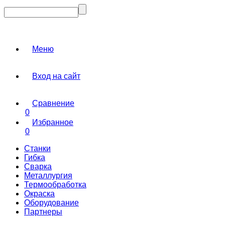
Меню
Вход на сайт
Сравнение
0
Избранное
0
Станки
Гибка
Сварка
Металлургия
Термообработка
Окраска
Оборудование
Партнеры