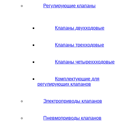
Регулирующие клапаны
Клапаны двухходовые
Клапаны трехходовые
Клапаны четыреххходовые
Комплектующие для
регулирующих клапанов
Электроприводы клапанов
Пневмоприводы клапанов