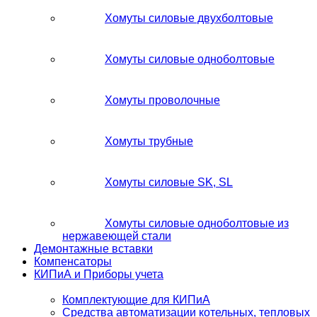
Хомуты силовые двухболтовые
Хомуты силовые одноболтовые
Хомуты проволочные
Хомуты трубные
Хомуты силовые SK, SL
Хомуты силовые одноболтовые из
нержавеющей стали
Демонтажные вставки
Компенсаторы
КИПиА и Приборы учета
Комплектующие для КИПиА
Средства автоматизации котельных, тепловых