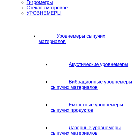
Гигрометры
Стекло смотровое
УРОВНЕМЕРЫ
Уровнемеры сыпучих
материалов
Акустические уровнемеры
Вибрационные уровнемеры
сыпучих материалов
Емкостные уровнемеры
сыпучих продуктов
Лазерные уровнемеры
сыпучих материалов