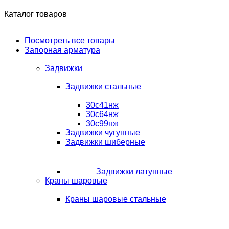
Каталог товаров
Посмотреть все товары
Запорная арматура
Задвижки
Задвижки стальные
30с41нж
30с64нж
30с99нж
Задвижки чугунные
Задвижки шиберные
Задвижки латунные
Краны шаровые
Краны шаровые стальные