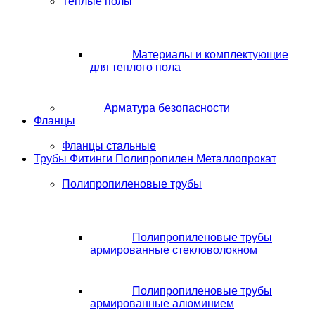
Теплые полы
Материалы и комплектующие
для теплого пола
Арматура безопасности
Фланцы
Фланцы стальные
Трубы Фитинги Полипропилен Металлопрокат
Полипропиленовые трубы
Полипропиленовые трубы
армированные стекловолокном
Полипропиленовые трубы
армированные алюминием