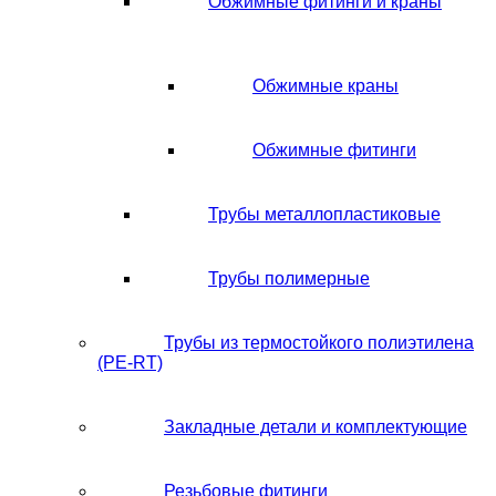
Обжимные фитинги и краны
Обжимные краны
Обжимные фитинги
Трубы металлопластиковые
Трубы полимерные
Трубы из термостойкого полиэтилена
(PE-RT)
Закладные детали и комплектующие
Резьбовые фитинги