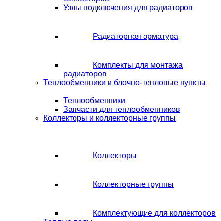
Узлы подключения для радиаторов
Радиаторная арматура
Комплекты для монтажа
радиаторов
Теплообменники и блочно-тепловые пункты
Теплообменники
Запчасти для теплообменников
Коллекторы и коллекторные группы
Коллекторы
Коллекторные группы
Комплектующие для коллекторов