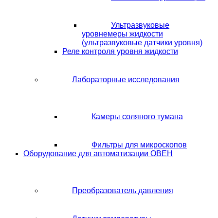
Ультразвуковые
уровнемеры жидкости
(ультразвуковые датчики уровня)
Реле контроля уровня жидкости
Лабораторные исследования
Камеры соляного тумана
Фильтры для микроскопов
Оборудование для автоматизации ОВЕН
Преобразователь давления