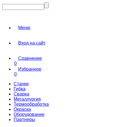
Меню
Вход на сайт
Сравнение
0
Избранное
0
Станки
Гибка
Сварка
Металлургия
Термообработка
Окраска
Оборудование
Партнеры