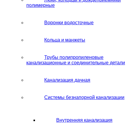
полимерные
Воронки водосточные
Кольца и манжеты
Трубы полипропиленовые
канализационные и соединительные детали
Канализация дачная
Системы безнапорной канализации
Внутренняя канализация