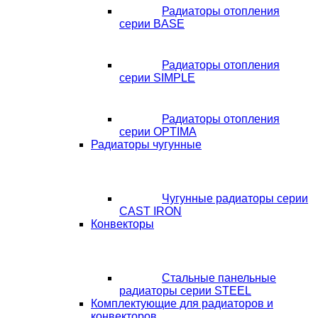
Радиаторы отопления
серии BASE
Радиаторы отопления
серии SIMPLE
Радиаторы отопления
серии OPTIMA
Радиаторы чугунные
Чугунные радиаторы серии
CAST IRON
Конвекторы
Стальные панельные
радиаторы серии STEEL
Комплектующие для радиаторов и
конвекторов