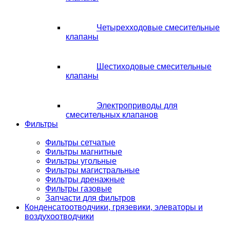
Четырехходовые смесительные
клапаны
Шестиходовые смесительные
клапаны
Электроприводы для
смесительных клапанов
Фильтры
Фильтры сетчатые
Фильтры магнитные
Фильтры угольные
Фильтры магистральные
Фильтры дренажные
Фильтры газовые
Запчасти для фильтров
Конденсатоотводчики, грязевики, элеваторы и
воздухоотводчики