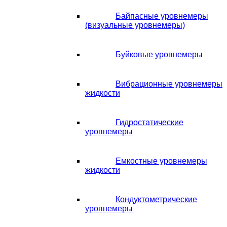
Байпасные уровнемеры
(визуальные уровнемеры)
Буйковые уровнемеры
Вибрационные уровнемеры
жидкости
Гидростатические
уровнемеры
Емкостные уровнемеры
жидкости
Кондуктометрические
уровнемеры