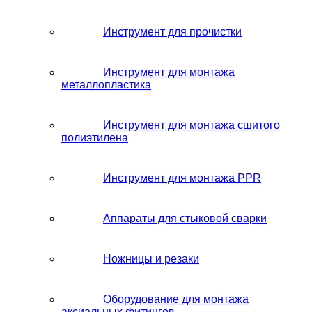
Инструмент для прочистки
Инструмент для монтажа
металлопластика
Инструмент для монтажа сшитого
полиэтилена
Инструмент для монтажа PPR
Аппараты для стыковой сварки
Ножницы и резаки
Оборудование для монтажа
аксиальных фитингов