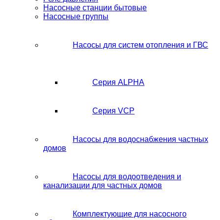
Насосные станции бытовые
Насосные группы
Насосы для систем отопления и ГВС
Серия ALPHA
Серия VCP
Насосы для водоснабжения частных
домов
Насосы для водоотведения и
канализации для частных домов
Комплектующие для насосного