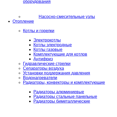
оборудования
Насосно-смесительные узлы
Отопление
Котлы и горелки
Электрокотлы
Котлы электродные
Котлы газовые
Комплектующие для котлов
Антифриз
Гидравлические стрелки
Сепараторы воздуха
Установки поддержания давления
Водонагреватели
Радиаторы, конвекторы и комплектующие
Радиаторы алюминиевые
Радиаторы стальные панельные
Радиаторы биметаллические