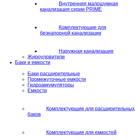
Внутренняя малошумная
канализация серии PRIME
Комплектующие для
безнапорной канализации
Наружная канализация
Жироуловители
Баки и емкости
Баки расширительные
Промежуточные емкости
Гидроаккумуляторы
Емкости
Комплектующие для расширительных
баков
Комплектующие для емкостей