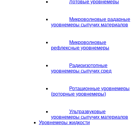
Лотовые уровнемеры
Микроволновые радарные
уровнемеры сыпучих материалов
Микроволновые
рефлексные уровнемеры
Радиоизотопные
уровнемеры сыпучих сред
Ротационные уровнемеры
(роторные уровнемеры)
Ультразвуковые
уровнемеры сыпучих материалов
Уровнемеры жидкости