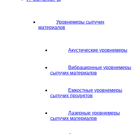
Уровнемеры сыпучих
материалов
Акустические уровнемеры
Вибрационные уровнемеры
сыпучих материалов
Емкостные уровнемеры
сыпучих продуктов
Лазерные уровнемеры
сыпучих материалов