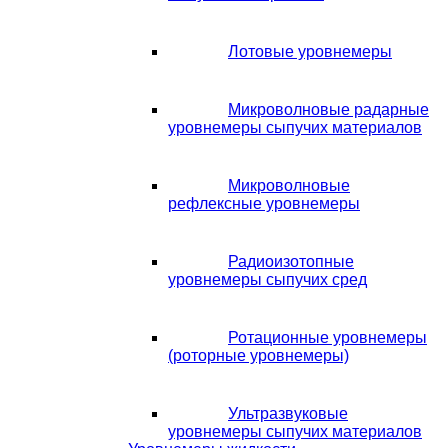
Лотовые уровнемеры
Микроволновые радарные
уровнемеры сыпучих материалов
Микроволновые
рефлексные уровнемеры
Радиоизотопные
уровнемеры сыпучих сред
Ротационные уровнемеры
(роторные уровнемеры)
Ультразвуковые
уровнемеры сыпучих материалов