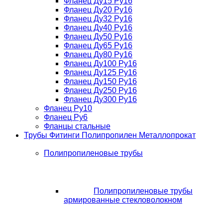
Фланец Ду15 Ру16
Фланец Ду20 Ру16
Фланец Ду32 Ру16
Фланец Ду40 Ру16
Фланец Ду50 Ру16
Фланец Ду65 Ру16
Фланец Ду80 Ру16
Фланец Ду100 Ру16
Фланец Ду125 Ру16
Фланец Ду150 Ру16
Фланец Ду250 Ру16
Фланец Ду300 Ру16
Фланец Ру10
Фланец Ру6
Фланцы стальные
Трубы Фитинги Полипропилен Металлопрокат
Полипропиленовые трубы
Полипропиленовые трубы
армированные стекловолокном