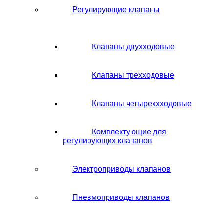
Регулирующие клапаны
Клапаны двухходовые
Клапаны трехходовые
Клапаны четыреххходовые
Комплектующие для
регулирующих клапанов
Электроприводы клапанов
Пневмоприводы клапанов