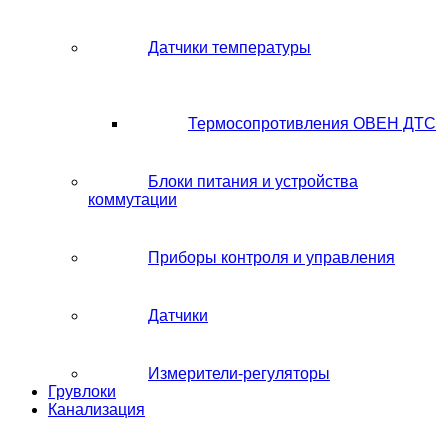
Датчики температуры
Термосопротивления ОВЕН ДТС
Блоки питания и устройства
коммутации
Приборы контроля и управления
Датчики
Измерители-регуляторы
Грувлоки
Канализация