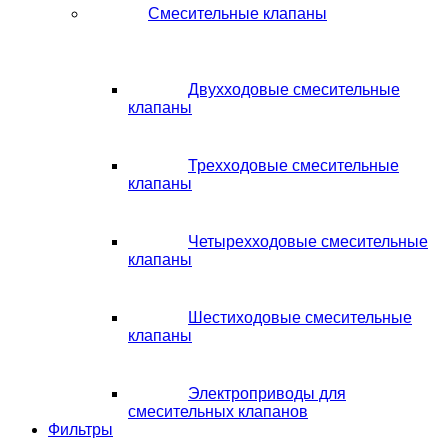
Смесительные клапаны
Двухходовые смесительные
клапаны
Трехходовые смесительные
клапаны
Четырехходовые смесительные
клапаны
Шестиходовые смесительные
клапаны
Электроприводы для
смесительных клапанов
Фильтры