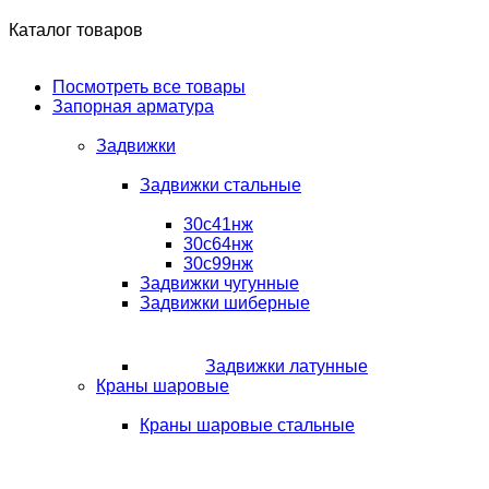
Каталог товаров
Посмотреть все товары
Запорная арматура
Задвижки
Задвижки стальные
30с41нж
30с64нж
30с99нж
Задвижки чугунные
Задвижки шиберные
Задвижки латунные
Краны шаровые
Краны шаровые стальные