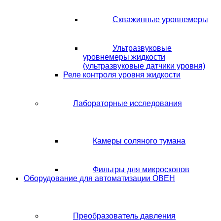
Скважинные уровнемеры
Ультразвуковые
уровнемеры жидкости
(ультразвуковые датчики уровня)
Реле контроля уровня жидкости
Лабораторные исследования
Камеры соляного тумана
Фильтры для микроскопов
Оборудование для автоматизации ОВЕН
Преобразователь давления