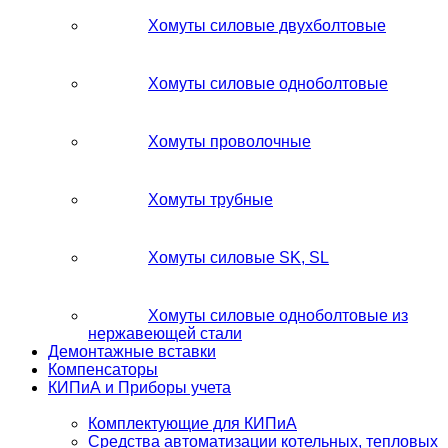
Хомуты силовые двухболтовые
Хомуты силовые одноболтовые
Хомуты проволочные
Хомуты трубные
Хомуты силовые SK, SL
Хомуты силовые одноболтовые из
нержавеющей стали
Демонтажные вставки
Компенсаторы
КИПиА и Приборы учета
Комплектующие для КИПиА
Средства автоматизации котельных, тепловых