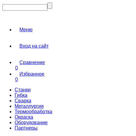
Меню
Вход на сайт
Сравнение
0
Избранное
0
Станки
Гибка
Сварка
Металлургия
Термообработка
Окраска
Оборудование
Партнеры