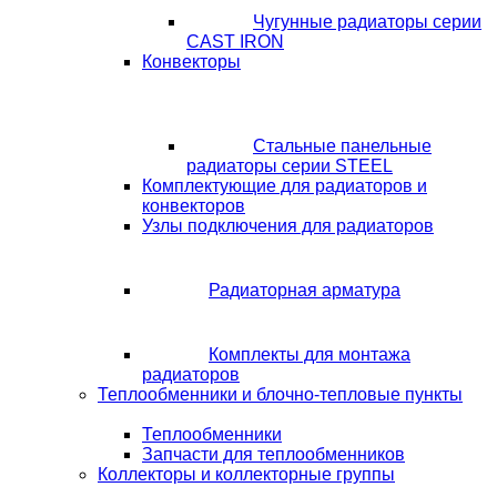
Чугунные радиаторы серии
CAST IRON
Конвекторы
Стальные панельные
радиаторы серии STEEL
Комплектующие для радиаторов и
конвекторов
Узлы подключения для радиаторов
Радиаторная арматура
Комплекты для монтажа
радиаторов
Теплообменники и блочно-тепловые пункты
Теплообменники
Запчасти для теплообменников
Коллекторы и коллекторные группы