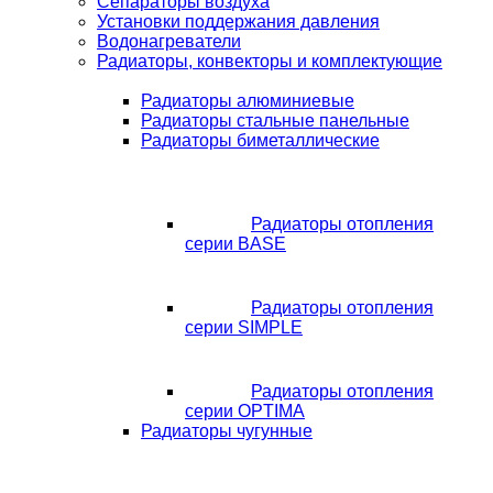
Сепараторы воздуха
Установки поддержания давления
Водонагреватели
Радиаторы, конвекторы и комплектующие
Радиаторы алюминиевые
Радиаторы стальные панельные
Радиаторы биметаллические
Радиаторы отопления
серии BASE
Радиаторы отопления
серии SIMPLE
Радиаторы отопления
серии OPTIMA
Радиаторы чугунные