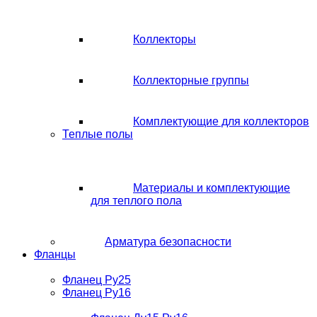
Коллекторы
Коллекторные группы
Комплектующие для коллекторов
Теплые полы
Материалы и комплектующие
для теплого пола
Арматура безопасности
Фланцы
Фланец Ру25
Фланец Ру16