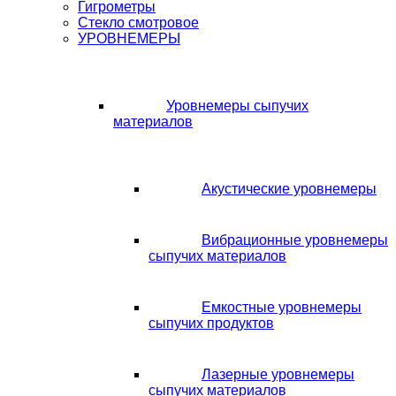
Гигрометры
Стекло смотровое
УРОВНЕМЕРЫ
Уровнемеры сыпучих
материалов
Акустические уровнемеры
Вибрационные уровнемеры
сыпучих материалов
Емкостные уровнемеры
сыпучих продуктов
Лазерные уровнемеры
сыпучих материалов