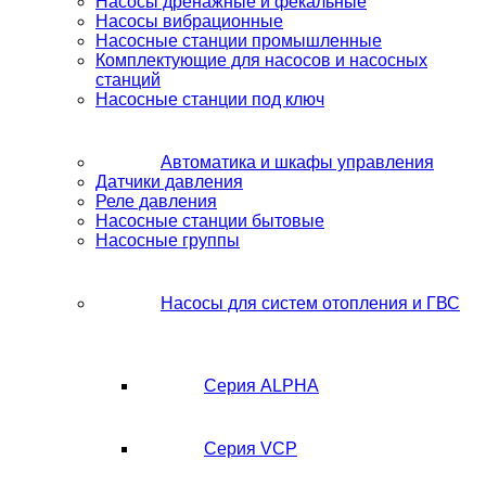
Насосы дренажные и фекальные
Насосы вибрационные
Насосные станции промышленные
Комплектующие для насосов и насосных
станций
Насосные станции под ключ
Автоматика и шкафы управления
Датчики давления
Реле давления
Насосные станции бытовые
Насосные группы
Насосы для систем отопления и ГВС
Серия ALPHA
Серия VCP