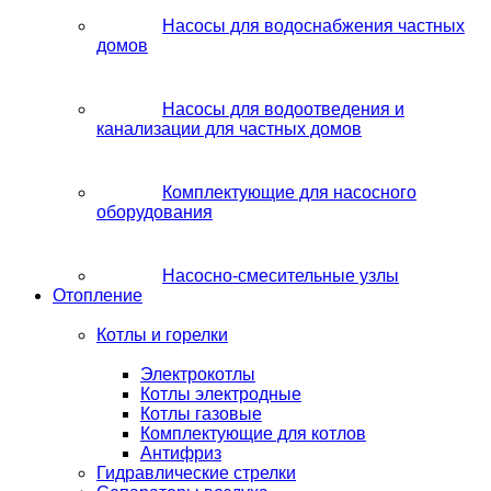
Насосы для водоснабжения частных
домов
Насосы для водоотведения и
канализации для частных домов
Комплектующие для насосного
оборудования
Насосно-смесительные узлы
Отопление
Котлы и горелки
Электрокотлы
Котлы электродные
Котлы газовые
Комплектующие для котлов
Антифриз
Гидравлические стрелки