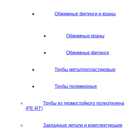
Обжимные фитинги и краны
Обжимные краны
Обжимные фитинги
Трубы металлопластиковые
Трубы полимерные
Трубы из термостойкого полиэтилена
(PE-RT)
Закладные детали и комплектующие