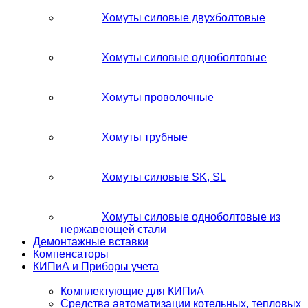
Хомуты силовые двухболтовые
Хомуты силовые одноболтовые
Хомуты проволочные
Хомуты трубные
Хомуты силовые SK, SL
Хомуты силовые одноболтовые из
нержавеющей стали
Демонтажные вставки
Компенсаторы
КИПиА и Приборы учета
Комплектующие для КИПиА
Средства автоматизации котельных, тепловых