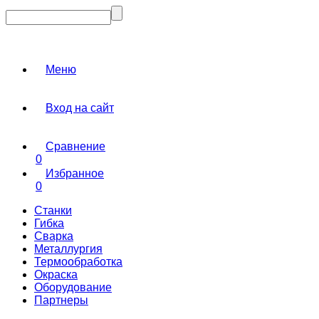
Меню
Вход на сайт
Сравнение
0
Избранное
0
Станки
Гибка
Сварка
Металлургия
Термообработка
Окраска
Оборудование
Партнеры