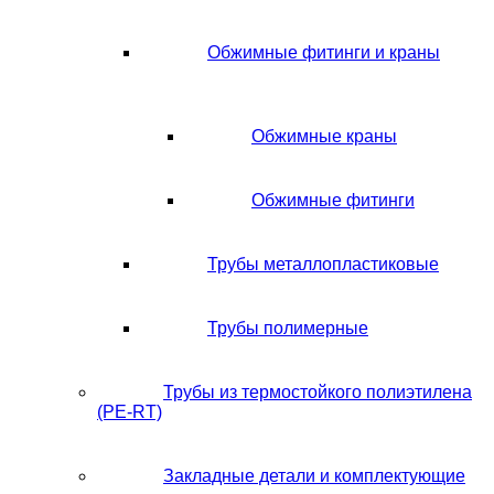
Обжимные фитинги и краны
Обжимные краны
Обжимные фитинги
Трубы металлопластиковые
Трубы полимерные
Трубы из термостойкого полиэтилена
(PE-RT)
Закладные детали и комплектующие