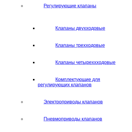
Регулирующие клапаны
Клапаны двухходовые
Клапаны трехходовые
Клапаны четыреххходовые
Комплектующие для
регулирующих клапанов
Электроприводы клапанов
Пневмоприводы клапанов