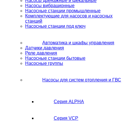
Насосы дренажные и фекальные
Насосы вибрационные
Насосные станции промышленные
Комплектующие для насосов и насосных
станций
Насосные станции под ключ
Автоматика и шкафы управления
Датчики давления
Реле давления
Насосные станции бытовые
Насосные группы
Насосы для систем отопления и ГВС
Серия ALPHA
Серия VCP