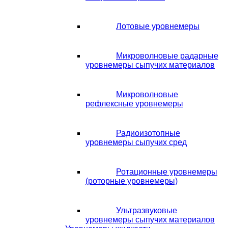
Лотовые уровнемеры
Микроволновые радарные
уровнемеры сыпучих материалов
Микроволновые
рефлексные уровнемеры
Радиоизотопные
уровнемеры сыпучих сред
Ротационные уровнемеры
(роторные уровнемеры)
Ультразвуковые
уровнемеры сыпучих материалов