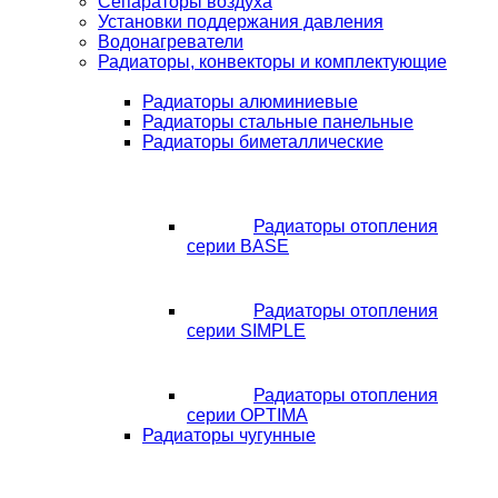
Сепараторы воздуха
Установки поддержания давления
Водонагреватели
Радиаторы, конвекторы и комплектующие
Радиаторы алюминиевые
Радиаторы стальные панельные
Радиаторы биметаллические
Радиаторы отопления
серии BASE
Радиаторы отопления
серии SIMPLE
Радиаторы отопления
серии OPTIMA
Радиаторы чугунные