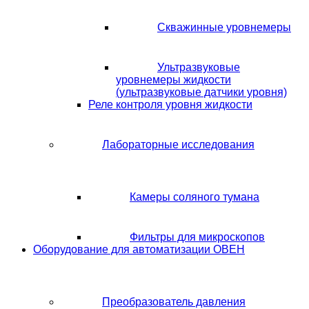
Скважинные уровнемеры
Ультразвуковые
уровнемеры жидкости
(ультразвуковые датчики уровня)
Реле контроля уровня жидкости
Лабораторные исследования
Камеры соляного тумана
Фильтры для микроскопов
Оборудование для автоматизации ОВЕН
Преобразователь давления