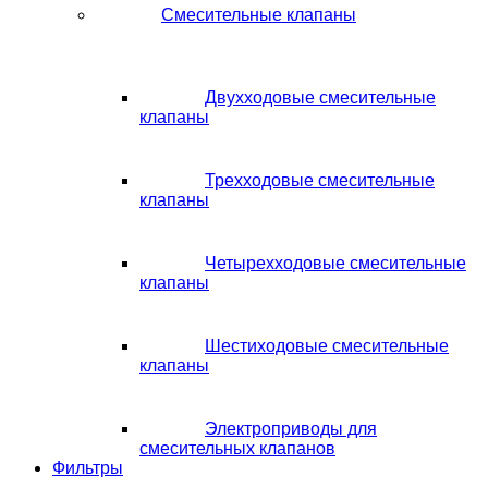
Смесительные клапаны
Двухходовые смесительные
клапаны
Трехходовые смесительные
клапаны
Четырехходовые смесительные
клапаны
Шестиходовые смесительные
клапаны
Электроприводы для
смесительных клапанов
Фильтры