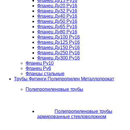
Фланец Ду15 Ру16
Фланец Ду20 Ру16
Фланец Ду32 Ру16
Фланец Ду40 Ру16
Фланец Ду50 Ру16
Фланец Ду65 Ру16
Фланец Ду80 Ру16
Фланец Ду100 Ру16
Фланец Ду125 Ру16
Фланец Ду150 Ру16
Фланец Ду250 Ру16
Фланец Ду300 Ру16
Фланец Ру10
Фланец Ру6
Фланцы стальные
Трубы Фитинги Полипропилен Металлопрокат
Полипропиленовые трубы
Полипропиленовые трубы
армированные стекловолокном