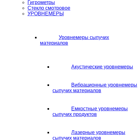
Гигрометры
Стекло смотровое
УРОВНЕМЕРЫ
Уровнемеры сыпучих
материалов
Акустические уровнемеры
Вибрационные уровнемеры
сыпучих материалов
Емкостные уровнемеры
сыпучих продуктов
Лазерные уровнемеры
сыпучих материалов