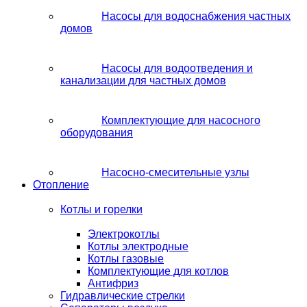
Насосы для водоснабжения частных
домов
Насосы для водоотведения и
канализации для частных домов
Комплектующие для насосного
оборудования
Насосно-смесительные узлы
Отопление
Котлы и горелки
Электрокотлы
Котлы электродные
Котлы газовые
Комплектующие для котлов
Антифриз
Гидравлические стрелки