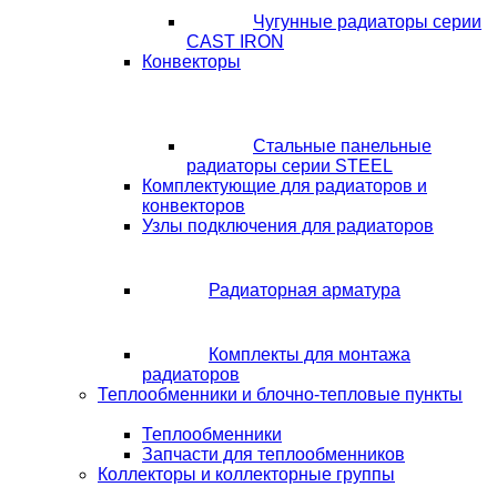
Чугунные радиаторы серии
CAST IRON
Конвекторы
Стальные панельные
радиаторы серии STEEL
Комплектующие для радиаторов и
конвекторов
Узлы подключения для радиаторов
Радиаторная арматура
Комплекты для монтажа
радиаторов
Теплообменники и блочно-тепловые пункты
Теплообменники
Запчасти для теплообменников
Коллекторы и коллекторные группы