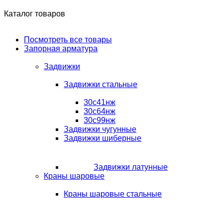
Каталог товаров
Посмотреть все товары
Запорная арматура
Задвижки
Задвижки стальные
30с41нж
30с64нж
30с99нж
Задвижки чугунные
Задвижки шиберные
Задвижки латунные
Краны шаровые
Краны шаровые стальные