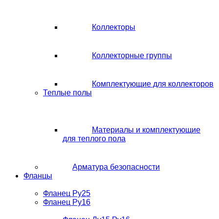
Коллекторы
Коллекторные группы
Комплектующие для коллекторов
Теплые полы
Материалы и комплектующие
для теплого пола
Арматура безопасности
Фланцы
Фланец Ру25
Фланец Ру16