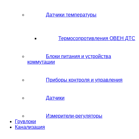
Датчики температуры
Термосопротивления ОВЕН ДТС
Блоки питания и устройства
коммутации
Приборы контроля и управления
Датчики
Измерители-регуляторы
Грувлоки
Канализация