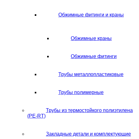
Обжимные фитинги и краны
Обжимные краны
Обжимные фитинги
Трубы металлопластиковые
Трубы полимерные
Трубы из термостойкого полиэтилена
(PE-RT)
Закладные детали и комплектующие