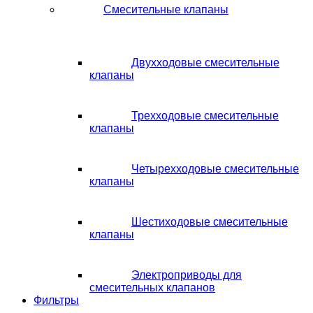
Смесительные клапаны
Двухходовые смесительные
клапаны
Трехходовые смесительные
клапаны
Четырехходовые смесительные
клапаны
Шестиходовые смесительные
клапаны
Электроприводы для
смесительных клапанов
Фильтры