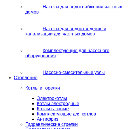
Насосы для водоснабжения частных
домов
Насосы для водоотведения и
канализации для частных домов
Комплектующие для насосного
оборудования
Насосно-смесительные узлы
Отопление
Котлы и горелки
Электрокотлы
Котлы электродные
Котлы газовые
Комплектующие для котлов
Антифриз
Гидравлические стрелки