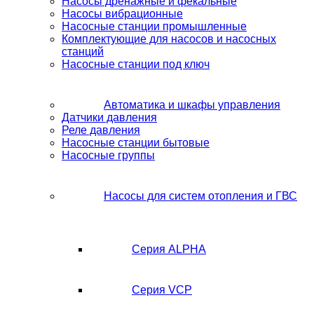
Насосы дренажные и фекальные
Насосы вибрационные
Насосные станции промышленные
Комплектующие для насосов и насосных
станций
Насосные станции под ключ
Автоматика и шкафы управления
Датчики давления
Реле давления
Насосные станции бытовые
Насосные группы
Насосы для систем отопления и ГВС
Серия ALPHA
Серия VCP