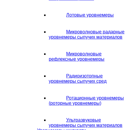
Лотовые уровнемеры
Микроволновые радарные
уровнемеры сыпучих материалов
Микроволновые
рефлексные уровнемеры
Радиоизотопные
уровнемеры сыпучих сред
Ротационные уровнемеры
(роторные уровнемеры)
Ультразвуковые
уровнемеры сыпучих материалов