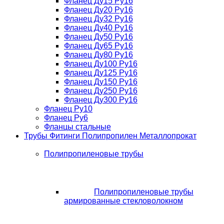
Фланец Ду15 Ру16
Фланец Ду20 Ру16
Фланец Ду32 Ру16
Фланец Ду40 Ру16
Фланец Ду50 Ру16
Фланец Ду65 Ру16
Фланец Ду80 Ру16
Фланец Ду100 Ру16
Фланец Ду125 Ру16
Фланец Ду150 Ру16
Фланец Ду250 Ру16
Фланец Ду300 Ру16
Фланец Ру10
Фланец Ру6
Фланцы стальные
Трубы Фитинги Полипропилен Металлопрокат
Полипропиленовые трубы
Полипропиленовые трубы
армированные стекловолокном