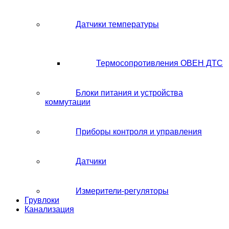
Датчики температуры
Термосопротивления ОВЕН ДТС
Блоки питания и устройства
коммутации
Приборы контроля и управления
Датчики
Измерители-регуляторы
Грувлоки
Канализация