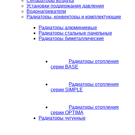
Сепараторы воздуха
Установки поддержания давления
Водонагреватели
Радиаторы, конвекторы и комплектующие
Радиаторы алюминиевые
Радиаторы стальные панельные
Радиаторы биметаллические
Радиаторы отопления
серии BASE
Радиаторы отопления
серии SIMPLE
Радиаторы отопления
серии OPTIMA
Радиаторы чугунные