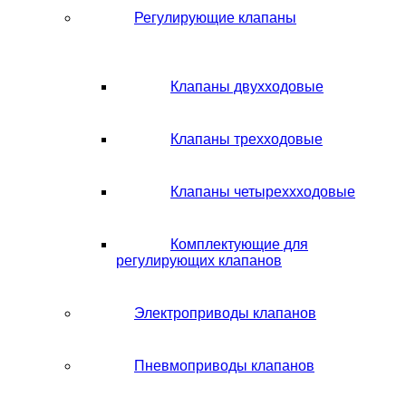
Регулирующие клапаны
Клапаны двухходовые
Клапаны трехходовые
Клапаны четыреххходовые
Комплектующие для
регулирующих клапанов
Электроприводы клапанов
Пневмоприводы клапанов