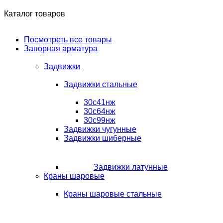
Каталог товаров
Посмотреть все товары
Запорная арматура
Задвижки
Задвижки стальные
30с41нж
30с64нж
30с99нж
Задвижки чугунные
Задвижки шиберные
Задвижки латунные
Краны шаровые
Краны шаровые стальные