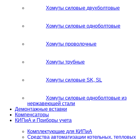
Хомуты силовые двухболтовые
Хомуты силовые одноболтовые
Хомуты проволочные
Хомуты трубные
Хомуты силовые SK, SL
Хомуты силовые одноболтовые из
нержавеющей стали
Демонтажные вставки
Компенсаторы
КИПиА и Приборы учета
Комплектующие для КИПиА
Средства автоматизации котельных, тепловых