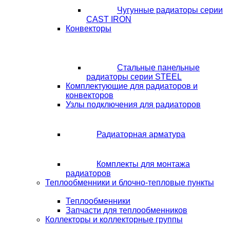
Чугунные радиаторы серии
CAST IRON
Конвекторы
Стальные панельные
радиаторы серии STEEL
Комплектующие для радиаторов и
конвекторов
Узлы подключения для радиаторов
Радиаторная арматура
Комплекты для монтажа
радиаторов
Теплообменники и блочно-тепловые пункты
Теплообменники
Запчасти для теплообменников
Коллекторы и коллекторные группы