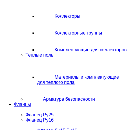
Коллекторы
Коллекторные группы
Комплектующие для коллекторов
Теплые полы
Материалы и комплектующие
для теплого пола
Арматура безопасности
Фланцы
Фланец Ру25
Фланец Ру16