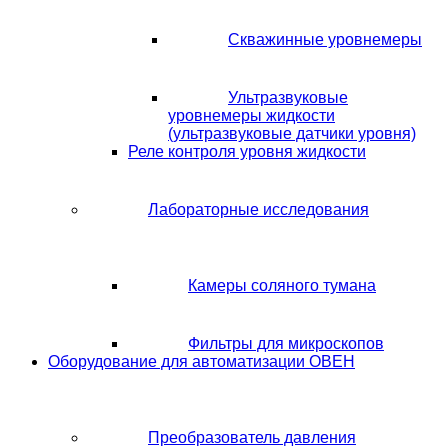
Скважинные уровнемеры
Ультразвуковые
уровнемеры жидкости
(ультразвуковые датчики уровня)
Реле контроля уровня жидкости
Лабораторные исследования
Камеры соляного тумана
Фильтры для микроскопов
Оборудование для автоматизации ОВЕН
Преобразователь давления