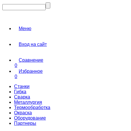
Меню
Вход на сайт
Сравнение
0
Избранное
0
Станки
Гибка
Сварка
Металлургия
Термообработка
Окраска
Оборудование
Партнеры