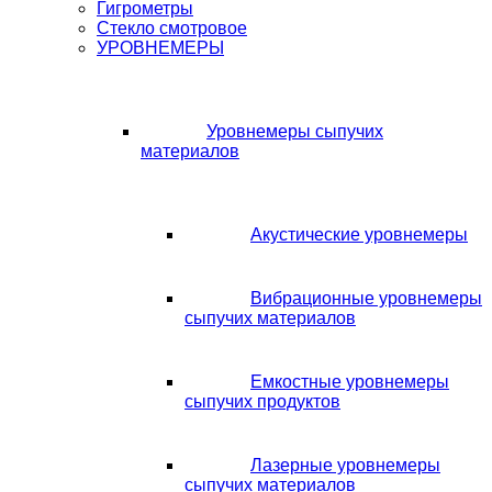
Гигрометры
Стекло смотровое
УРОВНЕМЕРЫ
Уровнемеры сыпучих
материалов
Акустические уровнемеры
Вибрационные уровнемеры
сыпучих материалов
Емкостные уровнемеры
сыпучих продуктов
Лазерные уровнемеры
сыпучих материалов