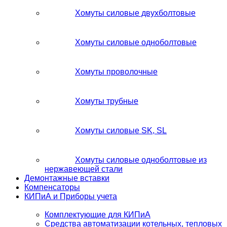
Хомуты силовые двухболтовые
Хомуты силовые одноболтовые
Хомуты проволочные
Хомуты трубные
Хомуты силовые SK, SL
Хомуты силовые одноболтовые из
нержавеющей стали
Демонтажные вставки
Компенсаторы
КИПиА и Приборы учета
Комплектующие для КИПиА
Средства автоматизации котельных, тепловых