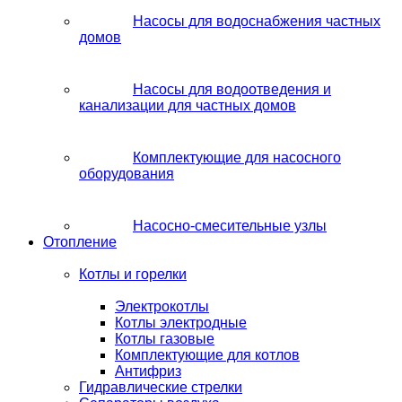
Насосы для водоснабжения частных
домов
Насосы для водоотведения и
канализации для частных домов
Комплектующие для насосного
оборудования
Насосно-смесительные узлы
Отопление
Котлы и горелки
Электрокотлы
Котлы электродные
Котлы газовые
Комплектующие для котлов
Антифриз
Гидравлические стрелки