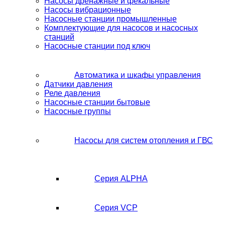
Насосы дренажные и фекальные
Насосы вибрационные
Насосные станции промышленные
Комплектующие для насосов и насосных
станций
Насосные станции под ключ
Автоматика и шкафы управления
Датчики давления
Реле давления
Насосные станции бытовые
Насосные группы
Насосы для систем отопления и ГВС
Серия ALPHA
Серия VCP