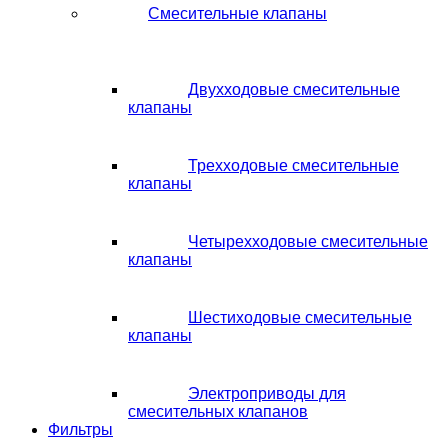
Смесительные клапаны
Двухходовые смесительные
клапаны
Трехходовые смесительные
клапаны
Четырехходовые смесительные
клапаны
Шестиходовые смесительные
клапаны
Электроприводы для
смесительных клапанов
Фильтры