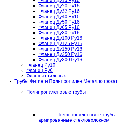
Фланец Ду15 Ру16
Фланец Ду20 Ру16
Фланец Ду32 Ру16
Фланец Ду40 Ру16
Фланец Ду50 Ру16
Фланец Ду65 Ру16
Фланец Ду80 Ру16
Фланец Ду100 Ру16
Фланец Ду125 Ру16
Фланец Ду150 Ру16
Фланец Ду250 Ру16
Фланец Ду300 Ру16
Фланец Ру10
Фланец Ру6
Фланцы стальные
Трубы Фитинги Полипропилен Металлопрокат
Полипропиленовые трубы
Полипропиленовые трубы
армированные стекловолокном