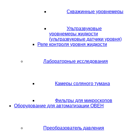
Скважинные уровнемеры
Ультразвуковые
уровнемеры жидкости
(ультразвуковые датчики уровня)
Реле контроля уровня жидкости
Лабораторные исследования
Камеры соляного тумана
Фильтры для микроскопов
Оборудование для автоматизации ОВЕН
Преобразователь давления