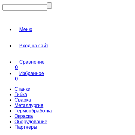
Меню
Вход на сайт
Сравнение
0
Избранное
0
Станки
Гибка
Сварка
Металлургия
Термообработка
Окраска
Оборудование
Партнеры