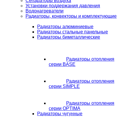
Сепараторы воздуха
Установки поддержания давления
Водонагреватели
Радиаторы, конвекторы и комплектующие
Радиаторы алюминиевые
Радиаторы стальные панельные
Радиаторы биметаллические
Радиаторы отопления
серии BASE
Радиаторы отопления
серии SIMPLE
Радиаторы отопления
серии OPTIMA
Радиаторы чугунные