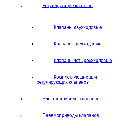
Регулирующие клапаны
Клапаны двухходовые
Клапаны трехходовые
Клапаны четыреххходовые
Комплектующие для
регулирующих клапанов
Электроприводы клапанов
Пневмоприводы клапанов