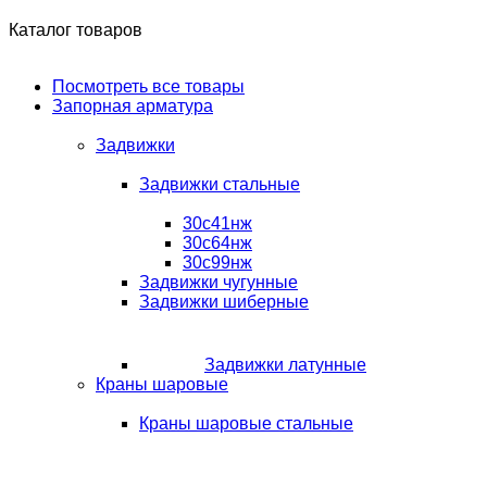
Каталог товаров
Посмотреть все товары
Запорная арматура
Задвижки
Задвижки стальные
30с41нж
30с64нж
30с99нж
Задвижки чугунные
Задвижки шиберные
Задвижки латунные
Краны шаровые
Краны шаровые стальные