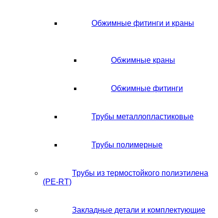
Обжимные фитинги и краны
Обжимные краны
Обжимные фитинги
Трубы металлопластиковые
Трубы полимерные
Трубы из термостойкого полиэтилена
(PE-RT)
Закладные детали и комплектующие