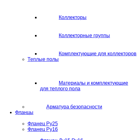
Коллекторы
Коллекторные группы
Комплектующие для коллекторов
Теплые полы
Материалы и комплектующие
для теплого пола
Арматура безопасности
Фланцы
Фланец Ру25
Фланец Ру16