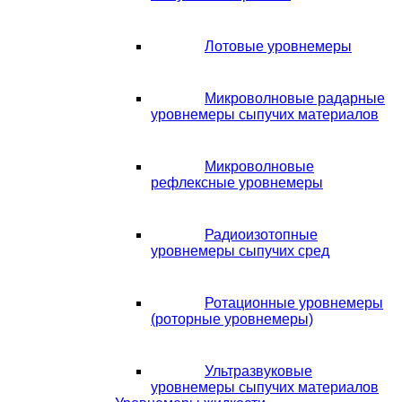
Лотовые уровнемеры
Микроволновые радарные
уровнемеры сыпучих материалов
Микроволновые
рефлексные уровнемеры
Радиоизотопные
уровнемеры сыпучих сред
Ротационные уровнемеры
(роторные уровнемеры)
Ультразвуковые
уровнемеры сыпучих материалов