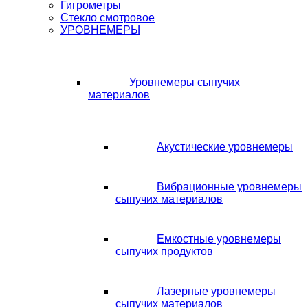
Гигрометры
Стекло смотровое
УРОВНЕМЕРЫ
Уровнемеры сыпучих
материалов
Акустические уровнемеры
Вибрационные уровнемеры
сыпучих материалов
Емкостные уровнемеры
сыпучих продуктов
Лазерные уровнемеры
сыпучих материалов