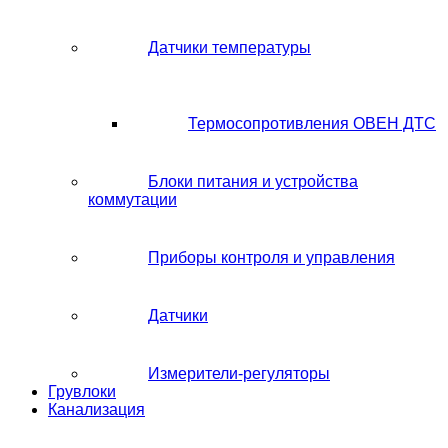
Датчики температуры
Термосопротивления ОВЕН ДТС
Блоки питания и устройства
коммутации
Приборы контроля и управления
Датчики
Измерители-регуляторы
Грувлоки
Канализация