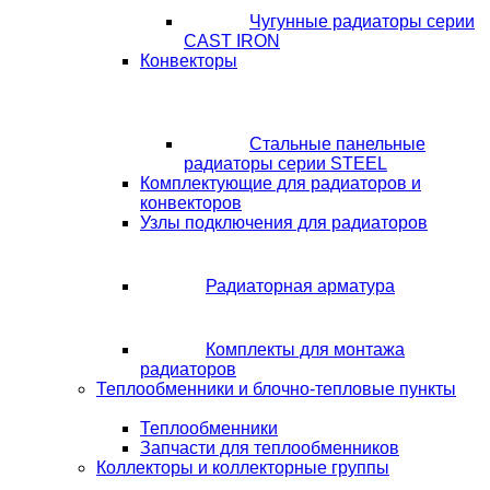
Чугунные радиаторы серии
CAST IRON
Конвекторы
Стальные панельные
радиаторы серии STEEL
Комплектующие для радиаторов и
конвекторов
Узлы подключения для радиаторов
Радиаторная арматура
Комплекты для монтажа
радиаторов
Теплообменники и блочно-тепловые пункты
Теплообменники
Запчасти для теплообменников
Коллекторы и коллекторные группы