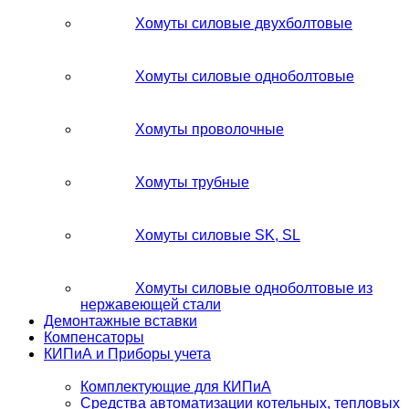
Хомуты силовые двухболтовые
Хомуты силовые одноболтовые
Хомуты проволочные
Хомуты трубные
Хомуты силовые SK, SL
Хомуты силовые одноболтовые из
нержавеющей стали
Демонтажные вставки
Компенсаторы
КИПиА и Приборы учета
Комплектующие для КИПиА
Средства автоматизации котельных, тепловых