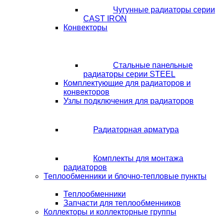
Чугунные радиаторы серии
CAST IRON
Конвекторы
Стальные панельные
радиаторы серии STEEL
Комплектующие для радиаторов и
конвекторов
Узлы подключения для радиаторов
Радиаторная арматура
Комплекты для монтажа
радиаторов
Теплообменники и блочно-тепловые пункты
Теплообменники
Запчасти для теплообменников
Коллекторы и коллекторные группы