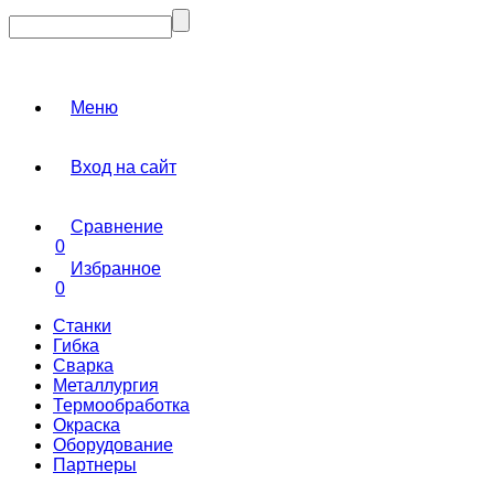
Меню
Вход на сайт
Сравнение
0
Избранное
0
Станки
Гибка
Сварка
Металлургия
Термообработка
Окраска
Оборудование
Партнеры