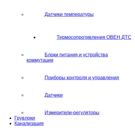
Датчики температуры
Термосопротивления ОВЕН ДТС
Блоки питания и устройства
коммутации
Приборы контроля и управления
Датчики
Измерители-регуляторы
Грувлоки
Канализация