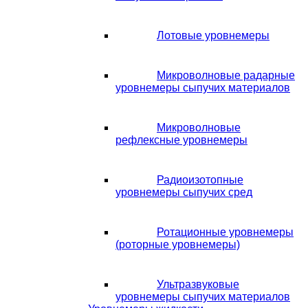
Лотовые уровнемеры
Микроволновые радарные
уровнемеры сыпучих материалов
Микроволновые
рефлексные уровнемеры
Радиоизотопные
уровнемеры сыпучих сред
Ротационные уровнемеры
(роторные уровнемеры)
Ультразвуковые
уровнемеры сыпучих материалов