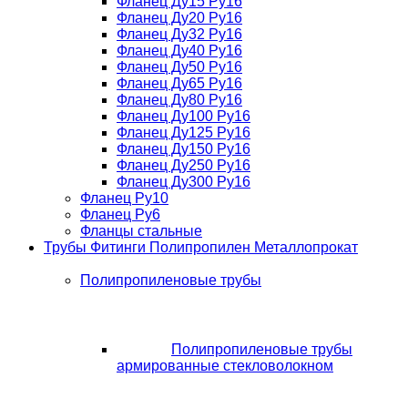
Фланец Ду15 Ру16
Фланец Ду20 Ру16
Фланец Ду32 Ру16
Фланец Ду40 Ру16
Фланец Ду50 Ру16
Фланец Ду65 Ру16
Фланец Ду80 Ру16
Фланец Ду100 Ру16
Фланец Ду125 Ру16
Фланец Ду150 Ру16
Фланец Ду250 Ру16
Фланец Ду300 Ру16
Фланец Ру10
Фланец Ру6
Фланцы стальные
Трубы Фитинги Полипропилен Металлопрокат
Полипропиленовые трубы
Полипропиленовые трубы
армированные стекловолокном