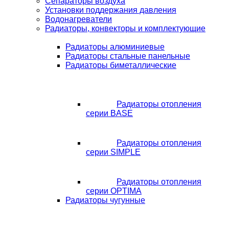
Сепараторы воздуха
Установки поддержания давления
Водонагреватели
Радиаторы, конвекторы и комплектующие
Радиаторы алюминиевые
Радиаторы стальные панельные
Радиаторы биметаллические
Радиаторы отопления
серии BASE
Радиаторы отопления
серии SIMPLE
Радиаторы отопления
серии OPTIMA
Радиаторы чугунные