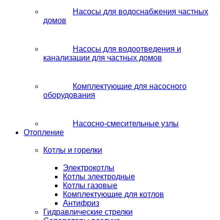
Насосы для водоснабжения частных
домов
Насосы для водоотведения и
канализации для частных домов
Комплектующие для насосного
оборудования
Насосно-смесительные узлы
Отопление
Котлы и горелки
Электрокотлы
Котлы электродные
Котлы газовые
Комплектующие для котлов
Антифриз
Гидравлические стрелки