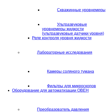
Скважинные уровнемеры
Ультразвуковые
уровнемеры жидкости
(ультразвуковые датчики уровня)
Реле контроля уровня жидкости
Лабораторные исследования
Камеры соляного тумана
Фильтры для микроскопов
Оборудование для автоматизации ОВЕН
Преобразователь давления