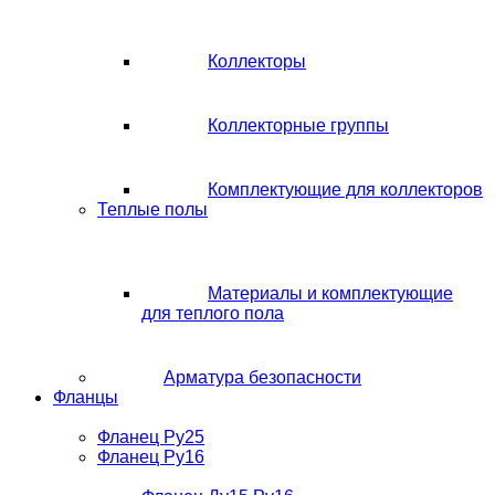
Коллекторы
Коллекторные группы
Комплектующие для коллекторов
Теплые полы
Материалы и комплектующие
для теплого пола
Арматура безопасности
Фланцы
Фланец Ру25
Фланец Ру16