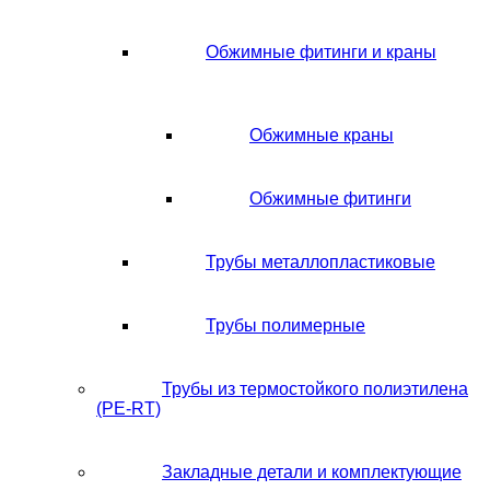
Обжимные фитинги и краны
Обжимные краны
Обжимные фитинги
Трубы металлопластиковые
Трубы полимерные
Трубы из термостойкого полиэтилена
(PE-RT)
Закладные детали и комплектующие