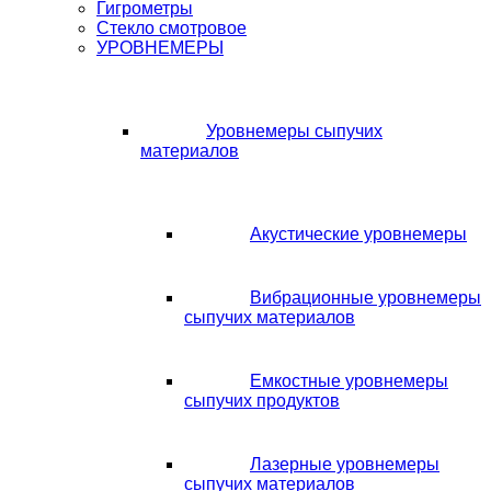
Гигрометры
Стекло смотровое
УРОВНЕМЕРЫ
Уровнемеры сыпучих
материалов
Акустические уровнемеры
Вибрационные уровнемеры
сыпучих материалов
Емкостные уровнемеры
сыпучих продуктов
Лазерные уровнемеры
сыпучих материалов