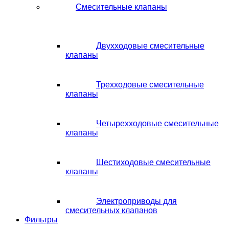
Смесительные клапаны
Двухходовые смесительные
клапаны
Трехходовые смесительные
клапаны
Четырехходовые смесительные
клапаны
Шестиходовые смесительные
клапаны
Электроприводы для
смесительных клапанов
Фильтры