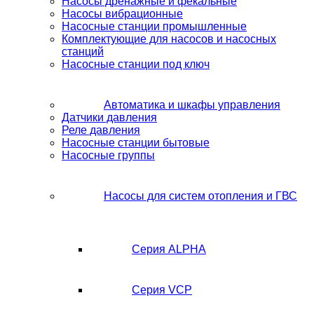
Насосы дренажные и фекальные
Насосы вибрационные
Насосные станции промышленные
Комплектующие для насосов и насосных
станций
Насосные станции под ключ
Автоматика и шкафы управления
Датчики давления
Реле давления
Насосные станции бытовые
Насосные группы
Насосы для систем отопления и ГВС
Серия ALPHA
Серия VCP