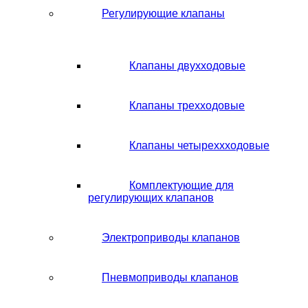
Регулирующие клапаны
Клапаны двухходовые
Клапаны трехходовые
Клапаны четыреххходовые
Комплектующие для
регулирующих клапанов
Электроприводы клапанов
Пневмоприводы клапанов