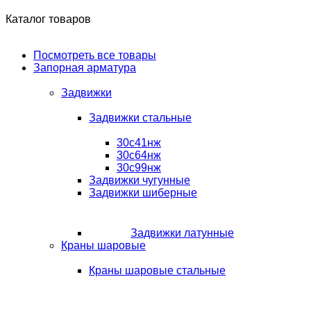
Каталог товаров
Посмотреть все товары
Запорная арматура
Задвижки
Задвижки стальные
30с41нж
30с64нж
30с99нж
Задвижки чугунные
Задвижки шиберные
Задвижки латунные
Краны шаровые
Краны шаровые стальные