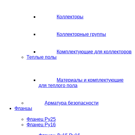
Коллекторы
Коллекторные группы
Комплектующие для коллекторов
Теплые полы
Материалы и комплектующие
для теплого пола
Арматура безопасности
Фланцы
Фланец Ру25
Фланец Ру16