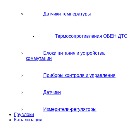
Датчики температуры
Термосопротивления ОВЕН ДТС
Блоки питания и устройства
коммутации
Приборы контроля и управления
Датчики
Измерители-регуляторы
Грувлоки
Канализация