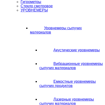
Гигрометры
Стекло смотровое
УРОВНЕМЕРЫ
Уровнемеры сыпучих
материалов
Акустические уровнемеры
Вибрационные уровнемеры
сыпучих материалов
Емкостные уровнемеры
сыпучих продуктов
Лазерные уровнемеры
сыпучих материалов