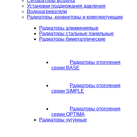
Сепараторы воздуха
Установки поддержания давления
Водонагреватели
Радиаторы, конвекторы и комплектующие
Радиаторы алюминиевые
Радиаторы стальные панельные
Радиаторы биметаллические
Радиаторы отопления
серии BASE
Радиаторы отопления
серии SIMPLE
Радиаторы отопления
серии OPTIMA
Радиаторы чугунные