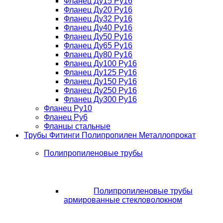
Фланец Ду15 Ру16
Фланец Ду20 Ру16
Фланец Ду32 Ру16
Фланец Ду40 Ру16
Фланец Ду50 Ру16
Фланец Ду65 Ру16
Фланец Ду80 Ру16
Фланец Ду100 Ру16
Фланец Ду125 Ру16
Фланец Ду150 Ру16
Фланец Ду250 Ру16
Фланец Ду300 Ру16
Фланец Ру10
Фланец Ру6
Фланцы стальные
Трубы Фитинги Полипропилен Металлопрокат
Полипропиленовые трубы
Полипропиленовые трубы
армированные стекловолокном