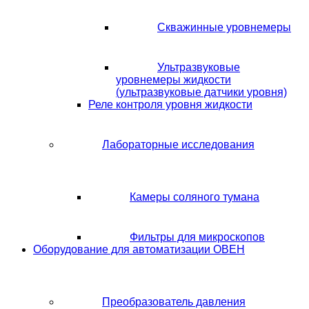
Скважинные уровнемеры
Ультразвуковые
уровнемеры жидкости
(ультразвуковые датчики уровня)
Реле контроля уровня жидкости
Лабораторные исследования
Камеры соляного тумана
Фильтры для микроскопов
Оборудование для автоматизации ОВЕН
Преобразователь давления