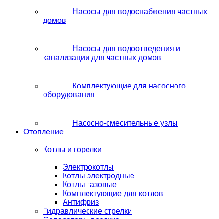
Насосы для водоснабжения частных
домов
Насосы для водоотведения и
канализации для частных домов
Комплектующие для насосного
оборудования
Насосно-смесительные узлы
Отопление
Котлы и горелки
Электрокотлы
Котлы электродные
Котлы газовые
Комплектующие для котлов
Антифриз
Гидравлические стрелки