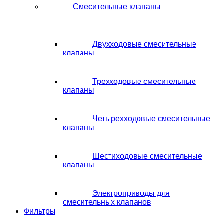
Смесительные клапаны
Двухходовые смесительные
клапаны
Трехходовые смесительные
клапаны
Четырехходовые смесительные
клапаны
Шестиходовые смесительные
клапаны
Электроприводы для
смесительных клапанов
Фильтры