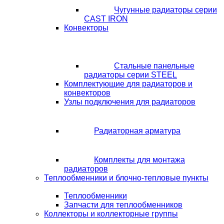
Чугунные радиаторы серии
CAST IRON
Конвекторы
Стальные панельные
радиаторы серии STEEL
Комплектующие для радиаторов и
конвекторов
Узлы подключения для радиаторов
Радиаторная арматура
Комплекты для монтажа
радиаторов
Теплообменники и блочно-тепловые пункты
Теплообменники
Запчасти для теплообменников
Коллекторы и коллекторные группы