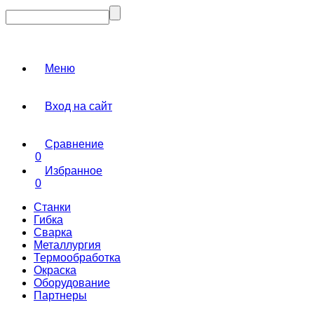
Меню
Вход на сайт
Сравнение
0
Избранное
0
Станки
Гибка
Сварка
Металлургия
Термообработка
Окраска
Оборудование
Партнеры