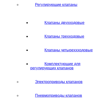
Регулирующие клапаны
Клапаны двухходовые
Клапаны трехходовые
Клапаны четыреххходовые
Комплектующие для
регулирующих клапанов
Электроприводы клапанов
Пневмоприводы клапанов