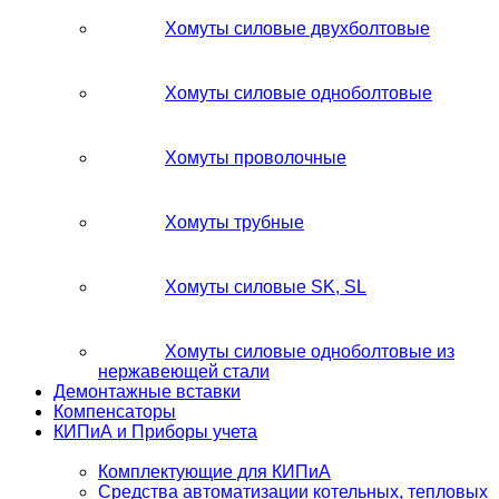
Хомуты силовые двухболтовые
Хомуты силовые одноболтовые
Хомуты проволочные
Хомуты трубные
Хомуты силовые SK, SL
Хомуты силовые одноболтовые из
нержавеющей стали
Демонтажные вставки
Компенсаторы
КИПиА и Приборы учета
Комплектующие для КИПиА
Средства автоматизации котельных, тепловых