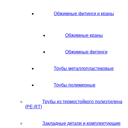
Обжимные фитинги и краны
Обжимные краны
Обжимные фитинги
Трубы металлопластиковые
Трубы полимерные
Трубы из термостойкого полиэтилена
(PE-RT)
Закладные детали и комплектующие