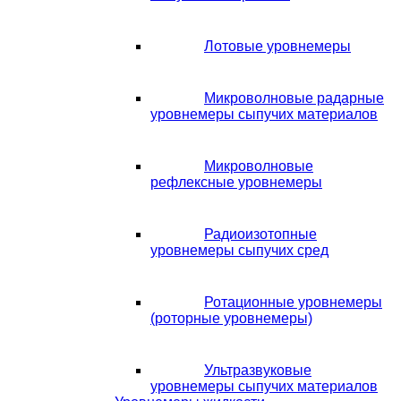
Лотовые уровнемеры
Микроволновые радарные
уровнемеры сыпучих материалов
Микроволновые
рефлексные уровнемеры
Радиоизотопные
уровнемеры сыпучих сред
Ротационные уровнемеры
(роторные уровнемеры)
Ультразвуковые
уровнемеры сыпучих материалов