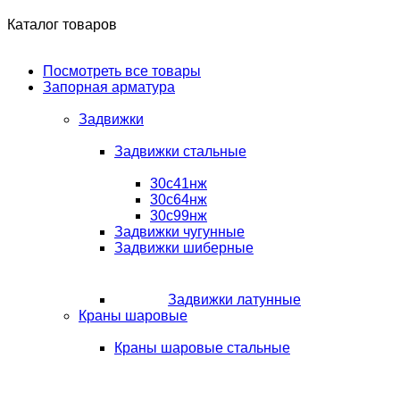
Каталог товаров
Посмотреть все товары
Запорная арматура
Задвижки
Задвижки стальные
30с41нж
30с64нж
30с99нж
Задвижки чугунные
Задвижки шиберные
Задвижки латунные
Краны шаровые
Краны шаровые стальные