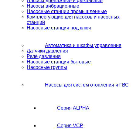
Насосы дренажные и фекальные
Насосы вибрационные
Насосные станции промышленные
Комплектующие для насосов и насосных
станций
Насосные станции под ключ
Автоматика и шкафы управления
Датчики давления
Реле давления
Насосные станции бытовые
Насосные группы
Насосы для систем отопления и ГВС
Серия ALPHA
Серия VCP