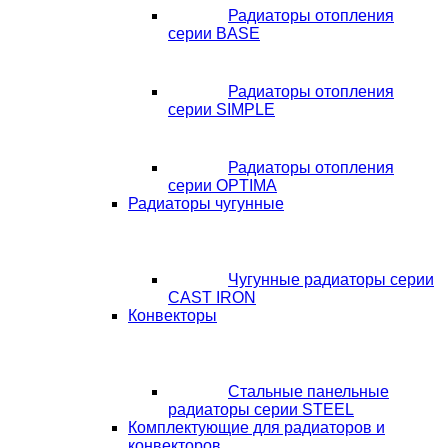
Радиаторы отопления
серии BASE
Радиаторы отопления
серии SIMPLE
Радиаторы отопления
серии OPTIMA
Радиаторы чугунные
Чугунные радиаторы серии
CAST IRON
Конвекторы
Стальные панельные
радиаторы серии STEEL
Комплектующие для радиаторов и
конвекторов