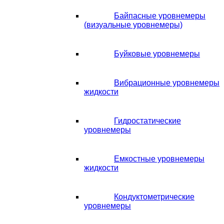
Байпасные уровнемеры
(визуальные уровнемеры)
Буйковые уровнемеры
Вибрационные уровнемеры
жидкости
Гидростатические
уровнемеры
Емкостные уровнемеры
жидкости
Кондуктометрические
уровнемеры