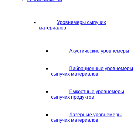
Уровнемеры сыпучих
материалов
Акустические уровнемеры
Вибрационные уровнемеры
сыпучих материалов
Емкостные уровнемеры
сыпучих продуктов
Лазерные уровнемеры
сыпучих материалов