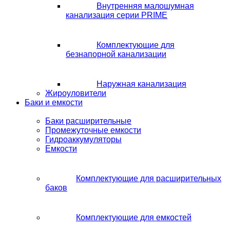
Внутренняя малошумная
канализация серии PRIME
Комплектующие для
безнапорной канализации
Наружная канализация
Жироуловители
Баки и емкости
Баки расширительные
Промежуточные емкости
Гидроаккумуляторы
Емкости
Комплектующие для расширительных
баков
Комплектующие для емкостей