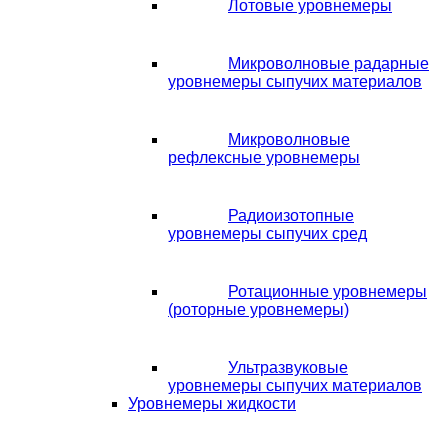
Лотовые уровнемеры
Микроволновые радарные
уровнемеры сыпучих материалов
Микроволновые
рефлексные уровнемеры
Радиоизотопные
уровнемеры сыпучих сред
Ротационные уровнемеры
(роторные уровнемеры)
Ультразвуковые
уровнемеры сыпучих материалов
Уровнемеры жидкости