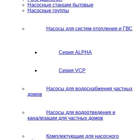
Насосные станции бытовые
Насосные группы
Насосы для систем отопления и ГВС
Серия ALPHA
Серия VCP
Насосы для водоснабжения частных
домов
Насосы для водоотведения и
канализации для частных домов
Комплектующие для насосного