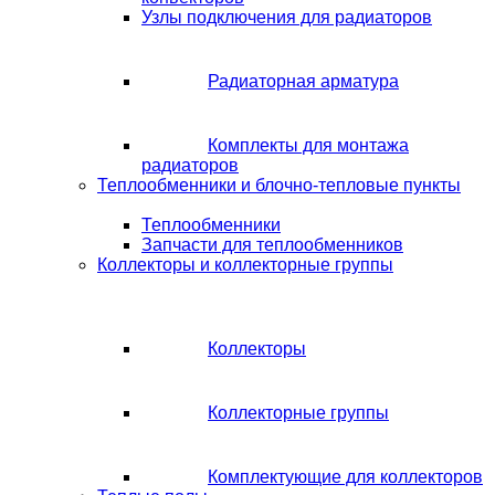
Узлы подключения для радиаторов
Радиаторная арматура
Комплекты для монтажа
радиаторов
Теплообменники и блочно-тепловые пункты
Теплообменники
Запчасти для теплообменников
Коллекторы и коллекторные группы
Коллекторы
Коллекторные группы
Комплектующие для коллекторов