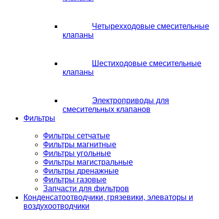
Четырехходовые смесительные
клапаны
Шестиходовые смесительные
клапаны
Электроприводы для
смесительных клапанов
Фильтры
Фильтры сетчатые
Фильтры магнитные
Фильтры угольные
Фильтры магистральные
Фильтры дренажные
Фильтры газовые
Запчасти для фильтров
Конденсатоотводчики, грязевики, элеваторы и
воздухоотводчики