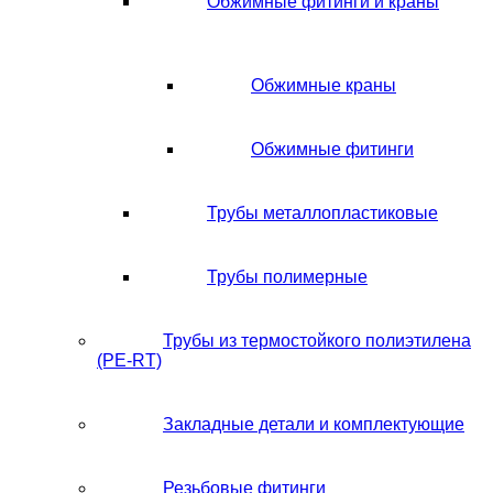
Обжимные фитинги и краны
Обжимные краны
Обжимные фитинги
Трубы металлопластиковые
Трубы полимерные
Трубы из термостойкого полиэтилена
(PE-RT)
Закладные детали и комплектующие
Резьбовые фитинги