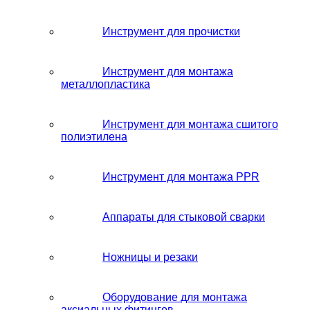
Инструмент для прочистки
Инструмент для монтажа
металлопластика
Инструмент для монтажа сшитого
полиэтилена
Инструмент для монтажа PPR
Аппараты для стыковой сварки
Ножницы и резаки
Оборудование для монтажа
аксиальных фитингов