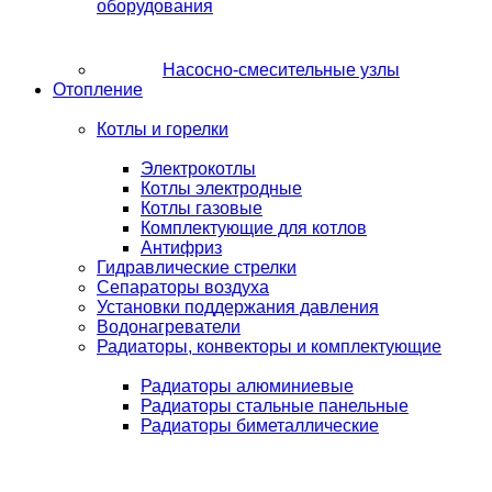
оборудования
Насосно-смесительные узлы
Отопление
Котлы и горелки
Электрокотлы
Котлы электродные
Котлы газовые
Комплектующие для котлов
Антифриз
Гидравлические стрелки
Сепараторы воздуха
Установки поддержания давления
Водонагреватели
Радиаторы, конвекторы и комплектующие
Радиаторы алюминиевые
Радиаторы стальные панельные
Радиаторы биметаллические