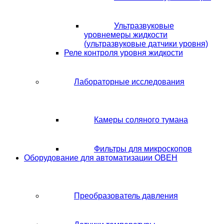
Ультразвуковые
уровнемеры жидкости
(ультразвуковые датчики уровня)
Реле контроля уровня жидкости
Лабораторные исследования
Камеры соляного тумана
Фильтры для микроскопов
Оборудование для автоматизации ОВЕН
Преобразователь давления