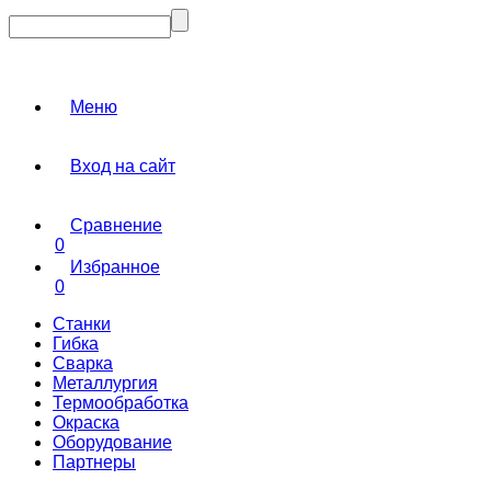
Меню
Вход на сайт
Сравнение
0
Избранное
0
Станки
Гибка
Сварка
Металлургия
Термообработка
Окраска
Оборудование
Партнеры