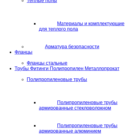
Теплые полы
Материалы и комплектующие
для теплого пола
Арматура безопасности
Фланцы
Фланцы стальные
Трубы Фитинги Полипропилен Металлопрокат
Полипропиленовые трубы
Полипропиленовые трубы
армированные стекловолокном
Полипропиленовые трубы
армированные алюминием