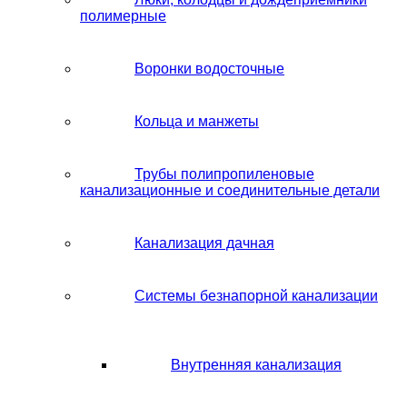
полимерные
Воронки водосточные
Кольца и манжеты
Трубы полипропиленовые
канализационные и соединительные детали
Канализация дачная
Системы безнапорной канализации
Внутренняя канализация