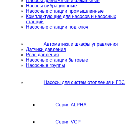
Насосы дренажные и фекальные
Насосы вибрационные
Насосные станции промышленные
Комплектующие для насосов и насосных
станций
Насосные станции под ключ
Автоматика и шкафы управления
Датчики давления
Реле давления
Насосные станции бытовые
Насосные группы
Насосы для систем отопления и ГВС
Серия ALPHA
Серия VCP