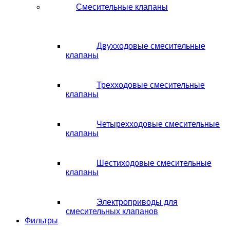
Смесительные клапаны
Двухходовые смесительные
клапаны
Трехходовые смесительные
клапаны
Четырехходовые смесительные
клапаны
Шестиходовые смесительные
клапаны
Электроприводы для
смесительных клапанов
Фильтры