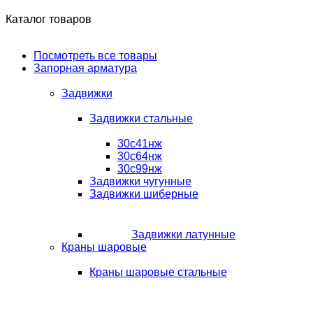
Каталог товаров
Посмотреть все товары
Запорная арматура
Задвижки
Задвижки стальные
30с41нж
30с64нж
30с99нж
Задвижки чугунные
Задвижки шиберные
Задвижки латунные
Краны шаровые
Краны шаровые стальные