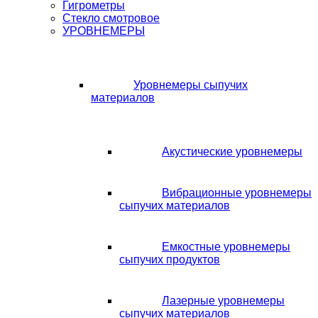
Гигрометры
Стекло смотровое
УРОВНЕМЕРЫ
Уровнемеры сыпучих
материалов
Акустические уровнемеры
Вибрационные уровнемеры
сыпучих материалов
Емкостные уровнемеры
сыпучих продуктов
Лазерные уровнемеры
сыпучих материалов