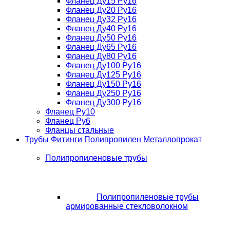
Фланец Ду15 Ру16
Фланец Ду20 Ру16
Фланец Ду32 Ру16
Фланец Ду40 Ру16
Фланец Ду50 Ру16
Фланец Ду65 Ру16
Фланец Ду80 Ру16
Фланец Ду100 Ру16
Фланец Ду125 Ру16
Фланец Ду150 Ру16
Фланец Ду250 Ру16
Фланец Ду300 Ру16
Фланец Ру10
Фланец Ру6
Фланцы стальные
Трубы Фитинги Полипропилен Металлопрокат
Полипропиленовые трубы
Полипропиленовые трубы
армированные стекловолокном