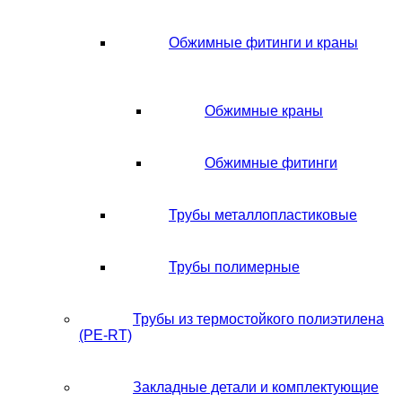
Обжимные фитинги и краны
Обжимные краны
Обжимные фитинги
Трубы металлопластиковые
Трубы полимерные
Трубы из термостойкого полиэтилена
(PE-RT)
Закладные детали и комплектующие