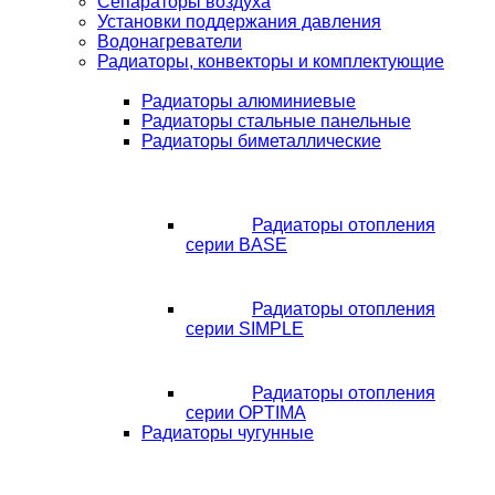
Сепараторы воздуха
Установки поддержания давления
Водонагреватели
Радиаторы, конвекторы и комплектующие
Радиаторы алюминиевые
Радиаторы стальные панельные
Радиаторы биметаллические
Радиаторы отопления
серии BASE
Радиаторы отопления
серии SIMPLE
Радиаторы отопления
серии OPTIMA
Радиаторы чугунные