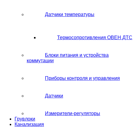
Датчики температуры
Термосопротивления ОВЕН ДТС
Блоки питания и устройства
коммутации
Приборы контроля и управления
Датчики
Измерители-регуляторы
Грувлоки
Канализация