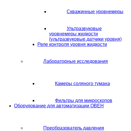
Скважинные уровнемеры
Ультразвуковые
уровнемеры жидкости
(ультразвуковые датчики уровня)
Реле контроля уровня жидкости
Лабораторные исследования
Камеры соляного тумана
Фильтры для микроскопов
Оборудование для автоматизации ОВЕН
Преобразователь давления