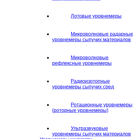
Лотовые уровнемеры
Микроволновые радарные
уровнемеры сыпучих материалов
Микроволновые
рефлексные уровнемеры
Радиоизотопные
уровнемеры сыпучих сред
Ротационные уровнемеры
(роторные уровнемеры)
Ультразвуковые
уровнемеры сыпучих материалов