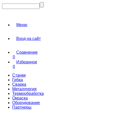
Меню
Вход на сайт
Сравнение
0
Избранное
0
Станки
Гибка
Сварка
Металлургия
Термообработка
Окраска
Оборудование
Партнеры