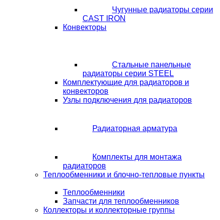
Чугунные радиаторы серии
CAST IRON
Конвекторы
Стальные панельные
радиаторы серии STEEL
Комплектующие для радиаторов и
конвекторов
Узлы подключения для радиаторов
Радиаторная арматура
Комплекты для монтажа
радиаторов
Теплообменники и блочно-тепловые пункты
Теплообменники
Запчасти для теплообменников
Коллекторы и коллекторные группы