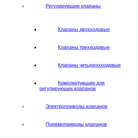
Регулирующие клапаны
Клапаны двухходовые
Клапаны трехходовые
Клапаны четыреххходовые
Комплектующие для
регулирующих клапанов
Электроприводы клапанов
Пневмоприводы клапанов