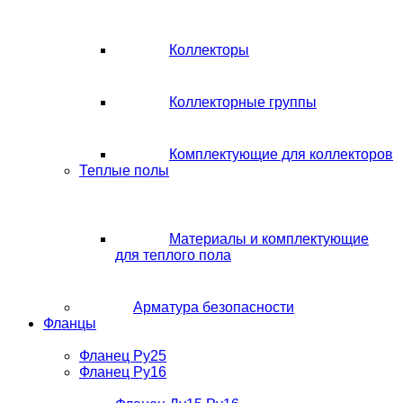
Коллекторы
Коллекторные группы
Комплектующие для коллекторов
Теплые полы
Материалы и комплектующие
для теплого пола
Арматура безопасности
Фланцы
Фланец Ру25
Фланец Ру16