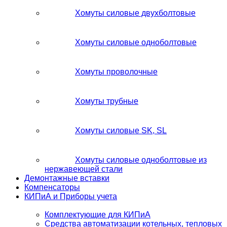
Хомуты силовые двухболтовые
Хомуты силовые одноболтовые
Хомуты проволочные
Хомуты трубные
Хомуты силовые SK, SL
Хомуты силовые одноболтовые из
нержавеющей стали
Демонтажные вставки
Компенсаторы
КИПиА и Приборы учета
Комплектующие для КИПиА
Средства автоматизации котельных, тепловых