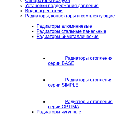
Сепараторы воздуха
Установки поддержания давления
Водонагреватели
Радиаторы, конвекторы и комплектующие
Радиаторы алюминиевые
Радиаторы стальные панельные
Радиаторы биметаллические
Радиаторы отопления
серии BASE
Радиаторы отопления
серии SIMPLE
Радиаторы отопления
серии OPTIMA
Радиаторы чугунные