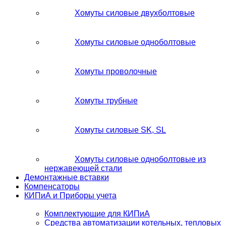
Хомуты силовые двухболтовые
Хомуты силовые одноболтовые
Хомуты проволочные
Хомуты трубные
Хомуты силовые SK, SL
Хомуты силовые одноболтовые из
нержавеющей стали
Демонтажные вставки
Компенсаторы
КИПиА и Приборы учета
Комплектующие для КИПиА
Средства автоматизации котельных, тепловых