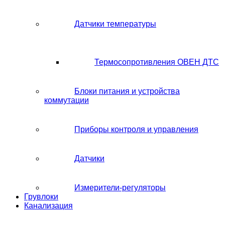
Датчики температуры
Термосопротивления ОВЕН ДТС
Блоки питания и устройства
коммутации
Приборы контроля и управления
Датчики
Измерители-регуляторы
Грувлоки
Канализация