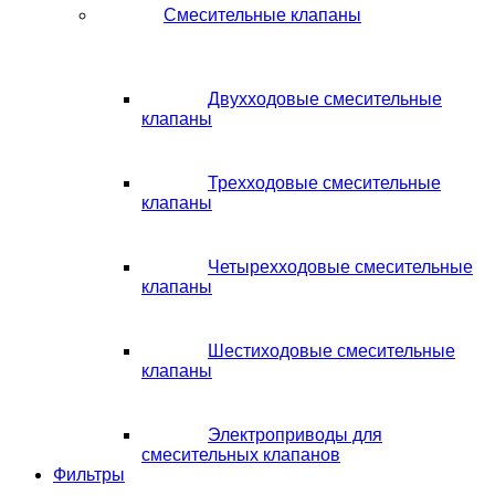
Смесительные клапаны
Двухходовые смесительные
клапаны
Трехходовые смесительные
клапаны
Четырехходовые смесительные
клапаны
Шестиходовые смесительные
клапаны
Электроприводы для
смесительных клапанов
Фильтры