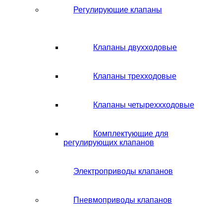
Регулирующие клапаны
Клапаны двухходовые
Клапаны трехходовые
Клапаны четыреххходовые
Комплектующие для
регулирующих клапанов
Электроприводы клапанов
Пневмоприводы клапанов