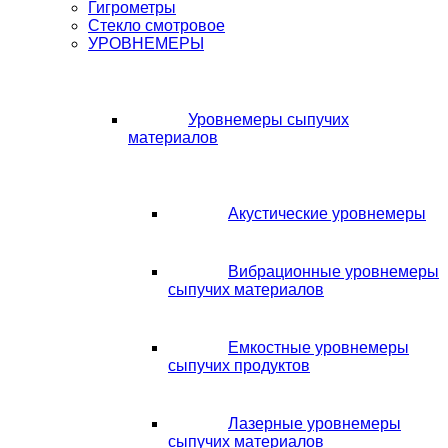
Гигрометры
Стекло смотровое
УРОВНЕМЕРЫ
Уровнемеры сыпучих
материалов
Акустические уровнемеры
Вибрационные уровнемеры
сыпучих материалов
Емкостные уровнемеры
сыпучих продуктов
Лазерные уровнемеры
сыпучих материалов