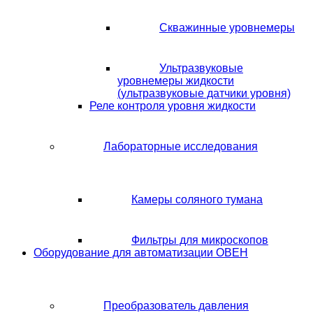
Скважинные уровнемеры
Ультразвуковые
уровнемеры жидкости
(ультразвуковые датчики уровня)
Реле контроля уровня жидкости
Лабораторные исследования
Камеры соляного тумана
Фильтры для микроскопов
Оборудование для автоматизации ОВЕН
Преобразователь давления