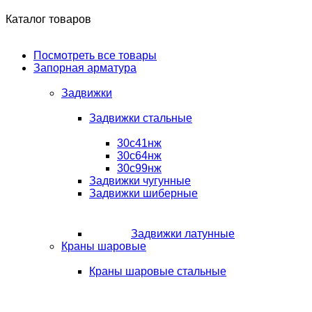
Каталог товаров
Посмотреть все товары
Запорная арматура
Задвижки
Задвижки стальные
30с41нж
30с64нж
30с99нж
Задвижки чугунные
Задвижки шиберные
Задвижки латунные
Краны шаровые
Краны шаровые стальные