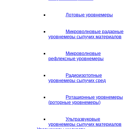
Лотовые уровнемеры
Микроволновые радарные
уровнемеры сыпучих материалов
Микроволновые
рефлексные уровнемеры
Радиоизотопные
уровнемеры сыпучих сред
Ротационные уровнемеры
(роторные уровнемеры)
Ультразвуковые
уровнемеры сыпучих материалов