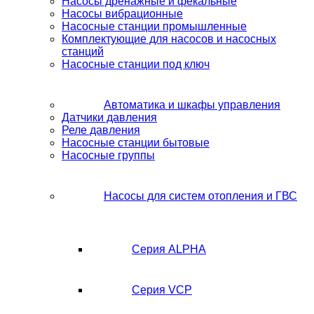
Насосы дренажные и фекальные
Насосы вибрационные
Насосные станции промышленные
Комплектующие для насосов и насосных
станций
Насосные станции под ключ
Автоматика и шкафы управления
Датчики давления
Реле давления
Насосные станции бытовые
Насосные группы
Насосы для систем отопления и ГВС
Серия ALPHA
Серия VCP