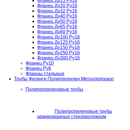
Фланец Ду15 Ру16
Фланец Ду20 Ру16
Фланец Ду32 Ру16
Фланец Ду40 Ру16
Фланец Ду50 Ру16
Фланец Ду65 Ру16
Фланец Ду80 Ру16
Фланец Ду100 Ру16
Фланец Ду125 Ру16
Фланец Ду150 Ру16
Фланец Ду250 Ру16
Фланец Ду300 Ру16
Фланец Ру10
Фланец Ру6
Фланцы стальные
Трубы Фитинги Полипропилен Металлопрокат
Полипропиленовые трубы
Полипропиленовые трубы
армированные стекловолокном