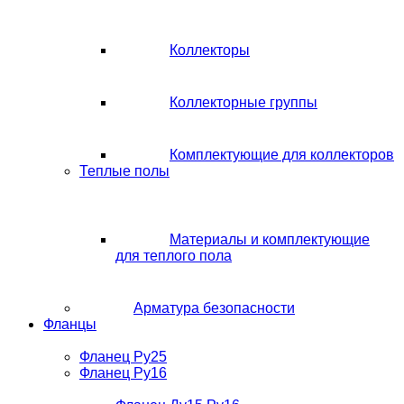
Коллекторы
Коллекторные группы
Комплектующие для коллекторов
Теплые полы
Материалы и комплектующие
для теплого пола
Арматура безопасности
Фланцы
Фланец Ру25
Фланец Ру16