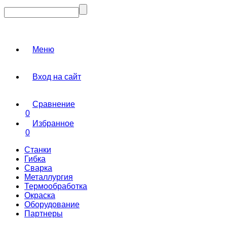
Меню
Вход на сайт
Сравнение
0
Избранное
0
Станки
Гибка
Сварка
Металлургия
Термообработка
Окраска
Оборудование
Партнеры