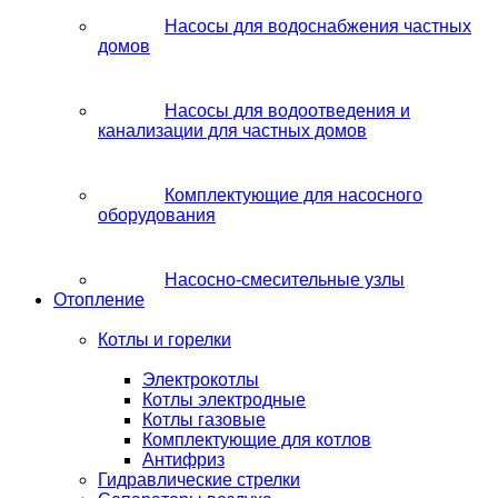
Насосы для водоснабжения частных
домов
Насосы для водоотведения и
канализации для частных домов
Комплектующие для насосного
оборудования
Насосно-смесительные узлы
Отопление
Котлы и горелки
Электрокотлы
Котлы электродные
Котлы газовые
Комплектующие для котлов
Антифриз
Гидравлические стрелки