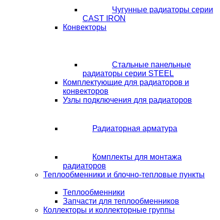
Чугунные радиаторы серии
CAST IRON
Конвекторы
Стальные панельные
радиаторы серии STEEL
Комплектующие для радиаторов и
конвекторов
Узлы подключения для радиаторов
Радиаторная арматура
Комплекты для монтажа
радиаторов
Теплообменники и блочно-тепловые пункты
Теплообменники
Запчасти для теплообменников
Коллекторы и коллекторные группы