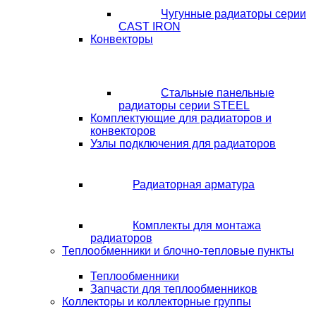
Чугунные радиаторы серии
CAST IRON
Конвекторы
Стальные панельные
радиаторы серии STEEL
Комплектующие для радиаторов и
конвекторов
Узлы подключения для радиаторов
Радиаторная арматура
Комплекты для монтажа
радиаторов
Теплообменники и блочно-тепловые пункты
Теплообменники
Запчасти для теплообменников
Коллекторы и коллекторные группы