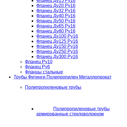
Фланец Ду15 Ру16
Фланец Ду20 Ру16
Фланец Ду32 Ру16
Фланец Ду40 Ру16
Фланец Ду50 Ру16
Фланец Ду65 Ру16
Фланец Ду80 Ру16
Фланец Ду100 Ру16
Фланец Ду125 Ру16
Фланец Ду150 Ру16
Фланец Ду250 Ру16
Фланец Ду300 Ру16
Фланец Ру10
Фланец Ру6
Фланцы стальные
Трубы Фитинги Полипропилен Металлопрокат
Полипропиленовые трубы
Полипропиленовые трубы
армированные стекловолокном