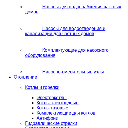
Насосы для водоснабжения частных
домов
Насосы для водоотведения и
канализации для частных домов
Комплектующие для насосного
оборудования
Насосно-смесительные узлы
Отопление
Котлы и горелки
Электрокотлы
Котлы электродные
Котлы газовые
Комплектующие для котлов
Антифриз
Гидравлические стрелки