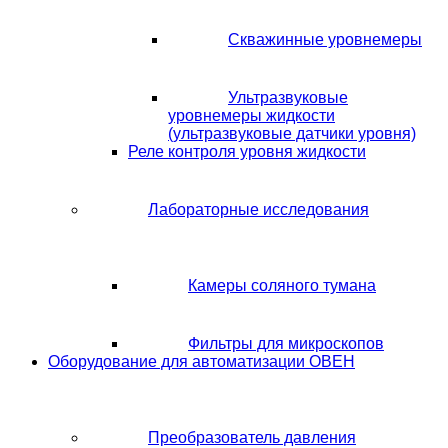
Скважинные уровнемеры
Ультразвуковые
уровнемеры жидкости
(ультразвуковые датчики уровня)
Реле контроля уровня жидкости
Лабораторные исследования
Камеры соляного тумана
Фильтры для микроскопов
Оборудование для автоматизации ОВЕН
Преобразователь давления