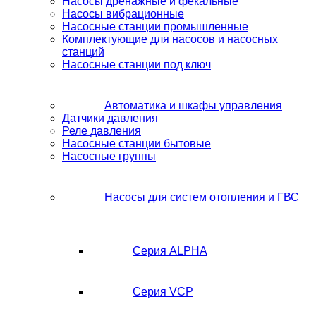
Насосы дренажные и фекальные
Насосы вибрационные
Насосные станции промышленные
Комплектующие для насосов и насосных
станций
Насосные станции под ключ
Автоматика и шкафы управления
Датчики давления
Реле давления
Насосные станции бытовые
Насосные группы
Насосы для систем отопления и ГВС
Серия ALPHA
Серия VCP