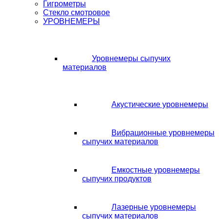
Гигрометры
Стекло смотровое
УРОВНЕМЕРЫ
Уровнемеры сыпучих
материалов
Акустические уровнемеры
Вибрационные уровнемеры
сыпучих материалов
Емкостные уровнемеры
сыпучих продуктов
Лазерные уровнемеры
сыпучих материалов