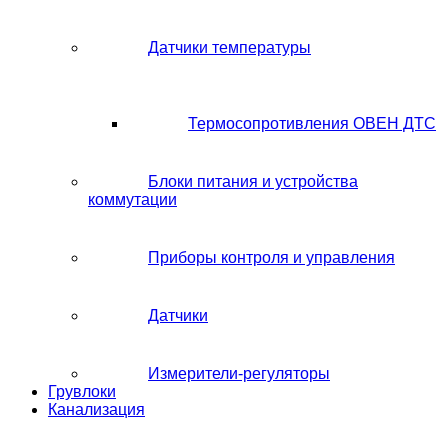
Датчики температуры
Термосопротивления ОВЕН ДТС
Блоки питания и устройства
коммутации
Приборы контроля и управления
Датчики
Измерители-регуляторы
Грувлоки
Канализация