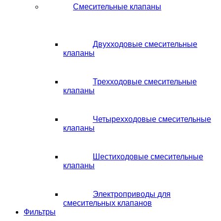
Смесительные клапаны
Двухходовые смесительные
клапаны
Трехходовые смесительные
клапаны
Четырехходовые смесительные
клапаны
Шестиходовые смесительные
клапаны
Электроприводы для
смесительных клапанов
Фильтры