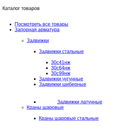
Каталог товаров
Посмотреть все товары
Запорная арматура
Задвижки
Задвижки стальные
30с41нж
30с64нж
30с99нж
Задвижки чугунные
Задвижки шиберные
Задвижки латунные
Краны шаровые
Краны шаровые стальные