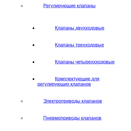
Регулирующие клапаны
Клапаны двухходовые
Клапаны трехходовые
Клапаны четыреххходовые
Комплектующие для
регулирующих клапанов
Электроприводы клапанов
Пневмоприводы клапанов