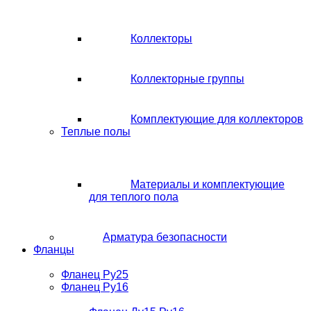
Коллекторы
Коллекторные группы
Комплектующие для коллекторов
Теплые полы
Материалы и комплектующие
для теплого пола
Арматура безопасности
Фланцы
Фланец Ру25
Фланец Ру16