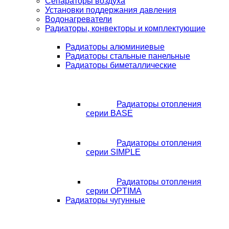
Сепараторы воздуха
Установки поддержания давления
Водонагреватели
Радиаторы, конвекторы и комплектующие
Радиаторы алюминиевые
Радиаторы стальные панельные
Радиаторы биметаллические
Радиаторы отопления
серии BASE
Радиаторы отопления
серии SIMPLE
Радиаторы отопления
серии OPTIMA
Радиаторы чугунные