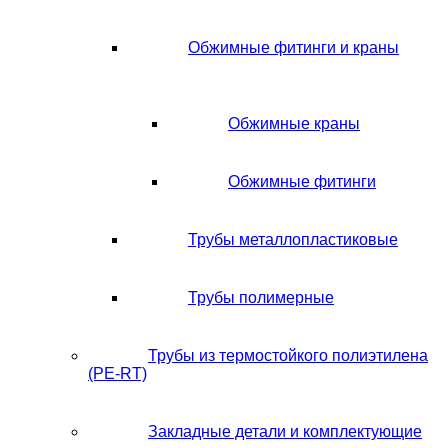
Обжимные фитинги и краны
Обжимные краны
Обжимные фитинги
Трубы металлопластиковые
Трубы полимерные
Трубы из термостойкого полиэтилена
(PE-RT)
Закладные детали и комплектующие