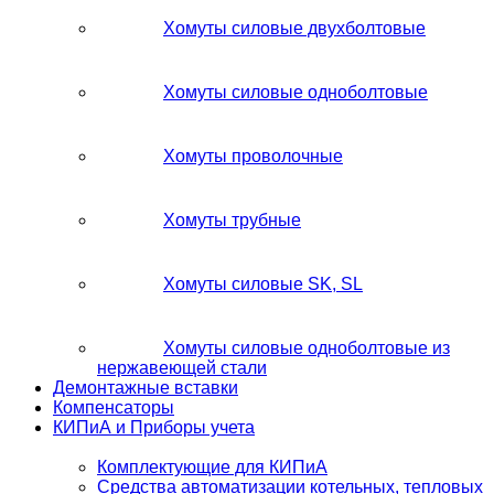
Хомуты силовые двухболтовые
Хомуты силовые одноболтовые
Хомуты проволочные
Хомуты трубные
Хомуты силовые SK, SL
Хомуты силовые одноболтовые из
нержавеющей стали
Демонтажные вставки
Компенсаторы
КИПиА и Приборы учета
Комплектующие для КИПиА
Средства автоматизации котельных, тепловых