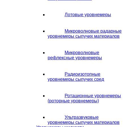
Лотовые уровнемеры
Микроволновые радарные
уровнемеры сыпучих материалов
Микроволновые
рефлексные уровнемеры
Радиоизотопные
уровнемеры сыпучих сред
Ротационные уровнемеры
(роторные уровнемеры)
Ультразвуковые
уровнемеры сыпучих материалов