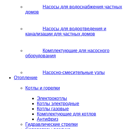
Насосы для водоснабжения частных
домов
Насосы для водоотведения и
канализации для частных домов
Комплектующие для насосного
оборудования
Насосно-смесительные узлы
Отопление
Котлы и горелки
Электрокотлы
Котлы электродные
Котлы газовые
Комплектующие для котлов
Антифриз
Гидравлические стрелки