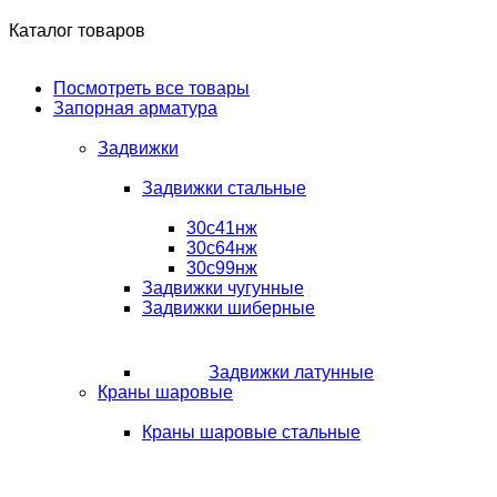
Каталог товаров
Посмотреть все товары
Запорная арматура
Задвижки
Задвижки стальные
30с41нж
30с64нж
30с99нж
Задвижки чугунные
Задвижки шиберные
Задвижки латунные
Краны шаровые
Краны шаровые стальные