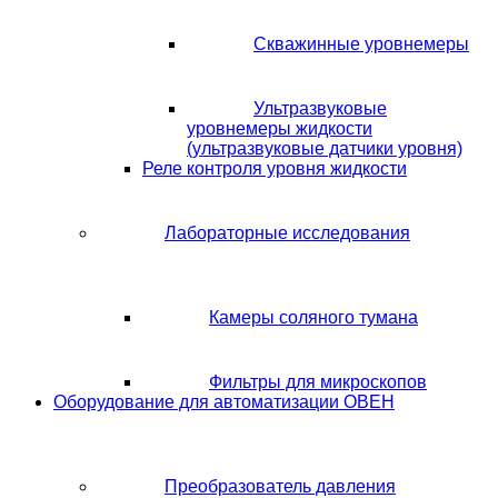
Скважинные уровнемеры
Ультразвуковые
уровнемеры жидкости
(ультразвуковые датчики уровня)
Реле контроля уровня жидкости
Лабораторные исследования
Камеры соляного тумана
Фильтры для микроскопов
Оборудование для автоматизации ОВЕН
Преобразователь давления