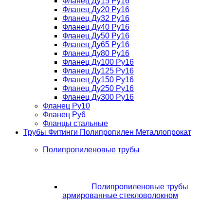
Фланец Ду15 Ру16
Фланец Ду20 Ру16
Фланец Ду32 Ру16
Фланец Ду40 Ру16
Фланец Ду50 Ру16
Фланец Ду65 Ру16
Фланец Ду80 Ру16
Фланец Ду100 Ру16
Фланец Ду125 Ру16
Фланец Ду150 Ру16
Фланец Ду250 Ру16
Фланец Ду300 Ру16
Фланец Ру10
Фланец Ру6
Фланцы стальные
Трубы Фитинги Полипропилен Металлопрокат
Полипропиленовые трубы
Полипропиленовые трубы
армированные стекловолокном