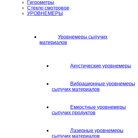
Гигрометры
Стекло смотровое
УРОВНЕМЕРЫ
Уровнемеры сыпучих
материалов
Акустические уровнемеры
Вибрационные уровнемеры
сыпучих материалов
Емкостные уровнемеры
сыпучих продуктов
Лазерные уровнемеры
сыпучих материалов