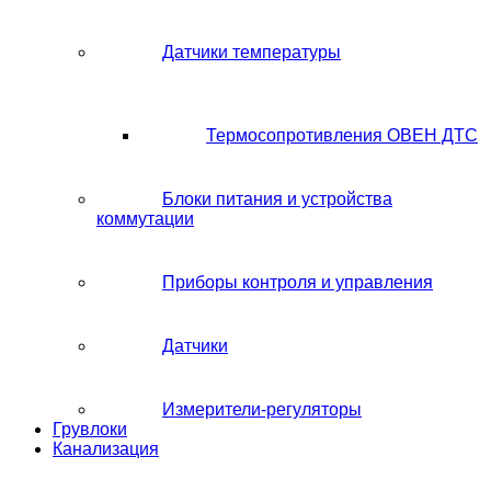
Датчики температуры
Термосопротивления ОВЕН ДТС
Блоки питания и устройства
коммутации
Приборы контроля и управления
Датчики
Измерители-регуляторы
Грувлоки
Канализация