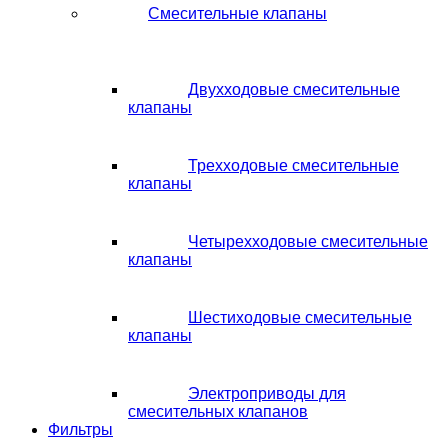
Смесительные клапаны
Двухходовые смесительные
клапаны
Трехходовые смесительные
клапаны
Четырехходовые смесительные
клапаны
Шестиходовые смесительные
клапаны
Электроприводы для
смесительных клапанов
Фильтры