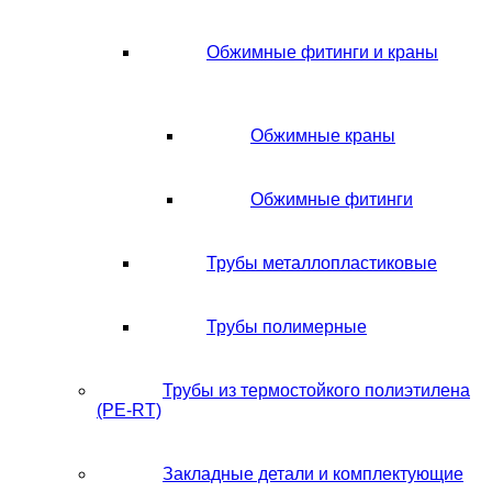
Обжимные фитинги и краны
Обжимные краны
Обжимные фитинги
Трубы металлопластиковые
Трубы полимерные
Трубы из термостойкого полиэтилена
(PE-RT)
Закладные детали и комплектующие