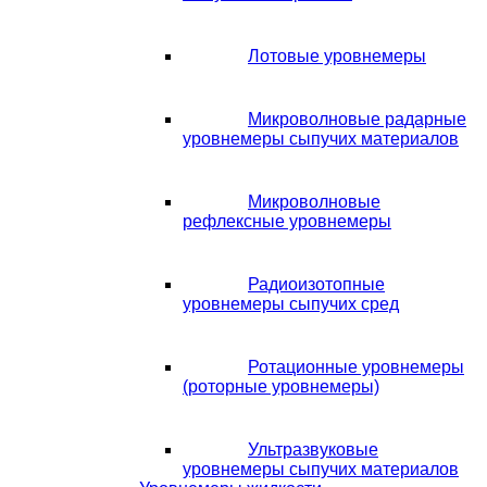
Лотовые уровнемеры
Микроволновые радарные
уровнемеры сыпучих материалов
Микроволновые
рефлексные уровнемеры
Радиоизотопные
уровнемеры сыпучих сред
Ротационные уровнемеры
(роторные уровнемеры)
Ультразвуковые
уровнемеры сыпучих материалов