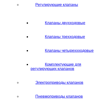
Регулирующие клапаны
Клапаны двухходовые
Клапаны трехходовые
Клапаны четыреххходовые
Комплектующие для
регулирующих клапанов
Электроприводы клапанов
Пневмоприводы клапанов