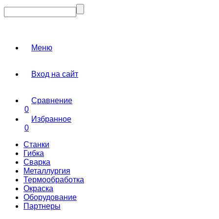
Меню
Вход на сайт
Сравнение
0
Избранное
0
Станки
Гибка
Сварка
Металлургия
Термообработка
Окраска
Оборудование
Партнеры