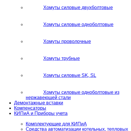
Хомуты силовые двухболтовые
Хомуты силовые одноболтовые
Хомуты проволочные
Хомуты трубные
Хомуты силовые SK, SL
Хомуты силовые одноболтовые из
нержавеющей стали
Демонтажные вставки
Компенсаторы
КИПиА и Приборы учета
Комплектующие для КИПиА
Средства автоматизации котельных, тепловых