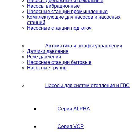
Насосы дренажные и фекальные
Насосы вибрационные
Насосные станции промышленные
Комплектующие для насосов и насосных
станций
Насосные станции под ключ
Автоматика и шкафы управления
Датчики давления
Реле давления
Насосные станции бытовые
Насосные группы
Насосы для систем отопления и ГВС
Серия ALPHA
Серия VCP