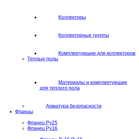
Коллекторы
Коллекторные группы
Комплектующие для коллекторов
Теплые полы
Материалы и комплектующие
для теплого пола
Арматура безопасности
Фланцы
Фланец Ру25
Фланец Ру16