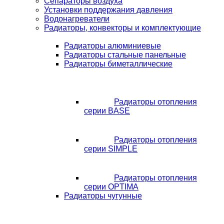
Сепараторы воздуха
Установки поддержания давления
Водонагреватели
Радиаторы, конвекторы и комплектующие
Радиаторы алюминиевые
Радиаторы стальные панельные
Радиаторы биметаллические
Радиаторы отопления
серии BASE
Радиаторы отопления
серии SIMPLE
Радиаторы отопления
серии OPTIMA
Радиаторы чугунные