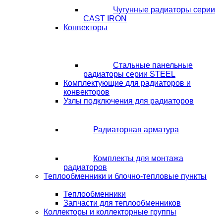
Чугунные радиаторы серии
CAST IRON
Конвекторы
Стальные панельные
радиаторы серии STEEL
Комплектующие для радиаторов и
конвекторов
Узлы подключения для радиаторов
Радиаторная арматура
Комплекты для монтажа
радиаторов
Теплообменники и блочно-тепловые пункты
Теплообменники
Запчасти для теплообменников
Коллекторы и коллекторные группы