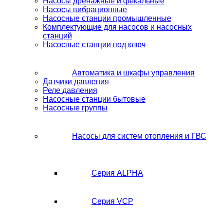
Насосы дренажные и фекальные
Насосы вибрационные
Насосные станции промышленные
Комплектующие для насосов и насосных
станций
Насосные станции под ключ
Автоматика и шкафы управления
Датчики давления
Реле давления
Насосные станции бытовые
Насосные группы
Насосы для систем отопления и ГВС
Серия ALPHA
Серия VCP