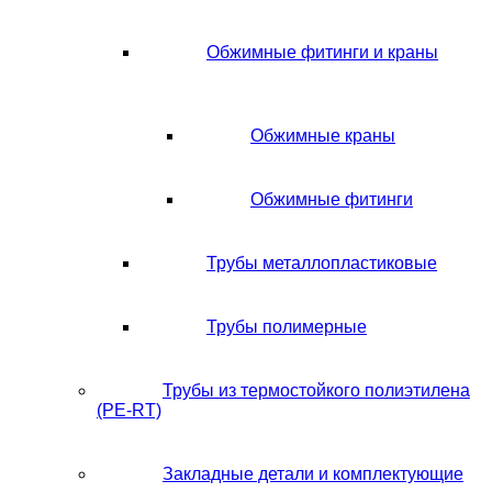
Обжимные фитинги и краны
Обжимные краны
Обжимные фитинги
Трубы металлопластиковые
Трубы полимерные
Трубы из термостойкого полиэтилена
(PE-RT)
Закладные детали и комплектующие