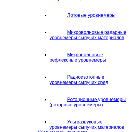
Лотовые уровнемеры
Микроволновые радарные
уровнемеры сыпучих материалов
Микроволновые
рефлексные уровнемеры
Радиоизотопные
уровнемеры сыпучих сред
Ротационные уровнемеры
(роторные уровнемеры)
Ультразвуковые
уровнемеры сыпучих материалов