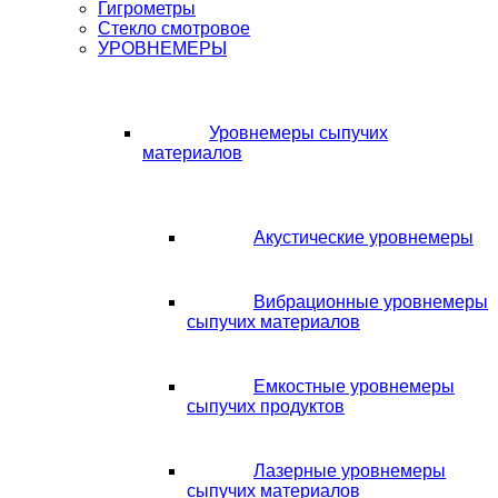
Гигрометры
Стекло смотровое
УРОВНЕМЕРЫ
Уровнемеры сыпучих
материалов
Акустические уровнемеры
Вибрационные уровнемеры
сыпучих материалов
Емкостные уровнемеры
сыпучих продуктов
Лазерные уровнемеры
сыпучих материалов