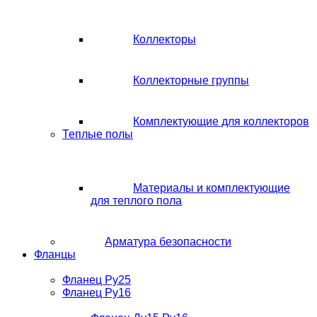
Коллекторы
Коллекторные группы
Комплектующие для коллекторов
Теплые полы
Материалы и комплектующие
для теплого пола
Арматура безопасности
Фланцы
Фланец Ру25
Фланец Ру16