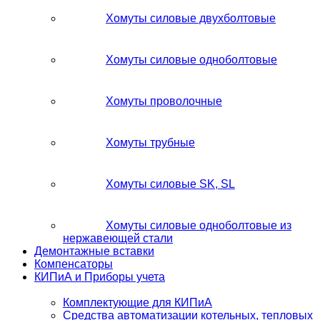
Хомуты силовые двухболтовые
Хомуты силовые одноболтовые
Хомуты проволочные
Хомуты трубные
Хомуты силовые SK, SL
Хомуты силовые одноболтовые из
нержавеющей стали
Демонтажные вставки
Компенсаторы
КИПиА и Приборы учета
Комплектующие для КИПиА
Средства автоматизации котельных, тепловых