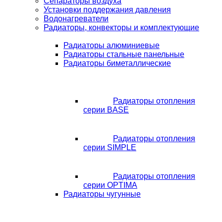
Сепараторы воздуха
Установки поддержания давления
Водонагреватели
Радиаторы, конвекторы и комплектующие
Радиаторы алюминиевые
Радиаторы стальные панельные
Радиаторы биметаллические
Радиаторы отопления
серии BASE
Радиаторы отопления
серии SIMPLE
Радиаторы отопления
серии OPTIMA
Радиаторы чугунные