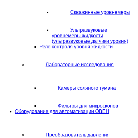
Скважинные уровнемеры
Ультразвуковые
уровнемеры жидкости
(ультразвуковые датчики уровня)
Реле контроля уровня жидкости
Лабораторные исследования
Камеры соляного тумана
Фильтры для микроскопов
Оборудование для автоматизации ОВЕН
Преобразователь давления