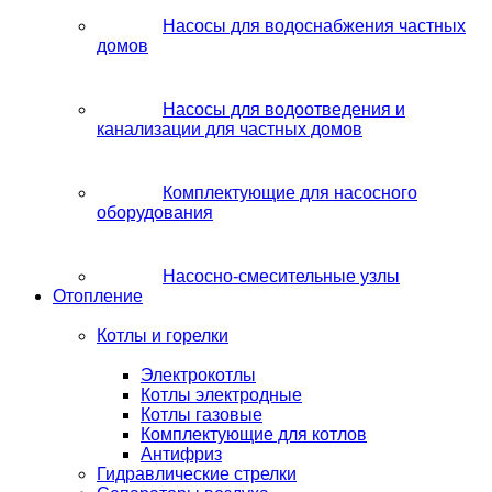
Насосы для водоснабжения частных
домов
Насосы для водоотведения и
канализации для частных домов
Комплектующие для насосного
оборудования
Насосно-смесительные узлы
Отопление
Котлы и горелки
Электрокотлы
Котлы электродные
Котлы газовые
Комплектующие для котлов
Антифриз
Гидравлические стрелки