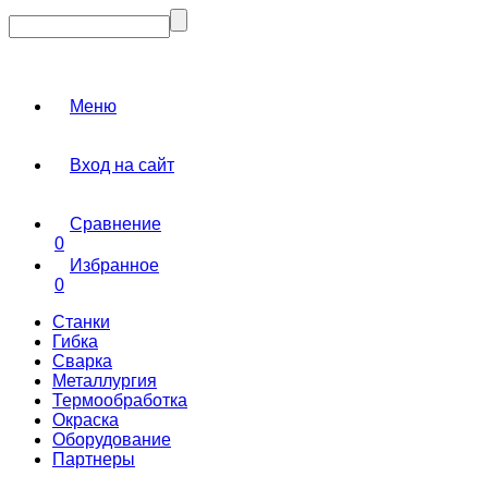
Меню
Вход на сайт
Сравнение
0
Избранное
0
Станки
Гибка
Сварка
Металлургия
Термообработка
Окраска
Оборудование
Партнеры