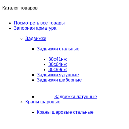
Каталог товаров
Посмотреть все товары
Запорная арматура
Задвижки
Задвижки стальные
30с41нж
30с64нж
30с99нж
Задвижки чугунные
Задвижки шиберные
Задвижки латунные
Краны шаровые
Краны шаровые стальные