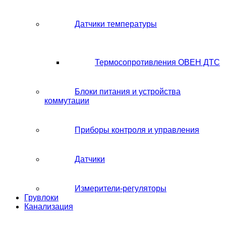
Датчики температуры
Термосопротивления ОВЕН ДТС
Блоки питания и устройства
коммутации
Приборы контроля и управления
Датчики
Измерители-регуляторы
Грувлоки
Канализация