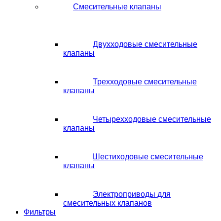
Смесительные клапаны
Двухходовые смесительные
клапаны
Трехходовые смесительные
клапаны
Четырехходовые смесительные
клапаны
Шестиходовые смесительные
клапаны
Электроприводы для
смесительных клапанов
Фильтры