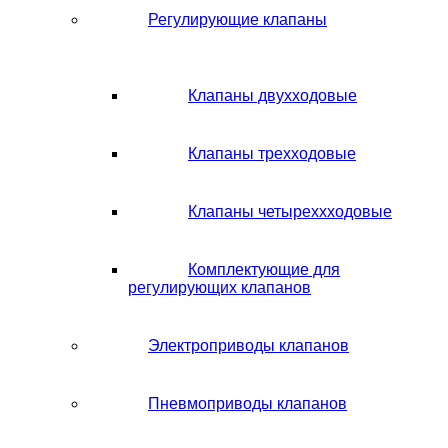
Регулирующие клапаны
Клапаны двухходовые
Клапаны трехходовые
Клапаны четыреххходовые
Комплектующие для
регулирующих клапанов
Электроприводы клапанов
Пневмоприводы клапанов