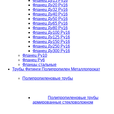
Фланец Ду15 Ру16
Фланец Ду20 Ру16
Фланец Ду32 Ру16
Фланец Ду40 Ру16
Фланец Ду50 Ру16
Фланец Ду65 Ру16
Фланец Ду80 Ру16
Фланец Ду100 Ру16
Фланец Ду125 Ру16
Фланец Ду150 Ру16
Фланец Ду250 Ру16
Фланец Ду300 Ру16
Фланец Ру10
Фланец Ру6
Фланцы стальные
Трубы Фитинги Полипропилен Металлопрокат
Полипропиленовые трубы
Полипропиленовые трубы
армированные стекловолокном