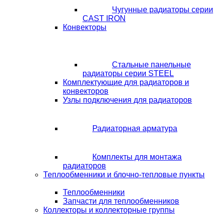
Чугунные радиаторы серии
CAST IRON
Конвекторы
Стальные панельные
радиаторы серии STEEL
Комплектующие для радиаторов и
конвекторов
Узлы подключения для радиаторов
Радиаторная арматура
Комплекты для монтажа
радиаторов
Теплообменники и блочно-тепловые пункты
Теплообменники
Запчасти для теплообменников
Коллекторы и коллекторные группы