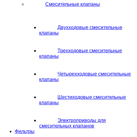
Смесительные клапаны
Двухходовые смесительные
клапаны
Трехходовые смесительные
клапаны
Четырехходовые смесительные
клапаны
Шестиходовые смесительные
клапаны
Электроприводы для
смесительных клапанов
Фильтры