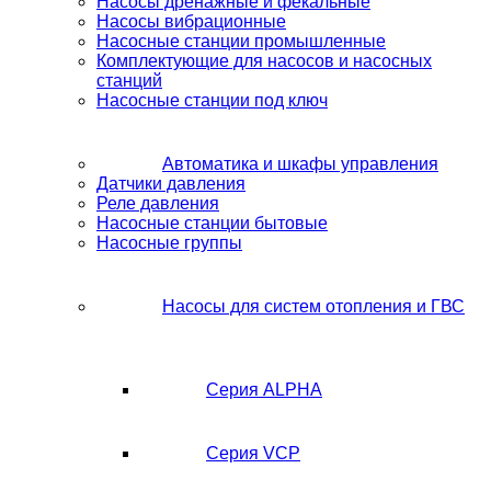
Насосы дренажные и фекальные
Насосы вибрационные
Насосные станции промышленные
Комплектующие для насосов и насосных
станций
Насосные станции под ключ
Автоматика и шкафы управления
Датчики давления
Реле давления
Насосные станции бытовые
Насосные группы
Насосы для систем отопления и ГВС
Серия ALPHA
Серия VCP