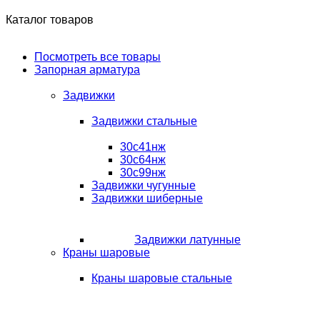
Каталог товаров
Посмотреть все товары
Запорная арматура
Задвижки
Задвижки стальные
30с41нж
30с64нж
30с99нж
Задвижки чугунные
Задвижки шиберные
Задвижки латунные
Краны шаровые
Краны шаровые стальные