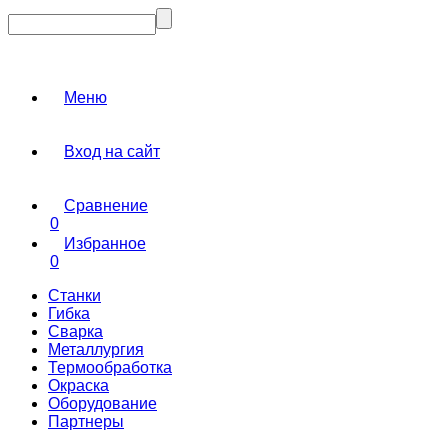
Меню
Вход на сайт
Сравнение
0
Избранное
0
Станки
Гибка
Сварка
Металлургия
Термообработка
Окраска
Оборудование
Партнеры