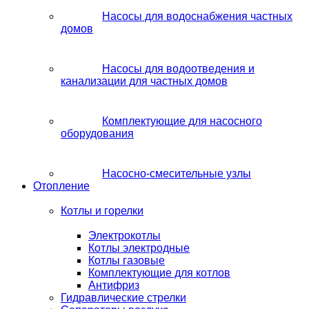
Насосы для водоснабжения частных
домов
Насосы для водоотведения и
канализации для частных домов
Комплектующие для насосного
оборудования
Насосно-смесительные узлы
Отопление
Котлы и горелки
Электрокотлы
Котлы электродные
Котлы газовые
Комплектующие для котлов
Антифриз
Гидравлические стрелки