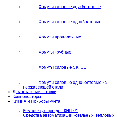
Хомуты силовые двухболтовые
Хомуты силовые одноболтовые
Хомуты проволочные
Хомуты трубные
Хомуты силовые SK, SL
Хомуты силовые одноболтовые из
нержавеющей стали
Демонтажные вставки
Компенсаторы
КИПиА и Приборы учета
Комплектующие для КИПиА
Средства автоматизации котельных, тепловых