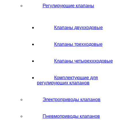
Регулирующие клапаны
Клапаны двухходовые
Клапаны трехходовые
Клапаны четыреххходовые
Комплектующие для
регулирующих клапанов
Электроприводы клапанов
Пневмоприводы клапанов