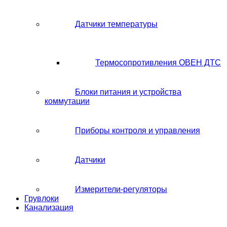
Датчики температуры
Термосопротивления ОВЕН ДТС
Блоки питания и устройства
коммутации
Приборы контроля и управления
Датчики
Измерители-регуляторы
Грувлоки
Канализация