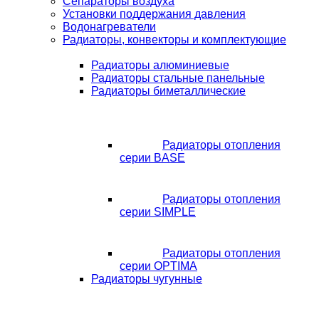
Сепараторы воздуха
Установки поддержания давления
Водонагреватели
Радиаторы, конвекторы и комплектующие
Радиаторы алюминиевые
Радиаторы стальные панельные
Радиаторы биметаллические
Радиаторы отопления
серии BASE
Радиаторы отопления
серии SIMPLE
Радиаторы отопления
серии OPTIMA
Радиаторы чугунные