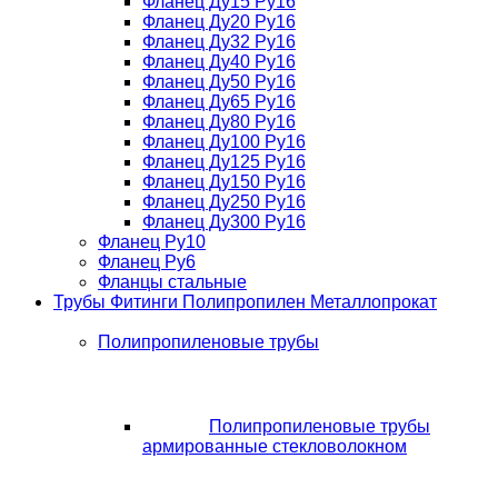
Фланец Ду15 Ру16
Фланец Ду20 Ру16
Фланец Ду32 Ру16
Фланец Ду40 Ру16
Фланец Ду50 Ру16
Фланец Ду65 Ру16
Фланец Ду80 Ру16
Фланец Ду100 Ру16
Фланец Ду125 Ру16
Фланец Ду150 Ру16
Фланец Ду250 Ру16
Фланец Ду300 Ру16
Фланец Ру10
Фланец Ру6
Фланцы стальные
Трубы Фитинги Полипропилен Металлопрокат
Полипропиленовые трубы
Полипропиленовые трубы
армированные стекловолокном