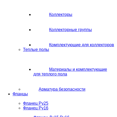
Коллекторы
Коллекторные группы
Комплектующие для коллекторов
Теплые полы
Материалы и комплектующие
для теплого пола
Арматура безопасности
Фланцы
Фланец Ру25
Фланец Ру16