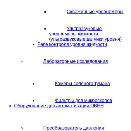
Скважинные уровнемеры
Ультразвуковые
уровнемеры жидкости
(ультразвуковые датчики уровня)
Реле контроля уровня жидкости
Лабораторные исследования
Камеры соляного тумана
Фильтры для микроскопов
Оборудование для автоматизации ОВЕН
Преобразователь давления