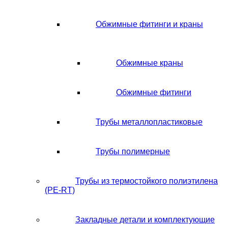
Обжимные фитинги и краны
Обжимные краны
Обжимные фитинги
Трубы металлопластиковые
Трубы полимерные
Трубы из термостойкого полиэтилена
(PE-RT)
Закладные детали и комплектующие