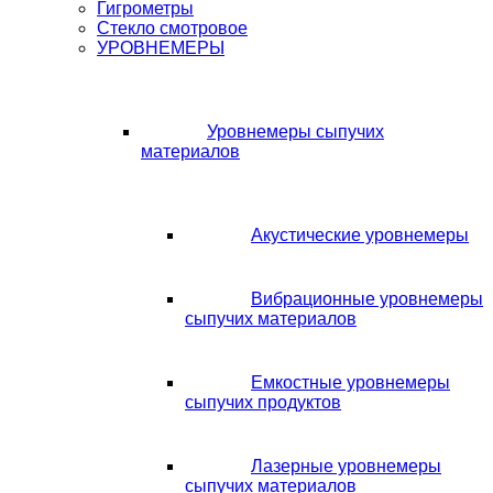
Гигрометры
Стекло смотровое
УРОВНЕМЕРЫ
Уровнемеры сыпучих
материалов
Акустические уровнемеры
Вибрационные уровнемеры
сыпучих материалов
Емкостные уровнемеры
сыпучих продуктов
Лазерные уровнемеры
сыпучих материалов