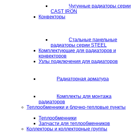
Чугунные радиаторы серии
CAST IRON
Конвекторы
Стальные панельные
радиаторы серии STEEL
Комплектующие для радиаторов и
конвекторов
Узлы подключения для радиаторов
Радиаторная арматура
Комплекты для монтажа
радиаторов
Теплообменники и блочно-тепловые пункты
Теплообменники
Запчасти для теплообменников
Коллекторы и коллекторные группы