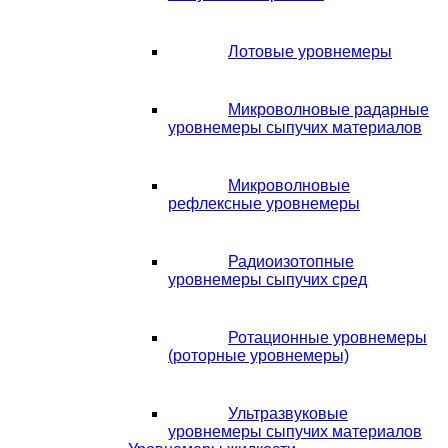
Лотовые уровнемеры
Микроволновые радарные
уровнемеры сыпучих материалов
Микроволновые
рефлексные уровнемеры
Радиоизотопные
уровнемеры сыпучих сред
Ротационные уровнемеры
(роторные уровнемеры)
Ультразвуковые
уровнемеры сыпучих материалов