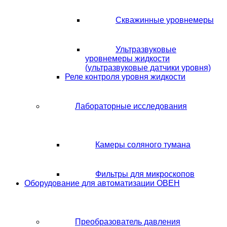
Скважинные уровнемеры
Ультразвуковые
уровнемеры жидкости
(ультразвуковые датчики уровня)
Реле контроля уровня жидкости
Лабораторные исследования
Камеры соляного тумана
Фильтры для микроскопов
Оборудование для автоматизации ОВЕН
Преобразователь давления