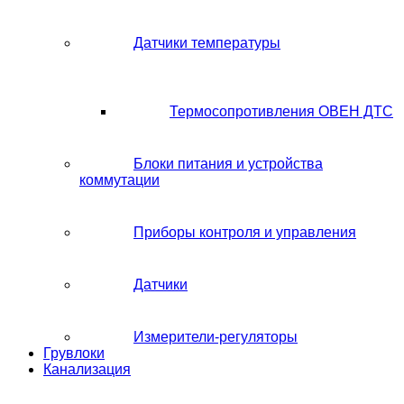
Датчики температуры
Термосопротивления ОВЕН ДТС
Блоки питания и устройства
коммутации
Приборы контроля и управления
Датчики
Измерители-регуляторы
Грувлоки
Канализация