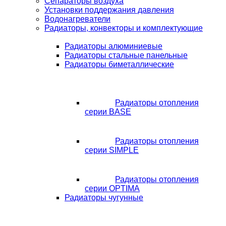
Сепараторы воздуха
Установки поддержания давления
Водонагреватели
Радиаторы, конвекторы и комплектующие
Радиаторы алюминиевые
Радиаторы стальные панельные
Радиаторы биметаллические
Радиаторы отопления
серии BASE
Радиаторы отопления
серии SIMPLE
Радиаторы отопления
серии OPTIMA
Радиаторы чугунные