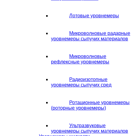
Лотовые уровнемеры
Микроволновые радарные
уровнемеры сыпучих материалов
Микроволновые
рефлексные уровнемеры
Радиоизотопные
уровнемеры сыпучих сред
Ротационные уровнемеры
(роторные уровнемеры)
Ультразвуковые
уровнемеры сыпучих материалов