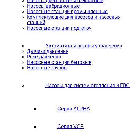
Насосы дренажные и фекальные
Насосы вибрационные
Насосные станции промышленные
Комплектующие для насосов и насосных
станций
Насосные станции под ключ
Автоматика и шкафы управления
Датчики давления
Реле давления
Насосные станции бытовые
Насосные группы
Насосы для систем отопления и ГВС
Серия ALPHA
Серия VCP