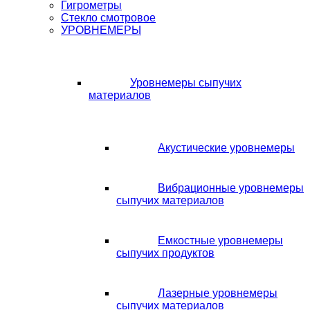
Гигрометры
Стекло смотровое
УРОВНЕМЕРЫ
Уровнемеры сыпучих
материалов
Акустические уровнемеры
Вибрационные уровнемеры
сыпучих материалов
Емкостные уровнемеры
сыпучих продуктов
Лазерные уровнемеры
сыпучих материалов