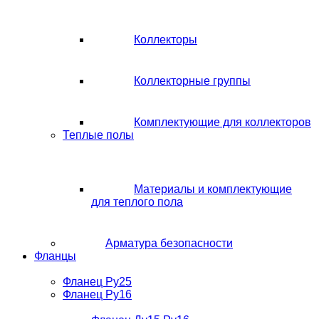
Коллекторы
Коллекторные группы
Комплектующие для коллекторов
Теплые полы
Материалы и комплектующие
для теплого пола
Арматура безопасности
Фланцы
Фланец Ру25
Фланец Ру16