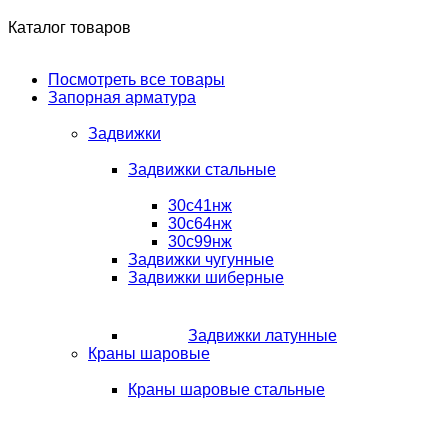
Каталог товаров
Посмотреть все товары
Запорная арматура
Задвижки
Задвижки стальные
30с41нж
30с64нж
30с99нж
Задвижки чугунные
Задвижки шиберные
Задвижки латунные
Краны шаровые
Краны шаровые стальные