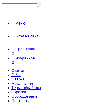
Меню
Вход на сайт
Сравнение
0
Избранное
0
Станки
Гибка
Сварка
Металлургия
Термообработка
Окраска
Оборудование
Партнеры