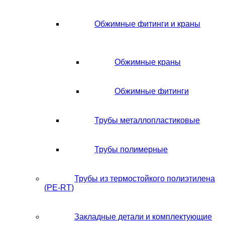
Обжимные фитинги и краны
Обжимные краны
Обжимные фитинги
Трубы металлопластиковые
Трубы полимерные
Трубы из термостойкого полиэтилена
(PE-RT)
Закладные детали и комплектующие