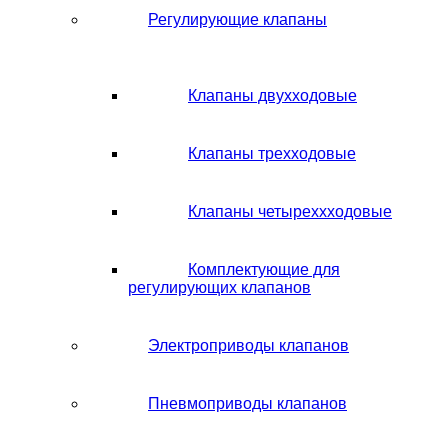
Регулирующие клапаны
Клапаны двухходовые
Клапаны трехходовые
Клапаны четыреххходовые
Комплектующие для
регулирующих клапанов
Электроприводы клапанов
Пневмоприводы клапанов