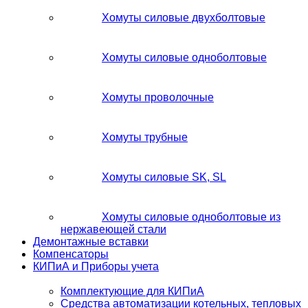
Хомуты силовые двухболтовые
Хомуты силовые одноболтовые
Хомуты проволочные
Хомуты трубные
Хомуты силовые SK, SL
Хомуты силовые одноболтовые из
нержавеющей стали
Демонтажные вставки
Компенсаторы
КИПиА и Приборы учета
Комплектующие для КИПиА
Средства автоматизации котельных, тепловых