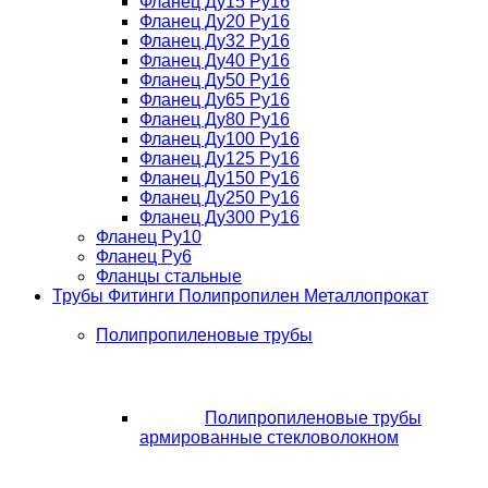
Фланец Ду15 Ру16
Фланец Ду20 Ру16
Фланец Ду32 Ру16
Фланец Ду40 Ру16
Фланец Ду50 Ру16
Фланец Ду65 Ру16
Фланец Ду80 Ру16
Фланец Ду100 Ру16
Фланец Ду125 Ру16
Фланец Ду150 Ру16
Фланец Ду250 Ру16
Фланец Ду300 Ру16
Фланец Ру10
Фланец Ру6
Фланцы стальные
Трубы Фитинги Полипропилен Металлопрокат
Полипропиленовые трубы
Полипропиленовые трубы
армированные стекловолокном