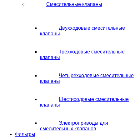
Смесительные клапаны
Двухходовые смесительные
клапаны
Трехходовые смесительные
клапаны
Четырехходовые смесительные
клапаны
Шестиходовые смесительные
клапаны
Электроприводы для
смесительных клапанов
Фильтры