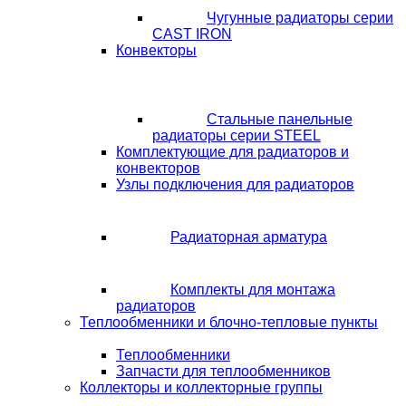
Чугунные радиаторы серии
CAST IRON
Конвекторы
Стальные панельные
радиаторы серии STEEL
Комплектующие для радиаторов и
конвекторов
Узлы подключения для радиаторов
Радиаторная арматура
Комплекты для монтажа
радиаторов
Теплообменники и блочно-тепловые пункты
Теплообменники
Запчасти для теплообменников
Коллекторы и коллекторные группы