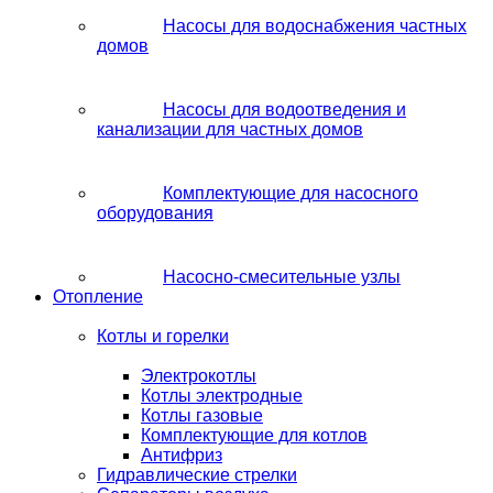
Насосы для водоснабжения частных
домов
Насосы для водоотведения и
канализации для частных домов
Комплектующие для насосного
оборудования
Насосно-смесительные узлы
Отопление
Котлы и горелки
Электрокотлы
Котлы электродные
Котлы газовые
Комплектующие для котлов
Антифриз
Гидравлические стрелки