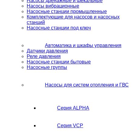
Насосы дренажные и фекальные
Насосы вибрационные
Насосные станции промышленные
Комплектующие для насосов и насосных
станций
Насосные станции под ключ
Автоматика и шкафы управления
Датчики давления
Реле давления
Насосные станции бытовые
Насосные группы
Насосы для систем отопления и ГВС
Серия ALPHA
Серия VCP