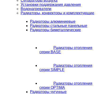
Сепараторы воздуха
Установки поддержания давления
Водонагреватели
Радиаторы, конвекторы и комплектующие
Радиаторы алюминиевые
Радиаторы стальные панельные
Радиаторы биметаллические
Радиаторы отопления
серии BASE
Радиаторы отопления
серии SIMPLE
Радиаторы отопления
серии OPTIMA
Радиаторы чугунные