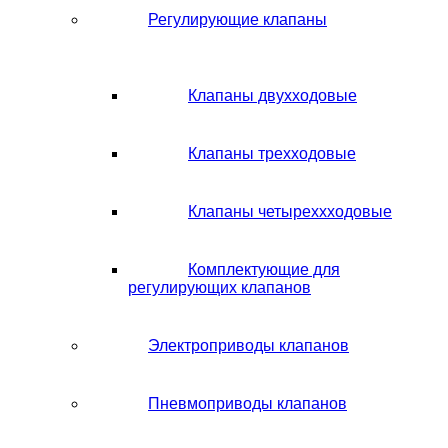
Регулирующие клапаны
Клапаны двухходовые
Клапаны трехходовые
Клапаны четыреххходовые
Комплектующие для
регулирующих клапанов
Электроприводы клапанов
Пневмоприводы клапанов