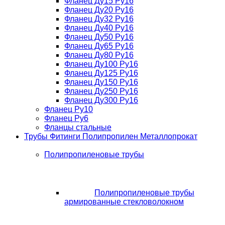
Фланец Ду15 Ру16
Фланец Ду20 Ру16
Фланец Ду32 Ру16
Фланец Ду40 Ру16
Фланец Ду50 Ру16
Фланец Ду65 Ру16
Фланец Ду80 Ру16
Фланец Ду100 Ру16
Фланец Ду125 Ру16
Фланец Ду150 Ру16
Фланец Ду250 Ру16
Фланец Ду300 Ру16
Фланец Ру10
Фланец Ру6
Фланцы стальные
Трубы Фитинги Полипропилен Металлопрокат
Полипропиленовые трубы
Полипропиленовые трубы
армированные стекловолокном