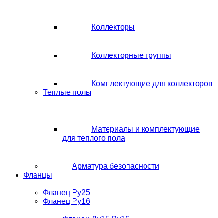
Коллекторы
Коллекторные группы
Комплектующие для коллекторов
Теплые полы
Материалы и комплектующие
для теплого пола
Арматура безопасности
Фланцы
Фланец Ру25
Фланец Ру16