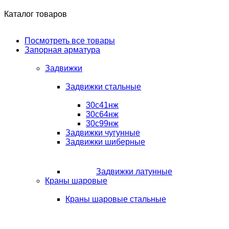
Каталог товаров
Посмотреть все товары
Запорная арматура
Задвижки
Задвижки стальные
30с41нж
30с64нж
30с99нж
Задвижки чугунные
Задвижки шиберные
Задвижки латунные
Краны шаровые
Краны шаровые стальные