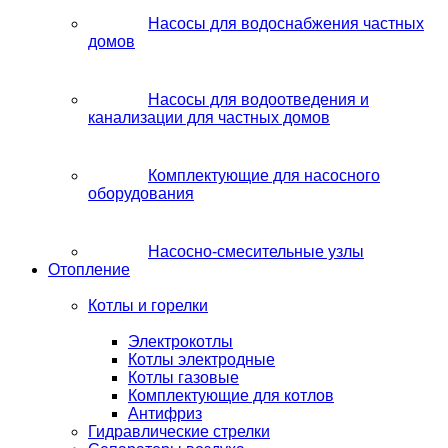
Насосы для водоснабжения частных
домов
Насосы для водоотведения и
канализации для частных домов
Комплектующие для насосного
оборудования
Насосно-смесительные узлы
Отопление
Котлы и горелки
Электрокотлы
Котлы электродные
Котлы газовые
Комплектующие для котлов
Антифриз
Гидравлические стрелки