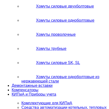
Хомуты силовые двухболтовые
Хомуты силовые одноболтовые
Хомуты проволочные
Хомуты трубные
Хомуты силовые SK, SL
Хомуты силовые одноболтовые из
нержавеющей стали
Демонтажные вставки
Компенсаторы
КИПиА и Приборы учета
Комплектующие для КИПиА
Средства автоматизации котельных, тепловых