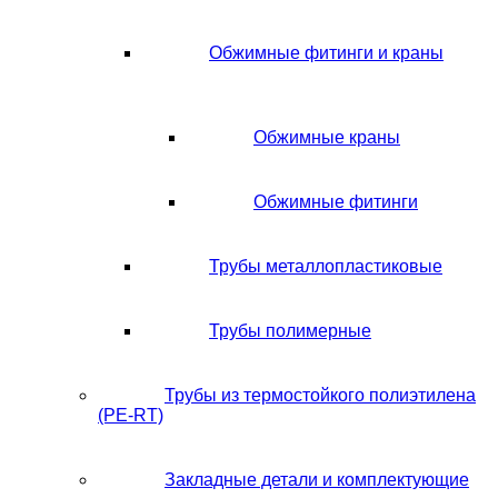
Обжимные фитинги и краны
Обжимные краны
Обжимные фитинги
Трубы металлопластиковые
Трубы полимерные
Трубы из термостойкого полиэтилена
(PE-RT)
Закладные детали и комплектующие