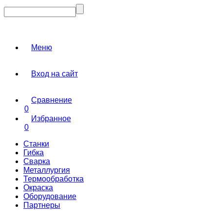
Меню
Вход на сайт
Сравнение
0
Избранное
0
Станки
Гибка
Сварка
Металлургия
Термообработка
Окраска
Оборудование
Партнеры