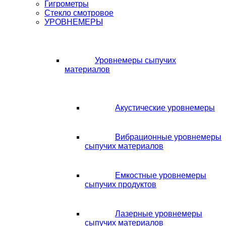
Гигрометры
Стекло смотровое
УРОВНЕМЕРЫ
Уровнемеры сыпучих
материалов
Акустические уровнемеры
Вибрационные уровнемеры
сыпучих материалов
Емкостные уровнемеры
сыпучих продуктов
Лазерные уровнемеры
сыпучих материалов