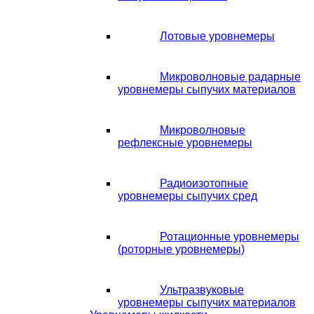
Лотовые уровнемеры
Микроволновые радарные
уровнемеры сыпучих материалов
Микроволновые
рефлексные уровнемеры
Радиоизотопные
уровнемеры сыпучих сред
Ротационные уровнемеры
(роторные уровнемеры)
Ультразвуковые
уровнемеры сыпучих материалов