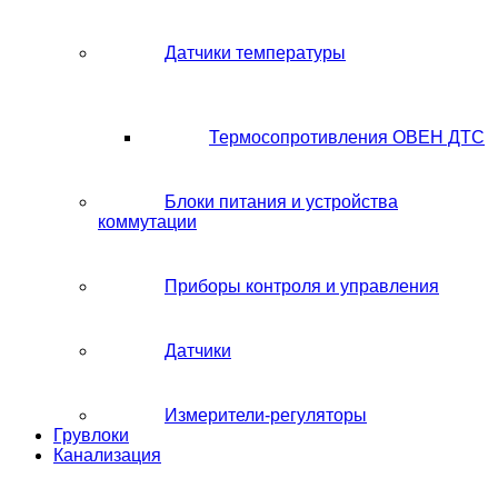
Датчики температуры
Термосопротивления ОВЕН ДТС
Блоки питания и устройства
коммутации
Приборы контроля и управления
Датчики
Измерители-регуляторы
Грувлоки
Канализация