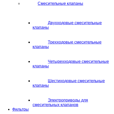
Смесительные клапаны
Двухходовые смесительные
клапаны
Трехходовые смесительные
клапаны
Четырехходовые смесительные
клапаны
Шестиходовые смесительные
клапаны
Электроприводы для
смесительных клапанов
Фильтры