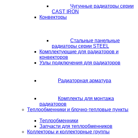
Чугунные радиаторы серии
CAST IRON
Конвекторы
Стальные панельные
радиаторы серии STEEL
Комплектующие для радиаторов и
конвекторов
Узлы подключения для радиаторов
Радиаторная арматура
Комплекты для монтажа
радиаторов
Теплообменники и блочно-тепловые пункты
Теплообменники
Запчасти для теплообменников
Коллекторы и коллекторные группы