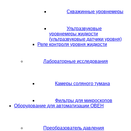
Скважинные уровнемеры
Ультразвуковые
уровнемеры жидкости
(ультразвуковые датчики уровня)
Реле контроля уровня жидкости
Лабораторные исследования
Камеры соляного тумана
Фильтры для микроскопов
Оборудование для автоматизации ОВЕН
Преобразователь давления