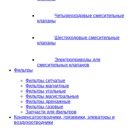
Четырехходовые смесительные
клапаны
Шестиходовые смесительные
клапаны
Электроприводы для
смесительных клапанов
Фильтры
Фильтры сетчатые
Фильтры магнитные
Фильтры угольные
Фильтры магистральные
Фильтры дренажные
Фильтры газовые
Запчасти для фильтров
Конденсатоотводчики, грязевики, элеваторы и
воздухоотводчики