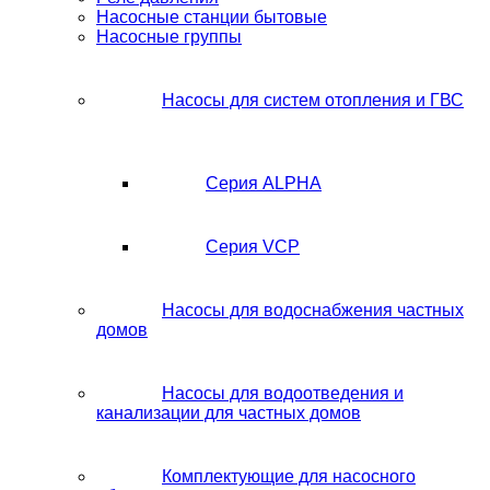
Насосные станции бытовые
Насосные группы
Насосы для систем отопления и ГВС
Серия ALPHA
Серия VCP
Насосы для водоснабжения частных
домов
Насосы для водоотведения и
канализации для частных домов
Комплектующие для насосного