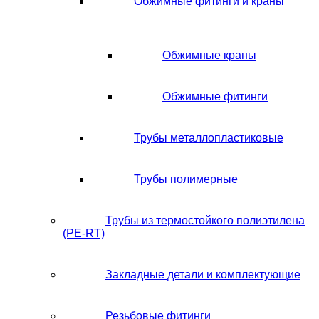
Обжимные фитинги и краны
Обжимные краны
Обжимные фитинги
Трубы металлопластиковые
Трубы полимерные
Трубы из термостойкого полиэтилена
(PE-RT)
Закладные детали и комплектующие
Резьбовые фитинги