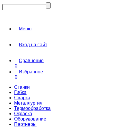
Меню
Вход на сайт
Сравнение
0
Избранное
0
Станки
Гибка
Сварка
Металлургия
Термообработка
Окраска
Оборудование
Партнеры