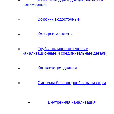
полимерные
Воронки водосточные
Кольца и манжеты
Трубы полипропиленовые
канализационные и соединительные детали
Канализация дачная
Системы безнапорной канализации
Внутренняя канализация