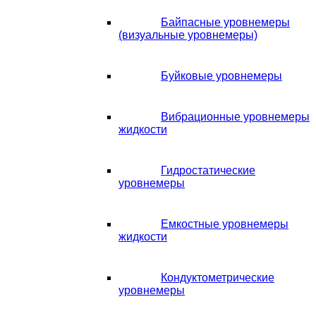
Байпасные уровнемеры
(визуальные уровнемеры)
Буйковые уровнемеры
Вибрационные уровнемеры
жидкости
Гидростатические
уровнемеры
Емкостные уровнемеры
жидкости
Кондуктометрические
уровнемеры