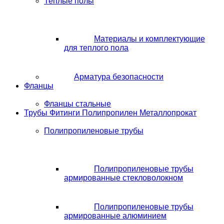
Теплые полы
Материалы и комплектующие
для теплого пола
Арматура безопасности
Фланцы
Фланцы стальные
Трубы Фитинги Полипропилен Металлопрокат
Полипропиленовые трубы
Полипропиленовые трубы
армированные стекловолокном
Полипропиленовые трубы
армированные алюминием