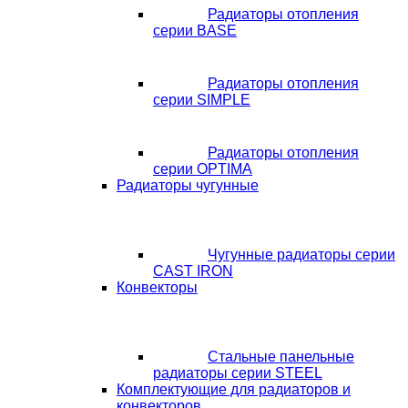
Радиаторы отопления
серии BASE
Радиаторы отопления
серии SIMPLE
Радиаторы отопления
серии OPTIMA
Радиаторы чугунные
Чугунные радиаторы серии
CAST IRON
Конвекторы
Стальные панельные
радиаторы серии STEEL
Комплектующие для радиаторов и
конвекторов