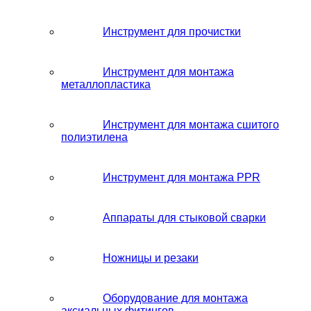
Инструмент для прочистки
Инструмент для монтажа
металлопластика
Инструмент для монтажа сшитого
полиэтилена
Инструмент для монтажа PPR
Аппараты для стыковой сварки
Ножницы и резаки
Оборудование для монтажа
аксиальных фитингов