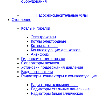
оборудования
Насосно-смесительные узлы
Отопление
Котлы и горелки
Электрокотлы
Котлы электродные
Котлы газовые
Комплектующие для котлов
Антифриз
Гидравлические стрелки
Сепараторы воздуха
Установки поддержания давления
Водонагреватели
Радиаторы, конвекторы и комплектующие
Радиаторы алюминиевые
Радиаторы стальные панельные
Радиаторы биметаллические