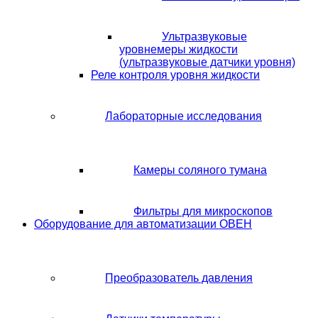
Ультразвуковые
уровнемеры жидкости
(ультразвуковые датчики уровня)
Реле контроля уровня жидкости
Лабораторные исследования
Камеры соляного тумана
Фильтры для микроскопов
Оборудование для автоматизации ОВЕН
Преобразователь давления