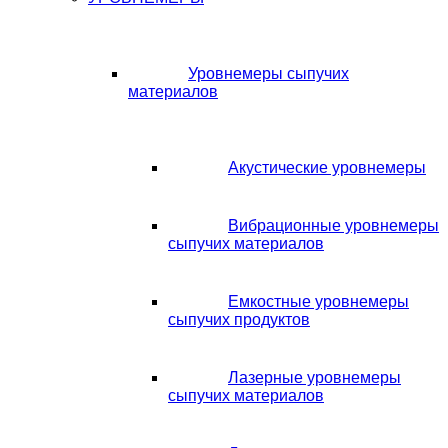
Уровнемеры сыпучих
материалов
Акустические уровнемеры
Вибрационные уровнемеры
сыпучих материалов
Емкостные уровнемеры
сыпучих продуктов
Лазерные уровнемеры
сыпучих материалов