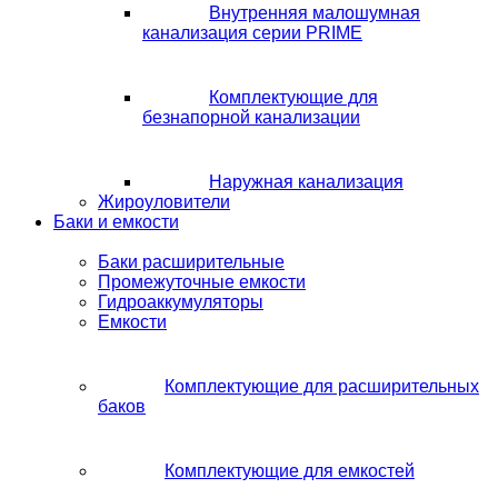
Внутренняя малошумная
канализация серии PRIME
Комплектующие для
безнапорной канализации
Наружная канализация
Жироуловители
Баки и емкости
Баки расширительные
Промежуточные емкости
Гидроаккумуляторы
Емкости
Комплектующие для расширительных
баков
Комплектующие для емкостей