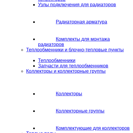
Узлы подключения для радиаторов
Радиаторная арматура
Комплекты для монтажа
радиаторов
Теплообменники и блочно-тепловые пункты
Теплообменники
Запчасти для теплообменников
Коллекторы и коллекторные группы
Коллекторы
Коллекторные группы
Комплектующие для коллекторов