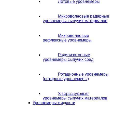
Лотовые уровнемеры
Микроволновые радарные
уровнемеры сыпучих материалов
Микроволновые
рефлексные уровнемеры
Радиоизотопные
уровнемеры сыпучих сред
Ротационные уровнемеры
(роторные уровнемеры)
Ультразвуковые
уровнемеры сыпучих материалов
Уровнемеры жидкости