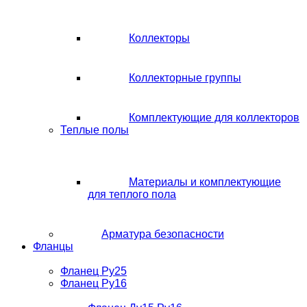
Коллекторы
Коллекторные группы
Комплектующие для коллекторов
Теплые полы
Материалы и комплектующие
для теплого пола
Арматура безопасности
Фланцы
Фланец Ру25
Фланец Ру16