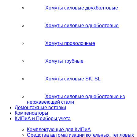
Хомуты силовые двухболтовые
Хомуты силовые одноболтовые
Хомуты проволочные
Хомуты трубные
Хомуты силовые SK, SL
Хомуты силовые одноболтовые из
нержавеющей стали
Демонтажные вставки
Компенсаторы
КИПиА и Приборы учета
Комплектующие для КИПиА
Средства автоматизации котельных, тепловых