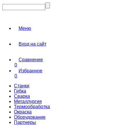
Меню
Вход на сайт
Сравнение
0
Избранное
0
Станки
Гибка
Сварка
Металлургия
Термообработка
Окраска
Оборудование
Партнеры