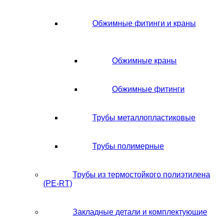
Обжимные фитинги и краны
Обжимные краны
Обжимные фитинги
Трубы металлопластиковые
Трубы полимерные
Трубы из термостойкого полиэтилена
(PE-RT)
Закладные детали и комплектующие