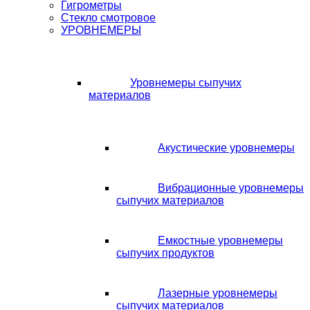
Гигрометры
Стекло смотровое
УРОВНЕМЕРЫ
Уровнемеры сыпучих
материалов
Акустические уровнемеры
Вибрационные уровнемеры
сыпучих материалов
Емкостные уровнемеры
сыпучих продуктов
Лазерные уровнемеры
сыпучих материалов