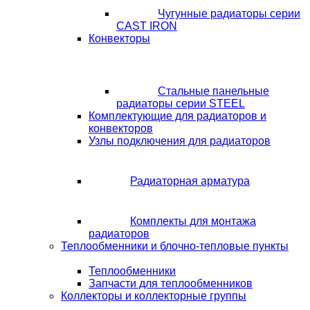
Чугунные радиаторы серии
CAST IRON
Конвекторы
Стальные панельные
радиаторы серии STEEL
Комплектующие для радиаторов и
конвекторов
Узлы подключения для радиаторов
Радиаторная арматура
Комплекты для монтажа
радиаторов
Теплообменники и блочно-тепловые пункты
Теплообменники
Запчасти для теплообменников
Коллекторы и коллекторные группы