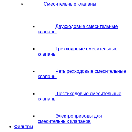
Смесительные клапаны
Двухходовые смесительные
клапаны
Трехходовые смесительные
клапаны
Четырехходовые смесительные
клапаны
Шестиходовые смесительные
клапаны
Электроприводы для
смесительных клапанов
Фильтры