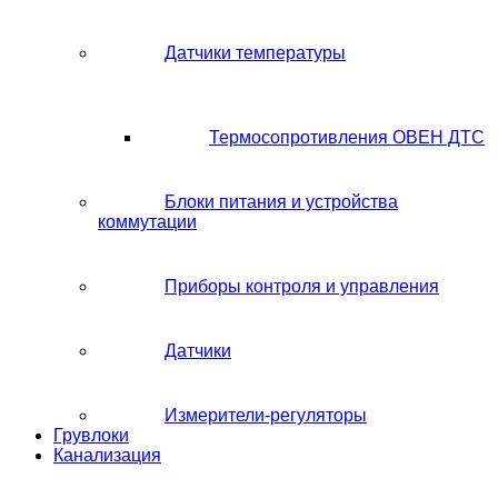
Датчики температуры
Термосопротивления ОВЕН ДТС
Блоки питания и устройства
коммутации
Приборы контроля и управления
Датчики
Измерители-регуляторы
Грувлоки
Канализация