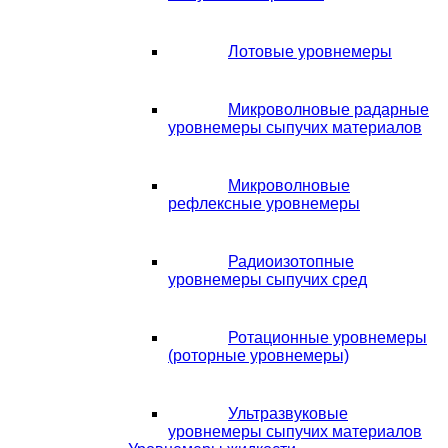
Лотовые уровнемеры
Микроволновые радарные
уровнемеры сыпучих материалов
Микроволновые
рефлексные уровнемеры
Радиоизотопные
уровнемеры сыпучих сред
Ротационные уровнемеры
(роторные уровнемеры)
Ультразвуковые
уровнемеры сыпучих материалов