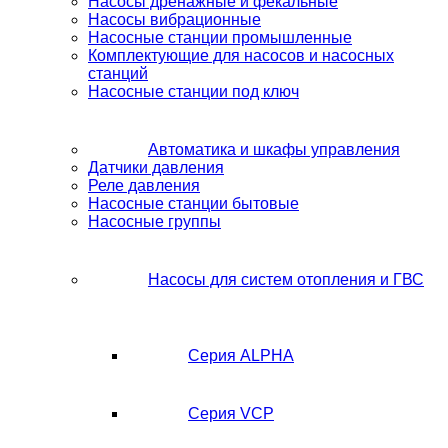
Насосы дренажные и фекальные
Насосы вибрационные
Насосные станции промышленные
Комплектующие для насосов и насосных
станций
Насосные станции под ключ
Автоматика и шкафы управления
Датчики давления
Реле давления
Насосные станции бытовые
Насосные группы
Насосы для систем отопления и ГВС
Серия ALPHA
Серия VCP