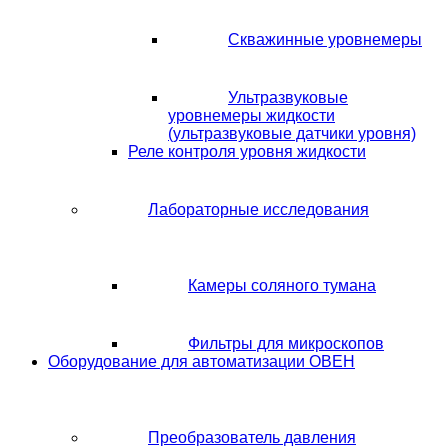
Скважинные уровнемеры
Ультразвуковые
уровнемеры жидкости
(ультразвуковые датчики уровня)
Реле контроля уровня жидкости
Лабораторные исследования
Камеры соляного тумана
Фильтры для микроскопов
Оборудование для автоматизации ОВЕН
Преобразователь давления