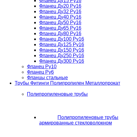
Фланец Ду15 Ру16
Фланец Ду20 Ру16
Фланец Ду32 Ру16
Фланец Ду40 Ру16
Фланец Ду50 Ру16
Фланец Ду65 Ру16
Фланец Ду80 Ру16
Фланец Ду100 Ру16
Фланец Ду125 Ру16
Фланец Ду150 Ру16
Фланец Ду250 Ру16
Фланец Ду300 Ру16
Фланец Ру10
Фланец Ру6
Фланцы стальные
Трубы Фитинги Полипропилен Металлопрокат
Полипропиленовые трубы
Полипропиленовые трубы
армированные стекловолокном