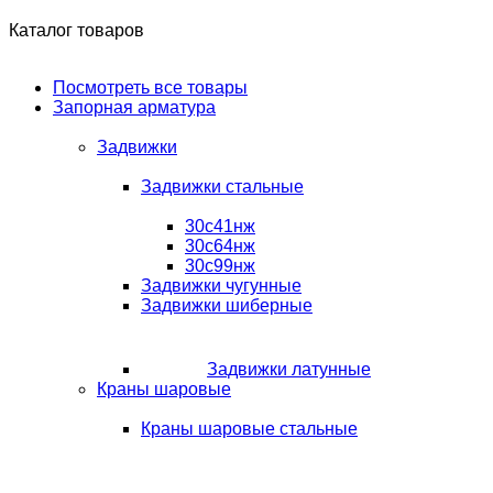
Каталог товаров
Посмотреть все товары
Запорная арматура
Задвижки
Задвижки стальные
30с41нж
30с64нж
30с99нж
Задвижки чугунные
Задвижки шиберные
Задвижки латунные
Краны шаровые
Краны шаровые стальные