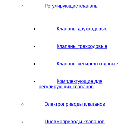
Регулирующие клапаны
Клапаны двухходовые
Клапаны трехходовые
Клапаны четыреххходовые
Комплектующие для
регулирующих клапанов
Электроприводы клапанов
Пневмоприводы клапанов