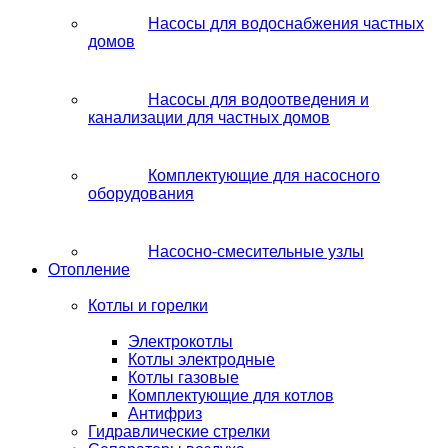
Насосы для водоснабжения частных
домов
Насосы для водоотведения и
канализации для частных домов
Комплектующие для насосного
оборудования
Насосно-смесительные узлы
Отопление
Котлы и горелки
Электрокотлы
Котлы электродные
Котлы газовые
Комплектующие для котлов
Антифриз
Гидравлические стрелки