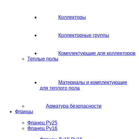
Коллекторы
Коллекторные группы
Комплектующие для коллекторов
Теплые полы
Материалы и комплектующие
для теплого пола
Арматура безопасности
Фланцы
Фланец Ру25
Фланец Ру16