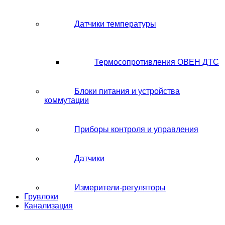
Датчики температуры
Термосопротивления ОВЕН ДТС
Блоки питания и устройства
коммутации
Приборы контроля и управления
Датчики
Измерители-регуляторы
Грувлоки
Канализация