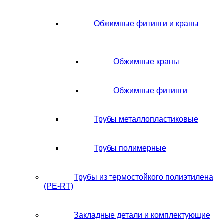
Обжимные фитинги и краны
Обжимные краны
Обжимные фитинги
Трубы металлопластиковые
Трубы полимерные
Трубы из термостойкого полиэтилена
(PE-RT)
Закладные детали и комплектующие