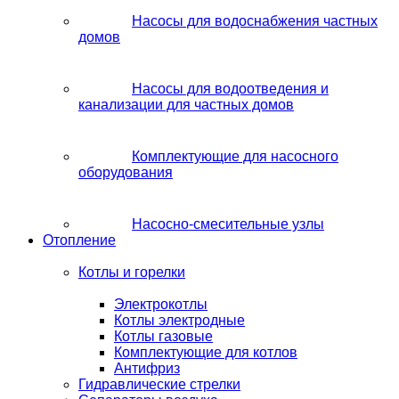
Насосы для водоснабжения частных
домов
Насосы для водоотведения и
канализации для частных домов
Комплектующие для насосного
оборудования
Насосно-смесительные узлы
Отопление
Котлы и горелки
Электрокотлы
Котлы электродные
Котлы газовые
Комплектующие для котлов
Антифриз
Гидравлические стрелки