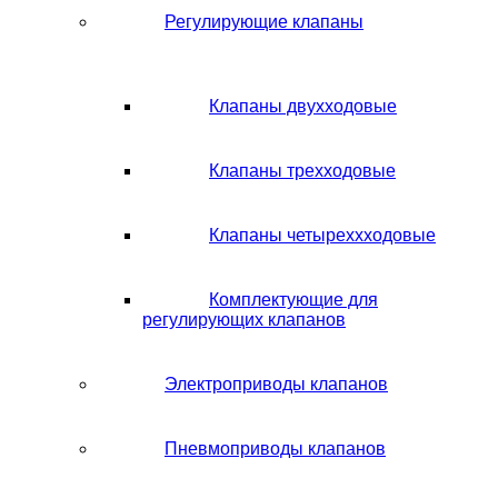
Регулирующие клапаны
Клапаны двухходовые
Клапаны трехходовые
Клапаны четыреххходовые
Комплектующие для
регулирующих клапанов
Электроприводы клапанов
Пневмоприводы клапанов