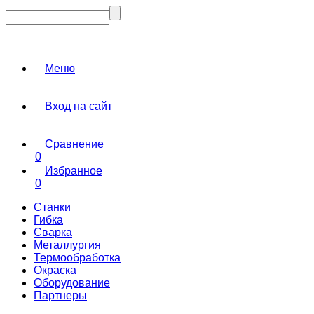
Меню
Вход на сайт
Сравнение
0
Избранное
0
Станки
Гибка
Сварка
Металлургия
Термообработка
Окраска
Оборудование
Партнеры