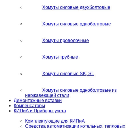
Хомуты силовые двухболтовые
Хомуты силовые одноболтовые
Хомуты проволочные
Хомуты трубные
Хомуты силовые SK, SL
Хомуты силовые одноболтовые из
нержавеющей стали
Демонтажные вставки
Компенсаторы
КИПиА и Приборы учета
Комплектующие для КИПиА
Средства автоматизации котельных, тепловых