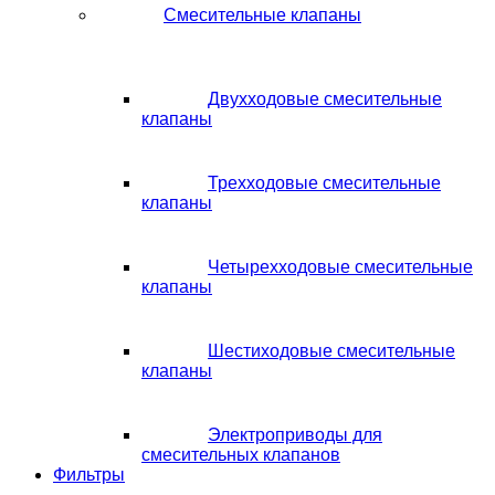
Смесительные клапаны
Двухходовые смесительные
клапаны
Трехходовые смесительные
клапаны
Четырехходовые смесительные
клапаны
Шестиходовые смесительные
клапаны
Электроприводы для
смесительных клапанов
Фильтры