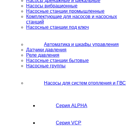
Насосы дренажные и фекальные
Насосы вибрационные
Насосные станции промышленные
Комплектующие для насосов и насосных
станций
Насосные станции под ключ
Автоматика и шкафы управления
Датчики давления
Реле давления
Насосные станции бытовые
Насосные группы
Насосы для систем отопления и ГВС
Серия ALPHA
Серия VCP