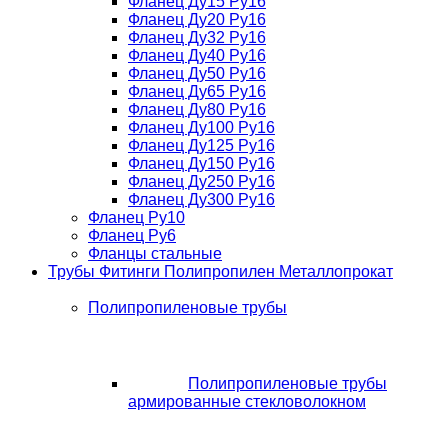
Фланец Ду15 Ру16
Фланец Ду20 Ру16
Фланец Ду32 Ру16
Фланец Ду40 Ру16
Фланец Ду50 Ру16
Фланец Ду65 Ру16
Фланец Ду80 Ру16
Фланец Ду100 Ру16
Фланец Ду125 Ру16
Фланец Ду150 Ру16
Фланец Ду250 Ру16
Фланец Ду300 Ру16
Фланец Ру10
Фланец Ру6
Фланцы стальные
Трубы Фитинги Полипропилен Металлопрокат
Полипропиленовые трубы
Полипропиленовые трубы
армированные стекловолокном