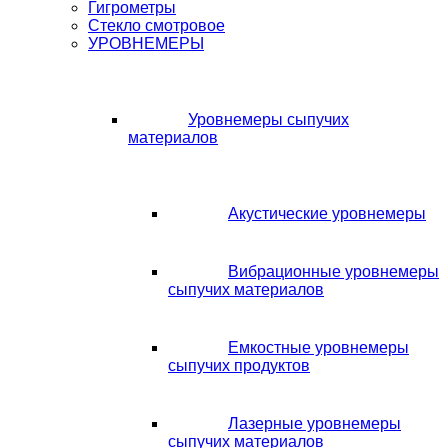
Гигрометры
Стекло смотровое
УРОВНЕМЕРЫ
Уровнемеры сыпучих
материалов
Акустические уровнемеры
Вибрационные уровнемеры
сыпучих материалов
Емкостные уровнемеры
сыпучих продуктов
Лазерные уровнемеры
сыпучих материалов