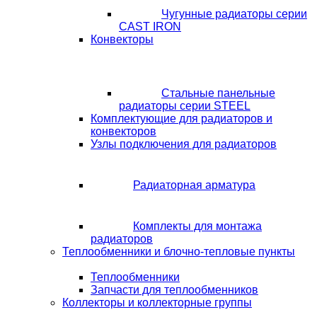
Чугунные радиаторы серии
CAST IRON
Конвекторы
Стальные панельные
радиаторы серии STEEL
Комплектующие для радиаторов и
конвекторов
Узлы подключения для радиаторов
Радиаторная арматура
Комплекты для монтажа
радиаторов
Теплообменники и блочно-тепловые пункты
Теплообменники
Запчасти для теплообменников
Коллекторы и коллекторные группы