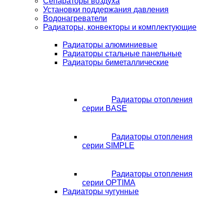
Сепараторы воздуха
Установки поддержания давления
Водонагреватели
Радиаторы, конвекторы и комплектующие
Радиаторы алюминиевые
Радиаторы стальные панельные
Радиаторы биметаллические
Радиаторы отопления
серии BASE
Радиаторы отопления
серии SIMPLE
Радиаторы отопления
серии OPTIMA
Радиаторы чугунные