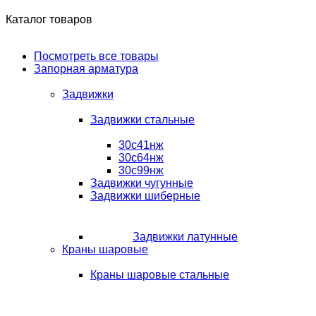
Каталог товаров
Посмотреть все товары
Запорная арматура
Задвижки
Задвижки стальные
30с41нж
30с64нж
30с99нж
Задвижки чугунные
Задвижки шиберные
Задвижки латунные
Краны шаровые
Краны шаровые стальные