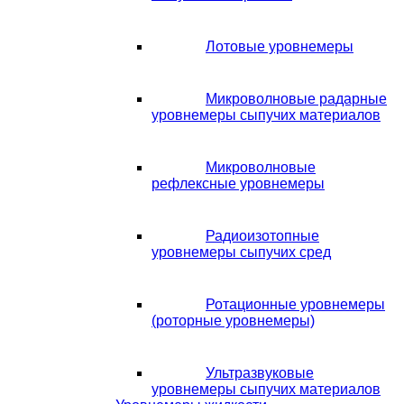
Лотовые уровнемеры
Микроволновые радарные
уровнемеры сыпучих материалов
Микроволновые
рефлексные уровнемеры
Радиоизотопные
уровнемеры сыпучих сред
Ротационные уровнемеры
(роторные уровнемеры)
Ультразвуковые
уровнемеры сыпучих материалов