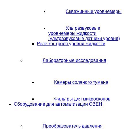
Скважинные уровнемеры
Ультразвуковые
уровнемеры жидкости
(ультразвуковые датчики уровня)
Реле контроля уровня жидкости
Лабораторные исследования
Камеры соляного тумана
Фильтры для микроскопов
Оборудование для автоматизации ОВЕН
Преобразователь давления