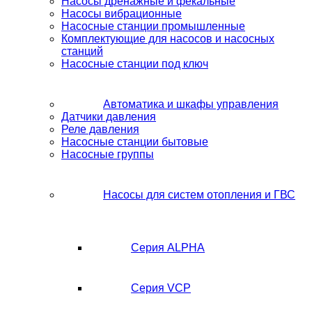
Насосы дренажные и фекальные
Насосы вибрационные
Насосные станции промышленные
Комплектующие для насосов и насосных
станций
Насосные станции под ключ
Автоматика и шкафы управления
Датчики давления
Реле давления
Насосные станции бытовые
Насосные группы
Насосы для систем отопления и ГВС
Серия ALPHA
Серия VCP