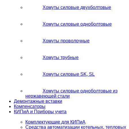
Хомуты силовые двухболтовые
Хомуты силовые одноболтовые
Хомуты проволочные
Хомуты трубные
Хомуты силовые SK, SL
Хомуты силовые одноболтовые из
нержавеющей стали
Демонтажные вставки
Компенсаторы
КИПиА и Приборы учета
Комплектующие для КИПиА
Средства автоматизации котельных, тепловых