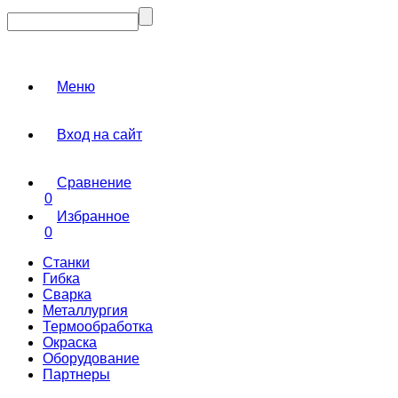
Меню
Вход на сайт
Сравнение
0
Избранное
0
Станки
Гибка
Сварка
Металлургия
Термообработка
Окраска
Оборудование
Партнеры