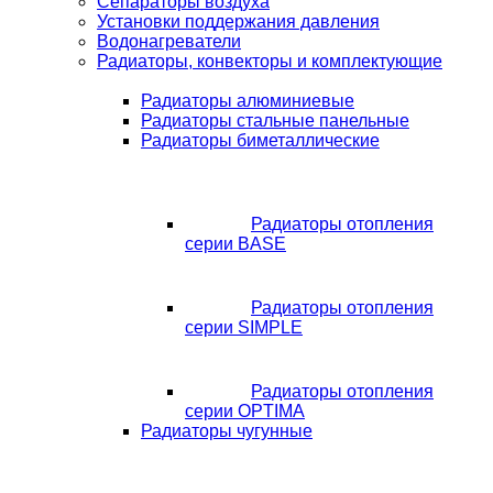
Сепараторы воздуха
Установки поддержания давления
Водонагреватели
Радиаторы, конвекторы и комплектующие
Радиаторы алюминиевые
Радиаторы стальные панельные
Радиаторы биметаллические
Радиаторы отопления
серии BASE
Радиаторы отопления
серии SIMPLE
Радиаторы отопления
серии OPTIMA
Радиаторы чугунные