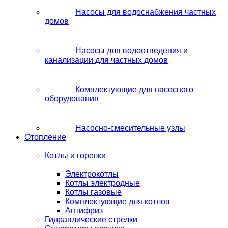
Насосы для водоснабжения частных
домов
Насосы для водоотведения и
канализации для частных домов
Комплектующие для насосного
оборудования
Насосно-смесительные узлы
Отопление
Котлы и горелки
Электрокотлы
Котлы электродные
Котлы газовые
Комплектующие для котлов
Антифриз
Гидравлические стрелки