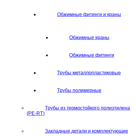
Обжимные фитинги и краны
Обжимные краны
Обжимные фитинги
Трубы металлопластиковые
Трубы полимерные
Трубы из термостойкого полиэтилена
(PE-RT)
Закладные детали и комплектующие