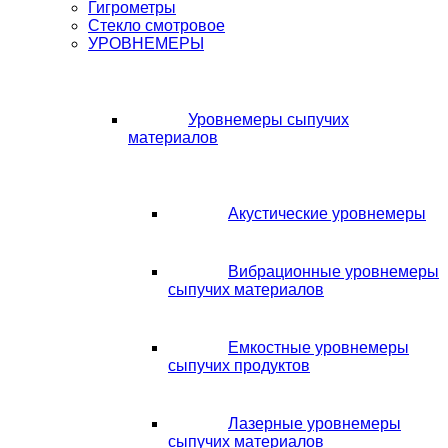
Гигрометры
Стекло смотровое
УРОВНЕМЕРЫ
Уровнемеры сыпучих
материалов
Акустические уровнемеры
Вибрационные уровнемеры
сыпучих материалов
Емкостные уровнемеры
сыпучих продуктов
Лазерные уровнемеры
сыпучих материалов