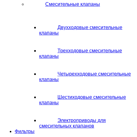
Смесительные клапаны
Двухходовые смесительные
клапаны
Трехходовые смесительные
клапаны
Четырехходовые смесительные
клапаны
Шестиходовые смесительные
клапаны
Электроприводы для
смесительных клапанов
Фильтры