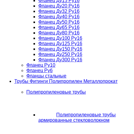
Фланец Ду15 Ру16
Фланец Ду20 Ру16
Фланец Ду32 Ру16
Фланец Ду40 Ру16
Фланец Ду50 Ру16
Фланец Ду65 Ру16
Фланец Ду80 Ру16
Фланец Ду100 Ру16
Фланец Ду125 Ру16
Фланец Ду150 Ру16
Фланец Ду250 Ру16
Фланец Ду300 Ру16
Фланец Ру10
Фланец Ру6
Фланцы стальные
Трубы Фитинги Полипропилен Металлопрокат
Полипропиленовые трубы
Полипропиленовые трубы
армированные стекловолокном