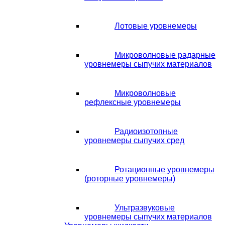
Лотовые уровнемеры
Микроволновые радарные
уровнемеры сыпучих материалов
Микроволновые
рефлексные уровнемеры
Радиоизотопные
уровнемеры сыпучих сред
Ротационные уровнемеры
(роторные уровнемеры)
Ультразвуковые
уровнемеры сыпучих материалов