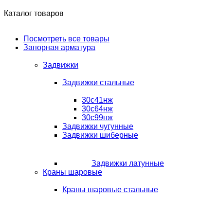
Каталог товаров
Посмотреть все товары
Запорная арматура
Задвижки
Задвижки стальные
30с41нж
30с64нж
30с99нж
Задвижки чугунные
Задвижки шиберные
Задвижки латунные
Краны шаровые
Краны шаровые стальные