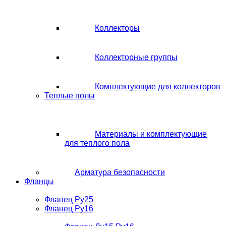
Коллекторы
Коллекторные группы
Комплектующие для коллекторов
Теплые полы
Материалы и комплектующие
для теплого пола
Арматура безопасности
Фланцы
Фланец Ру25
Фланец Ру16