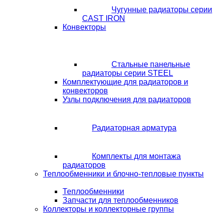
Чугунные радиаторы серии
CAST IRON
Конвекторы
Стальные панельные
радиаторы серии STEEL
Комплектующие для радиаторов и
конвекторов
Узлы подключения для радиаторов
Радиаторная арматура
Комплекты для монтажа
радиаторов
Теплообменники и блочно-тепловые пункты
Теплообменники
Запчасти для теплообменников
Коллекторы и коллекторные группы