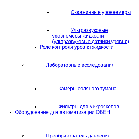
Скважинные уровнемеры
Ультразвуковые
уровнемеры жидкости
(ультразвуковые датчики уровня)
Реле контроля уровня жидкости
Лабораторные исследования
Камеры соляного тумана
Фильтры для микроскопов
Оборудование для автоматизации ОВЕН
Преобразователь давления