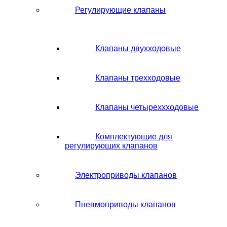
Регулирующие клапаны
Клапаны двухходовые
Клапаны трехходовые
Клапаны четыреххходовые
Комплектующие для
регулирующих клапанов
Электроприводы клапанов
Пневмоприводы клапанов