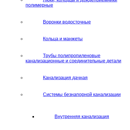
полимерные
Воронки водосточные
Кольца и манжеты
Трубы полипропиленовые
канализационные и соединительные детали
Канализация дачная
Системы безнапорной канализации
Внутренняя канализация