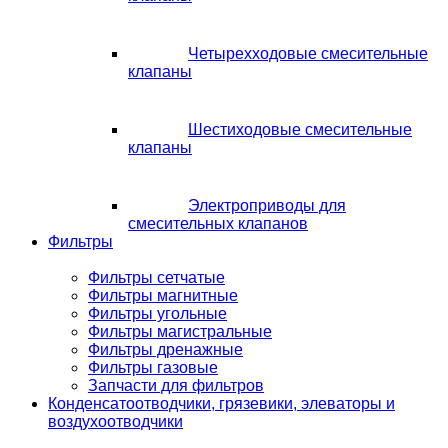
Четырехходовые смесительные
клапаны
Шестиходовые смесительные
клапаны
Электроприводы для
смесительных клапанов
Фильтры
Фильтры сетчатые
Фильтры магнитные
Фильтры угольные
Фильтры магистральные
Фильтры дренажные
Фильтры газовые
Запчасти для фильтров
Конденсатоотводчики, грязевики, элеваторы и
воздухоотводчики