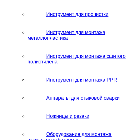
Инструмент для прочистки
Инструмент для монтажа
металлопластика
Инструмент для монтажа сшитого
полиэтилена
Инструмент для монтажа PPR
Аппараты для стыковой сварки
Ножницы и резаки
Оборудование для монтажа
аксиальных фитингов