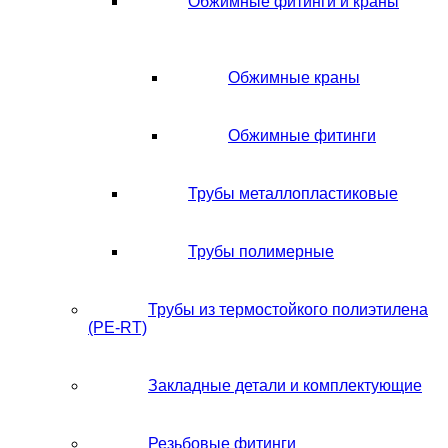
Обжимные фитинги и краны
Обжимные краны
Обжимные фитинги
Трубы металлопластиковые
Трубы полимерные
Трубы из термостойкого полиэтилена
(PE-RT)
Закладные детали и комплектующие
Резьбовые фитинги