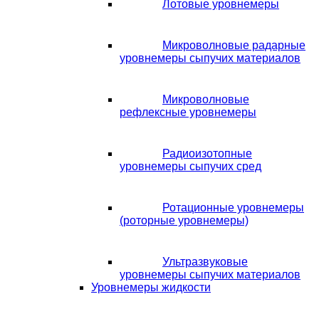
Лотовые уровнемеры
Микроволновые радарные
уровнемеры сыпучих материалов
Микроволновые
рефлексные уровнемеры
Радиоизотопные
уровнемеры сыпучих сред
Ротационные уровнемеры
(роторные уровнемеры)
Ультразвуковые
уровнемеры сыпучих материалов
Уровнемеры жидкости