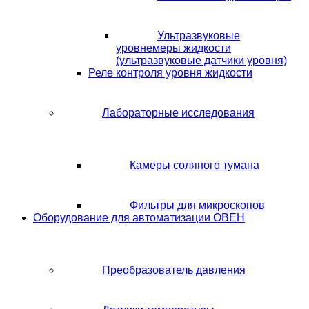
Ультразвуковые
уровнемеры жидкости
(ультразвуковые датчики уровня)
Реле контроля уровня жидкости
Лабораторные исследования
Камеры соляного тумана
Фильтры для микроскопов
Оборудование для автоматизации ОВЕН
Преобразователь давления