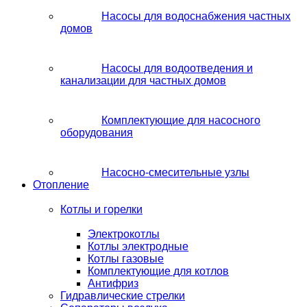
Насосы для водоснабжения частных
домов
Насосы для водоотведения и
канализации для частных домов
Комплектующие для насосного
оборудования
Насосно-смесительные узлы
Отопление
Котлы и горелки
Электрокотлы
Котлы электродные
Котлы газовые
Комплектующие для котлов
Антифриз
Гидравлические стрелки