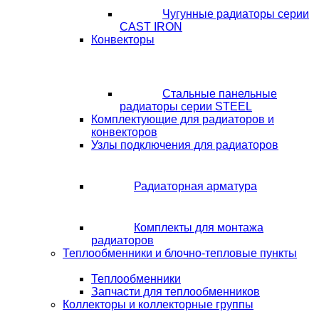
Чугунные радиаторы серии
CAST IRON
Конвекторы
Стальные панельные
радиаторы серии STEEL
Комплектующие для радиаторов и
конвекторов
Узлы подключения для радиаторов
Радиаторная арматура
Комплекты для монтажа
радиаторов
Теплообменники и блочно-тепловые пункты
Теплообменники
Запчасти для теплообменников
Коллекторы и коллекторные группы