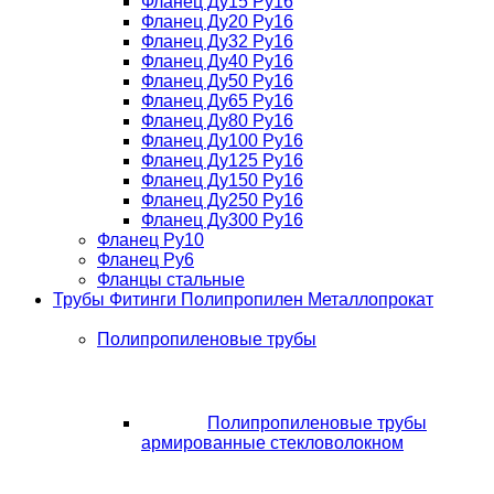
Фланец Ду15 Ру16
Фланец Ду20 Ру16
Фланец Ду32 Ру16
Фланец Ду40 Ру16
Фланец Ду50 Ру16
Фланец Ду65 Ру16
Фланец Ду80 Ру16
Фланец Ду100 Ру16
Фланец Ду125 Ру16
Фланец Ду150 Ру16
Фланец Ду250 Ру16
Фланец Ду300 Ру16
Фланец Ру10
Фланец Ру6
Фланцы стальные
Трубы Фитинги Полипропилен Металлопрокат
Полипропиленовые трубы
Полипропиленовые трубы
армированные стекловолокном