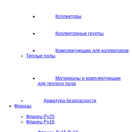
Коллекторы
Коллекторные группы
Комплектующие для коллекторов
Теплые полы
Материалы и комплектующие
для теплого пола
Арматура безопасности
Фланцы
Фланец Ру25
Фланец Ру16