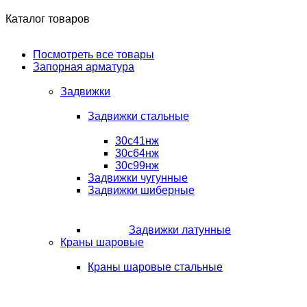
Каталог товаров
Посмотреть все товары
Запорная арматура
Задвижки
Задвижки стальные
30с41нж
30с64нж
30с99нж
Задвижки чугунные
Задвижки шиберные
Задвижки латунные
Краны шаровые
Краны шаровые стальные