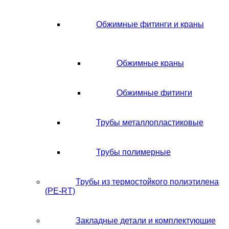
Обжимные фитинги и краны
Обжимные краны
Обжимные фитинги
Трубы металлопластиковые
Трубы полимерные
Трубы из термостойкого полиэтилена
(PE-RT)
Закладные детали и комплектующие