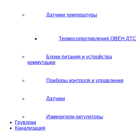
Датчики температуры
Термосопротивления ОВЕН ДТС
Блоки питания и устройства
коммутации
Приборы контроля и управления
Датчики
Измерители-регуляторы
Грувлоки
Канализация