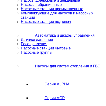
Насосы дренажные и фекальные
Насосы вибрационные
Насосные станции промышленные
Комплектующие для насосов и насосных
станций
Насосные станции под ключ
Автоматика и шкафы управления
Датчики давления
Реле давления
Насосные станции бытовые
Насосные группы
Насосы для систем отопления и ГВС
Серия ALPHA
Серия VCP