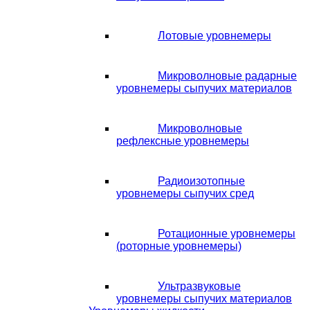
Лотовые уровнемеры
Микроволновые радарные
уровнемеры сыпучих материалов
Микроволновые
рефлексные уровнемеры
Радиоизотопные
уровнемеры сыпучих сред
Ротационные уровнемеры
(роторные уровнемеры)
Ультразвуковые
уровнемеры сыпучих материалов