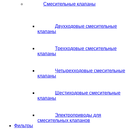
Смесительные клапаны
Двухходовые смесительные
клапаны
Трехходовые смесительные
клапаны
Четырехходовые смесительные
клапаны
Шестиходовые смесительные
клапаны
Электроприводы для
смесительных клапанов
Фильтры