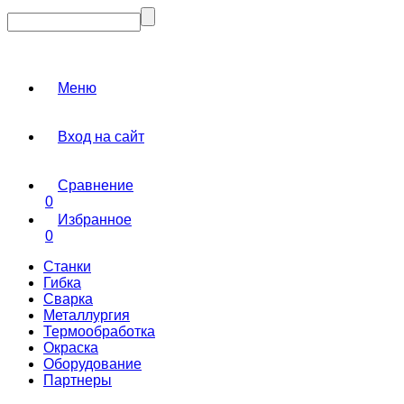
Меню
Вход на сайт
Сравнение
0
Избранное
0
Станки
Гибка
Сварка
Металлургия
Термообработка
Окраска
Оборудование
Партнеры