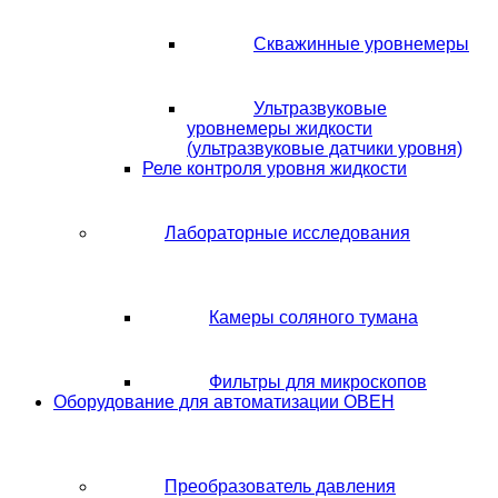
Скважинные уровнемеры
Ультразвуковые
уровнемеры жидкости
(ультразвуковые датчики уровня)
Реле контроля уровня жидкости
Лабораторные исследования
Камеры соляного тумана
Фильтры для микроскопов
Оборудование для автоматизации ОВЕН
Преобразователь давления