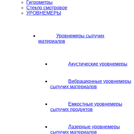
Гигрометры
Стекло смотровое
УРОВНЕМЕРЫ
Уровнемеры сыпучих
материалов
Акустические уровнемеры
Вибрационные уровнемеры
сыпучих материалов
Емкостные уровнемеры
сыпучих продуктов
Лазерные уровнемеры
сыпучих материалов