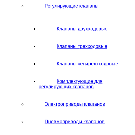
Регулирующие клапаны
Клапаны двухходовые
Клапаны трехходовые
Клапаны четыреххходовые
Комплектующие для
регулирующих клапанов
Электроприводы клапанов
Пневмоприводы клапанов