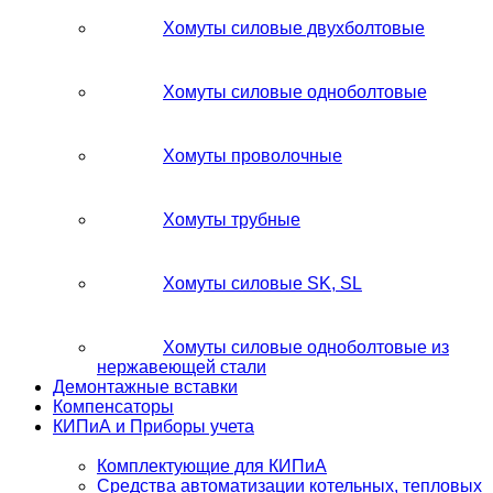
Хомуты силовые двухболтовые
Хомуты силовые одноболтовые
Хомуты проволочные
Хомуты трубные
Хомуты силовые SK, SL
Хомуты силовые одноболтовые из
нержавеющей стали
Демонтажные вставки
Компенсаторы
КИПиА и Приборы учета
Комплектующие для КИПиА
Средства автоматизации котельных, тепловых