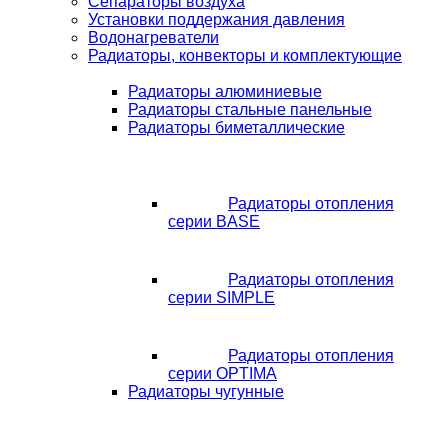
Сепараторы воздуха
Установки поддержания давления
Водонагреватели
Радиаторы, конвекторы и комплектующие
Радиаторы алюминиевые
Радиаторы стальные панельные
Радиаторы биметаллические
Радиаторы отопления
серии BASE
Радиаторы отопления
серии SIMPLE
Радиаторы отопления
серии OPTIMA
Радиаторы чугунные