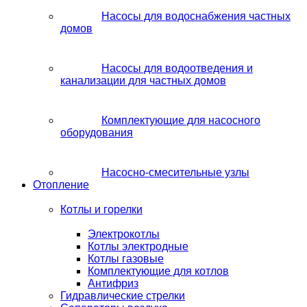
Насосы для водоснабжения частных
домов
Насосы для водоотведения и
канализации для частных домов
Комплектующие для насосного
оборудования
Насосно-смесительные узлы
Отопление
Котлы и горелки
Электрокотлы
Котлы электродные
Котлы газовые
Комплектующие для котлов
Антифриз
Гидравлические стрелки