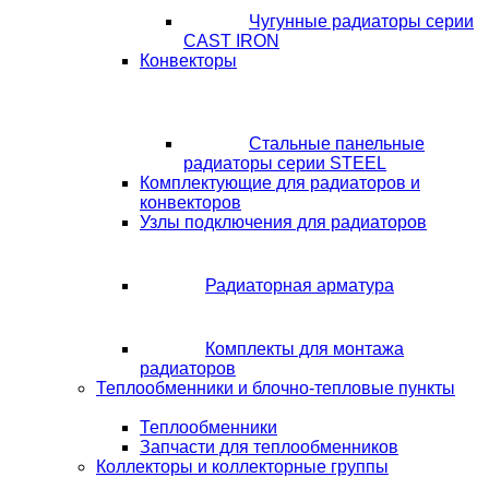
Чугунные радиаторы серии
CAST IRON
Конвекторы
Стальные панельные
радиаторы серии STEEL
Комплектующие для радиаторов и
конвекторов
Узлы подключения для радиаторов
Радиаторная арматура
Комплекты для монтажа
радиаторов
Теплообменники и блочно-тепловые пункты
Теплообменники
Запчасти для теплообменников
Коллекторы и коллекторные группы