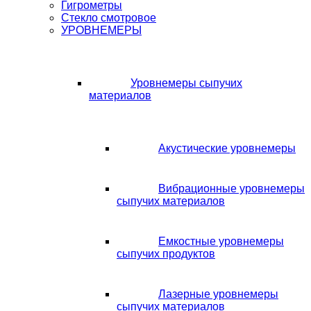
Гигрометры
Стекло смотровое
УРОВНЕМЕРЫ
Уровнемеры сыпучих
материалов
Акустические уровнемеры
Вибрационные уровнемеры
сыпучих материалов
Емкостные уровнемеры
сыпучих продуктов
Лазерные уровнемеры
сыпучих материалов