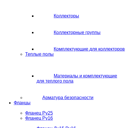
Коллекторы
Коллекторные группы
Комплектующие для коллекторов
Теплые полы
Материалы и комплектующие
для теплого пола
Арматура безопасности
Фланцы
Фланец Ру25
Фланец Ру16