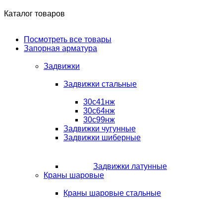
Каталог товаров
Посмотреть все товары
Запорная арматура
Задвижки
Задвижки стальные
30с41нж
30с64нж
30с99нж
Задвижки чугунные
Задвижки шиберные
Задвижки латунные
Краны шаровые
Краны шаровые стальные