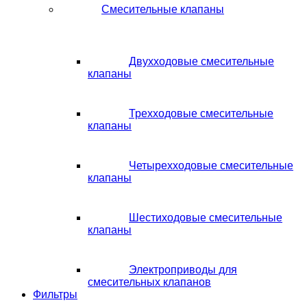
Смесительные клапаны
Двухходовые смесительные
клапаны
Трехходовые смесительные
клапаны
Четырехходовые смесительные
клапаны
Шестиходовые смесительные
клапаны
Электроприводы для
смесительных клапанов
Фильтры