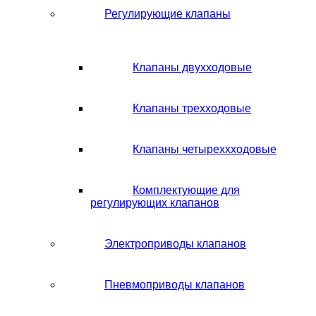
Регулирующие клапаны
Клапаны двухходовые
Клапаны трехходовые
Клапаны четыреххходовые
Комплектующие для
регулирующих клапанов
Электроприводы клапанов
Пневмоприводы клапанов