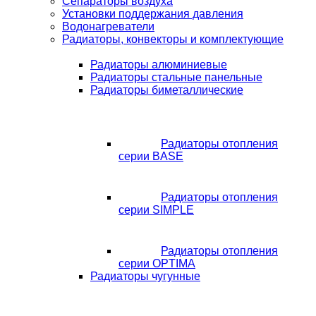
Сепараторы воздуха
Установки поддержания давления
Водонагреватели
Радиаторы, конвекторы и комплектующие
Радиаторы алюминиевые
Радиаторы стальные панельные
Радиаторы биметаллические
Радиаторы отопления
серии BASE
Радиаторы отопления
серии SIMPLE
Радиаторы отопления
серии OPTIMA
Радиаторы чугунные