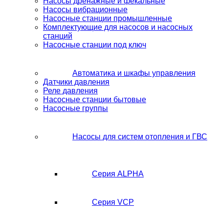
Насосы дренажные и фекальные
Насосы вибрационные
Насосные станции промышленные
Комплектующие для насосов и насосных
станций
Насосные станции под ключ
Автоматика и шкафы управления
Датчики давления
Реле давления
Насосные станции бытовые
Насосные группы
Насосы для систем отопления и ГВС
Серия ALPHA
Серия VCP