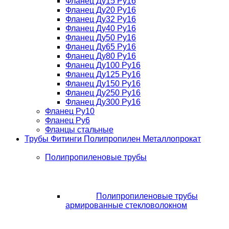
Фланец Ду15 Ру16
Фланец Ду20 Ру16
Фланец Ду32 Ру16
Фланец Ду40 Ру16
Фланец Ду50 Ру16
Фланец Ду65 Ру16
Фланец Ду80 Ру16
Фланец Ду100 Ру16
Фланец Ду125 Ру16
Фланец Ду150 Ру16
Фланец Ду250 Ру16
Фланец Ду300 Ру16
Фланец Ру10
Фланец Ру6
Фланцы стальные
Трубы Фитинги Полипропилен Металлопрокат
Полипропиленовые трубы
Полипропиленовые трубы
армированные стекловолокном