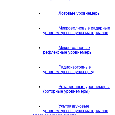
Лотовые уровнемеры
Микроволновые радарные
уровнемеры сыпучих материалов
Микроволновые
рефлексные уровнемеры
Радиоизотопные
уровнемеры сыпучих сред
Ротационные уровнемеры
(роторные уровнемеры)
Ультразвуковые
уровнемеры сыпучих материалов