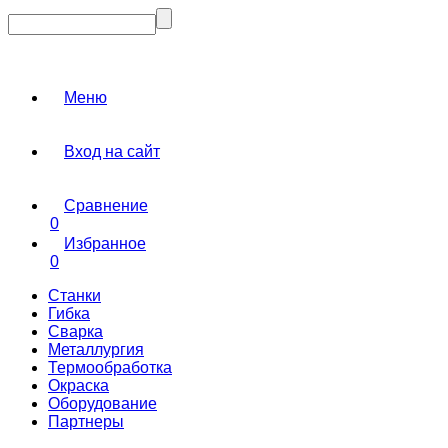
Меню
Вход на сайт
Сравнение
0
Избранное
0
Станки
Гибка
Сварка
Металлургия
Термообработка
Окраска
Оборудование
Партнеры