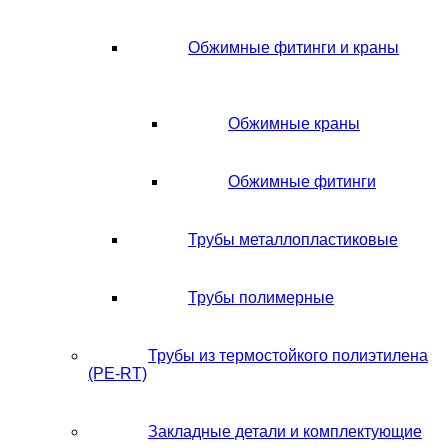
Обжимные фитинги и краны
Обжимные краны
Обжимные фитинги
Трубы металлопластиковые
Трубы полимерные
Трубы из термостойкого полиэтилена
(PE-RT)
Закладные детали и комплектующие