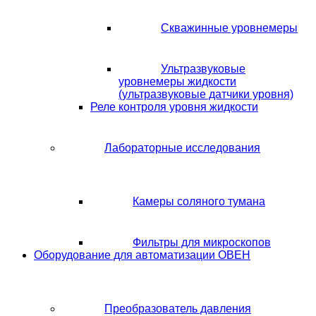
Скважинные уровнемеры
Ультразвуковые
уровнемеры жидкости
(ультразвуковые датчики уровня)
Реле контроля уровня жидкости
Лабораторные исследования
Камеры соляного тумана
Фильтры для микроскопов
Оборудование для автоматизации ОВЕН
Преобразователь давления