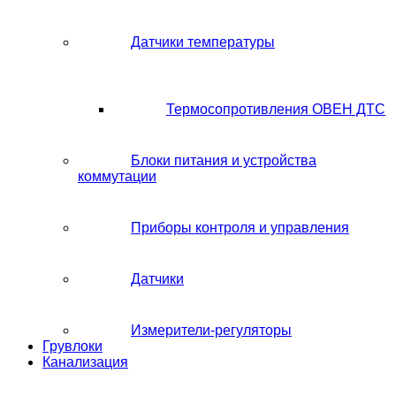
Датчики температуры
Термосопротивления ОВЕН ДТС
Блоки питания и устройства
коммутации
Приборы контроля и управления
Датчики
Измерители-регуляторы
Грувлоки
Канализация