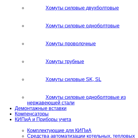
Хомуты силовые двухболтовые
Хомуты силовые одноболтовые
Хомуты проволочные
Хомуты трубные
Хомуты силовые SK, SL
Хомуты силовые одноболтовые из
нержавеющей стали
Демонтажные вставки
Компенсаторы
КИПиА и Приборы учета
Комплектующие для КИПиА
Средства автоматизации котельных, тепловых