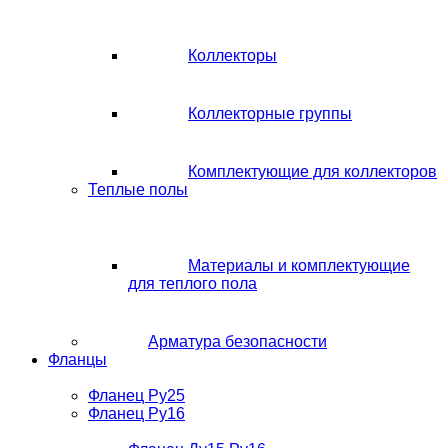
Коллекторы
Коллекторные группы
Комплектующие для коллекторов
Теплые полы
Материалы и комплектующие
для теплого пола
Арматура безопасности
Фланцы
Фланец Ру25
Фланец Ру16