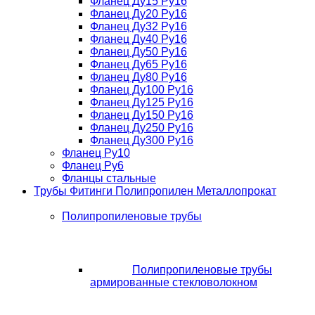
Фланец Ду15 Ру16
Фланец Ду20 Ру16
Фланец Ду32 Ру16
Фланец Ду40 Ру16
Фланец Ду50 Ру16
Фланец Ду65 Ру16
Фланец Ду80 Ру16
Фланец Ду100 Ру16
Фланец Ду125 Ру16
Фланец Ду150 Ру16
Фланец Ду250 Ру16
Фланец Ду300 Ру16
Фланец Ру10
Фланец Ру6
Фланцы стальные
Трубы Фитинги Полипропилен Металлопрокат
Полипропиленовые трубы
Полипропиленовые трубы
армированные стекловолокном