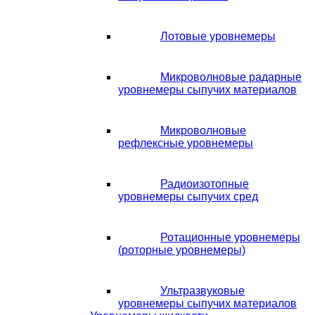
Лотовые уровнемеры
Микроволновые радарные
уровнемеры сыпучих материалов
Микроволновые
рефлексные уровнемеры
Радиоизотопные
уровнемеры сыпучих сред
Ротационные уровнемеры
(роторные уровнемеры)
Ультразвуковые
уровнемеры сыпучих материалов