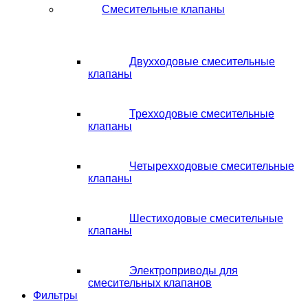
Смесительные клапаны
Двухходовые смесительные
клапаны
Трехходовые смесительные
клапаны
Четырехходовые смесительные
клапаны
Шестиходовые смесительные
клапаны
Электроприводы для
смесительных клапанов
Фильтры