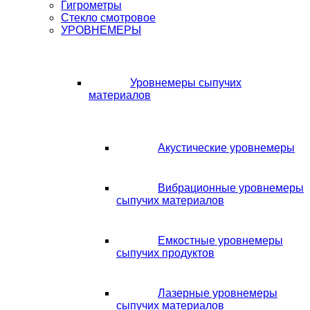
Гигрометры
Стекло смотровое
УРОВНЕМЕРЫ
Уровнемеры сыпучих
материалов
Акустические уровнемеры
Вибрационные уровнемеры
сыпучих материалов
Емкостные уровнемеры
сыпучих продуктов
Лазерные уровнемеры
сыпучих материалов