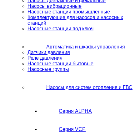
Насосы дренажные и фекальные
Насосы вибрационные
Насосные станции промышленные
Комплектующие для насосов и насосных
станций
Насосные станции под ключ
Автоматика и шкафы управления
Датчики давления
Реле давления
Насосные станции бытовые
Насосные группы
Насосы для систем отопления и ГВС
Серия ALPHA
Серия VCP