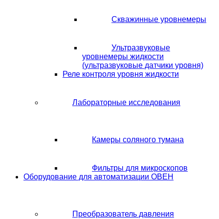
Скважинные уровнемеры
Ультразвуковые
уровнемеры жидкости
(ультразвуковые датчики уровня)
Реле контроля уровня жидкости
Лабораторные исследования
Камеры соляного тумана
Фильтры для микроскопов
Оборудование для автоматизации ОВЕН
Преобразователь давления