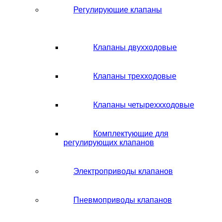
Регулирующие клапаны
Клапаны двухходовые
Клапаны трехходовые
Клапаны четыреххходовые
Комплектующие для
регулирующих клапанов
Электроприводы клапанов
Пневмоприводы клапанов