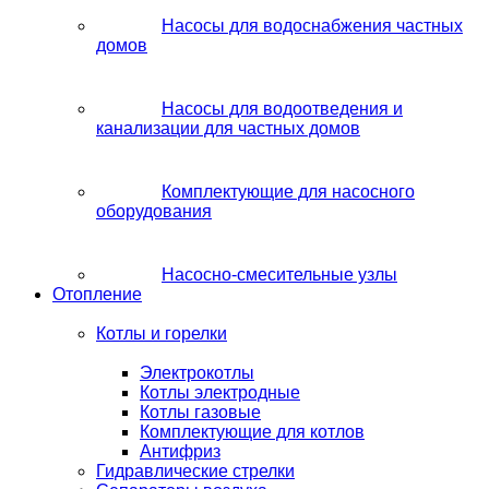
Насосы для водоснабжения частных
домов
Насосы для водоотведения и
канализации для частных домов
Комплектующие для насосного
оборудования
Насосно-смесительные узлы
Отопление
Котлы и горелки
Электрокотлы
Котлы электродные
Котлы газовые
Комплектующие для котлов
Антифриз
Гидравлические стрелки