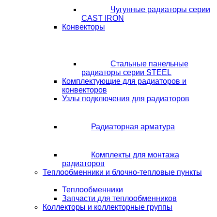
Чугунные радиаторы серии
CAST IRON
Конвекторы
Стальные панельные
радиаторы серии STEEL
Комплектующие для радиаторов и
конвекторов
Узлы подключения для радиаторов
Радиаторная арматура
Комплекты для монтажа
радиаторов
Теплообменники и блочно-тепловые пункты
Теплообменники
Запчасти для теплообменников
Коллекторы и коллекторные группы