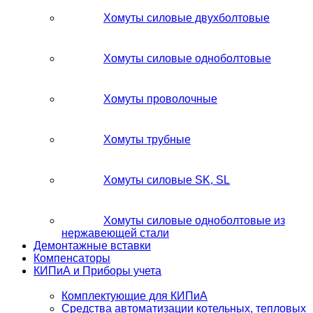
Хомуты силовые двухболтовые
Хомуты силовые одноболтовые
Хомуты проволочные
Хомуты трубные
Хомуты силовые SK, SL
Хомуты силовые одноболтовые из
нержавеющей стали
Демонтажные вставки
Компенсаторы
КИПиА и Приборы учета
Комплектующие для КИПиА
Средства автоматизации котельных, тепловых