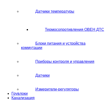
Датчики температуры
Термосопротивления ОВЕН ДТС
Блоки питания и устройства
коммутации
Приборы контроля и управления
Датчики
Измерители-регуляторы
Грувлоки
Канализация