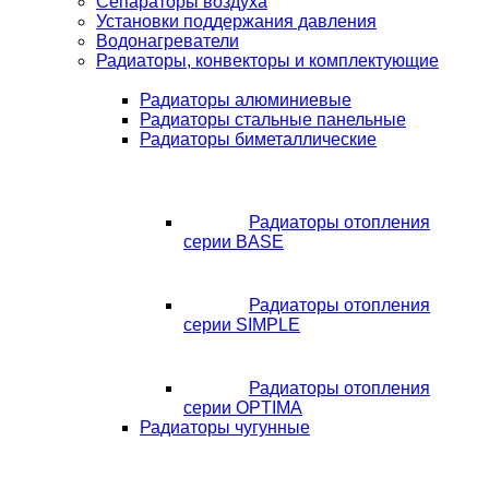
Сепараторы воздуха
Установки поддержания давления
Водонагреватели
Радиаторы, конвекторы и комплектующие
Радиаторы алюминиевые
Радиаторы стальные панельные
Радиаторы биметаллические
Радиаторы отопления
серии BASE
Радиаторы отопления
серии SIMPLE
Радиаторы отопления
серии OPTIMA
Радиаторы чугунные