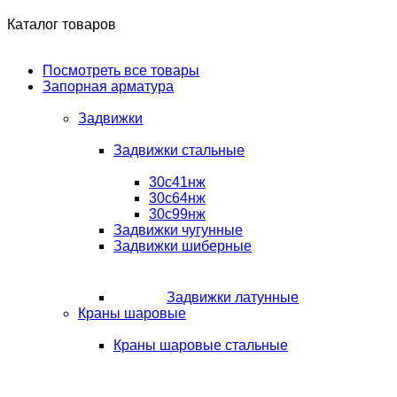
Каталог товаров
Посмотреть все товары
Запорная арматура
Задвижки
Задвижки стальные
30с41нж
30с64нж
30с99нж
Задвижки чугунные
Задвижки шиберные
Задвижки латунные
Краны шаровые
Краны шаровые стальные