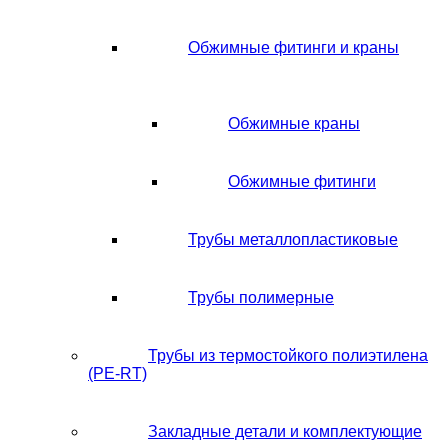
Обжимные фитинги и краны
Обжимные краны
Обжимные фитинги
Трубы металлопластиковые
Трубы полимерные
Трубы из термостойкого полиэтилена
(PE-RT)
Закладные детали и комплектующие