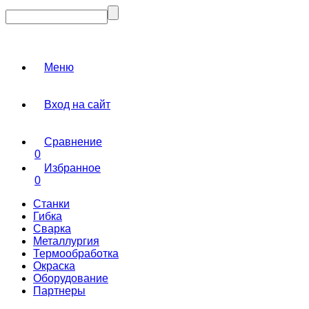
Меню
Вход на сайт
Сравнение
0
Избранное
0
Станки
Гибка
Сварка
Металлургия
Термообработка
Окраска
Оборудование
Партнеры