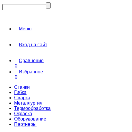
Меню
Вход на сайт
Сравнение
0
Избранное
0
Станки
Гибка
Сварка
Металлургия
Термообработка
Окраска
Оборудование
Партнеры