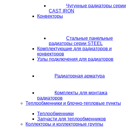
Чугунные радиаторы серии
CAST IRON
Конвекторы
Стальные панельные
радиаторы серии STEEL
Комплектующие для радиаторов и
конвекторов
Узлы подключения для радиаторов
Радиаторная арматура
Комплекты для монтажа
радиаторов
Теплообменники и блочно-тепловые пункты
Теплообменники
Запчасти для теплообменников
Коллекторы и коллекторные группы