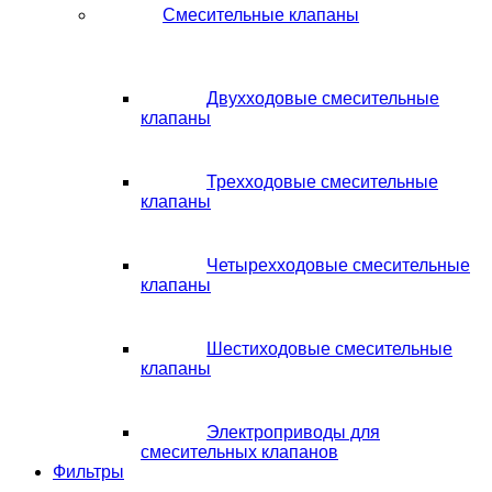
Смесительные клапаны
Двухходовые смесительные
клапаны
Трехходовые смесительные
клапаны
Четырехходовые смесительные
клапаны
Шестиходовые смесительные
клапаны
Электроприводы для
смесительных клапанов
Фильтры