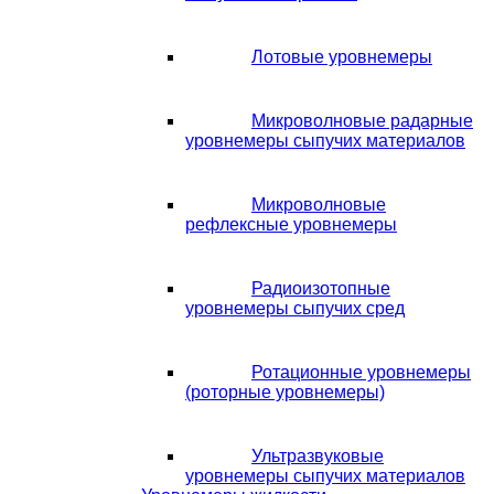
Лотовые уровнемеры
Микроволновые радарные
уровнемеры сыпучих материалов
Микроволновые
рефлексные уровнемеры
Радиоизотопные
уровнемеры сыпучих сред
Ротационные уровнемеры
(роторные уровнемеры)
Ультразвуковые
уровнемеры сыпучих материалов