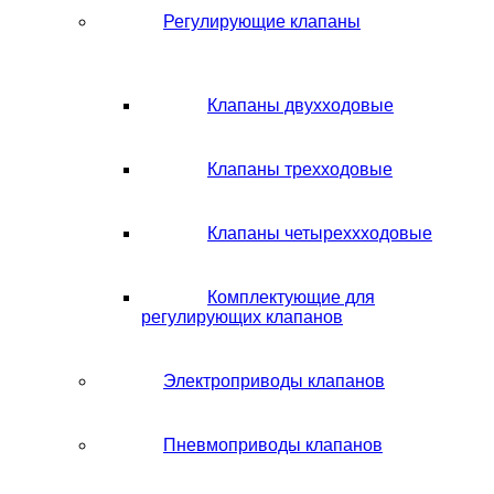
Регулирующие клапаны
Клапаны двухходовые
Клапаны трехходовые
Клапаны четыреххходовые
Комплектующие для
регулирующих клапанов
Электроприводы клапанов
Пневмоприводы клапанов