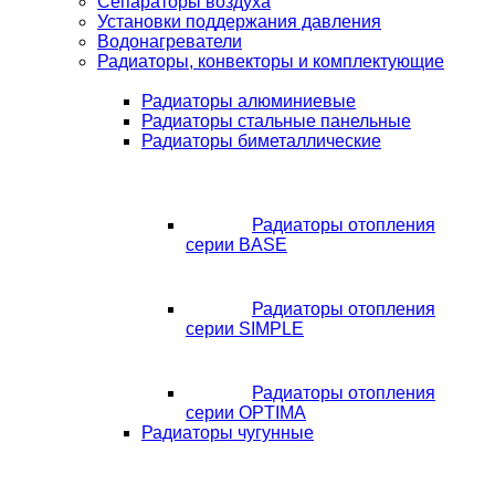
Сепараторы воздуха
Установки поддержания давления
Водонагреватели
Радиаторы, конвекторы и комплектующие
Радиаторы алюминиевые
Радиаторы стальные панельные
Радиаторы биметаллические
Радиаторы отопления
серии BASE
Радиаторы отопления
серии SIMPLE
Радиаторы отопления
серии OPTIMA
Радиаторы чугунные