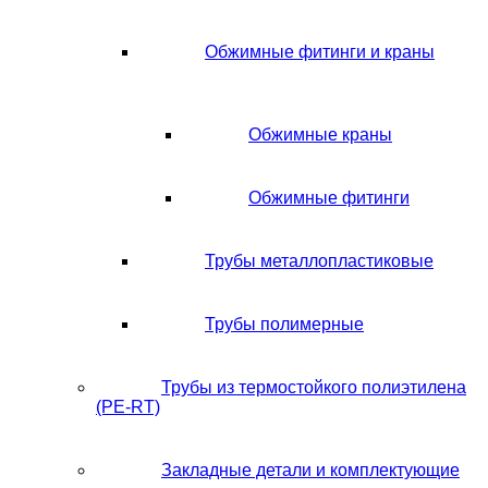
Обжимные фитинги и краны
Обжимные краны
Обжимные фитинги
Трубы металлопластиковые
Трубы полимерные
Трубы из термостойкого полиэтилена
(PE-RT)
Закладные детали и комплектующие