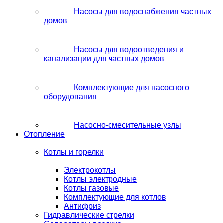
Насосы для водоснабжения частных
домов
Насосы для водоотведения и
канализации для частных домов
Комплектующие для насосного
оборудования
Насосно-смесительные узлы
Отопление
Котлы и горелки
Электрокотлы
Котлы электродные
Котлы газовые
Комплектующие для котлов
Антифриз
Гидравлические стрелки