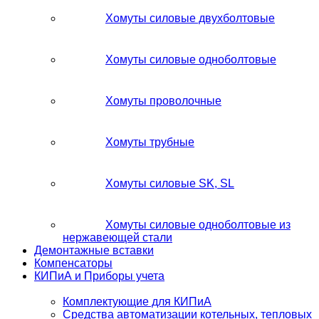
Хомуты силовые двухболтовые
Хомуты силовые одноболтовые
Хомуты проволочные
Хомуты трубные
Хомуты силовые SK, SL
Хомуты силовые одноболтовые из
нержавеющей стали
Демонтажные вставки
Компенсаторы
КИПиА и Приборы учета
Комплектующие для КИПиА
Средства автоматизации котельных, тепловых