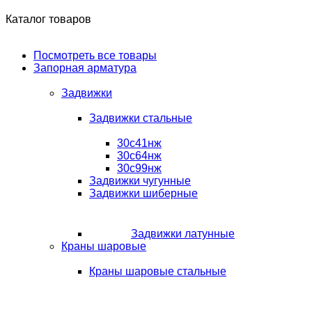
Каталог товаров
Посмотреть все товары
Запорная арматура
Задвижки
Задвижки стальные
30с41нж
30с64нж
30с99нж
Задвижки чугунные
Задвижки шиберные
Задвижки латунные
Краны шаровые
Краны шаровые стальные