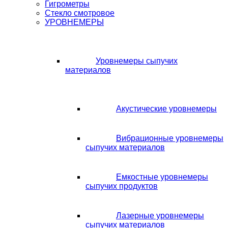
Гигрометры
Стекло смотровое
УРОВНЕМЕРЫ
Уровнемеры сыпучих
материалов
Акустические уровнемеры
Вибрационные уровнемеры
сыпучих материалов
Емкостные уровнемеры
сыпучих продуктов
Лазерные уровнемеры
сыпучих материалов