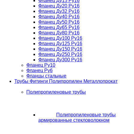
Фланец Ду15 Ру16
Фланец Ду20 Ру16
Фланец Ду32 Ру16
Фланец Ду40 Ру16
Фланец Ду50 Ру16
Фланец Ду65 Ру16
Фланец Ду80 Ру16
Фланец Ду100 Ру16
Фланец Ду125 Ру16
Фланец Ду150 Ру16
Фланец Ду250 Ру16
Фланец Ду300 Ру16
Фланец Ру10
Фланец Ру6
Фланцы стальные
Трубы Фитинги Полипропилен Металлопрокат
Полипропиленовые трубы
Полипропиленовые трубы
армированные стекловолокном