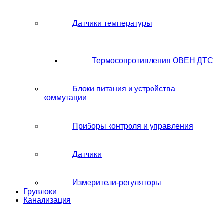
Датчики температуры
Термосопротивления ОВЕН ДТС
Блоки питания и устройства
коммутации
Приборы контроля и управления
Датчики
Измерители-регуляторы
Грувлоки
Канализация