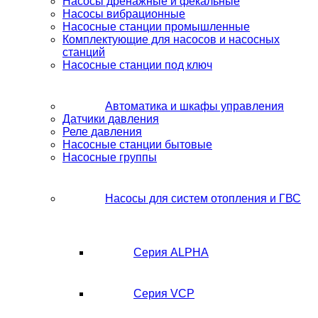
Насосы дренажные и фекальные
Насосы вибрационные
Насосные станции промышленные
Комплектующие для насосов и насосных
станций
Насосные станции под ключ
Автоматика и шкафы управления
Датчики давления
Реле давления
Насосные станции бытовые
Насосные группы
Насосы для систем отопления и ГВС
Серия ALPHA
Серия VCP