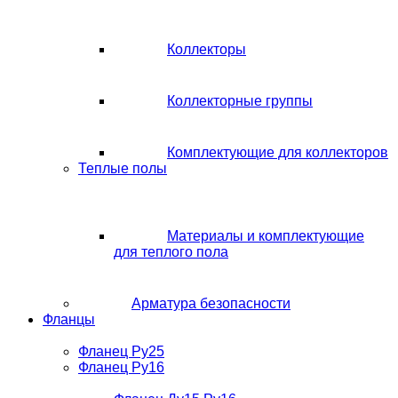
Коллекторы
Коллекторные группы
Комплектующие для коллекторов
Теплые полы
Материалы и комплектующие
для теплого пола
Арматура безопасности
Фланцы
Фланец Ру25
Фланец Ру16