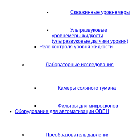
Скважинные уровнемеры
Ультразвуковые
уровнемеры жидкости
(ультразвуковые датчики уровня)
Реле контроля уровня жидкости
Лабораторные исследования
Камеры соляного тумана
Фильтры для микроскопов
Оборудование для автоматизации ОВЕН
Преобразователь давления