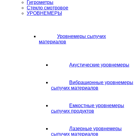
Гигрометры
Стекло смотровое
УРОВНЕМЕРЫ
Уровнемеры сыпучих
материалов
Акустические уровнемеры
Вибрационные уровнемеры
сыпучих материалов
Емкостные уровнемеры
сыпучих продуктов
Лазерные уровнемеры
сыпучих материалов