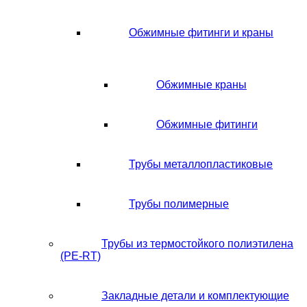
Обжимные фитинги и краны
Обжимные краны
Обжимные фитинги
Трубы металлопластиковые
Трубы полимерные
Трубы из термостойкого полиэтилена
(PE-RT)
Закладные детали и комплектующие