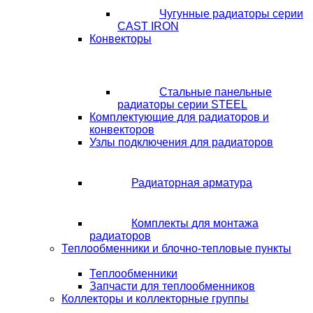
Чугунные радиаторы серии
CAST IRON
Конвекторы
Стальные панельные
радиаторы серии STEEL
Комплектующие для радиаторов и
конвекторов
Узлы подключения для радиаторов
Радиаторная арматура
Комплекты для монтажа
радиаторов
Теплообменники и блочно-тепловые пункты
Теплообменники
Запчасти для теплообменников
Коллекторы и коллекторные группы