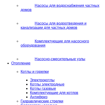
Насосы для водоснабжения частных
домов
Насосы для водоотведения и
канализации для частных домов
Комплектующие для насосного
оборудования
Насосно-смесительные узлы
Отопление
Котлы и горелки
Электрокотлы
Котлы электродные
Котлы газовые
Комплектующие для котлов
Антифриз
Гидравлические стрелки