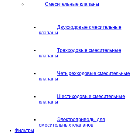
Смесительные клапаны
Двухходовые смесительные
клапаны
Трехходовые смесительные
клапаны
Четырехходовые смесительные
клапаны
Шестиходовые смесительные
клапаны
Электроприводы для
смесительных клапанов
Фильтры