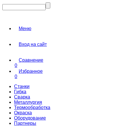
Меню
Вход на сайт
Сравнение
0
Избранное
0
Станки
Гибка
Сварка
Металлургия
Термообработка
Окраска
Оборудование
Партнеры