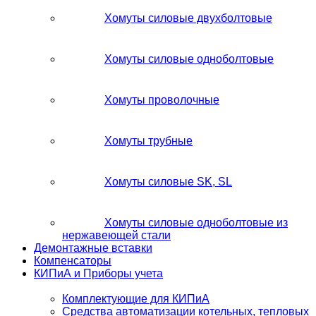
Хомуты силовые двухболтовые
Хомуты силовые одноболтовые
Хомуты проволочные
Хомуты трубные
Хомуты силовые SK, SL
Хомуты силовые одноболтовые из
нержавеющей стали
Демонтажные вставки
Компенсаторы
КИПиА и Приборы учета
Комплектующие для КИПиА
Средства автоматизации котельных, тепловых