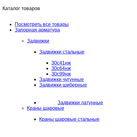
Каталог товаров
Посмотреть все товары
Запорная арматура
Задвижки
Задвижки стальные
30с41нж
30с64нж
30с99нж
Задвижки чугунные
Задвижки шиберные
Задвижки латунные
Краны шаровые
Краны шаровые стальные