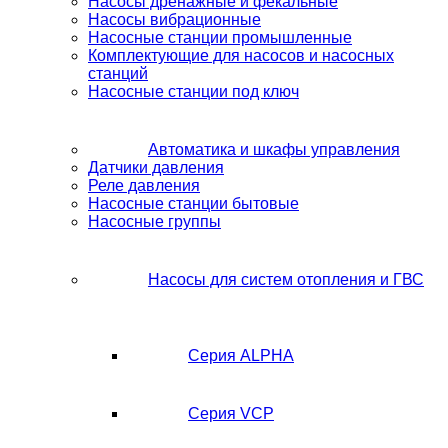
Насосы дренажные и фекальные
Насосы вибрационные
Насосные станции промышленные
Комплектующие для насосов и насосных
станций
Насосные станции под ключ
Автоматика и шкафы управления
Датчики давления
Реле давления
Насосные станции бытовые
Насосные группы
Насосы для систем отопления и ГВС
Серия ALPHA
Серия VCP