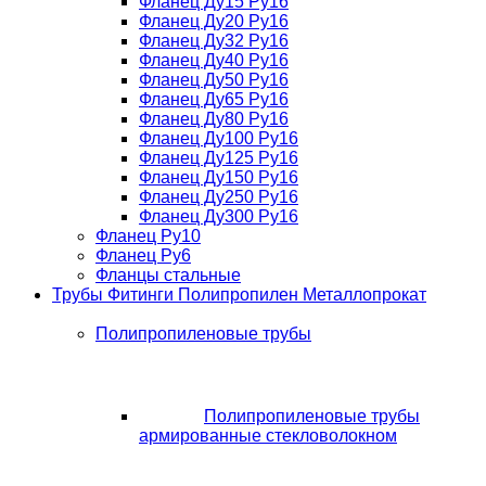
Фланец Ду15 Ру16
Фланец Ду20 Ру16
Фланец Ду32 Ру16
Фланец Ду40 Ру16
Фланец Ду50 Ру16
Фланец Ду65 Ру16
Фланец Ду80 Ру16
Фланец Ду100 Ру16
Фланец Ду125 Ру16
Фланец Ду150 Ру16
Фланец Ду250 Ру16
Фланец Ду300 Ру16
Фланец Ру10
Фланец Ру6
Фланцы стальные
Трубы Фитинги Полипропилен Металлопрокат
Полипропиленовые трубы
Полипропиленовые трубы
армированные стекловолокном