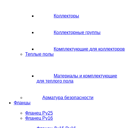
Коллекторы
Коллекторные группы
Комплектующие для коллекторов
Теплые полы
Материалы и комплектующие
для теплого пола
Арматура безопасности
Фланцы
Фланец Ру25
Фланец Ру16