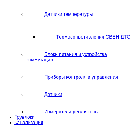
Датчики температуры
Термосопротивления ОВЕН ДТС
Блоки питания и устройства
коммутации
Приборы контроля и управления
Датчики
Измерители-регуляторы
Грувлоки
Канализация