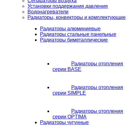
Сепараторы воздуха
Установки поддержания давления
Водонагреватели
Радиаторы, конвекторы и комплектующие
Радиаторы алюминиевые
Радиаторы стальные панельные
Радиаторы биметаллические
Радиаторы отопления
серии BASE
Радиаторы отопления
серии SIMPLE
Радиаторы отопления
серии OPTIMA
Радиаторы чугунные