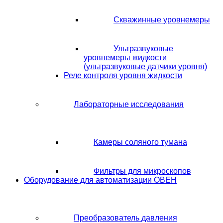
Скважинные уровнемеры
Ультразвуковые
уровнемеры жидкости
(ультразвуковые датчики уровня)
Реле контроля уровня жидкости
Лабораторные исследования
Камеры соляного тумана
Фильтры для микроскопов
Оборудование для автоматизации ОВЕН
Преобразователь давления