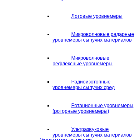
Лотовые уровнемеры
Микроволновые радарные
уровнемеры сыпучих материалов
Микроволновые
рефлексные уровнемеры
Радиоизотопные
уровнемеры сыпучих сред
Ротационные уровнемеры
(роторные уровнемеры)
Ультразвуковые
уровнемеры сыпучих материалов