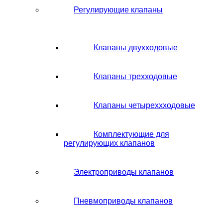
Регулирующие клапаны
Клапаны двухходовые
Клапаны трехходовые
Клапаны четыреххходовые
Комплектующие для
регулирующих клапанов
Электроприводы клапанов
Пневмоприводы клапанов