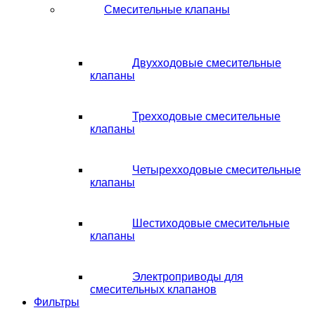
Смесительные клапаны
Двухходовые смесительные
клапаны
Трехходовые смесительные
клапаны
Четырехходовые смесительные
клапаны
Шестиходовые смесительные
клапаны
Электроприводы для
смесительных клапанов
Фильтры