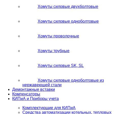
Хомуты силовые двухболтовые
Хомуты силовые одноболтовые
Хомуты проволочные
Хомуты трубные
Хомуты силовые SK, SL
Хомуты силовые одноболтовые из
нержавеющей стали
Демонтажные вставки
Компенсаторы
КИПиА и Приборы учета
Комплектующие для КИПиА
Средства автоматизации котельных, тепловых