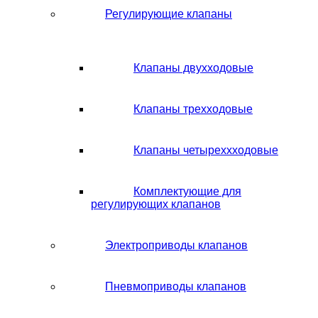
Регулирующие клапаны
Клапаны двухходовые
Клапаны трехходовые
Клапаны четыреххходовые
Комплектующие для
регулирующих клапанов
Электроприводы клапанов
Пневмоприводы клапанов