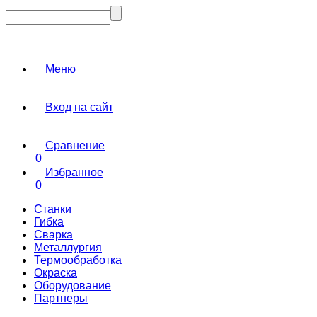
Меню
Вход на сайт
Сравнение
0
Избранное
0
Станки
Гибка
Сварка
Металлургия
Термообработка
Окраска
Оборудование
Партнеры