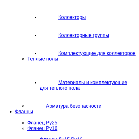
Коллекторы
Коллекторные группы
Комплектующие для коллекторов
Теплые полы
Материалы и комплектующие
для теплого пола
Арматура безопасности
Фланцы
Фланец Ру25
Фланец Ру16