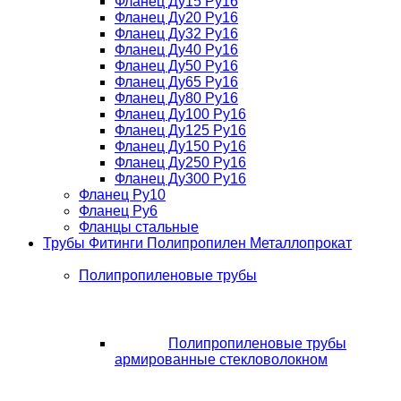
Фланец Ду15 Ру16
Фланец Ду20 Ру16
Фланец Ду32 Ру16
Фланец Ду40 Ру16
Фланец Ду50 Ру16
Фланец Ду65 Ру16
Фланец Ду80 Ру16
Фланец Ду100 Ру16
Фланец Ду125 Ру16
Фланец Ду150 Ру16
Фланец Ду250 Ру16
Фланец Ду300 Ру16
Фланец Ру10
Фланец Ру6
Фланцы стальные
Трубы Фитинги Полипропилен Металлопрокат
Полипропиленовые трубы
Полипропиленовые трубы
армированные стекловолокном