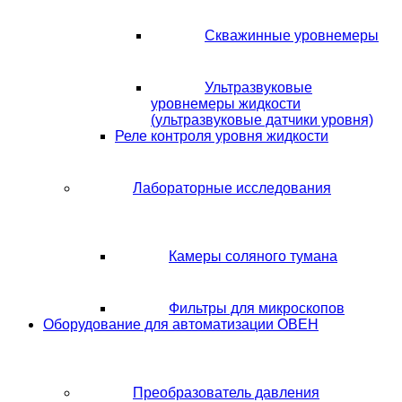
Скважинные уровнемеры
Ультразвуковые
уровнемеры жидкости
(ультразвуковые датчики уровня)
Реле контроля уровня жидкости
Лабораторные исследования
Камеры соляного тумана
Фильтры для микроскопов
Оборудование для автоматизации ОВЕН
Преобразователь давления