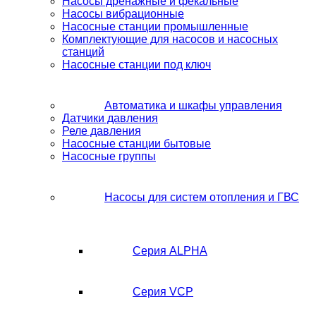
Насосы дренажные и фекальные
Насосы вибрационные
Насосные станции промышленные
Комплектующие для насосов и насосных
станций
Насосные станции под ключ
Автоматика и шкафы управления
Датчики давления
Реле давления
Насосные станции бытовые
Насосные группы
Насосы для систем отопления и ГВС
Серия ALPHA
Серия VCP