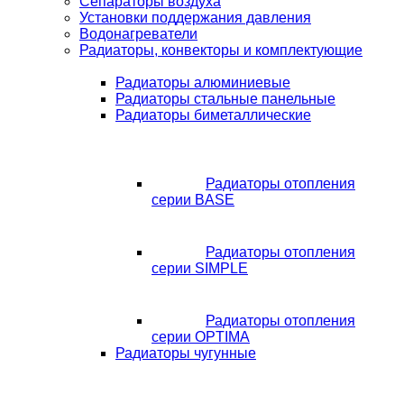
Сепараторы воздуха
Установки поддержания давления
Водонагреватели
Радиаторы, конвекторы и комплектующие
Радиаторы алюминиевые
Радиаторы стальные панельные
Радиаторы биметаллические
Радиаторы отопления
серии BASE
Радиаторы отопления
серии SIMPLE
Радиаторы отопления
серии OPTIMA
Радиаторы чугунные