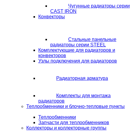
Чугунные радиаторы серии
CAST IRON
Конвекторы
Стальные панельные
радиаторы серии STEEL
Комплектующие для радиаторов и
конвекторов
Узлы подключения для радиаторов
Радиаторная арматура
Комплекты для монтажа
радиаторов
Теплообменники и блочно-тепловые пункты
Теплообменники
Запчасти для теплообменников
Коллекторы и коллекторные группы