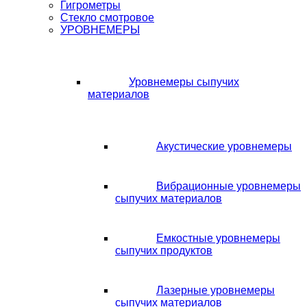
Гигрометры
Стекло смотровое
УРОВНЕМЕРЫ
Уровнемеры сыпучих
материалов
Акустические уровнемеры
Вибрационные уровнемеры
сыпучих материалов
Емкостные уровнемеры
сыпучих продуктов
Лазерные уровнемеры
сыпучих материалов