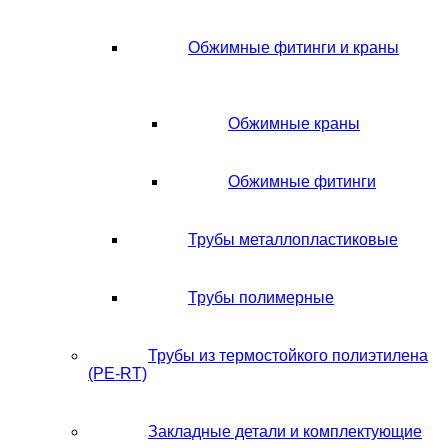
Обжимные фитинги и краны
Обжимные краны
Обжимные фитинги
Трубы металлопластиковые
Трубы полимерные
Трубы из термостойкого полиэтилена
(PE-RT)
Закладные детали и комплектующие