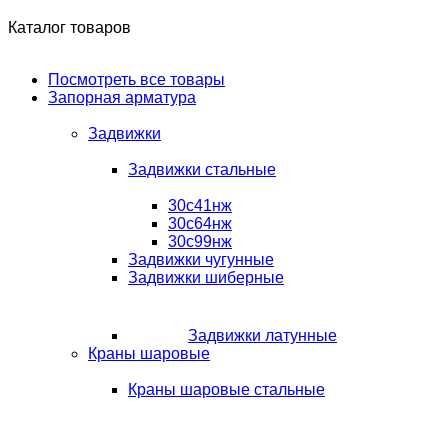
Каталог товаров
Посмотреть все товары
Запорная арматура
Задвижки
Задвижки стальные
30с41нж
30с64нж
30с99нж
Задвижки чугунные
Задвижки шиберные
Задвижки латунные
Краны шаровые
Краны шаровые стальные