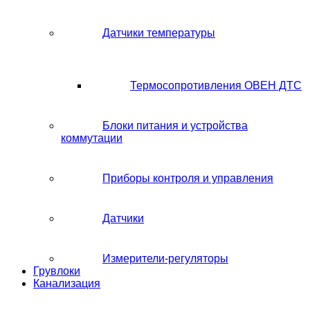
Датчики температуры
Термосопротивления ОВЕН ДТС
Блоки питания и устройства
коммутации
Приборы контроля и управления
Датчики
Измерители-регуляторы
Грувлоки
Канализация