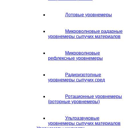
Лотовые уровнемеры
Микроволновые радарные
уровнемеры сыпучих материалов
Микроволновые
рефлексные уровнемеры
Радиоизотопные
уровнемеры сыпучих сред
Ротационные уровнемеры
(роторные уровнемеры)
Ультразвуковые
уровнемеры сыпучих материалов