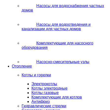
Насосы для водоснабжения частных
домов
Насосы для водоотведения и
канализации для частных домов
Комплектующие для насосного
оборудования
Насосно-смесительные узлы
Отопление
Котлы и горелки
Электрокотлы
Котлы электродные
Котлы газовые
Комплектующие для котлов
Антифриз
Гидравлические стрелки