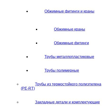
Обжимные фитинги и краны
Обжимные краны
Обжимные фитинги
Трубы металлопластиковые
Трубы полимерные
Трубы из термостойкого полиэтилена
(PE-RT)
Закладные детали и комплектующие