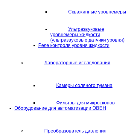
Скважинные уровнемеры
Ультразвуковые
уровнемеры жидкости
(ультразвуковые датчики уровня)
Реле контроля уровня жидкости
Лабораторные исследования
Камеры соляного тумана
Фильтры для микроскопов
Оборудование для автоматизации ОВЕН
Преобразователь давления