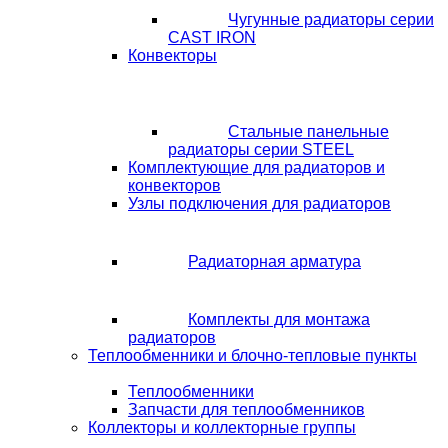
Чугунные радиаторы серии
CAST IRON
Конвекторы
Стальные панельные
радиаторы серии STEEL
Комплектующие для радиаторов и
конвекторов
Узлы подключения для радиаторов
Радиаторная арматура
Комплекты для монтажа
радиаторов
Теплообменники и блочно-тепловые пункты
Теплообменники
Запчасти для теплообменников
Коллекторы и коллекторные группы