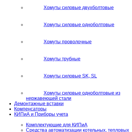
Хомуты силовые двухболтовые
Хомуты силовые одноболтовые
Хомуты проволочные
Хомуты трубные
Хомуты силовые SK, SL
Хомуты силовые одноболтовые из
нержавеющей стали
Демонтажные вставки
Компенсаторы
КИПиА и Приборы учета
Комплектующие для КИПиА
Средства автоматизации котельных, тепловых