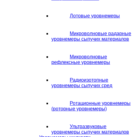
Лотовые уровнемеры
Микроволновые радарные
уровнемеры сыпучих материалов
Микроволновые
рефлексные уровнемеры
Радиоизотопные
уровнемеры сыпучих сред
Ротационные уровнемеры
(роторные уровнемеры)
Ультразвуковые
уровнемеры сыпучих материалов