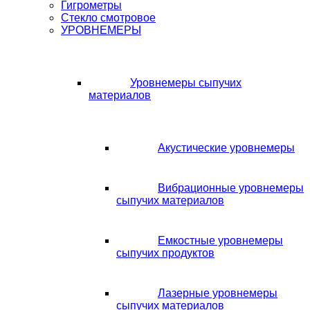
Гигрометры
Стекло смотровое
УРОВНЕМЕРЫ
Уровнемеры сыпучих
материалов
Акустические уровнемеры
Вибрационные уровнемеры
сыпучих материалов
Емкостные уровнемеры
сыпучих продуктов
Лазерные уровнемеры
сыпучих материалов