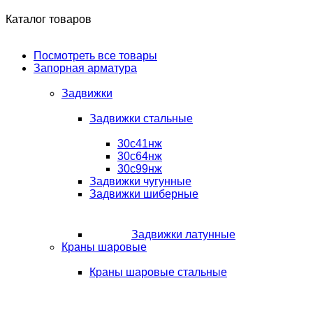
Каталог товаров
Посмотреть все товары
Запорная арматура
Задвижки
Задвижки стальные
30с41нж
30с64нж
30с99нж
Задвижки чугунные
Задвижки шиберные
Задвижки латунные
Краны шаровые
Краны шаровые стальные