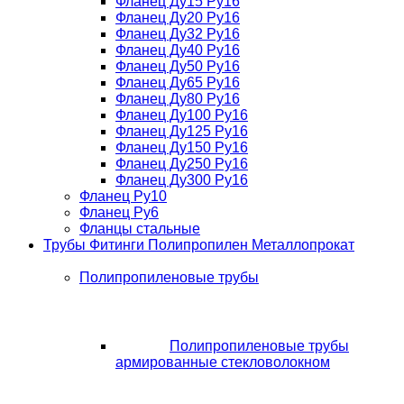
Фланец Ду15 Ру16
Фланец Ду20 Ру16
Фланец Ду32 Ру16
Фланец Ду40 Ру16
Фланец Ду50 Ру16
Фланец Ду65 Ру16
Фланец Ду80 Ру16
Фланец Ду100 Ру16
Фланец Ду125 Ру16
Фланец Ду150 Ру16
Фланец Ду250 Ру16
Фланец Ду300 Ру16
Фланец Ру10
Фланец Ру6
Фланцы стальные
Трубы Фитинги Полипропилен Металлопрокат
Полипропиленовые трубы
Полипропиленовые трубы
армированные стекловолокном