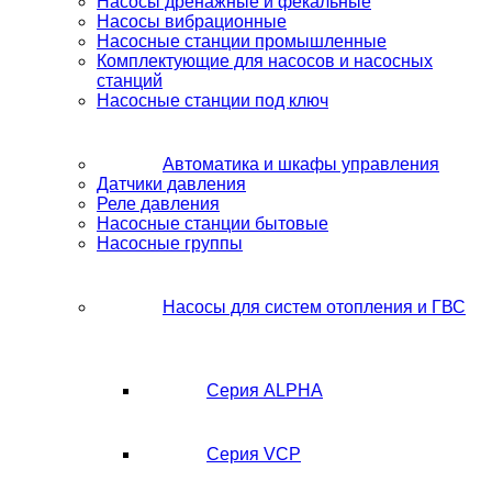
Насосы дренажные и фекальные
Насосы вибрационные
Насосные станции промышленные
Комплектующие для насосов и насосных
станций
Насосные станции под ключ
Автоматика и шкафы управления
Датчики давления
Реле давления
Насосные станции бытовые
Насосные группы
Насосы для систем отопления и ГВС
Серия ALPHA
Серия VCP