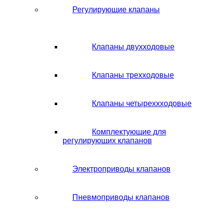
Регулирующие клапаны
Клапаны двухходовые
Клапаны трехходовые
Клапаны четыреххходовые
Комплектующие для
регулирующих клапанов
Электроприводы клапанов
Пневмоприводы клапанов