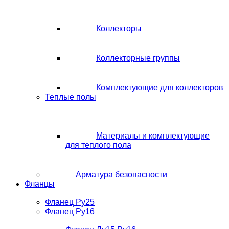
Коллекторы
Коллекторные группы
Комплектующие для коллекторов
Теплые полы
Материалы и комплектующие
для теплого пола
Арматура безопасности
Фланцы
Фланец Ру25
Фланец Ру16