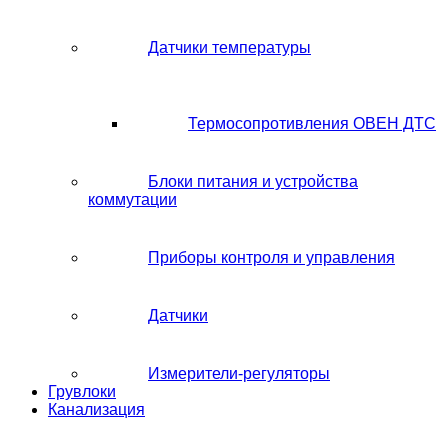
Датчики температуры
Термосопротивления ОВЕН ДТС
Блоки питания и устройства
коммутации
Приборы контроля и управления
Датчики
Измерители-регуляторы
Грувлоки
Канализация