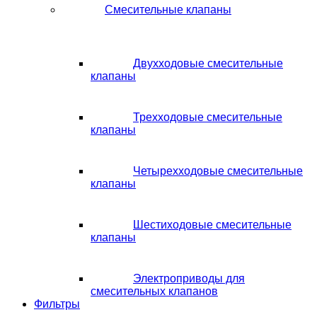
Смесительные клапаны
Двухходовые смесительные
клапаны
Трехходовые смесительные
клапаны
Четырехходовые смесительные
клапаны
Шестиходовые смесительные
клапаны
Электроприводы для
смесительных клапанов
Фильтры