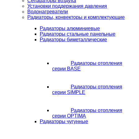
Сепараторы воздуха
Установки поддержания давления
Водонагреватели
Радиаторы, конвекторы и комплектующие
Радиаторы алюминиевые
Радиаторы стальные панельные
Радиаторы биметаллические
Радиаторы отопления
серии BASE
Радиаторы отопления
серии SIMPLE
Радиаторы отопления
серии OPTIMA
Радиаторы чугунные