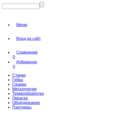
Меню
Вход на сайт
Сравнение
0
Избранное
0
Станки
Гибка
Сварка
Металлургия
Термообработка
Окраска
Оборудование
Партнеры