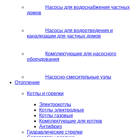
Насосы для водоснабжения частных
домов
Насосы для водоотведения и
канализации для частных домов
Комплектующие для насосного
оборудования
Насосно-смесительные узлы
Отопление
Котлы и горелки
Электрокотлы
Котлы электродные
Котлы газовые
Комплектующие для котлов
Антифриз
Гидравлические стрелки