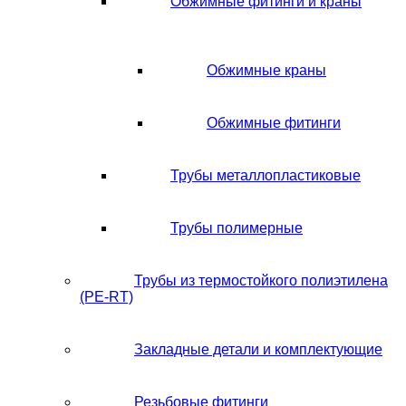
Обжимные фитинги и краны
Обжимные краны
Обжимные фитинги
Трубы металлопластиковые
Трубы полимерные
Трубы из термостойкого полиэтилена
(PE-RT)
Закладные детали и комплектующие
Резьбовые фитинги