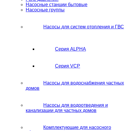
Насосные станции бытовые
Насосные группы
Насосы для систем отопления и ГВС
Серия ALPHA
Серия VCP
Насосы для водоснабжения частных
домов
Насосы для водоотведения и
канализации для частных домов
Комплектующие для насосного