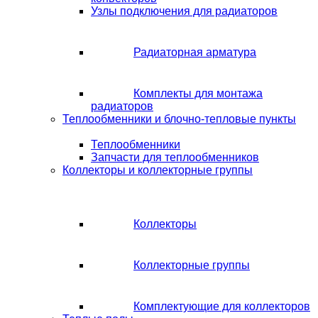
Узлы подключения для радиаторов
Радиаторная арматура
Комплекты для монтажа
радиаторов
Теплообменники и блочно-тепловые пункты
Теплообменники
Запчасти для теплообменников
Коллекторы и коллекторные группы
Коллекторы
Коллекторные группы
Комплектующие для коллекторов