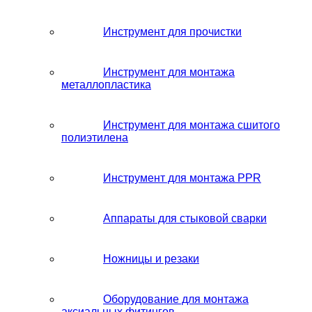
Инструмент для прочистки
Инструмент для монтажа
металлопластика
Инструмент для монтажа сшитого
полиэтилена
Инструмент для монтажа PPR
Аппараты для стыковой сварки
Ножницы и резаки
Оборудование для монтажа
аксиальных фитингов