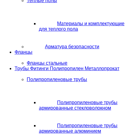
Теплые полы
Материалы и комплектующие
для теплого пола
Арматура безопасности
Фланцы
Фланцы стальные
Трубы Фитинги Полипропилен Металлопрокат
Полипропиленовые трубы
Полипропиленовые трубы
армированные стекловолокном
Полипропиленовые трубы
армированные алюминием