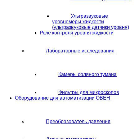
Ультразвуковые
уровнемеры жидкости
(ультразвуковые датчики уровня)
Реле контроля уровня жидкости
Лабораторные исследования
Камеры соляного тумана
Фильтры для микроскопов
Оборудование для автоматизации ОВЕН
Преобразователь давления