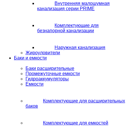
Внутренняя малошумная
канализация серии PRIME
Комплектующие для
безнапорной канализации
Наружная канализация
Жироуловители
Баки и емкости
Баки расширительные
Промежуточные емкости
Гидроаккумуляторы
Емкости
Комплектующие для расширительных
баков
Комплектующие для емкостей