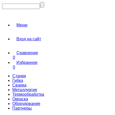
Меню
Вход на сайт
Сравнение
0
Избранное
0
Станки
Гибка
Сварка
Металлургия
Термообработка
Окраска
Оборудование
Партнеры