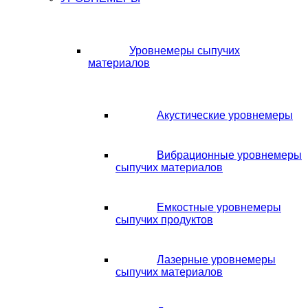
Уровнемеры сыпучих
материалов
Акустические уровнемеры
Вибрационные уровнемеры
сыпучих материалов
Емкостные уровнемеры
сыпучих продуктов
Лазерные уровнемеры
сыпучих материалов