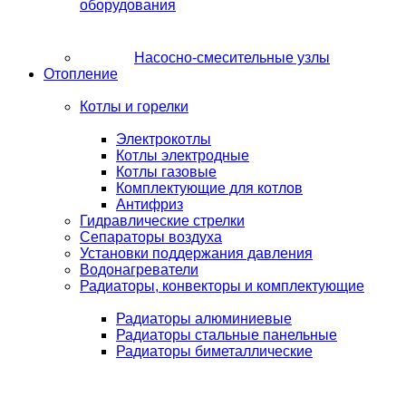
оборудования
Насосно-смесительные узлы
Отопление
Котлы и горелки
Электрокотлы
Котлы электродные
Котлы газовые
Комплектующие для котлов
Антифриз
Гидравлические стрелки
Сепараторы воздуха
Установки поддержания давления
Водонагреватели
Радиаторы, конвекторы и комплектующие
Радиаторы алюминиевые
Радиаторы стальные панельные
Радиаторы биметаллические