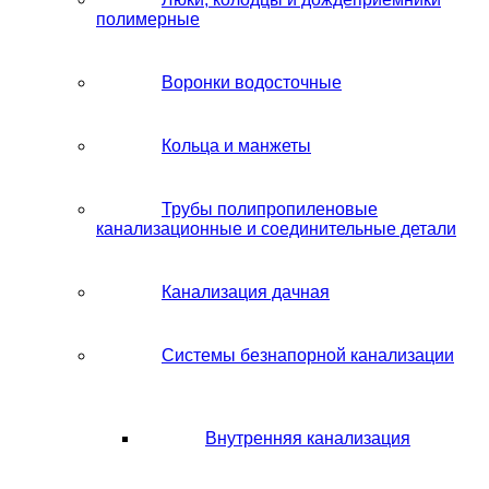
полимерные
Воронки водосточные
Кольца и манжеты
Трубы полипропиленовые
канализационные и соединительные детали
Канализация дачная
Системы безнапорной канализации
Внутренняя канализация