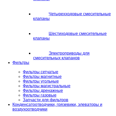
Четырехходовые смесительные
клапаны
Шестиходовые смесительные
клапаны
Электроприводы для
смесительных клапанов
Фильтры
Фильтры сетчатые
Фильтры магнитные
Фильтры угольные
Фильтры магистральные
Фильтры дренажные
Фильтры газовые
Запчасти для фильтров
Конденсатоотводчики, грязевики, элеваторы и
воздухоотводчики