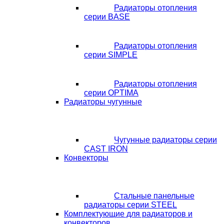
Радиаторы отопления
серии BASE
Радиаторы отопления
серии SIMPLE
Радиаторы отопления
серии OPTIMA
Радиаторы чугунные
Чугунные радиаторы серии
CAST IRON
Конвекторы
Стальные панельные
радиаторы серии STEEL
Комплектующие для радиаторов и
конвекторов