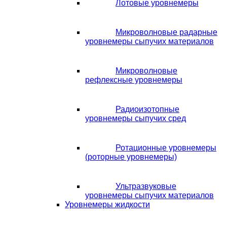
Лотовые уровнемеры
Микроволновые радарные
уровнемеры сыпучих материалов
Микроволновые
рефлексные уровнемеры
Радиоизотопные
уровнемеры сыпучих сред
Ротационные уровнемеры
(роторные уровнемеры)
Ультразвуковые
уровнемеры сыпучих материалов
Уровнемеры жидкости