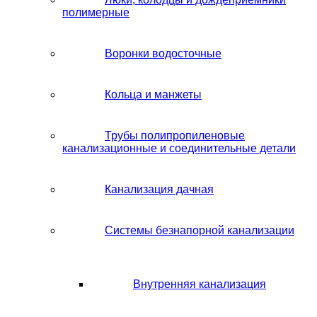
полимерные
Воронки водосточные
Кольца и манжеты
Трубы полипропиленовые
канализационные и соединительные детали
Канализация дачная
Системы безнапорной канализации
Внутренняя канализация