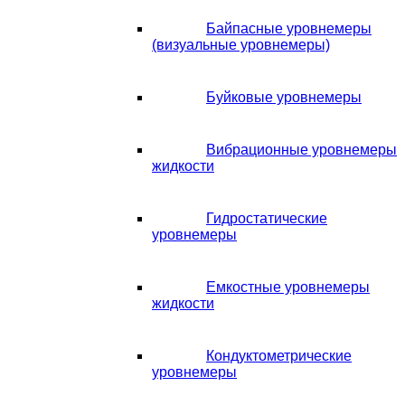
Байпасные уровнемеры
(визуальные уровнемеры)
Буйковые уровнемеры
Вибрационные уровнемеры
жидкости
Гидростатические
уровнемеры
Емкостные уровнемеры
жидкости
Кондуктометрические
уровнемеры