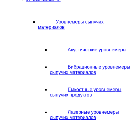
Уровнемеры сыпучих
материалов
Акустические уровнемеры
Вибрационные уровнемеры
сыпучих материалов
Емкостные уровнемеры
сыпучих продуктов
Лазерные уровнемеры
сыпучих материалов