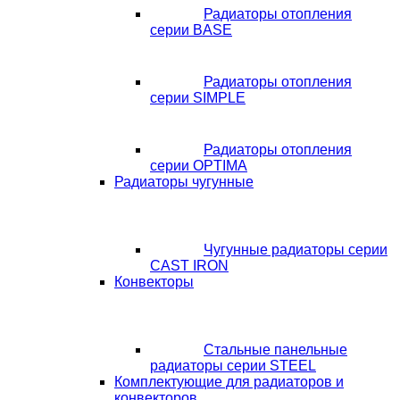
Радиаторы отопления
серии BASE
Радиаторы отопления
серии SIMPLE
Радиаторы отопления
серии OPTIMA
Радиаторы чугунные
Чугунные радиаторы серии
CAST IRON
Конвекторы
Стальные панельные
радиаторы серии STEEL
Комплектующие для радиаторов и
конвекторов