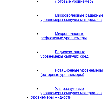
Лотовые уровнемеры
Микроволновые радарные
уровнемеры сыпучих материалов
Микроволновые
рефлексные уровнемеры
Радиоизотопные
уровнемеры сыпучих сред
Ротационные уровнемеры
(роторные уровнемеры)
Ультразвуковые
уровнемеры сыпучих материалов
Уровнемеры жидкости