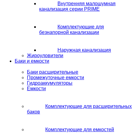
Внутренняя малошумная
канализация серии PRIME
Комплектующие для
безнапорной канализации
Наружная канализация
Жироуловители
Баки и емкости
Баки расширительные
Промежуточные емкости
Гидроаккумуляторы
Емкости
Комплектующие для расширительных
баков
Комплектующие для емкостей