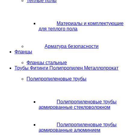
Теплые полы
Материалы и комплектующие
для теплого пола
Арматура безопасности
Фланцы
Фланцы стальные
Трубы Фитинги Полипропилен Металлопрокат
Полипропиленовые трубы
Полипропиленовые трубы
армированные стекловолокном
Полипропиленовые трубы
армированные алюминием