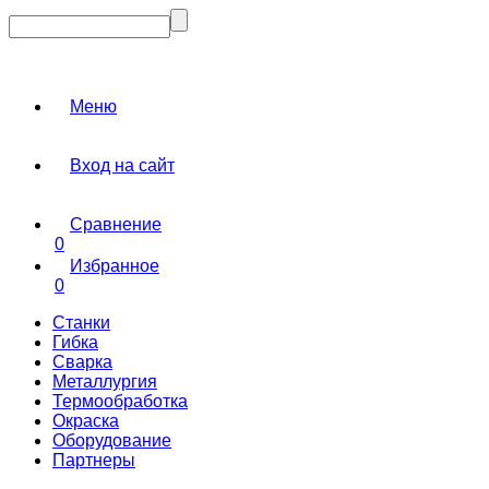
Меню
Вход на сайт
Сравнение
0
Избранное
0
Станки
Гибка
Сварка
Металлургия
Термообработка
Окраска
Оборудование
Партнеры