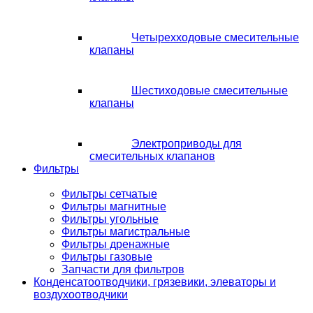
Четырехходовые смесительные
клапаны
Шестиходовые смесительные
клапаны
Электроприводы для
смесительных клапанов
Фильтры
Фильтры сетчатые
Фильтры магнитные
Фильтры угольные
Фильтры магистральные
Фильтры дренажные
Фильтры газовые
Запчасти для фильтров
Конденсатоотводчики, грязевики, элеваторы и
воздухоотводчики