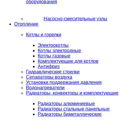
оборудования
Насосно-смесительные узлы
Отопление
Котлы и горелки
Электрокотлы
Котлы электродные
Котлы газовые
Комплектующие для котлов
Антифриз
Гидравлические стрелки
Сепараторы воздуха
Установки поддержания давления
Водонагреватели
Радиаторы, конвекторы и комплектующие
Радиаторы алюминиевые
Радиаторы стальные панельные
Радиаторы биметаллические