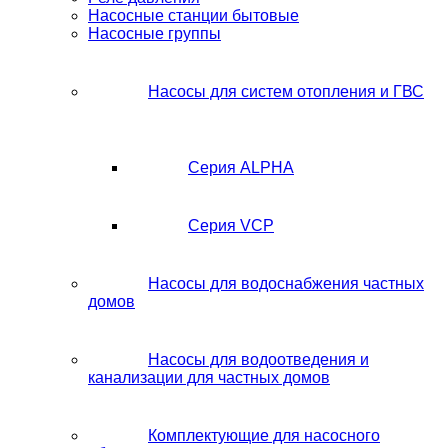
Насосные станции бытовые
Насосные группы
Насосы для систем отопления и ГВС
Серия ALPHA
Серия VCP
Насосы для водоснабжения частных
домов
Насосы для водоотведения и
канализации для частных домов
Комплектующие для насосного