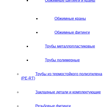
Обжимные фитинги и краны
Обжимные краны
Обжимные фитинги
Трубы металлопластиковые
Трубы полимерные
Трубы из термостойкого полиэтилена
(PE-RT)
Закладные детали и комплектующие
Резьбовые фитинги