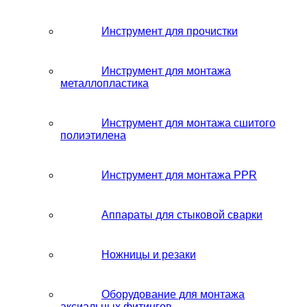
Инструмент для прочистки
Инструмент для монтажа
металлопластика
Инструмент для монтажа сшитого
полиэтилена
Инструмент для монтажа PPR
Аппараты для стыковой сварки
Ножницы и резаки
Оборудование для монтажа
аксиальных фитингов