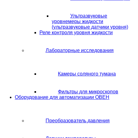
Ультразвуковые
уровнемеры жидкости
(ультразвуковые датчики уровня)
Реле контроля уровня жидкости
Лабораторные исследования
Камеры соляного тумана
Фильтры для микроскопов
Оборудование для автоматизации ОВЕН
Преобразователь давления