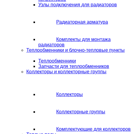
Узлы подключения для радиаторов
Радиаторная арматура
Комплекты для монтажа
радиаторов
Теплообменники и блочно-тепловые пункты
Теплообменники
Запчасти для теплообменников
Коллекторы и коллекторные группы
Коллекторы
Коллекторные группы
Комплектующие для коллекторов