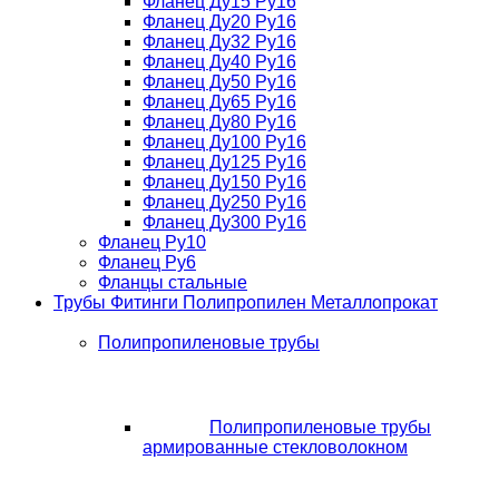
Фланец Ду15 Ру16
Фланец Ду20 Ру16
Фланец Ду32 Ру16
Фланец Ду40 Ру16
Фланец Ду50 Ру16
Фланец Ду65 Ру16
Фланец Ду80 Ру16
Фланец Ду100 Ру16
Фланец Ду125 Ру16
Фланец Ду150 Ру16
Фланец Ду250 Ру16
Фланец Ду300 Ру16
Фланец Ру10
Фланец Ру6
Фланцы стальные
Трубы Фитинги Полипропилен Металлопрокат
Полипропиленовые трубы
Полипропиленовые трубы
армированные стекловолокном