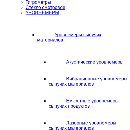
Гигрометры
Стекло смотровое
УРОВНЕМЕРЫ
Уровнемеры сыпучих
материалов
Акустические уровнемеры
Вибрационные уровнемеры
сыпучих материалов
Емкостные уровнемеры
сыпучих продуктов
Лазерные уровнемеры
сыпучих материалов