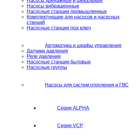
Насосы дренажные и фекальные
Насосы вибрационные
Насосные станции промышленные
Комплектующие для насосов и насосных
станций
Насосные станции под ключ
Автоматика и шкафы управления
Датчики давления
Реле давления
Насосные станции бытовые
Насосные группы
Насосы для систем отопления и ГВС
Серия ALPHA
Серия VCP