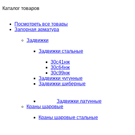
Каталог товаров
Посмотреть все товары
Запорная арматура
Задвижки
Задвижки стальные
30с41нж
30с64нж
30с99нж
Задвижки чугунные
Задвижки шиберные
Задвижки латунные
Краны шаровые
Краны шаровые стальные