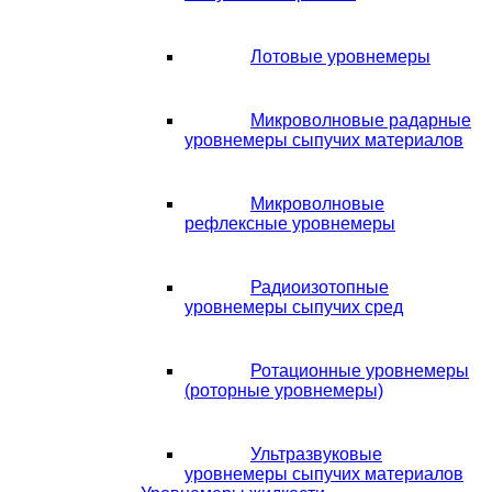
Лотовые уровнемеры
Микроволновые радарные
уровнемеры сыпучих материалов
Микроволновые
рефлексные уровнемеры
Радиоизотопные
уровнемеры сыпучих сред
Ротационные уровнемеры
(роторные уровнемеры)
Ультразвуковые
уровнемеры сыпучих материалов