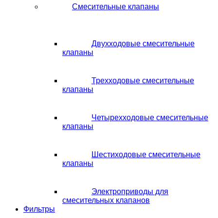
Смесительные клапаны
Двухходовые смесительные
клапаны
Трехходовые смесительные
клапаны
Четырехходовые смесительные
клапаны
Шестиходовые смесительные
клапаны
Электроприводы для
смесительных клапанов
Фильтры