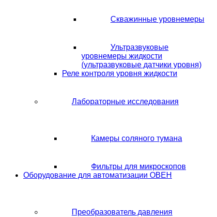
Скважинные уровнемеры
Ультразвуковые
уровнемеры жидкости
(ультразвуковые датчики уровня)
Реле контроля уровня жидкости
Лабораторные исследования
Камеры соляного тумана
Фильтры для микроскопов
Оборудование для автоматизации ОВЕН
Преобразователь давления