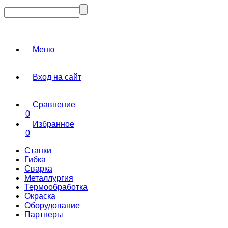
Меню
Вход на сайт
Сравнение
0
Избранное
0
Станки
Гибка
Сварка
Металлургия
Термообработка
Окраска
Оборудование
Партнеры