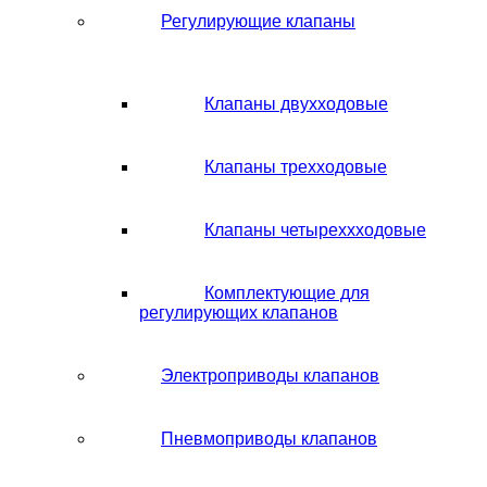
Регулирующие клапаны
Клапаны двухходовые
Клапаны трехходовые
Клапаны четыреххходовые
Комплектующие для
регулирующих клапанов
Электроприводы клапанов
Пневмоприводы клапанов