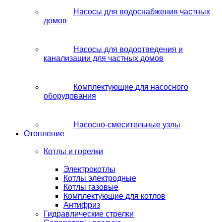
Насосы для водоснабжения частных
домов
Насосы для водоотведения и
канализации для частных домов
Комплектующие для насосного
оборудования
Насосно-смесительные узлы
Отопление
Котлы и горелки
Электрокотлы
Котлы электродные
Котлы газовые
Комплектующие для котлов
Антифриз
Гидравлические стрелки