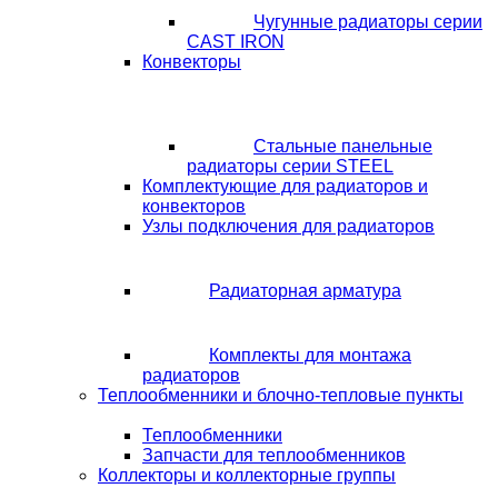
Чугунные радиаторы серии
CAST IRON
Конвекторы
Стальные панельные
радиаторы серии STEEL
Комплектующие для радиаторов и
конвекторов
Узлы подключения для радиаторов
Радиаторная арматура
Комплекты для монтажа
радиаторов
Теплообменники и блочно-тепловые пункты
Теплообменники
Запчасти для теплообменников
Коллекторы и коллекторные группы