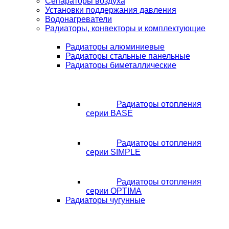
Сепараторы воздуха
Установки поддержания давления
Водонагреватели
Радиаторы, конвекторы и комплектующие
Радиаторы алюминиевые
Радиаторы стальные панельные
Радиаторы биметаллические
Радиаторы отопления
серии BASE
Радиаторы отопления
серии SIMPLE
Радиаторы отопления
серии OPTIMA
Радиаторы чугунные