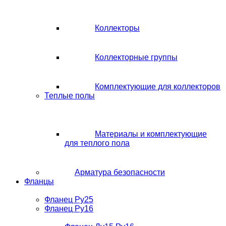
Коллекторы
Коллекторные группы
Комплектующие для коллекторов
Теплые полы
Материалы и комплектующие
для теплого пола
Арматура безопасности
Фланцы
Фланец Ру25
Фланец Ру16