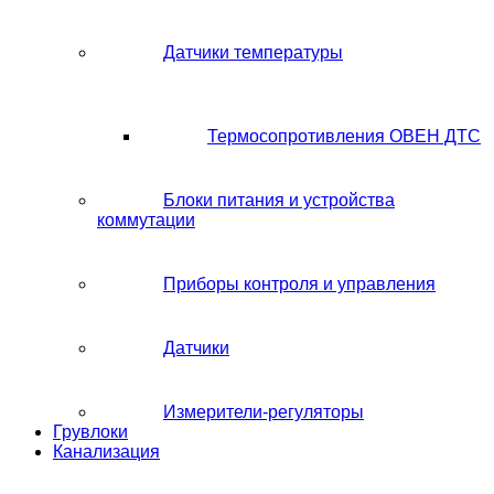
Датчики температуры
Термосопротивления ОВЕН ДТС
Блоки питания и устройства
коммутации
Приборы контроля и управления
Датчики
Измерители-регуляторы
Грувлоки
Канализация