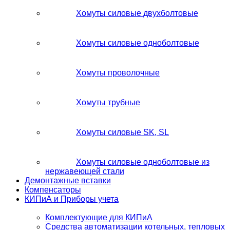
Хомуты силовые двухболтовые
Хомуты силовые одноболтовые
Хомуты проволочные
Хомуты трубные
Хомуты силовые SK, SL
Хомуты силовые одноболтовые из
нержавеющей стали
Демонтажные вставки
Компенсаторы
КИПиА и Приборы учета
Комплектующие для КИПиА
Средства автоматизации котельных, тепловых