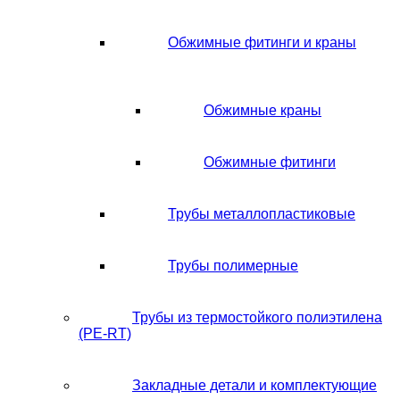
Обжимные фитинги и краны
Обжимные краны
Обжимные фитинги
Трубы металлопластиковые
Трубы полимерные
Трубы из термостойкого полиэтилена
(PE-RT)
Закладные детали и комплектующие