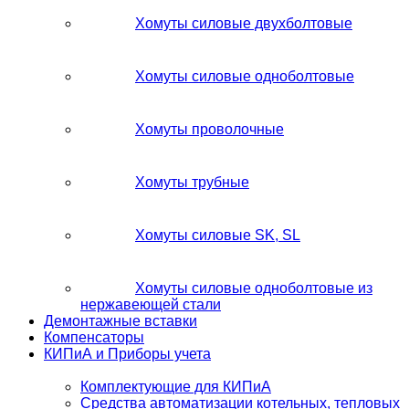
Хомуты силовые двухболтовые
Хомуты силовые одноболтовые
Хомуты проволочные
Хомуты трубные
Хомуты силовые SK, SL
Хомуты силовые одноболтовые из
нержавеющей стали
Демонтажные вставки
Компенсаторы
КИПиА и Приборы учета
Комплектующие для КИПиА
Средства автоматизации котельных, тепловых