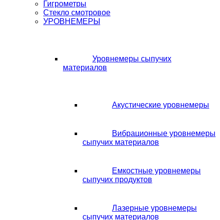
Гигрометры
Стекло смотровое
УРОВНЕМЕРЫ
Уровнемеры сыпучих
материалов
Акустические уровнемеры
Вибрационные уровнемеры
сыпучих материалов
Емкостные уровнемеры
сыпучих продуктов
Лазерные уровнемеры
сыпучих материалов