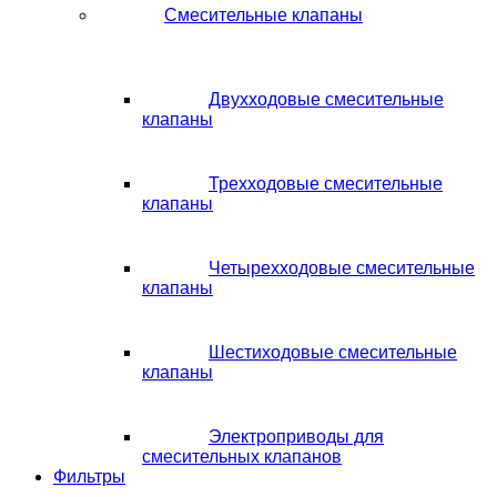
Смесительные клапаны
Двухходовые смесительные
клапаны
Трехходовые смесительные
клапаны
Четырехходовые смесительные
клапаны
Шестиходовые смесительные
клапаны
Электроприводы для
смесительных клапанов
Фильтры