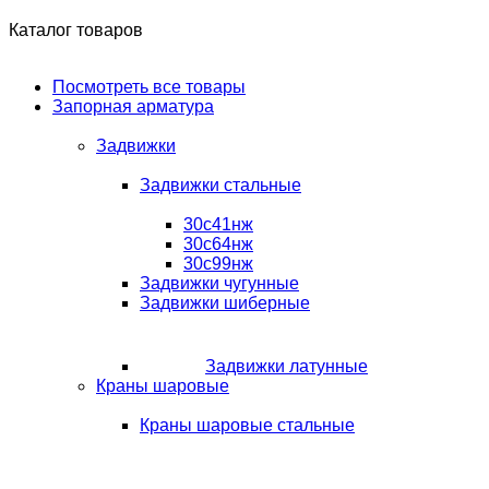
Каталог товаров
Посмотреть все товары
Запорная арматура
Задвижки
Задвижки стальные
30с41нж
30с64нж
30с99нж
Задвижки чугунные
Задвижки шиберные
Задвижки латунные
Краны шаровые
Краны шаровые стальные