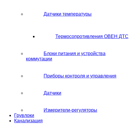
Датчики температуры
Термосопротивления ОВЕН ДТС
Блоки питания и устройства
коммутации
Приборы контроля и управления
Датчики
Измерители-регуляторы
Грувлоки
Канализация