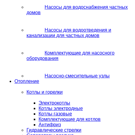
Насосы для водоснабжения частных
домов
Насосы для водоотведения и
канализации для частных домов
Комплектующие для насосного
оборудования
Насосно-смесительные узлы
Отопление
Котлы и горелки
Электрокотлы
Котлы электродные
Котлы газовые
Комплектующие для котлов
Антифриз
Гидравлические стрелки