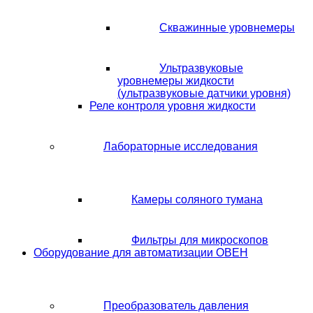
Скважинные уровнемеры
Ультразвуковые
уровнемеры жидкости
(ультразвуковые датчики уровня)
Реле контроля уровня жидкости
Лабораторные исследования
Камеры соляного тумана
Фильтры для микроскопов
Оборудование для автоматизации ОВЕН
Преобразователь давления