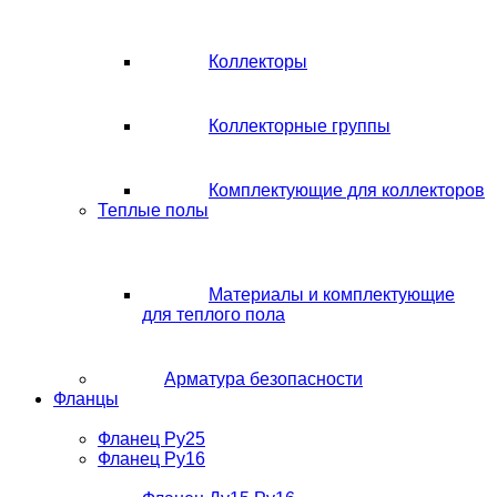
Коллекторы
Коллекторные группы
Комплектующие для коллекторов
Теплые полы
Материалы и комплектующие
для теплого пола
Арматура безопасности
Фланцы
Фланец Ру25
Фланец Ру16