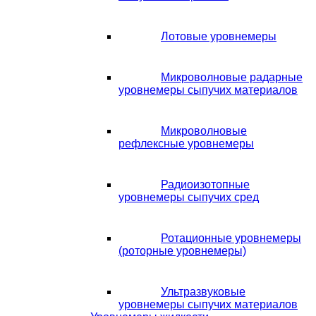
Лотовые уровнемеры
Микроволновые радарные
уровнемеры сыпучих материалов
Микроволновые
рефлексные уровнемеры
Радиоизотопные
уровнемеры сыпучих сред
Ротационные уровнемеры
(роторные уровнемеры)
Ультразвуковые
уровнемеры сыпучих материалов