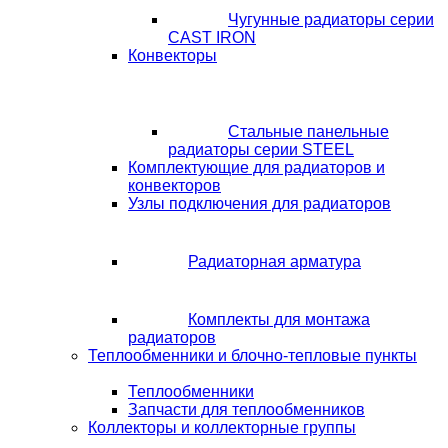
Чугунные радиаторы серии
CAST IRON
Конвекторы
Стальные панельные
радиаторы серии STEEL
Комплектующие для радиаторов и
конвекторов
Узлы подключения для радиаторов
Радиаторная арматура
Комплекты для монтажа
радиаторов
Теплообменники и блочно-тепловые пункты
Теплообменники
Запчасти для теплообменников
Коллекторы и коллекторные группы