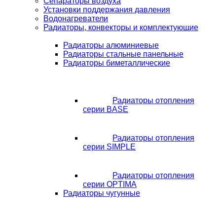
Сепараторы воздуха
Установки поддержания давления
Водонагреватели
Радиаторы, конвекторы и комплектующие
Радиаторы алюминиевые
Радиаторы стальные панельные
Радиаторы биметаллические
Радиаторы отопления
серии BASE
Радиаторы отопления
серии SIMPLE
Радиаторы отопления
серии OPTIMA
Радиаторы чугунные