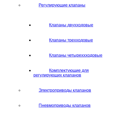
Регулирующие клапаны
Клапаны двухходовые
Клапаны трехходовые
Клапаны четыреххходовые
Комплектующие для
регулирующих клапанов
Электроприводы клапанов
Пневмоприводы клапанов