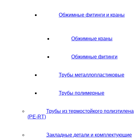
Обжимные фитинги и краны
Обжимные краны
Обжимные фитинги
Трубы металлопластиковые
Трубы полимерные
Трубы из термостойкого полиэтилена
(PE-RT)
Закладные детали и комплектующие