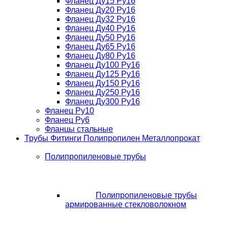
Фланец Ду15 Ру16
Фланец Ду20 Ру16
Фланец Ду32 Ру16
Фланец Ду40 Ру16
Фланец Ду50 Ру16
Фланец Ду65 Ру16
Фланец Ду80 Ру16
Фланец Ду100 Ру16
Фланец Ду125 Ру16
Фланец Ду150 Ру16
Фланец Ду250 Ру16
Фланец Ду300 Ру16
Фланец Ру10
Фланец Ру6
Фланцы стальные
Трубы Фитинги Полипропилен Металлопрокат
Полипропиленовые трубы
Полипропиленовые трубы
армированные стекловолокном