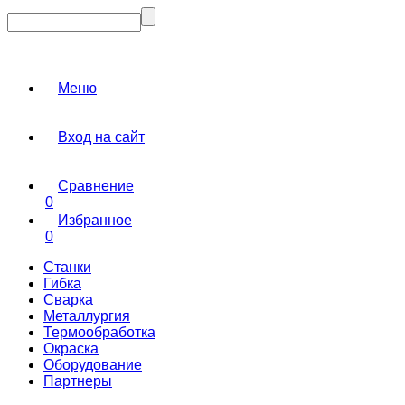
Меню
Вход на сайт
Сравнение
0
Избранное
0
Станки
Гибка
Сварка
Металлургия
Термообработка
Окраска
Оборудование
Партнеры