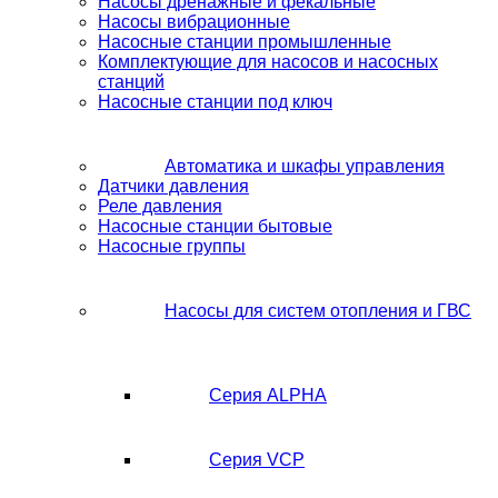
Насосы дренажные и фекальные
Насосы вибрационные
Насосные станции промышленные
Комплектующие для насосов и насосных
станций
Насосные станции под ключ
Автоматика и шкафы управления
Датчики давления
Реле давления
Насосные станции бытовые
Насосные группы
Насосы для систем отопления и ГВС
Серия ALPHA
Серия VCP