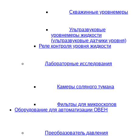
Скважинные уровнемеры
Ультразвуковые
уровнемеры жидкости
(ультразвуковые датчики уровня)
Реле контроля уровня жидкости
Лабораторные исследования
Камеры соляного тумана
Фильтры для микроскопов
Оборудование для автоматизации ОВЕН
Преобразователь давления