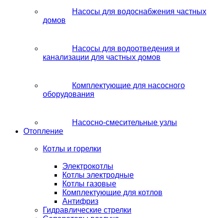
Насосы для водоснабжения частных
домов
Насосы для водоотведения и
канализации для частных домов
Комплектующие для насосного
оборудования
Насосно-смесительные узлы
Отопление
Котлы и горелки
Электрокотлы
Котлы электродные
Котлы газовые
Комплектующие для котлов
Антифриз
Гидравлические стрелки