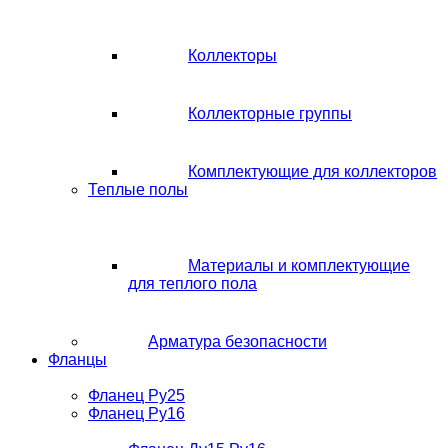
Коллекторы
Коллекторные группы
Комплектующие для коллекторов
Теплые полы
Материалы и комплектующие
для теплого пола
Арматура безопасности
Фланцы
Фланец Ру25
Фланец Ру16