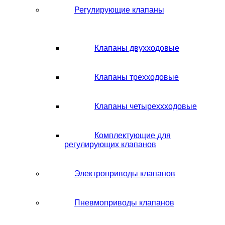
Регулирующие клапаны
Клапаны двухходовые
Клапаны трехходовые
Клапаны четыреххходовые
Комплектующие для
регулирующих клапанов
Электроприводы клапанов
Пневмоприводы клапанов