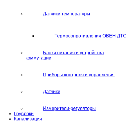
Датчики температуры
Термосопротивления ОВЕН ДТС
Блоки питания и устройства
коммутации
Приборы контроля и управления
Датчики
Измерители-регуляторы
Грувлоки
Канализация