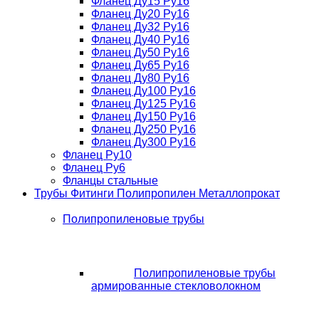
Фланец Ду15 Ру16
Фланец Ду20 Ру16
Фланец Ду32 Ру16
Фланец Ду40 Ру16
Фланец Ду50 Ру16
Фланец Ду65 Ру16
Фланец Ду80 Ру16
Фланец Ду100 Ру16
Фланец Ду125 Ру16
Фланец Ду150 Ру16
Фланец Ду250 Ру16
Фланец Ду300 Ру16
Фланец Ру10
Фланец Ру6
Фланцы стальные
Трубы Фитинги Полипропилен Металлопрокат
Полипропиленовые трубы
Полипропиленовые трубы
армированные стекловолокном