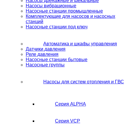
Насосы дренажные и фекальные
Насосы вибрационные
Насосные станции промышленные
Комплектующие для насосов и насосных
станций
Насосные станции под ключ
Автоматика и шкафы управления
Датчики давления
Реле давления
Насосные станции бытовые
Насосные группы
Насосы для систем отопления и ГВС
Серия ALPHA
Серия VCP