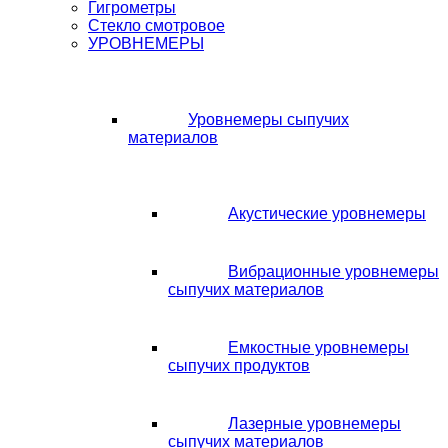
Гигрометры
Стекло смотровое
УРОВНЕМЕРЫ
Уровнемеры сыпучих
материалов
Акустические уровнемеры
Вибрационные уровнемеры
сыпучих материалов
Емкостные уровнемеры
сыпучих продуктов
Лазерные уровнемеры
сыпучих материалов