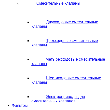
Смесительные клапаны
Двухходовые смесительные
клапаны
Трехходовые смесительные
клапаны
Четырехходовые смесительные
клапаны
Шестиходовые смесительные
клапаны
Электроприводы для
смесительных клапанов
Фильтры