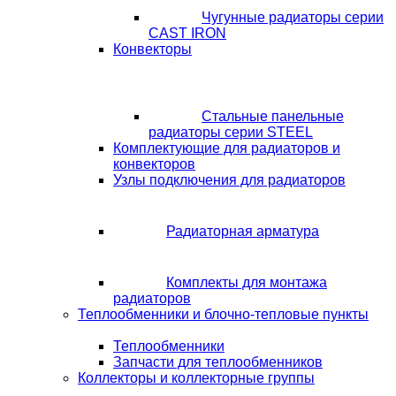
Чугунные радиаторы серии
CAST IRON
Конвекторы
Стальные панельные
радиаторы серии STEEL
Комплектующие для радиаторов и
конвекторов
Узлы подключения для радиаторов
Радиаторная арматура
Комплекты для монтажа
радиаторов
Теплообменники и блочно-тепловые пункты
Теплообменники
Запчасти для теплообменников
Коллекторы и коллекторные группы