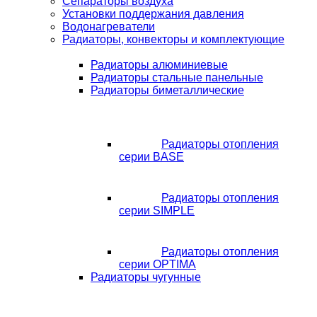
Сепараторы воздуха
Установки поддержания давления
Водонагреватели
Радиаторы, конвекторы и комплектующие
Радиаторы алюминиевые
Радиаторы стальные панельные
Радиаторы биметаллические
Радиаторы отопления
серии BASE
Радиаторы отопления
серии SIMPLE
Радиаторы отопления
серии OPTIMA
Радиаторы чугунные