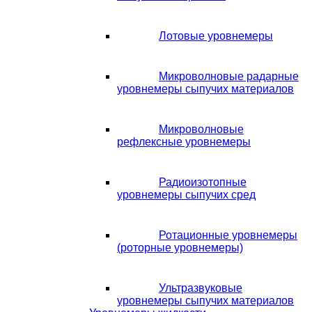
Лотовые уровнемеры
Микроволновые радарные
уровнемеры сыпучих материалов
Микроволновые
рефлексные уровнемеры
Радиоизотопные
уровнемеры сыпучих сред
Ротационные уровнемеры
(роторные уровнемеры)
Ультразвуковые
уровнемеры сыпучих материалов