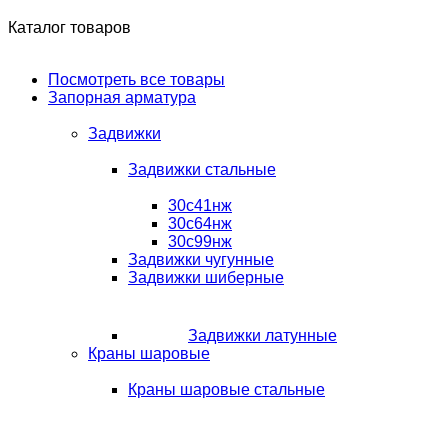
Каталог товаров
Посмотреть все товары
Запорная арматура
Задвижки
Задвижки стальные
30с41нж
30с64нж
30с99нж
Задвижки чугунные
Задвижки шиберные
Задвижки латунные
Краны шаровые
Краны шаровые стальные