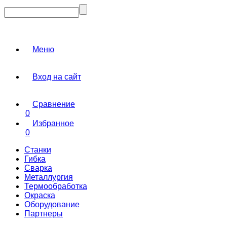
Меню
Вход на сайт
Сравнение
0
Избранное
0
Станки
Гибка
Сварка
Металлургия
Термообработка
Окраска
Оборудование
Партнеры