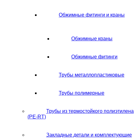
Обжимные фитинги и краны
Обжимные краны
Обжимные фитинги
Трубы металлопластиковые
Трубы полимерные
Трубы из термостойкого полиэтилена
(PE-RT)
Закладные детали и комплектующие