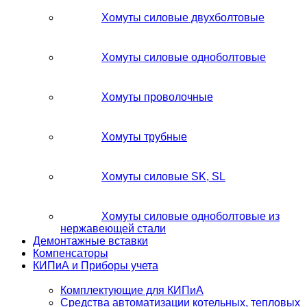
Хомуты силовые двухболтовые
Хомуты силовые одноболтовые
Хомуты проволочные
Хомуты трубные
Хомуты силовые SK, SL
Хомуты силовые одноболтовые из
нержавеющей стали
Демонтажные вставки
Компенсаторы
КИПиА и Приборы учета
Комплектующие для КИПиА
Средства автоматизации котельных, тепловых