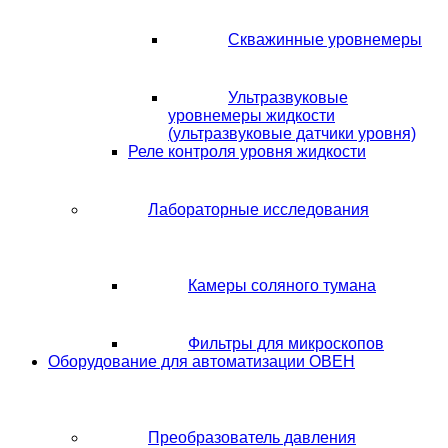
Скважинные уровнемеры
Ультразвуковые
уровнемеры жидкости
(ультразвуковые датчики уровня)
Реле контроля уровня жидкости
Лабораторные исследования
Камеры соляного тумана
Фильтры для микроскопов
Оборудование для автоматизации ОВЕН
Преобразователь давления