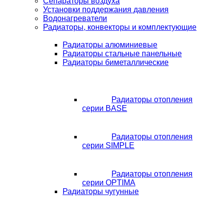
Сепараторы воздуха
Установки поддержания давления
Водонагреватели
Радиаторы, конвекторы и комплектующие
Радиаторы алюминиевые
Радиаторы стальные панельные
Радиаторы биметаллические
Радиаторы отопления
серии BASE
Радиаторы отопления
серии SIMPLE
Радиаторы отопления
серии OPTIMA
Радиаторы чугунные