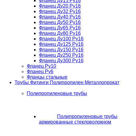
Фланец Ду15 Ру16
Фланец Ду20 Ру16
Фланец Ду32 Ру16
Фланец Ду40 Ру16
Фланец Ду50 Ру16
Фланец Ду65 Ру16
Фланец Ду80 Ру16
Фланец Ду100 Ру16
Фланец Ду125 Ру16
Фланец Ду150 Ру16
Фланец Ду250 Ру16
Фланец Ду300 Ру16
Фланец Ру10
Фланец Ру6
Фланцы стальные
Трубы Фитинги Полипропилен Металлопрокат
Полипропиленовые трубы
Полипропиленовые трубы
армированные стекловолокном