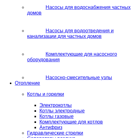
Насосы для водоснабжения частных
домов
Насосы для водоотведения и
канализации для частных домов
Комплектующие для насосного
оборудования
Насосно-смесительные узлы
Отопление
Котлы и горелки
Электрокотлы
Котлы электродные
Котлы газовые
Комплектующие для котлов
Антифриз
Гидравлические стрелки