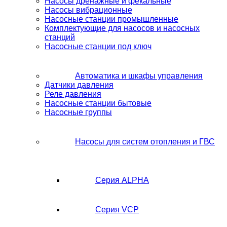
Насосы дренажные и фекальные
Насосы вибрационные
Насосные станции промышленные
Комплектующие для насосов и насосных
станций
Насосные станции под ключ
Автоматика и шкафы управления
Датчики давления
Реле давления
Насосные станции бытовые
Насосные группы
Насосы для систем отопления и ГВС
Серия ALPHA
Серия VCP