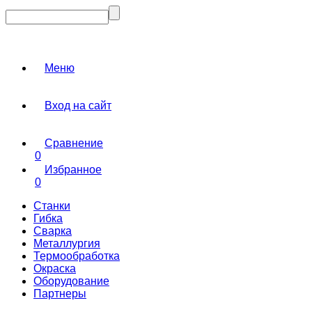
Меню
Вход на сайт
Сравнение
0
Избранное
0
Станки
Гибка
Сварка
Металлургия
Термообработка
Окраска
Оборудование
Партнеры