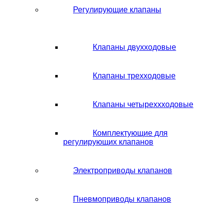
Регулирующие клапаны
Клапаны двухходовые
Клапаны трехходовые
Клапаны четыреххходовые
Комплектующие для
регулирующих клапанов
Электроприводы клапанов
Пневмоприводы клапанов