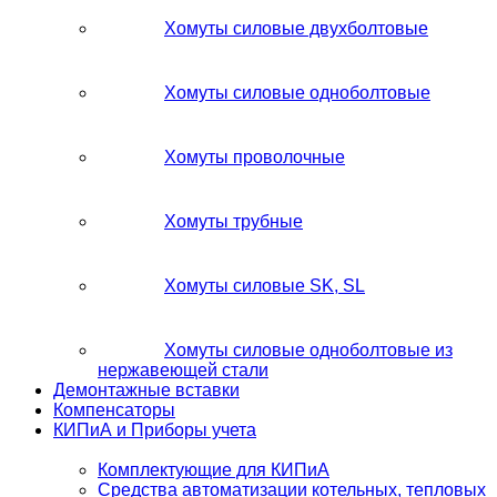
Хомуты силовые двухболтовые
Хомуты силовые одноболтовые
Хомуты проволочные
Хомуты трубные
Хомуты силовые SK, SL
Хомуты силовые одноболтовые из
нержавеющей стали
Демонтажные вставки
Компенсаторы
КИПиА и Приборы учета
Комплектующие для КИПиА
Средства автоматизации котельных, тепловых