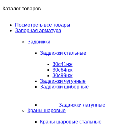
Каталог товаров
Посмотреть все товары
Запорная арматура
Задвижки
Задвижки стальные
30с41нж
30с64нж
30с99нж
Задвижки чугунные
Задвижки шиберные
Задвижки латунные
Краны шаровые
Краны шаровые стальные