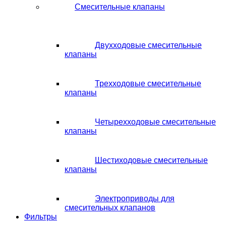
Смесительные клапаны
Двухходовые смесительные
клапаны
Трехходовые смесительные
клапаны
Четырехходовые смесительные
клапаны
Шестиходовые смесительные
клапаны
Электроприводы для
смесительных клапанов
Фильтры