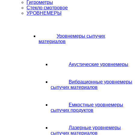
Гигрометры
Стекло смотровое
УРОВНЕМЕРЫ
Уровнемеры сыпучих
материалов
Акустические уровнемеры
Вибрационные уровнемеры
сыпучих материалов
Емкостные уровнемеры
сыпучих продуктов
Лазерные уровнемеры
сыпучих материалов