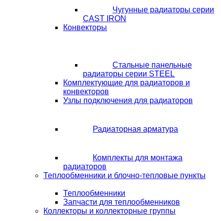
Чугунные радиаторы серии
CAST IRON
Конвекторы
Стальные панельные
радиаторы серии STEEL
Комплектующие для радиаторов и
конвекторов
Узлы подключения для радиаторов
Радиаторная арматура
Комплекты для монтажа
радиаторов
Теплообменники и блочно-тепловые пункты
Теплообменники
Запчасти для теплообменников
Коллекторы и коллекторные группы