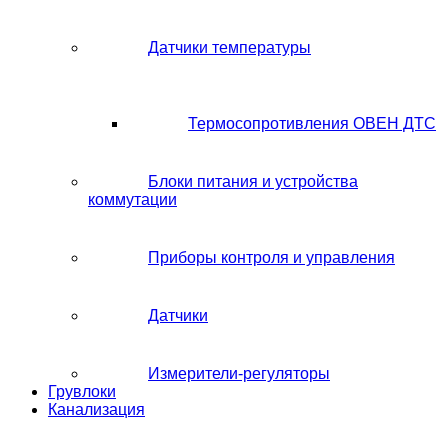
Датчики температуры
Термосопротивления ОВЕН ДТС
Блоки питания и устройства
коммутации
Приборы контроля и управления
Датчики
Измерители-регуляторы
Грувлоки
Канализация