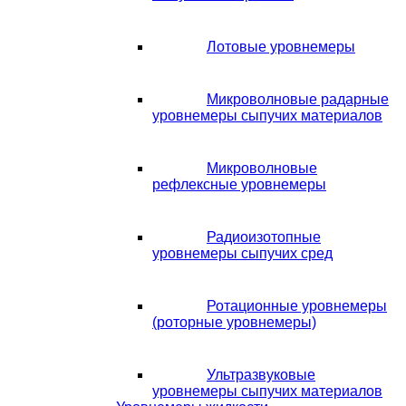
Лотовые уровнемеры
Микроволновые радарные
уровнемеры сыпучих материалов
Микроволновые
рефлексные уровнемеры
Радиоизотопные
уровнемеры сыпучих сред
Ротационные уровнемеры
(роторные уровнемеры)
Ультразвуковые
уровнемеры сыпучих материалов