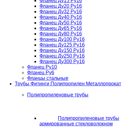
Фланец Ду15 Ру16
Фланец Ду20 Ру16
Фланец Ду32 Ру16
Фланец Ду40 Ру16
Фланец Ду50 Ру16
Фланец Ду65 Ру16
Фланец Ду80 Ру16
Фланец Ду100 Ру16
Фланец Ду125 Ру16
Фланец Ду150 Ру16
Фланец Ду250 Ру16
Фланец Ду300 Ру16
Фланец Ру10
Фланец Ру6
Фланцы стальные
Трубы Фитинги Полипропилен Металлопрокат
Полипропиленовые трубы
Полипропиленовые трубы
армированные стекловолокном