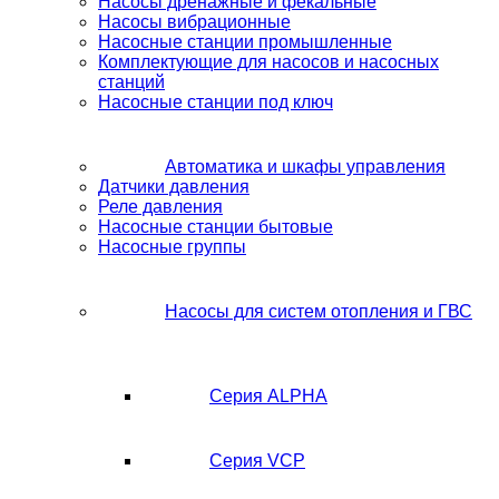
Насосы дренажные и фекальные
Насосы вибрационные
Насосные станции промышленные
Комплектующие для насосов и насосных
станций
Насосные станции под ключ
Автоматика и шкафы управления
Датчики давления
Реле давления
Насосные станции бытовые
Насосные группы
Насосы для систем отопления и ГВС
Серия ALPHA
Серия VCP