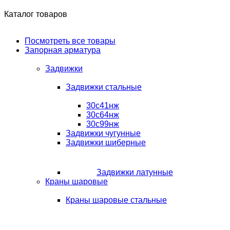
Каталог товаров
Посмотреть все товары
Запорная арматура
Задвижки
Задвижки стальные
30с41нж
30с64нж
30с99нж
Задвижки чугунные
Задвижки шиберные
Задвижки латунные
Краны шаровые
Краны шаровые стальные