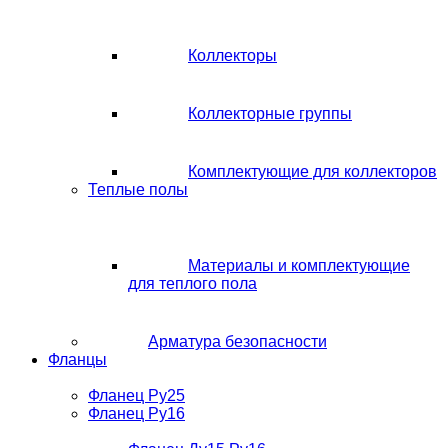
Коллекторы
Коллекторные группы
Комплектующие для коллекторов
Теплые полы
Материалы и комплектующие
для теплого пола
Арматура безопасности
Фланцы
Фланец Ру25
Фланец Ру16