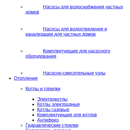
Насосы для водоснабжения частных
домов
Насосы для водоотведения и
канализации для частных домов
Комплектующие для насосного
оборудования
Насосно-смесительные узлы
Отопление
Котлы и горелки
Электрокотлы
Котлы электродные
Котлы газовые
Комплектующие для котлов
Антифриз
Гидравлические стрелки