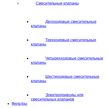
Смесительные клапаны
Двухходовые смесительные
клапаны
Трехходовые смесительные
клапаны
Четырехходовые смесительные
клапаны
Шестиходовые смесительные
клапаны
Электроприводы для
смесительных клапанов
Фильтры