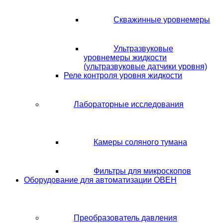
Скважинные уровнемеры
Ультразвуковые
уровнемеры жидкости
(ультразвуковые датчики уровня)
Реле контроля уровня жидкости
Лабораторные исследования
Камеры соляного тумана
Фильтры для микроскопов
Оборудование для автоматизации ОВЕН
Преобразователь давления