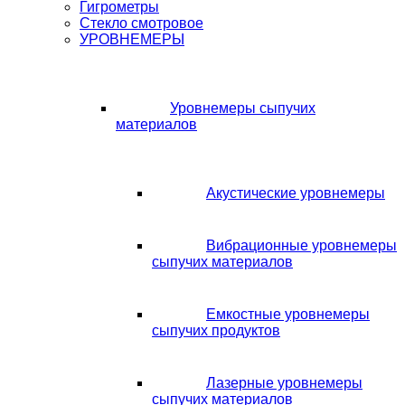
Гигрометры
Стекло смотровое
УРОВНЕМЕРЫ
Уровнемеры сыпучих
материалов
Акустические уровнемеры
Вибрационные уровнемеры
сыпучих материалов
Емкостные уровнемеры
сыпучих продуктов
Лазерные уровнемеры
сыпучих материалов