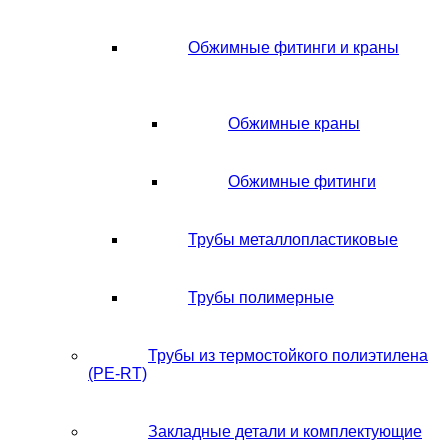
Обжимные фитинги и краны
Обжимные краны
Обжимные фитинги
Трубы металлопластиковые
Трубы полимерные
Трубы из термостойкого полиэтилена
(PE-RT)
Закладные детали и комплектующие