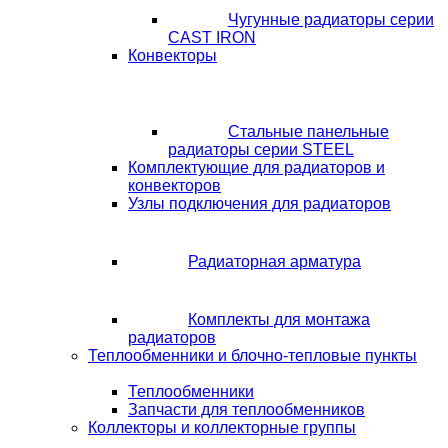
Чугунные радиаторы серии
CAST IRON
Конвекторы
Стальные панельные
радиаторы серии STEEL
Комплектующие для радиаторов и
конвекторов
Узлы подключения для радиаторов
Радиаторная арматура
Комплекты для монтажа
радиаторов
Теплообменники и блочно-тепловые пункты
Теплообменники
Запчасти для теплообменников
Коллекторы и коллекторные группы