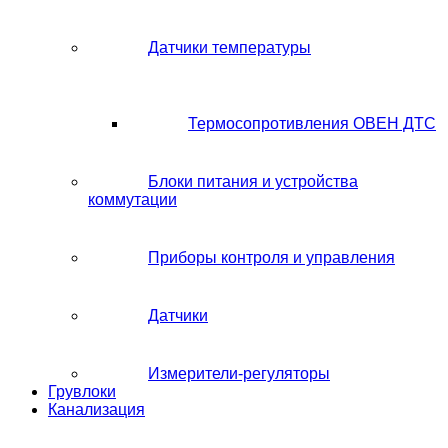
Датчики температуры
Термосопротивления ОВЕН ДТС
Блоки питания и устройства
коммутации
Приборы контроля и управления
Датчики
Измерители-регуляторы
Грувлоки
Канализация