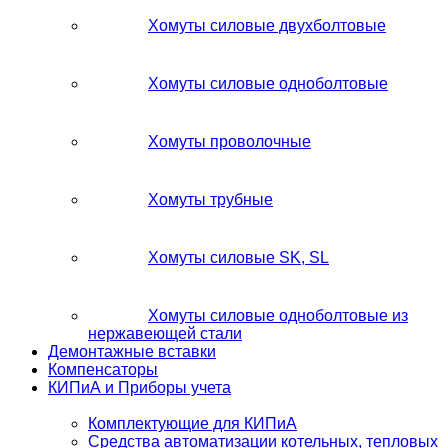
Хомуты силовые двухболтовые
Хомуты силовые одноболтовые
Хомуты проволочные
Хомуты трубные
Хомуты силовые SK, SL
Хомуты силовые одноболтовые из
нержавеющей стали
Демонтажные вставки
Компенсаторы
КИПиА и Приборы учета
Комплектующие для КИПиА
Средства автоматизации котельных, тепловых