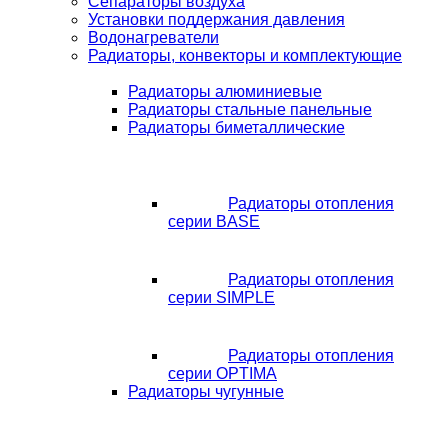
Сепараторы воздуха
Установки поддержания давления
Водонагреватели
Радиаторы, конвекторы и комплектующие
Радиаторы алюминиевые
Радиаторы стальные панельные
Радиаторы биметаллические
Радиаторы отопления
серии BASE
Радиаторы отопления
серии SIMPLE
Радиаторы отопления
серии OPTIMA
Радиаторы чугунные