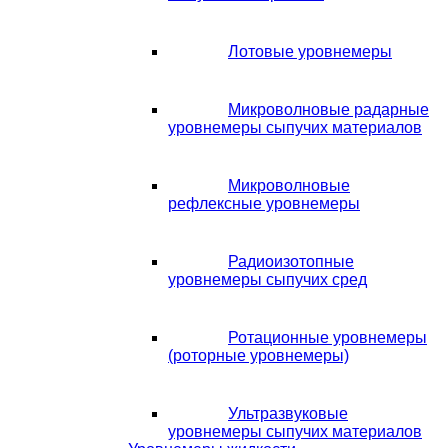
Лотовые уровнемеры
Микроволновые радарные
уровнемеры сыпучих материалов
Микроволновые
рефлексные уровнемеры
Радиоизотопные
уровнемеры сыпучих сред
Ротационные уровнемеры
(роторные уровнемеры)
Ультразвуковые
уровнемеры сыпучих материалов