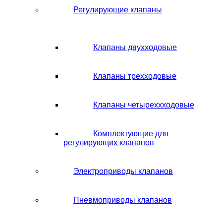
Регулирующие клапаны
Клапаны двухходовые
Клапаны трехходовые
Клапаны четыреххходовые
Комплектующие для
регулирующих клапанов
Электроприводы клапанов
Пневмоприводы клапанов