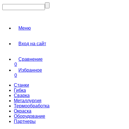
Меню
Вход на сайт
Сравнение
0
Избранное
0
Станки
Гибка
Сварка
Металлургия
Термообработка
Окраска
Оборудование
Партнеры