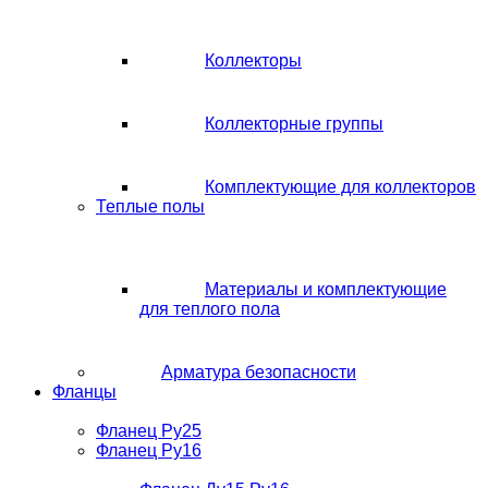
Коллекторы
Коллекторные группы
Комплектующие для коллекторов
Теплые полы
Материалы и комплектующие
для теплого пола
Арматура безопасности
Фланцы
Фланец Ру25
Фланец Ру16