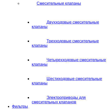
Смесительные клапаны
Двухходовые смесительные
клапаны
Трехходовые смесительные
клапаны
Четырехходовые смесительные
клапаны
Шестиходовые смесительные
клапаны
Электроприводы для
смесительных клапанов
Фильтры