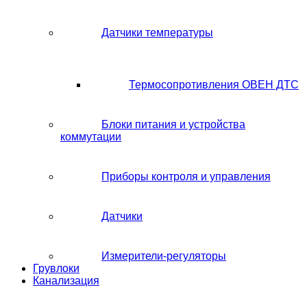
Датчики температуры
Термосопротивления ОВЕН ДТС
Блоки питания и устройства
коммутации
Приборы контроля и управления
Датчики
Измерители-регуляторы
Грувлоки
Канализация