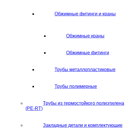
Обжимные фитинги и краны
Обжимные краны
Обжимные фитинги
Трубы металлопластиковые
Трубы полимерные
Трубы из термостойкого полиэтилена
(PE-RT)
Закладные детали и комплектующие