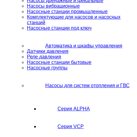
Насосы дренажные и фекальные
Насосы вибрационные
Насосные станции промышленные
Комплектующие для насосов и насосных
станций
Насосные станции под ключ
Автоматика и шкафы управления
Датчики давления
Реле давления
Насосные станции бытовые
Насосные группы
Насосы для систем отопления и ГВС
Серия ALPHA
Серия VCP