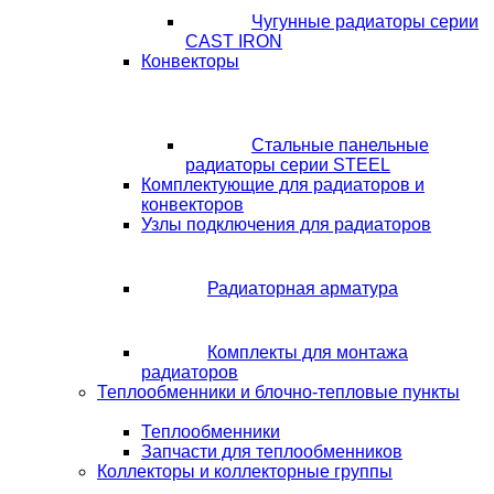
Чугунные радиаторы серии
CAST IRON
Конвекторы
Стальные панельные
радиаторы серии STEEL
Комплектующие для радиаторов и
конвекторов
Узлы подключения для радиаторов
Радиаторная арматура
Комплекты для монтажа
радиаторов
Теплообменники и блочно-тепловые пункты
Теплообменники
Запчасти для теплообменников
Коллекторы и коллекторные группы