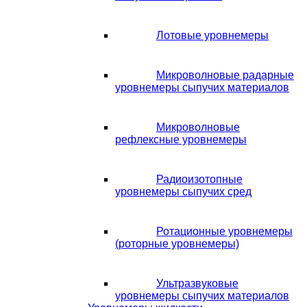
Лотовые уровнемеры
Микроволновые радарные
уровнемеры сыпучих материалов
Микроволновые
рефлексные уровнемеры
Радиоизотопные
уровнемеры сыпучих сред
Ротационные уровнемеры
(роторные уровнемеры)
Ультразвуковые
уровнемеры сыпучих материалов