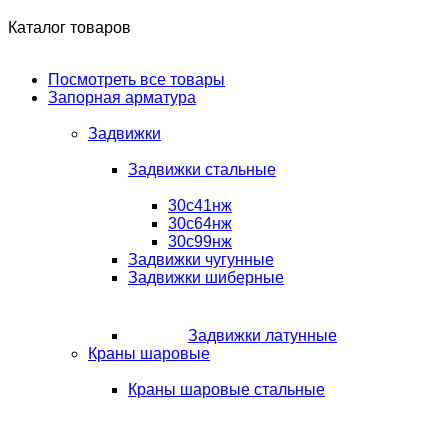
Каталог товаров
Посмотреть все товары
Запорная арматура
Задвижки
Задвижки стальные
30с41нж
30с64нж
30с99нж
Задвижки чугунные
Задвижки шиберные
Задвижки латунные
Краны шаровые
Краны шаровые стальные