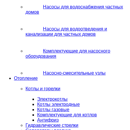
Насосы для водоснабжения частных
домов
Насосы для водоотведения и
канализации для частных домов
Комплектующие для насосного
оборудования
Насосно-смесительные узлы
Отопление
Котлы и горелки
Электрокотлы
Котлы электродные
Котлы газовые
Комплектующие для котлов
Антифриз
Гидравлические стрелки