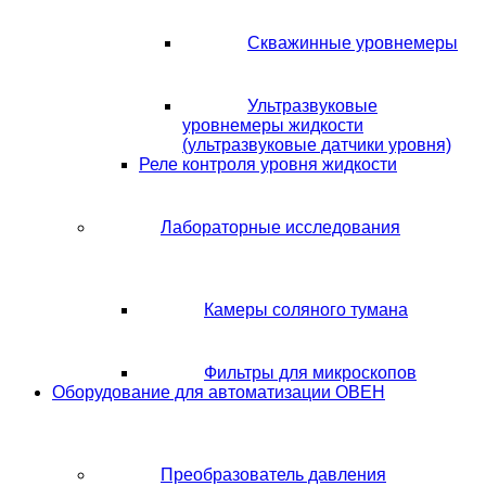
Скважинные уровнемеры
Ультразвуковые
уровнемеры жидкости
(ультразвуковые датчики уровня)
Реле контроля уровня жидкости
Лабораторные исследования
Камеры соляного тумана
Фильтры для микроскопов
Оборудование для автоматизации ОВЕН
Преобразователь давления