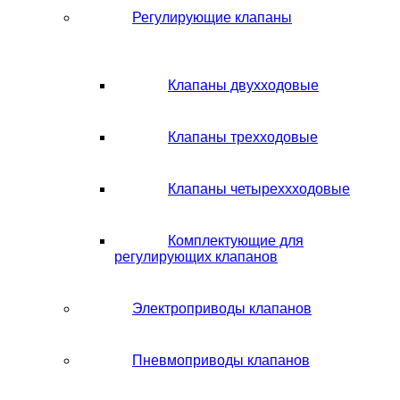
Регулирующие клапаны
Клапаны двухходовые
Клапаны трехходовые
Клапаны четыреххходовые
Комплектующие для
регулирующих клапанов
Электроприводы клапанов
Пневмоприводы клапанов