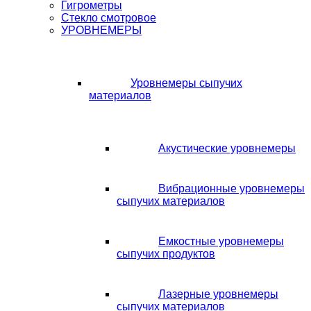
Гигрометры
Стекло смотровое
УРОВНЕМЕРЫ
Уровнемеры сыпучих
материалов
Акустические уровнемеры
Вибрационные уровнемеры
сыпучих материалов
Емкостные уровнемеры
сыпучих продуктов
Лазерные уровнемеры
сыпучих материалов