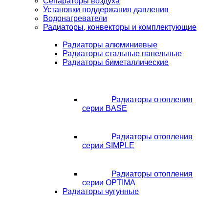
Сепараторы воздуха
Установки поддержания давления
Водонагреватели
Радиаторы, конвекторы и комплектующие
Радиаторы алюминиевые
Радиаторы стальные панельные
Радиаторы биметаллические
Радиаторы отопления
серии BASE
Радиаторы отопления
серии SIMPLE
Радиаторы отопления
серии OPTIMA
Радиаторы чугунные