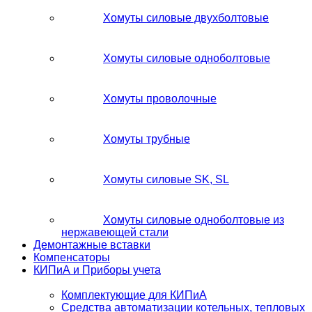
Хомуты силовые двухболтовые
Хомуты силовые одноболтовые
Хомуты проволочные
Хомуты трубные
Хомуты силовые SK, SL
Хомуты силовые одноболтовые из
нержавеющей стали
Демонтажные вставки
Компенсаторы
КИПиА и Приборы учета
Комплектующие для КИПиА
Средства автоматизации котельных, тепловых