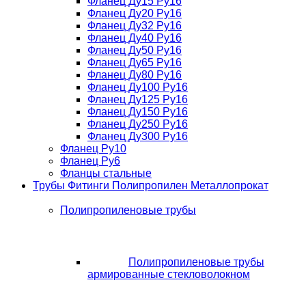
Фланец Ду15 Ру16
Фланец Ду20 Ру16
Фланец Ду32 Ру16
Фланец Ду40 Ру16
Фланец Ду50 Ру16
Фланец Ду65 Ру16
Фланец Ду80 Ру16
Фланец Ду100 Ру16
Фланец Ду125 Ру16
Фланец Ду150 Ру16
Фланец Ду250 Ру16
Фланец Ду300 Ру16
Фланец Ру10
Фланец Ру6
Фланцы стальные
Трубы Фитинги Полипропилен Металлопрокат
Полипропиленовые трубы
Полипропиленовые трубы
армированные стекловолокном