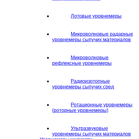
Лотовые уровнемеры
Микроволновые радарные
уровнемеры сыпучих материалов
Микроволновые
рефлексные уровнемеры
Радиоизотопные
уровнемеры сыпучих сред
Ротационные уровнемеры
(роторные уровнемеры)
Ультразвуковые
уровнемеры сыпучих материалов