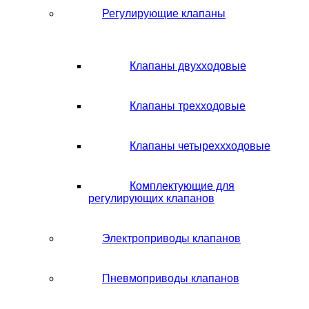
Регулирующие клапаны
Клапаны двухходовые
Клапаны трехходовые
Клапаны четыреххходовые
Комплектующие для
регулирующих клапанов
Электроприводы клапанов
Пневмоприводы клапанов