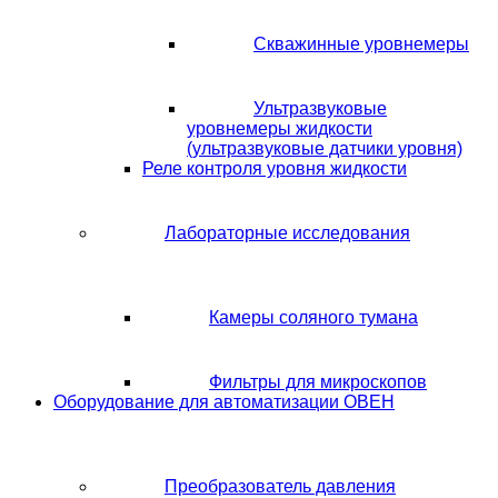
Скважинные уровнемеры
Ультразвуковые
уровнемеры жидкости
(ультразвуковые датчики уровня)
Реле контроля уровня жидкости
Лабораторные исследования
Камеры соляного тумана
Фильтры для микроскопов
Оборудование для автоматизации ОВЕН
Преобразователь давления