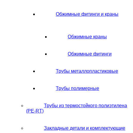
Обжимные фитинги и краны
Обжимные краны
Обжимные фитинги
Трубы металлопластиковые
Трубы полимерные
Трубы из термостойкого полиэтилена
(PE-RT)
Закладные детали и комплектующие