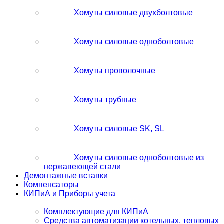
Хомуты силовые двухболтовые
Хомуты силовые одноболтовые
Хомуты проволочные
Хомуты трубные
Хомуты силовые SK, SL
Хомуты силовые одноболтовые из
нержавеющей стали
Демонтажные вставки
Компенсаторы
КИПиА и Приборы учета
Комплектующие для КИПиА
Средства автоматизации котельных, тепловых