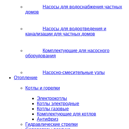
Насосы для водоснабжения частных
домов
Насосы для водоотведения и
канализации для частных домов
Комплектующие для насосного
оборудования
Насосно-смесительные узлы
Отопление
Котлы и горелки
Электрокотлы
Котлы электродные
Котлы газовые
Комплектующие для котлов
Антифриз
Гидравлические стрелки