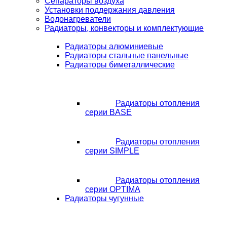
Сепараторы воздуха
Установки поддержания давления
Водонагреватели
Радиаторы, конвекторы и комплектующие
Радиаторы алюминиевые
Радиаторы стальные панельные
Радиаторы биметаллические
Радиаторы отопления
серии BASE
Радиаторы отопления
серии SIMPLE
Радиаторы отопления
серии OPTIMA
Радиаторы чугунные