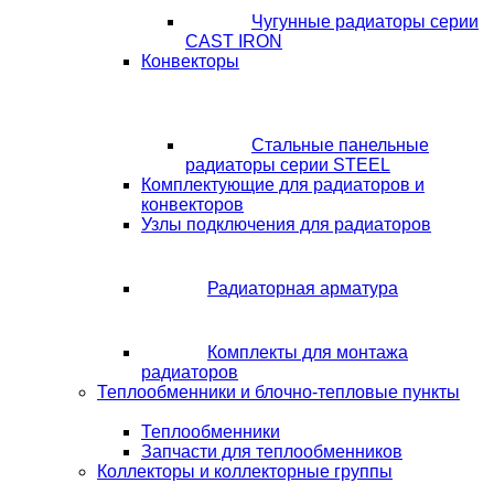
Чугунные радиаторы серии
CAST IRON
Конвекторы
Стальные панельные
радиаторы серии STEEL
Комплектующие для радиаторов и
конвекторов
Узлы подключения для радиаторов
Радиаторная арматура
Комплекты для монтажа
радиаторов
Теплообменники и блочно-тепловые пункты
Теплообменники
Запчасти для теплообменников
Коллекторы и коллекторные группы