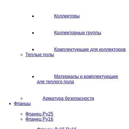
Коллекторы
Коллекторные группы
Комплектующие для коллекторов
Теплые полы
Материалы и комплектующие
для теплого пола
Арматура безопасности
Фланцы
Фланец Ру25
Фланец Ру16