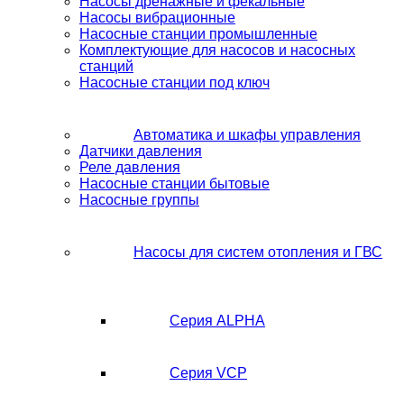
Насосы дренажные и фекальные
Насосы вибрационные
Насосные станции промышленные
Комплектующие для насосов и насосных
станций
Насосные станции под ключ
Автоматика и шкафы управления
Датчики давления
Реле давления
Насосные станции бытовые
Насосные группы
Насосы для систем отопления и ГВС
Серия ALPHA
Серия VCP