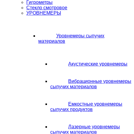
Гигрометры
Стекло смотровое
УРОВНЕМЕРЫ
Уровнемеры сыпучих
материалов
Акустические уровнемеры
Вибрационные уровнемеры
сыпучих материалов
Емкостные уровнемеры
сыпучих продуктов
Лазерные уровнемеры
сыпучих материалов