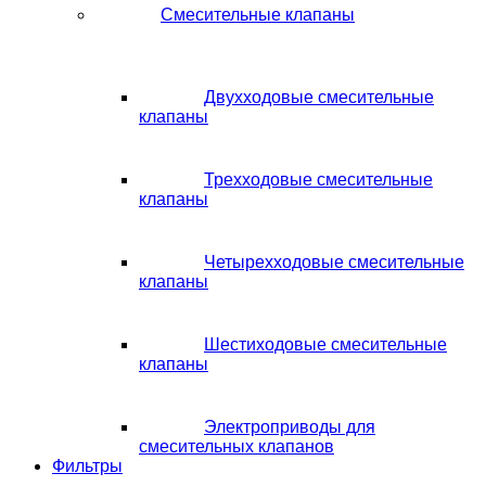
Смесительные клапаны
Двухходовые смесительные
клапаны
Трехходовые смесительные
клапаны
Четырехходовые смесительные
клапаны
Шестиходовые смесительные
клапаны
Электроприводы для
смесительных клапанов
Фильтры