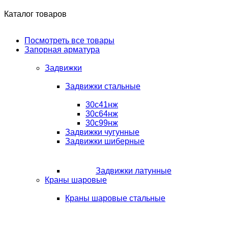
Каталог товаров
Посмотреть все товары
Запорная арматура
Задвижки
Задвижки стальные
30с41нж
30с64нж
30с99нж
Задвижки чугунные
Задвижки шиберные
Задвижки латунные
Краны шаровые
Краны шаровые стальные