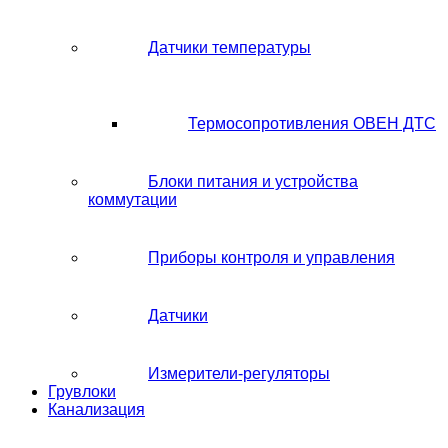
Датчики температуры
Термосопротивления ОВЕН ДТС
Блоки питания и устройства
коммутации
Приборы контроля и управления
Датчики
Измерители-регуляторы
Грувлоки
Канализация