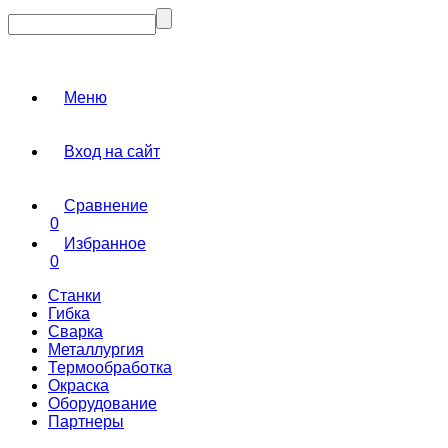
Меню
Вход на сайт
Сравнение
0
Избранное
0
Станки
Гибка
Сварка
Металлургия
Термообработка
Окраска
Оборудование
Партнеры