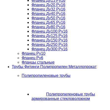
Фланец Ду15 Ру16
Фланец Ду20 Ру16
Фланец Ду32 Ру16
Фланец Ду40 Ру16
Фланец Ду50 Ру16
Фланец Ду65 Ру16
Фланец Ду80 Ру16
Фланец Ду100 Ру16
Фланец Ду125 Ру16
Фланец Ду150 Ру16
Фланец Ду250 Ру16
Фланец Ду300 Ру16
Фланец Ру10
Фланец Ру6
Фланцы стальные
Трубы Фитинги Полипропилен Металлопрокат
Полипропиленовые трубы
Полипропиленовые трубы
армированные стекловолокном