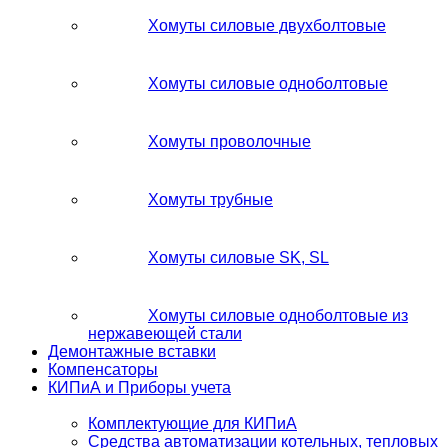
Хомуты силовые двухболтовые
Хомуты силовые одноболтовые
Хомуты проволочные
Хомуты трубные
Хомуты силовые SK, SL
Хомуты силовые одноболтовые из
нержавеющей стали
Демонтажные вставки
Компенсаторы
КИПиА и Приборы учета
Комплектующие для КИПиА
Средства автоматизации котельных, тепловых