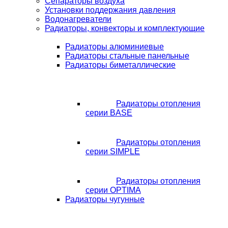
Сепараторы воздуха
Установки поддержания давления
Водонагреватели
Радиаторы, конвекторы и комплектующие
Радиаторы алюминиевые
Радиаторы стальные панельные
Радиаторы биметаллические
Радиаторы отопления
серии BASE
Радиаторы отопления
серии SIMPLE
Радиаторы отопления
серии OPTIMA
Радиаторы чугунные