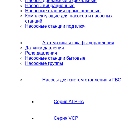
Насосы дренажные и фекальные
Насосы вибрационные
Насосные станции промышленные
Комплектующие для насосов и насосных
станций
Насосные станции под ключ
Автоматика и шкафы управления
Датчики давления
Реле давления
Насосные станции бытовые
Насосные группы
Насосы для систем отопления и ГВС
Серия ALPHA
Серия VCP