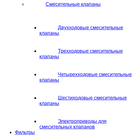
Смесительные клапаны
Двухходовые смесительные
клапаны
Трехходовые смесительные
клапаны
Четырехходовые смесительные
клапаны
Шестиходовые смесительные
клапаны
Электроприводы для
смесительных клапанов
Фильтры