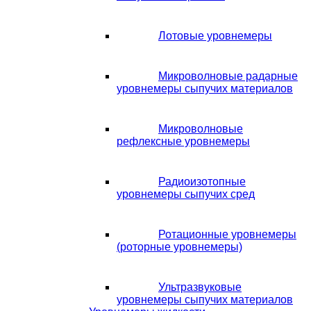
Лотовые уровнемеры
Микроволновые радарные
уровнемеры сыпучих материалов
Микроволновые
рефлексные уровнемеры
Радиоизотопные
уровнемеры сыпучих сред
Ротационные уровнемеры
(роторные уровнемеры)
Ультразвуковые
уровнемеры сыпучих материалов