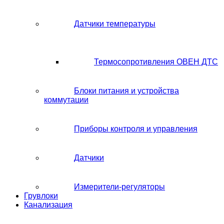
Датчики температуры
Термосопротивления ОВЕН ДТС
Блоки питания и устройства
коммутации
Приборы контроля и управления
Датчики
Измерители-регуляторы
Грувлоки
Канализация