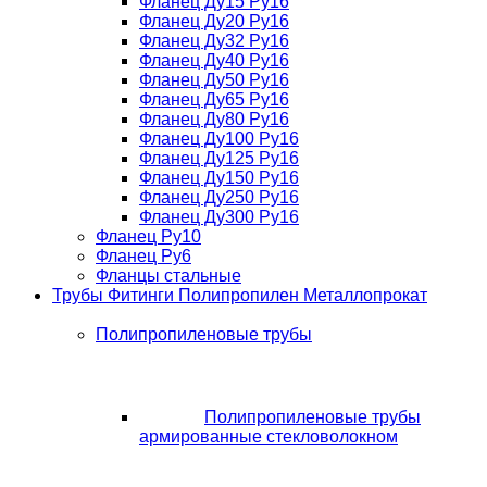
Фланец Ду15 Ру16
Фланец Ду20 Ру16
Фланец Ду32 Ру16
Фланец Ду40 Ру16
Фланец Ду50 Ру16
Фланец Ду65 Ру16
Фланец Ду80 Ру16
Фланец Ду100 Ру16
Фланец Ду125 Ру16
Фланец Ду150 Ру16
Фланец Ду250 Ру16
Фланец Ду300 Ру16
Фланец Ру10
Фланец Ру6
Фланцы стальные
Трубы Фитинги Полипропилен Металлопрокат
Полипропиленовые трубы
Полипропиленовые трубы
армированные стекловолокном