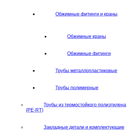
Обжимные фитинги и краны
Обжимные краны
Обжимные фитинги
Трубы металлопластиковые
Трубы полимерные
Трубы из термостойкого полиэтилена
(PE-RT)
Закладные детали и комплектующие