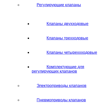
Регулирующие клапаны
Клапаны двухходовые
Клапаны трехходовые
Клапаны четыреххходовые
Комплектующие для
регулирующих клапанов
Электроприводы клапанов
Пневмоприводы клапанов