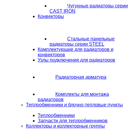
Чугунные радиаторы серии
CAST IRON
Конвекторы
Стальные панельные
радиаторы серии STEEL
Комплектующие для радиаторов и
конвекторов
Узлы подключения для радиаторов
Радиаторная арматура
Комплекты для монтажа
радиаторов
Теплообменники и блочно-тепловые пункты
Теплообменники
Запчасти для теплообменников
Коллекторы и коллекторные группы