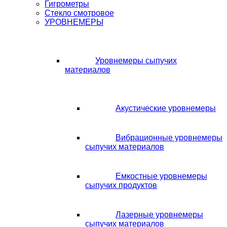
Гигрометры
Стекло смотровое
УРОВНЕМЕРЫ
Уровнемеры сыпучих
материалов
Акустические уровнемеры
Вибрационные уровнемеры
сыпучих материалов
Емкостные уровнемеры
сыпучих продуктов
Лазерные уровнемеры
сыпучих материалов