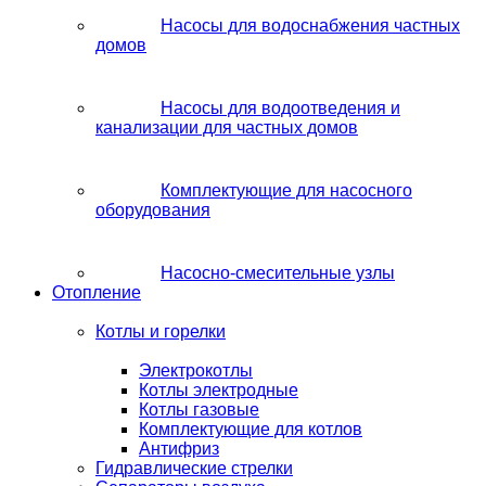
Насосы для водоснабжения частных
домов
Насосы для водоотведения и
канализации для частных домов
Комплектующие для насосного
оборудования
Насосно-смесительные узлы
Отопление
Котлы и горелки
Электрокотлы
Котлы электродные
Котлы газовые
Комплектующие для котлов
Антифриз
Гидравлические стрелки