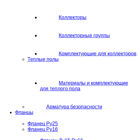
Коллекторы
Коллекторные группы
Комплектующие для коллекторов
Теплые полы
Материалы и комплектующие
для теплого пола
Арматура безопасности
Фланцы
Фланец Ру25
Фланец Ру16