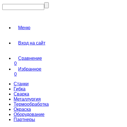
Меню
Вход на сайт
Сравнение
0
Избранное
0
Станки
Гибка
Сварка
Металлургия
Термообработка
Окраска
Оборудование
Партнеры