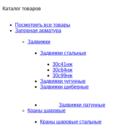
Каталог товаров
Посмотреть все товары
Запорная арматура
Задвижки
Задвижки стальные
30с41нж
30с64нж
30с99нж
Задвижки чугунные
Задвижки шиберные
Задвижки латунные
Краны шаровые
Краны шаровые стальные