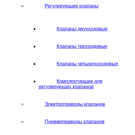
Регулирующие клапаны
Клапаны двухходовые
Клапаны трехходовые
Клапаны четыреххходовые
Комплектующие для
регулирующих клапанов
Электроприводы клапанов
Пневмоприводы клапанов