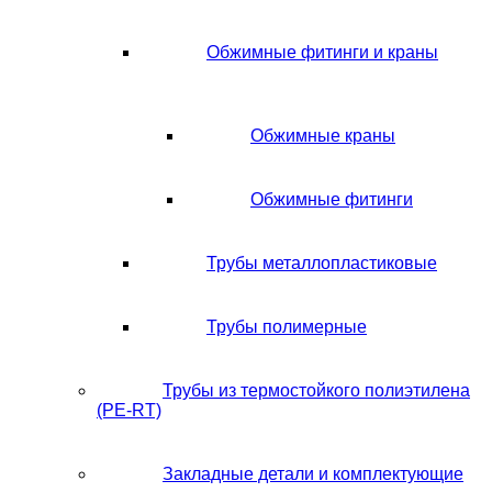
Обжимные фитинги и краны
Обжимные краны
Обжимные фитинги
Трубы металлопластиковые
Трубы полимерные
Трубы из термостойкого полиэтилена
(PE-RT)
Закладные детали и комплектующие