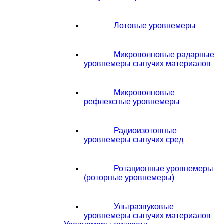
Лотовые уровнемеры
Микроволновые радарные
уровнемеры сыпучих материалов
Микроволновые
рефлексные уровнемеры
Радиоизотопные
уровнемеры сыпучих сред
Ротационные уровнемеры
(роторные уровнемеры)
Ультразвуковые
уровнемеры сыпучих материалов