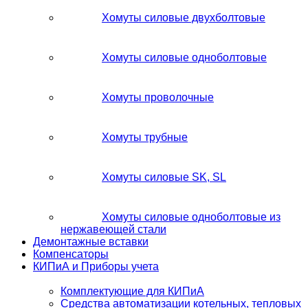
Хомуты силовые двухболтовые
Хомуты силовые одноболтовые
Хомуты проволочные
Хомуты трубные
Хомуты силовые SK, SL
Хомуты силовые одноболтовые из
нержавеющей стали
Демонтажные вставки
Компенсаторы
КИПиА и Приборы учета
Комплектующие для КИПиА
Средства автоматизации котельных, тепловых