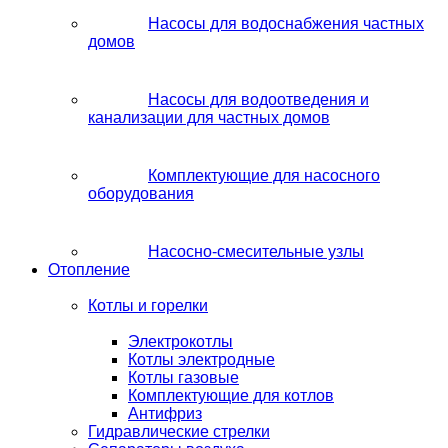
Насосы для водоснабжения частных
домов
Насосы для водоотведения и
канализации для частных домов
Комплектующие для насосного
оборудования
Насосно-смесительные узлы
Отопление
Котлы и горелки
Электрокотлы
Котлы электродные
Котлы газовые
Комплектующие для котлов
Антифриз
Гидравлические стрелки