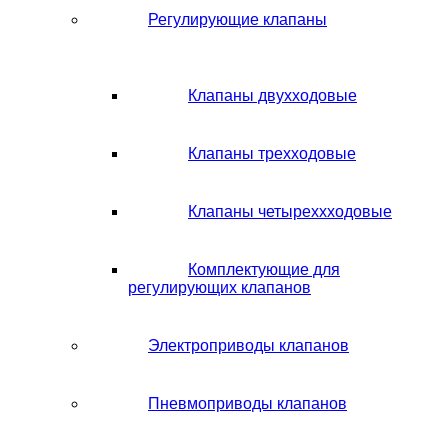
Регулирующие клапаны
Клапаны двухходовые
Клапаны трехходовые
Клапаны четыреххходовые
Комплектующие для
регулирующих клапанов
Электроприводы клапанов
Пневмоприводы клапанов