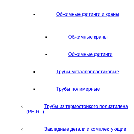
Обжимные фитинги и краны
Обжимные краны
Обжимные фитинги
Трубы металлопластиковые
Трубы полимерные
Трубы из термостойкого полиэтилена
(PE-RT)
Закладные детали и комплектующие