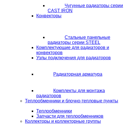
Чугунные радиаторы серии
CAST IRON
Конвекторы
Стальные панельные
радиаторы серии STEEL
Комплектующие для радиаторов и
конвекторов
Узлы подключения для радиаторов
Радиаторная арматура
Комплекты для монтажа
радиаторов
Теплообменники и блочно-тепловые пункты
Теплообменники
Запчасти для теплообменников
Коллекторы и коллекторные группы