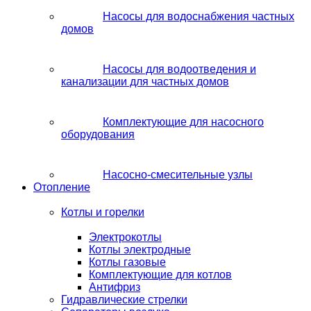
Насосы для водоснабжения частных
домов
Насосы для водоотведения и
канализации для частных домов
Комплектующие для насосного
оборудования
Насосно-смесительные узлы
Отопление
Котлы и горелки
Электрокотлы
Котлы электродные
Котлы газовые
Комплектующие для котлов
Антифриз
Гидравлические стрелки