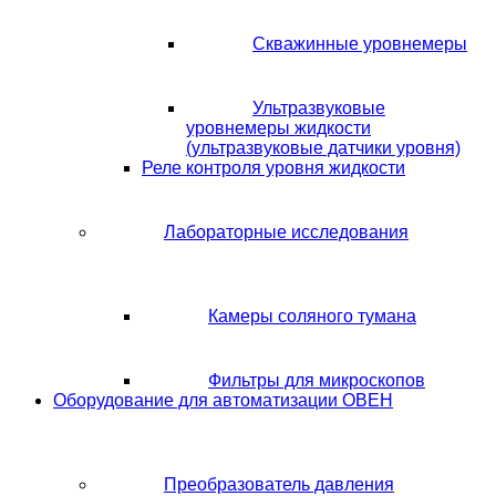
Скважинные уровнемеры
Ультразвуковые
уровнемеры жидкости
(ультразвуковые датчики уровня)
Реле контроля уровня жидкости
Лабораторные исследования
Камеры соляного тумана
Фильтры для микроскопов
Оборудование для автоматизации ОВЕН
Преобразователь давления