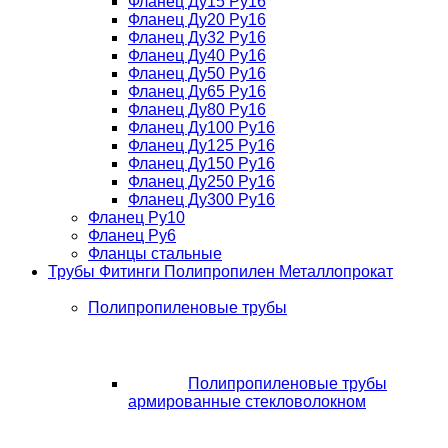
Фланец Ду15 Ру16
Фланец Ду20 Ру16
Фланец Ду32 Ру16
Фланец Ду40 Ру16
Фланец Ду50 Ру16
Фланец Ду65 Ру16
Фланец Ду80 Ру16
Фланец Ду100 Ру16
Фланец Ду125 Ру16
Фланец Ду150 Ру16
Фланец Ду250 Ру16
Фланец Ду300 Ру16
Фланец Ру10
Фланец Ру6
Фланцы стальные
Трубы Фитинги Полипропилен Металлопрокат
Полипропиленовые трубы
Полипропиленовые трубы
армированные стекловолокном