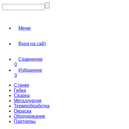
Меню
Вход на сайт
Сравнение
0
Избранное
0
Станки
Гибка
Сварка
Металлургия
Термообработка
Окраска
Оборудование
Партнеры