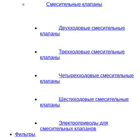
Смесительные клапаны
Двухходовые смесительные
клапаны
Трехходовые смесительные
клапаны
Четырехходовые смесительные
клапаны
Шестиходовые смесительные
клапаны
Электроприводы для
смесительных клапанов
Фильтры