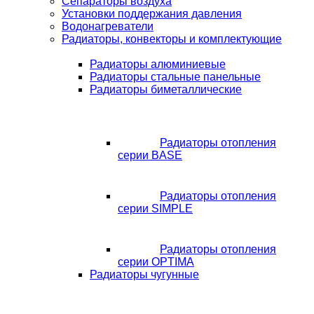
Сепараторы воздуха
Установки поддержания давления
Водонагреватели
Радиаторы, конвекторы и комплектующие
Радиаторы алюминиевые
Радиаторы стальные панельные
Радиаторы биметаллические
Радиаторы отопления
серии BASE
Радиаторы отопления
серии SIMPLE
Радиаторы отопления
серии OPTIMA
Радиаторы чугунные