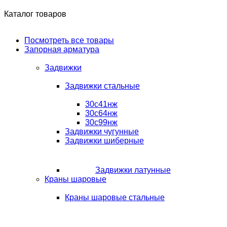
Каталог товаров
Посмотреть все товары
Запорная арматура
Задвижки
Задвижки стальные
30с41нж
30с64нж
30с99нж
Задвижки чугунные
Задвижки шиберные
Задвижки латунные
Краны шаровые
Краны шаровые стальные