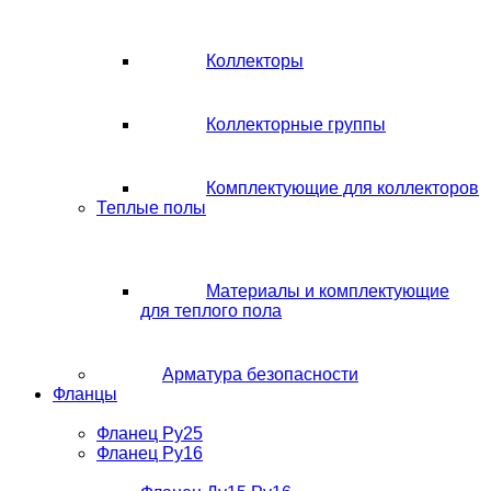
Коллекторы
Коллекторные группы
Комплектующие для коллекторов
Теплые полы
Материалы и комплектующие
для теплого пола
Арматура безопасности
Фланцы
Фланец Ру25
Фланец Ру16