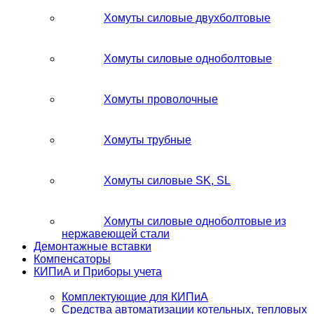
Хомуты силовые двухболтовые
Хомуты силовые одноболтовые
Хомуты проволочные
Хомуты трубные
Хомуты силовые SK, SL
Хомуты силовые одноболтовые из
нержавеющей стали
Демонтажные вставки
Компенсаторы
КИПиА и Приборы учета
Комплектующие для КИПиА
Средства автоматизации котельных, тепловых