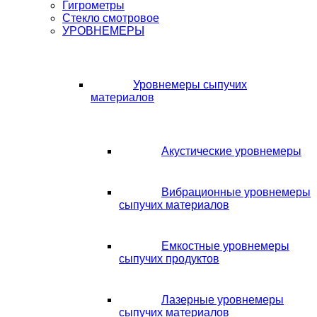
Гигрометры
Стекло смотровое
УРОВНЕМЕРЫ
Уровнемеры сыпучих
материалов
Акустические уровнемеры
Вибрационные уровнемеры
сыпучих материалов
Емкостные уровнемеры
сыпучих продуктов
Лазерные уровнемеры
сыпучих материалов