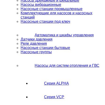
Насосы дренажные и фекальные
Насосы вибрационные
Насосные станции промышленные
Комплектующие для насосов и насосных
станций
Насосные станции под ключ
Автоматика и шкафы управления
Датчики давления
Реле давления
Насосные станции бытовые
Насосные группы
Насосы для систем отопления и ГВС
Серия ALPHA
Серия VCP