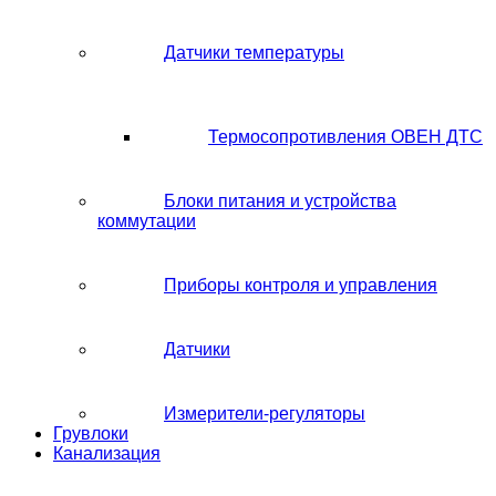
Датчики температуры
Термосопротивления ОВЕН ДТС
Блоки питания и устройства
коммутации
Приборы контроля и управления
Датчики
Измерители-регуляторы
Грувлоки
Канализация