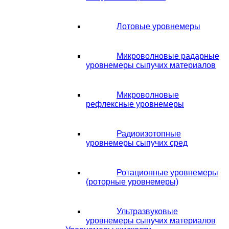
Лотовые уровнемеры
Микроволновые радарные
уровнемеры сыпучих материалов
Микроволновые
рефлексные уровнемеры
Радиоизотопные
уровнемеры сыпучих сред
Ротационные уровнемеры
(роторные уровнемеры)
Ультразвуковые
уровнемеры сыпучих материалов