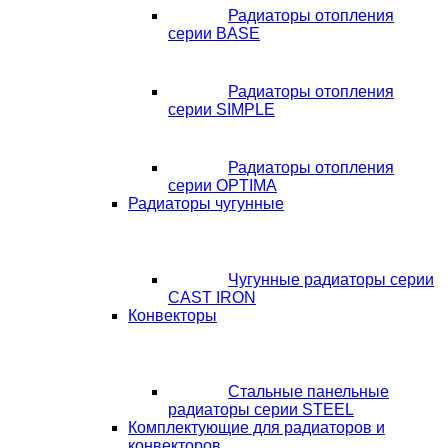
Радиаторы отопления
серии BASE
Радиаторы отопления
серии SIMPLE
Радиаторы отопления
серии OPTIMA
Радиаторы чугунные
Чугунные радиаторы серии
CAST IRON
Конвекторы
Стальные панельные
радиаторы серии STEEL
Комплектующие для радиаторов и
конвекторов