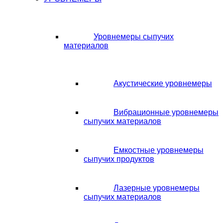
Уровнемеры сыпучих
материалов
Акустические уровнемеры
Вибрационные уровнемеры
сыпучих материалов
Емкостные уровнемеры
сыпучих продуктов
Лазерные уровнемеры
сыпучих материалов