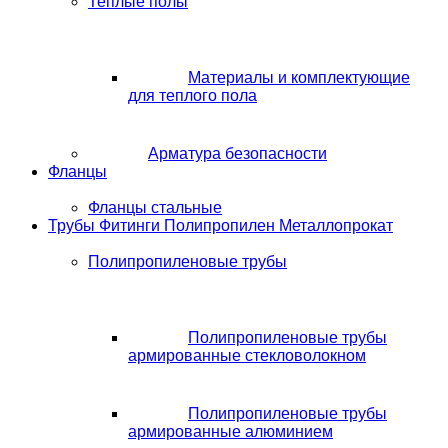
Теплые полы
Материалы и комплектующие
для теплого пола
Арматура безопасности
Фланцы
Фланцы стальные
Трубы Фитинги Полипропилен Металлопрокат
Полипропиленовые трубы
Полипропиленовые трубы
армированные стекловолокном
Полипропиленовые трубы
армированные алюминием