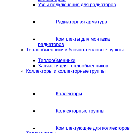
Узлы подключения для радиаторов
Радиаторная арматура
Комплекты для монтажа
радиаторов
Теплообменники и блочно-тепловые пункты
Теплообменники
Запчасти для теплообменников
Коллекторы и коллекторные группы
Коллекторы
Коллекторные группы
Комплектующие для коллекторов