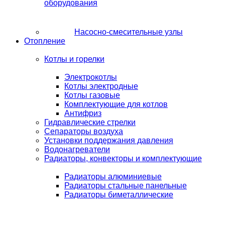
оборудования
Насосно-смесительные узлы
Отопление
Котлы и горелки
Электрокотлы
Котлы электродные
Котлы газовые
Комплектующие для котлов
Антифриз
Гидравлические стрелки
Сепараторы воздуха
Установки поддержания давления
Водонагреватели
Радиаторы, конвекторы и комплектующие
Радиаторы алюминиевые
Радиаторы стальные панельные
Радиаторы биметаллические