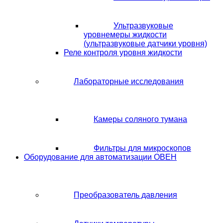
Ультразвуковые
уровнемеры жидкости
(ультразвуковые датчики уровня)
Реле контроля уровня жидкости
Лабораторные исследования
Камеры соляного тумана
Фильтры для микроскопов
Оборудование для автоматизации ОВЕН
Преобразователь давления