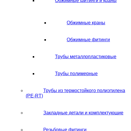
Обжимные фитинги и краны
Обжимные краны
Обжимные фитинги
Трубы металлопластиковые
Трубы полимерные
Трубы из термостойкого полиэтилена
(PE-RT)
Закладные детали и комплектующие
Резьбовые фитинги