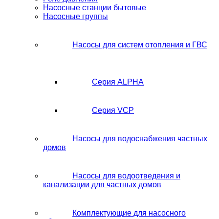
Насосные станции бытовые
Насосные группы
Насосы для систем отопления и ГВС
Серия ALPHA
Серия VCP
Насосы для водоснабжения частных
домов
Насосы для водоотведения и
канализации для частных домов
Комплектующие для насосного