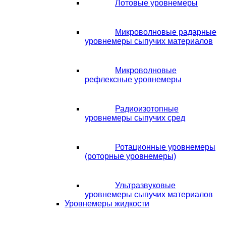
Лотовые уровнемеры
Микроволновые радарные
уровнемеры сыпучих материалов
Микроволновые
рефлексные уровнемеры
Радиоизотопные
уровнемеры сыпучих сред
Ротационные уровнемеры
(роторные уровнемеры)
Ультразвуковые
уровнемеры сыпучих материалов
Уровнемеры жидкости