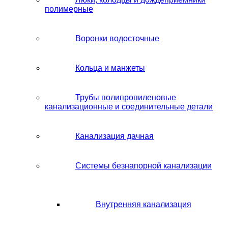
полимерные
Воронки водосточные
Кольца и манжеты
Трубы полипропиленовые
канализационные и соединительные детали
Канализация дачная
Системы безнапорной канализации
Внутренняя канализация