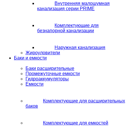
Внутренняя малошумная
канализация серии PRIME
Комплектующие для
безнапорной канализации
Наружная канализация
Жироуловители
Баки и емкости
Баки расширительные
Промежуточные емкости
Гидроаккумуляторы
Емкости
Комплектующие для расширительных
баков
Комплектующие для емкостей