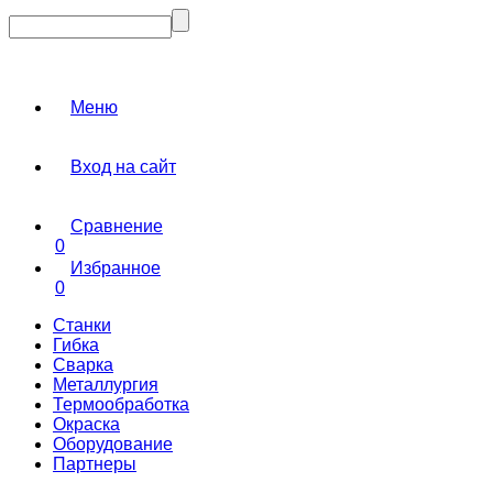
Меню
Вход на сайт
Сравнение
0
Избранное
0
Станки
Гибка
Сварка
Металлургия
Термообработка
Окраска
Оборудование
Партнеры