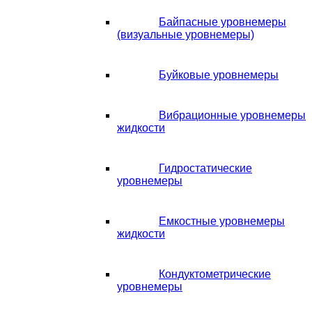
Байпасные уровнемеры
(визуальные уровнемеры)
Буйковые уровнемеры
Вибрационные уровнемеры
жидкости
Гидростатические
уровнемеры
Емкостные уровнемеры
жидкости
Кондуктометрические
уровнемеры