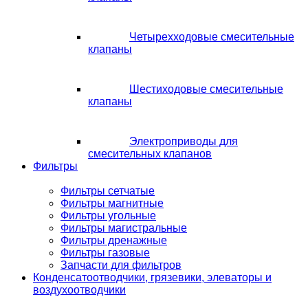
Четырехходовые смесительные
клапаны
Шестиходовые смесительные
клапаны
Электроприводы для
смесительных клапанов
Фильтры
Фильтры сетчатые
Фильтры магнитные
Фильтры угольные
Фильтры магистральные
Фильтры дренажные
Фильтры газовые
Запчасти для фильтров
Конденсатоотводчики, грязевики, элеваторы и
воздухоотводчики