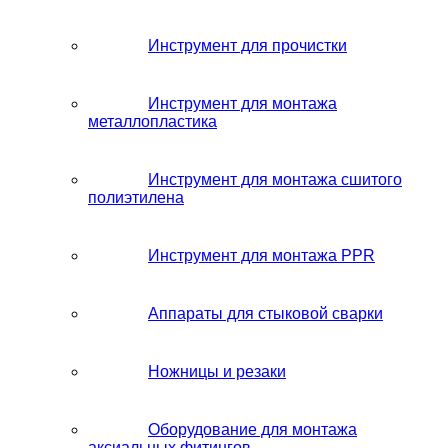
Инструмент для прочистки
Инструмент для монтажа
металлопластика
Инструмент для монтажа сшитого
полиэтилена
Инструмент для монтажа PPR
Аппараты для стыковой сварки
Ножницы и резаки
Оборудование для монтажа
аксиальных фитингов