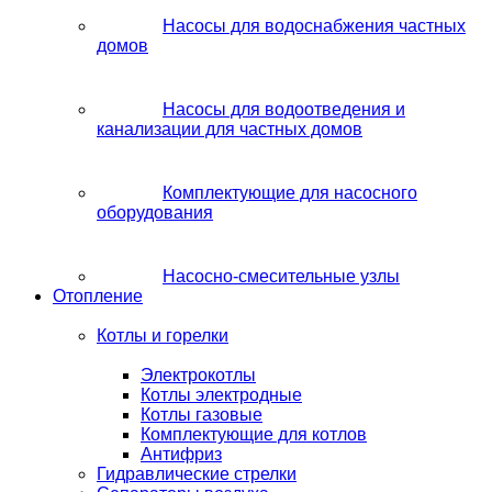
Насосы для водоснабжения частных
домов
Насосы для водоотведения и
канализации для частных домов
Комплектующие для насосного
оборудования
Насосно-смесительные узлы
Отопление
Котлы и горелки
Электрокотлы
Котлы электродные
Котлы газовые
Комплектующие для котлов
Антифриз
Гидравлические стрелки