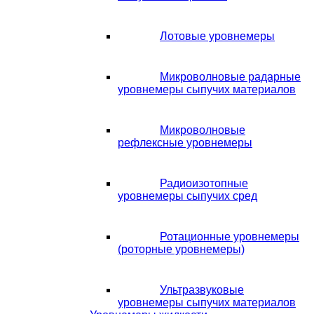
Лотовые уровнемеры
Микроволновые радарные
уровнемеры сыпучих материалов
Микроволновые
рефлексные уровнемеры
Радиоизотопные
уровнемеры сыпучих сред
Ротационные уровнемеры
(роторные уровнемеры)
Ультразвуковые
уровнемеры сыпучих материалов