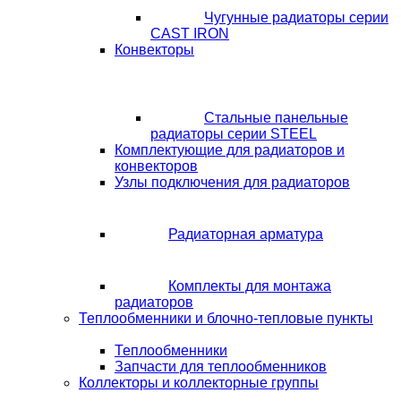
Чугунные радиаторы серии
CAST IRON
Конвекторы
Стальные панельные
радиаторы серии STEEL
Комплектующие для радиаторов и
конвекторов
Узлы подключения для радиаторов
Радиаторная арматура
Комплекты для монтажа
радиаторов
Теплообменники и блочно-тепловые пункты
Теплообменники
Запчасти для теплообменников
Коллекторы и коллекторные группы