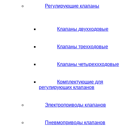
Регулирующие клапаны
Клапаны двухходовые
Клапаны трехходовые
Клапаны четыреххходовые
Комплектующие для
регулирующих клапанов
Электроприводы клапанов
Пневмоприводы клапанов