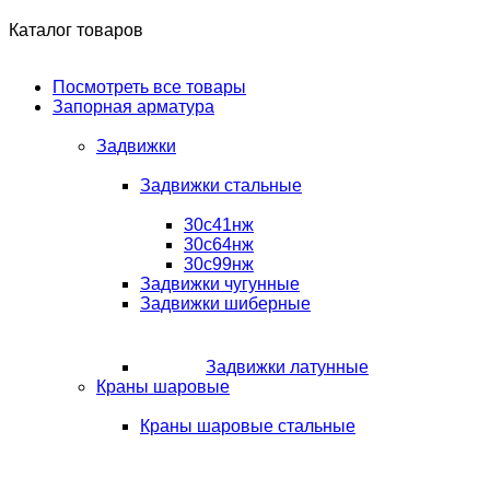
Каталог товаров
Посмотреть все товары
Запорная арматура
Задвижки
Задвижки стальные
30с41нж
30с64нж
30с99нж
Задвижки чугунные
Задвижки шиберные
Задвижки латунные
Краны шаровые
Краны шаровые стальные