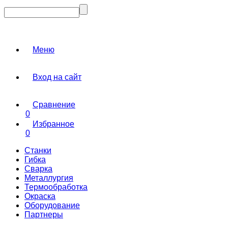
Меню
Вход на сайт
Сравнение
0
Избранное
0
Станки
Гибка
Сварка
Металлургия
Термообработка
Окраска
Оборудование
Партнеры