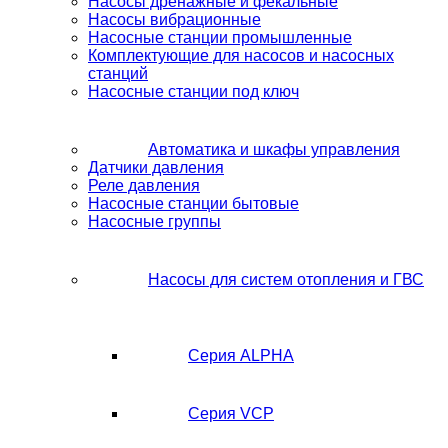
Насосы дренажные и фекальные
Насосы вибрационные
Насосные станции промышленные
Комплектующие для насосов и насосных
станций
Насосные станции под ключ
Автоматика и шкафы управления
Датчики давления
Реле давления
Насосные станции бытовые
Насосные группы
Насосы для систем отопления и ГВС
Серия ALPHA
Серия VCP