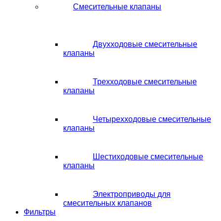
Смесительные клапаны
Двухходовые смесительные
клапаны
Трехходовые смесительные
клапаны
Четырехходовые смесительные
клапаны
Шестиходовые смесительные
клапаны
Электроприводы для
смесительных клапанов
Фильтры