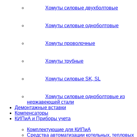
Хомуты силовые двухболтовые
Хомуты силовые одноболтовые
Хомуты проволочные
Хомуты трубные
Хомуты силовые SK, SL
Хомуты силовые одноболтовые из
нержавеющей стали
Демонтажные вставки
Компенсаторы
КИПиА и Приборы учета
Комплектующие для КИПиА
Средства автоматизации котельных, тепловых