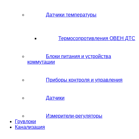
Датчики температуры
Термосопротивления ОВЕН ДТС
Блоки питания и устройства
коммутации
Приборы контроля и управления
Датчики
Измерители-регуляторы
Грувлоки
Канализация