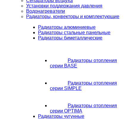
Сепараторы воздуха
Установки поддержания давления
Водонагреватели
Радиаторы, конвекторы и комплектующие
Радиаторы алюминиевые
Радиаторы стальные панельные
Радиаторы биметаллические
Радиаторы отопления
серии BASE
Радиаторы отопления
серии SIMPLE
Радиаторы отопления
серии OPTIMA
Радиаторы чугунные