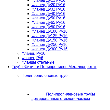
Фланец Ду15 Ру16
Фланец Ду20 Ру16
Фланец Ду32 Ру16
Фланец Ду40 Ру16
Фланец Ду50 Ру16
Фланец Ду65 Ру16
Фланец Ду80 Ру16
Фланец Ду100 Ру16
Фланец Ду125 Ру16
Фланец Ду150 Ру16
Фланец Ду250 Ру16
Фланец Ду300 Ру16
Фланец Ру10
Фланец Ру6
Фланцы стальные
Трубы Фитинги Полипропилен Металлопрокат
Полипропиленовые трубы
Полипропиленовые трубы
армированные стекловолокном