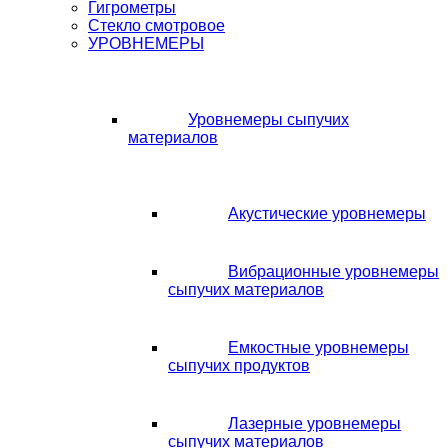
Гигрометры
Стекло смотровое
УРОВНЕМЕРЫ
Уровнемеры сыпучих
материалов
Акустические уровнемеры
Вибрационные уровнемеры
сыпучих материалов
Емкостные уровнемеры
сыпучих продуктов
Лазерные уровнемеры
сыпучих материалов