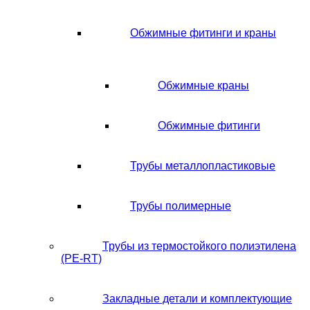
Обжимные фитинги и краны
Обжимные краны
Обжимные фитинги
Трубы металлопластиковые
Трубы полимерные
Трубы из термостойкого полиэтилена
(PE-RT)
Закладные детали и комплектующие