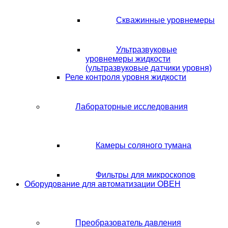
Скважинные уровнемеры
Ультразвуковые
уровнемеры жидкости
(ультразвуковые датчики уровня)
Реле контроля уровня жидкости
Лабораторные исследования
Камеры соляного тумана
Фильтры для микроскопов
Оборудование для автоматизации ОВЕН
Преобразователь давления