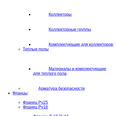
Коллекторы
Коллекторные группы
Комплектующие для коллекторов
Теплые полы
Материалы и комплектующие
для теплого пола
Арматура безопасности
Фланцы
Фланец Ру25
Фланец Ру16