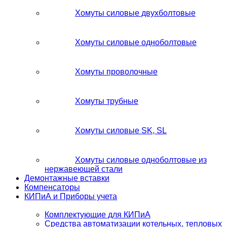
Хомуты силовые двухболтовые
Хомуты силовые одноболтовые
Хомуты проволочные
Хомуты трубные
Хомуты силовые SK, SL
Хомуты силовые одноболтовые из
нержавеющей стали
Демонтажные вставки
Компенсаторы
КИПиА и Приборы учета
Комплектующие для КИПиА
Средства автоматизации котельных, тепловых