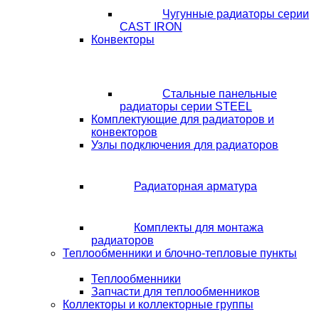
Чугунные радиаторы серии
CAST IRON
Конвекторы
Стальные панельные
радиаторы серии STEEL
Комплектующие для радиаторов и
конвекторов
Узлы подключения для радиаторов
Радиаторная арматура
Комплекты для монтажа
радиаторов
Теплообменники и блочно-тепловые пункты
Теплообменники
Запчасти для теплообменников
Коллекторы и коллекторные группы