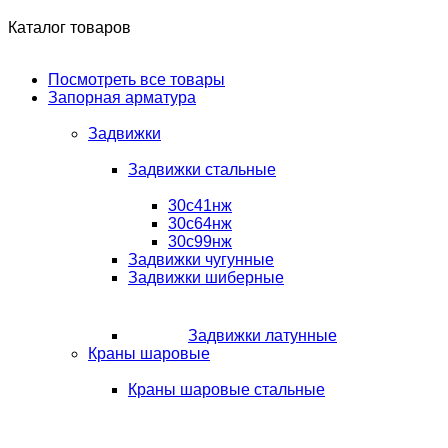
Каталог товаров
Посмотреть все товары
Запорная арматура
Задвижки
Задвижки стальные
30с41нж
30с64нж
30с99нж
Задвижки чугунные
Задвижки шиберные
Задвижки латунные
Краны шаровые
Краны шаровые стальные