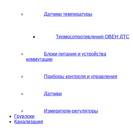
Датчики температуры
Термосопротивления ОВЕН ДТС
Блоки питания и устройства
коммутации
Приборы контроля и управления
Датчики
Измерители-регуляторы
Грувлоки
Канализация