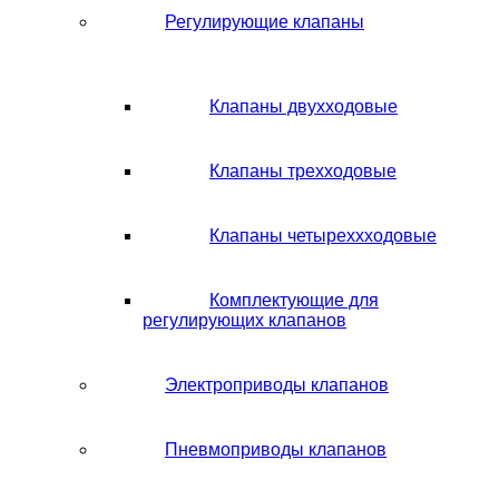
Регулирующие клапаны
Клапаны двухходовые
Клапаны трехходовые
Клапаны четыреххходовые
Комплектующие для
регулирующих клапанов
Электроприводы клапанов
Пневмоприводы клапанов