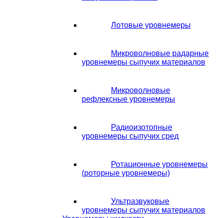
Лотовые уровнемеры
Микроволновые радарные
уровнемеры сыпучих материалов
Микроволновые
рефлексные уровнемеры
Радиоизотопные
уровнемеры сыпучих сред
Ротационные уровнемеры
(роторные уровнемеры)
Ультразвуковые
уровнемеры сыпучих материалов