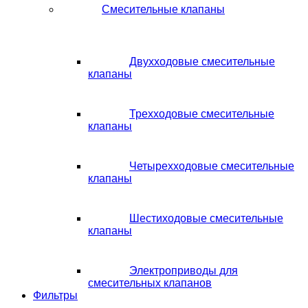
Смесительные клапаны
Двухходовые смесительные
клапаны
Трехходовые смесительные
клапаны
Четырехходовые смесительные
клапаны
Шестиходовые смесительные
клапаны
Электроприводы для
смесительных клапанов
Фильтры