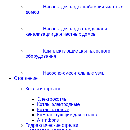
Насосы для водоснабжения частных
домов
Насосы для водоотведения и
канализации для частных домов
Комплектующие для насосного
оборудования
Насосно-смесительные узлы
Отопление
Котлы и горелки
Электрокотлы
Котлы электродные
Котлы газовые
Комплектующие для котлов
Антифриз
Гидравлические стрелки