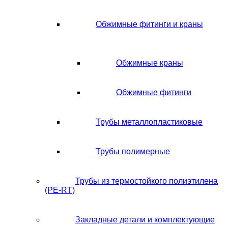
Обжимные фитинги и краны
Обжимные краны
Обжимные фитинги
Трубы металлопластиковые
Трубы полимерные
Трубы из термостойкого полиэтилена
(PE-RT)
Закладные детали и комплектующие