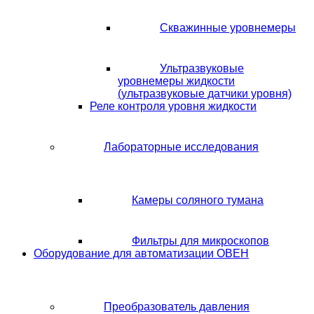
Скважинные уровнемеры
Ультразвуковые
уровнемеры жидкости
(ультразвуковые датчики уровня)
Реле контроля уровня жидкости
Лабораторные исследования
Камеры соляного тумана
Фильтры для микроскопов
Оборудование для автоматизации ОВЕН
Преобразователь давления