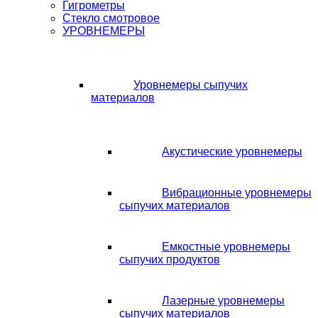
Гигрометры
Стекло смотровое
УРОВНЕМЕРЫ
Уровнемеры сыпучих
материалов
Акустические уровнемеры
Вибрационные уровнемеры
сыпучих материалов
Емкостные уровнемеры
сыпучих продуктов
Лазерные уровнемеры
сыпучих материалов