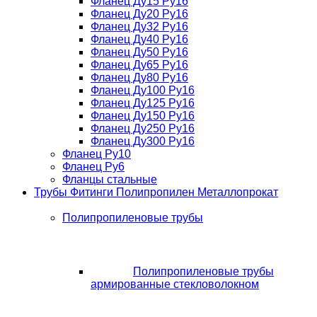
Фланец Ду15 Ру16
Фланец Ду20 Ру16
Фланец Ду32 Ру16
Фланец Ду40 Ру16
Фланец Ду50 Ру16
Фланец Ду65 Ру16
Фланец Ду80 Ру16
Фланец Ду100 Ру16
Фланец Ду125 Ру16
Фланец Ду150 Ру16
Фланец Ду250 Ру16
Фланец Ду300 Ру16
Фланец Ру10
Фланец Ру6
Фланцы стальные
Трубы Фитинги Полипропилен Металлопрокат
Полипропиленовые трубы
Полипропиленовые трубы
армированные стекловолокном