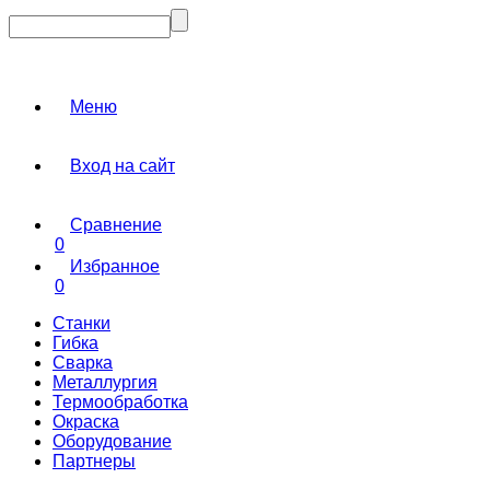
Меню
Вход на сайт
Сравнение
0
Избранное
0
Станки
Гибка
Сварка
Металлургия
Термообработка
Окраска
Оборудование
Партнеры