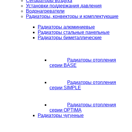
Сепараторы воздуха
Установки поддержания давления
Водонагреватели
Радиаторы, конвекторы и комплектующие
Радиаторы алюминиевые
Радиаторы стальные панельные
Радиаторы биметаллические
Радиаторы отопления
серии BASE
Радиаторы отопления
серии SIMPLE
Радиаторы отопления
серии OPTIMA
Радиаторы чугунные