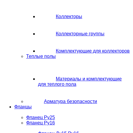
Коллекторы
Коллекторные группы
Комплектующие для коллекторов
Теплые полы
Материалы и комплектующие
для теплого пола
Арматура безопасности
Фланцы
Фланец Ру25
Фланец Ру16