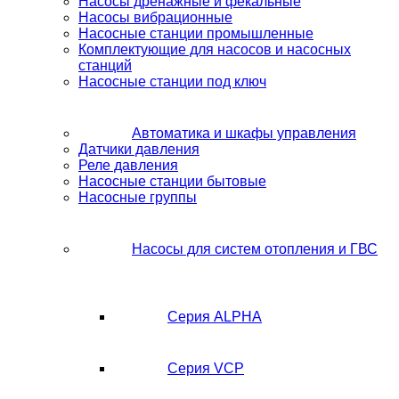
Насосы дренажные и фекальные
Насосы вибрационные
Насосные станции промышленные
Комплектующие для насосов и насосных
станций
Насосные станции под ключ
Автоматика и шкафы управления
Датчики давления
Реле давления
Насосные станции бытовые
Насосные группы
Насосы для систем отопления и ГВС
Серия ALPHA
Серия VCP