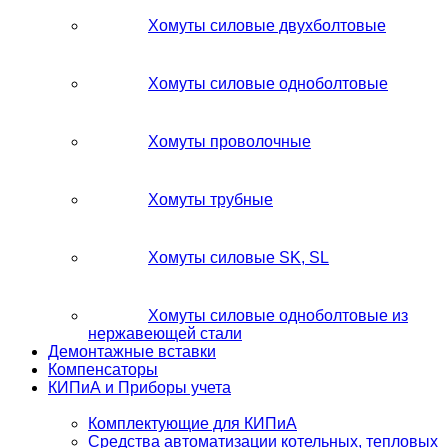
Хомуты силовые двухболтовые
Хомуты силовые одноболтовые
Хомуты проволочные
Хомуты трубные
Хомуты силовые SK, SL
Хомуты силовые одноболтовые из
нержавеющей стали
Демонтажные вставки
Компенсаторы
КИПиА и Приборы учета
Комплектующие для КИПиА
Средства автоматизации котельных, тепловых