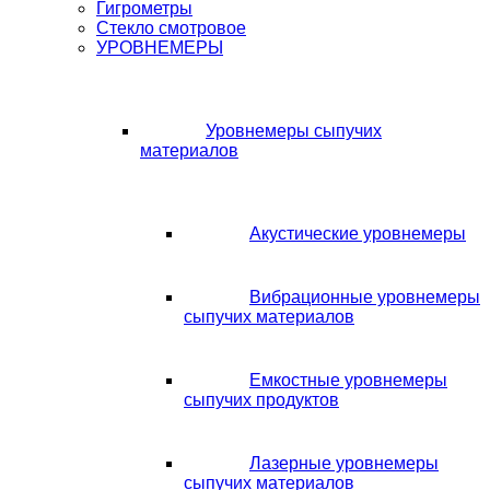
Гигрометры
Стекло смотровое
УРОВНЕМЕРЫ
Уровнемеры сыпучих
материалов
Акустические уровнемеры
Вибрационные уровнемеры
сыпучих материалов
Емкостные уровнемеры
сыпучих продуктов
Лазерные уровнемеры
сыпучих материалов