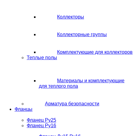
Коллекторы
Коллекторные группы
Комплектующие для коллекторов
Теплые полы
Материалы и комплектующие
для теплого пола
Арматура безопасности
Фланцы
Фланец Ру25
Фланец Ру16