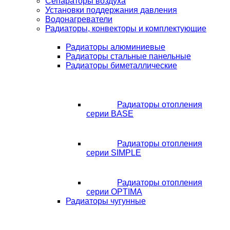
Сепараторы воздуха
Установки поддержания давления
Водонагреватели
Радиаторы, конвекторы и комплектующие
Радиаторы алюминиевые
Радиаторы стальные панельные
Радиаторы биметаллические
Радиаторы отопления
серии BASE
Радиаторы отопления
серии SIMPLE
Радиаторы отопления
серии OPTIMA
Радиаторы чугунные