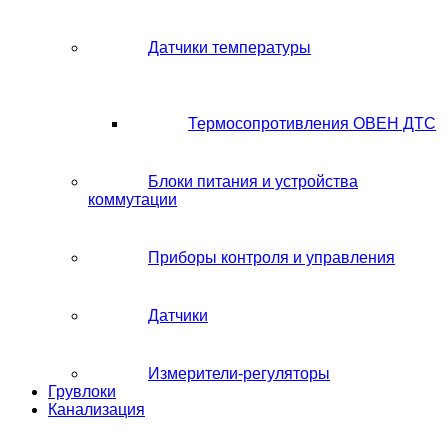
Датчики температуры
Термосопротивления ОВЕН ДТС
Блоки питания и устройства
коммутации
Приборы контроля и управления
Датчики
Измерители-регуляторы
Грувлоки
Канализация