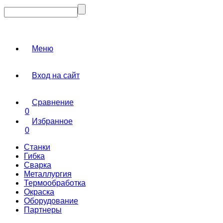
Меню
Вход на сайт
Сравнение
0
Избранное
0
Станки
Гибка
Сварка
Металлургия
Термообработка
Окраска
Оборудование
Партнеры