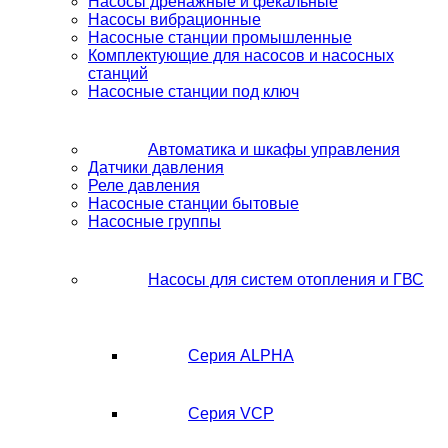
Насосы дренажные и фекальные
Насосы вибрационные
Насосные станции промышленные
Комплектующие для насосов и насосных
станций
Насосные станции под ключ
Автоматика и шкафы управления
Датчики давления
Реле давления
Насосные станции бытовые
Насосные группы
Насосы для систем отопления и ГВС
Серия ALPHA
Серия VCP