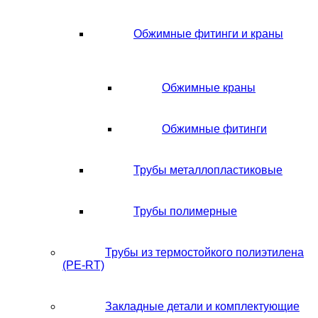
Обжимные фитинги и краны
Обжимные краны
Обжимные фитинги
Трубы металлопластиковые
Трубы полимерные
Трубы из термостойкого полиэтилена
(PE-RT)
Закладные детали и комплектующие