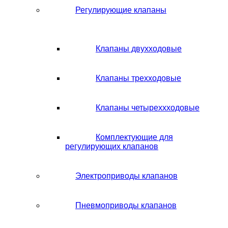
Регулирующие клапаны
Клапаны двухходовые
Клапаны трехходовые
Клапаны четыреххходовые
Комплектующие для
регулирующих клапанов
Электроприводы клапанов
Пневмоприводы клапанов