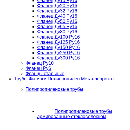
Фланец Ду15 Ру16
Фланец Ду20 Ру16
Фланец Ду32 Ру16
Фланец Ду40 Ру16
Фланец Ду50 Ру16
Фланец Ду65 Ру16
Фланец Ду80 Ру16
Фланец Ду100 Ру16
Фланец Ду125 Ру16
Фланец Ду150 Ру16
Фланец Ду250 Ру16
Фланец Ду300 Ру16
Фланец Ру10
Фланец Ру6
Фланцы стальные
Трубы Фитинги Полипропилен Металлопрокат
Полипропиленовые трубы
Полипропиленовые трубы
армированные стекловолокном