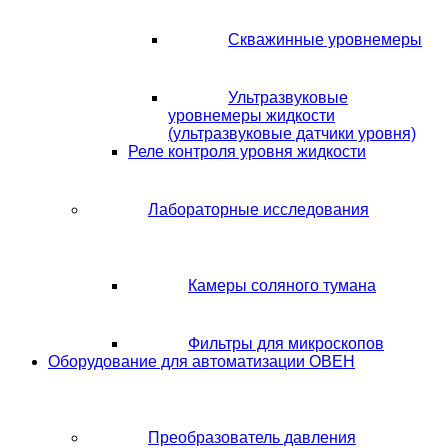
Скважинные уровнемеры
Ультразвуковые
уровнемеры жидкости
(ультразвуковые датчики уровня)
Реле контроля уровня жидкости
Лабораторные исследования
Камеры соляного тумана
Фильтры для микроскопов
Оборудование для автоматизации ОВЕН
Преобразователь давления