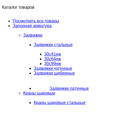
Каталог товаров
Посмотреть все товары
Запорная арматура
Задвижки
Задвижки стальные
30с41нж
30с64нж
30с99нж
Задвижки чугунные
Задвижки шиберные
Задвижки латунные
Краны шаровые
Краны шаровые стальные