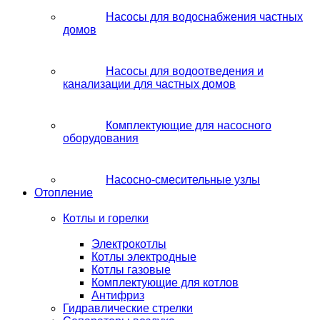
Насосы для водоснабжения частных
домов
Насосы для водоотведения и
канализации для частных домов
Комплектующие для насосного
оборудования
Насосно-смесительные узлы
Отопление
Котлы и горелки
Электрокотлы
Котлы электродные
Котлы газовые
Комплектующие для котлов
Антифриз
Гидравлические стрелки