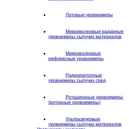
Лотовые уровнемеры
Микроволновые радарные
уровнемеры сыпучих материалов
Микроволновые
рефлексные уровнемеры
Радиоизотопные
уровнемеры сыпучих сред
Ротационные уровнемеры
(роторные уровнемеры)
Ультразвуковые
уровнемеры сыпучих материалов