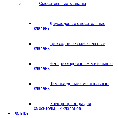
Смесительные клапаны
Двухходовые смесительные
клапаны
Трехходовые смесительные
клапаны
Четырехходовые смесительные
клапаны
Шестиходовые смесительные
клапаны
Электроприводы для
смесительных клапанов
Фильтры