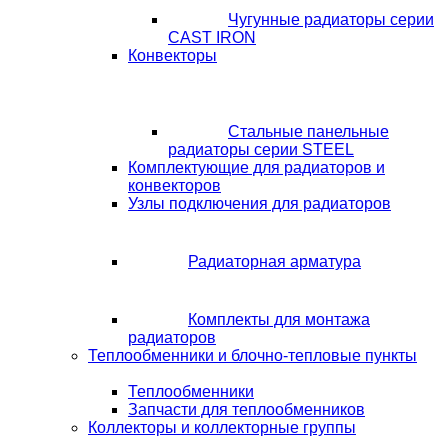
Чугунные радиаторы серии
CAST IRON
Конвекторы
Стальные панельные
радиаторы серии STEEL
Комплектующие для радиаторов и
конвекторов
Узлы подключения для радиаторов
Радиаторная арматура
Комплекты для монтажа
радиаторов
Теплообменники и блочно-тепловые пункты
Теплообменники
Запчасти для теплообменников
Коллекторы и коллекторные группы